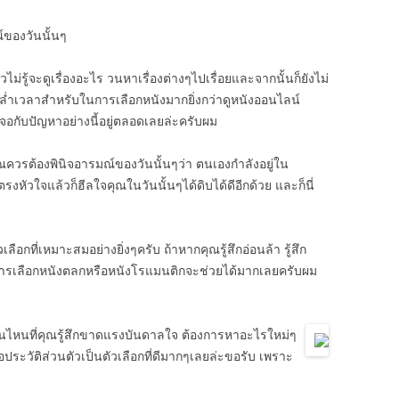
์ของวันนั้นๆ
่รู้จะดูเรื่องอะไร วนหาเรื่องต่างๆไปเรื่อยและจากนั้นก็ยังไม่
ยเวล่ำเวลาสำหรับในการเลือกหนังมากยิ่งกว่าดูหนังออนไลน์
จอกับปัญหาอย่างนี้อยู่ตลอดเลยล่ะครับผม
ณควรต้องพินิจอารมณ์ของวันนั้นๆว่า ตนเองกำลังอยู่ใน
รงหัวใจแล้วก็ฮีลใจคุณในวันนั้นๆได้ดิบได้ดีอีกด้วย และก็นี่
ม
ลือกที่เหมาะสมอย่างยิ่งๆครับ ถ้าหากคุณรู้สึกอ่อนล้า รู้สึก
 การเลือกหนังตลกหรือหนังโรแมนติกจะช่วยได้มากเลยครับผม
วันไหนที่คุณรู้สึกขาดแรงบันดาลใจ ต้องการหาอะไรใหม่ๆ
ประวัติส่วนตัวเป็นตัวเลือกที่ดีมากๆเลยล่ะขอรับ เพราะ