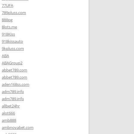
77UFA
789pluss.com
888pg
8lots.me
918Kiss
918kissauto
9kpluss.com
ABA
ABAGroup2
abbet789.com
abbet789.com
aden168ss.com
adm789.info
adm789.info
allbet24hr
alot666
amb888
ambnovabet.com