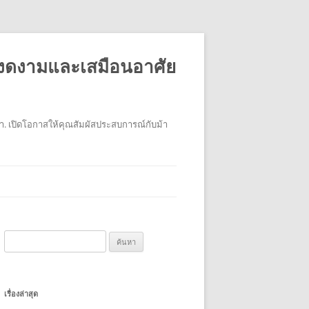
ี่งดงามและเสมือนอาศัย
้า. เปิดโอกาสให้คุณสัมผัสประสบการณ์กับม้า
ค้นหา
สำหรับ:
เรื่องล่าสุด