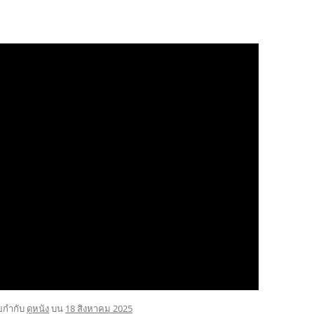
ยกำกับ
ดูหนัง
บน
18 สิงหาคม 2025