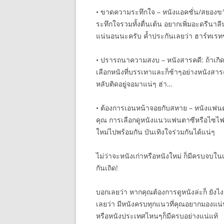
• ขาดความระทึกใจ – หนังแอคชั่น/สยองข
ระทึกใจรวมทั้งตื่นเต้น อยากเพิ่มอะดรีน
แน่นอนนะครับ ค้ำประกันเลยว่า ฮาร์ทเรทข
• ปรารถนาความสงบ – หนังสารคดี: ถ้าเก
เลือกหนังที่บรรเทาและก็ช้าๆอย่างหนังสาร
หลับติดอยู่จอมาแน่ๆ ฮ่า…
• ต้องการเอนหน้าจอยกับสหาย – หนังแฟนตา
คุณ การเลือกดูหนังแนวแฟนตาซีหรือไซไ
ใหม่ไปพร้อมกัน บันเทิงใจร่วมกันได้แน่ๆ
ไม่ว่าจะหนังเก่าหรือหนังใหม่ ก็มีครบจบในเ
กันเถิด!
บอกเลยว่า หากคุณต้องการดูหนังล่ะก็ ยังไง
เลยว่า มีหนังครบทุกแนวที่คุณอยากมองแน่
หรือหนังประเทศไหนๆก็มีครบอย่างแน่แท้