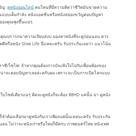
วัญ:
ดูหนังออนไลน์
คนไหนที่มีความคิดว่าชีวิตมันขาดความ
าลีนแบบเต็มกำลัง หนังแอคชั่นหรือหนังสยองขวัญตอบปัญหา
องคุณพุ่งขึ้นแน่ๆ
ิดคุณปรารถนาความเงียบสงบ มองหาหนังที่จะดูก่อนนอน ควร
คดีหรือหนัง Slow Life นี่แหละครับ รับประกันเลยว่า แนวโน้ม
ซี/ไซไฟ: ถ้าหากคุณต้องการบันเทิงใจไปกับเพื่อนพ้องของ
ฟน่าจะตอบปัญหาเลยล่ะครับผม เพราะจะเป็นการเปิดโลกแบบ
ว็บไซต์เดียวแน่ๆ คิดจะดูหนังก็จะต้อง 88HD แค่นั้น มา ดูหนัง
ก็จำต้องเลือกมาดูหนังกับเราเพียงแค่นั้นเลยนะครับ รับประกัน
นอน ไม่ว่าจะหนังเก่าหรือใหม่ก็มีครบ ภาพยนตร์ไทย หนังเทศ