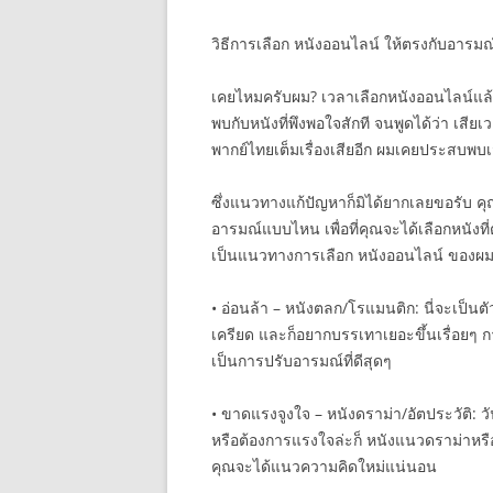
วิธีการเลือก หนังออนไลน์ ให้ตรงกับอารมณ
เคยไหมครับผม? เวลาเลือกหนังออนไลน์แล้วไม
พบกับหนังที่พึงพอใจสักที จนพูดได้ว่า เสี
พากย์ไทยเต็มเรื่องเสียอีก ผมเคยประสบพบเ
ซึ่งแนวทางแก้ปัญหาก็มิได้ยากเลยขอรับ คุ
อารมณ์แบบไหน เพื่อที่คุณจะได้เลือกหนังที่ต
เป็นแนวทางการเลือก หนังออนไลน์ ของผ
• อ่อนล้า – หนังตลก/โรแมนติก: นี่จะเป็นตัวเ
เครียด และก็อยากบรรเทาเยอะขึ้นเรื่อยๆ
เป็นการปรับอารมณ์ที่ดีสุดๆ
• ขาดแรงจูงใจ – หนังดราม่า/อัตประวัติ: 
หรือต้องการแรงใจล่ะก็ หนังแนวดราม่าหรือ
คุณจะได้แนวความคิดใหม่แน่นอน