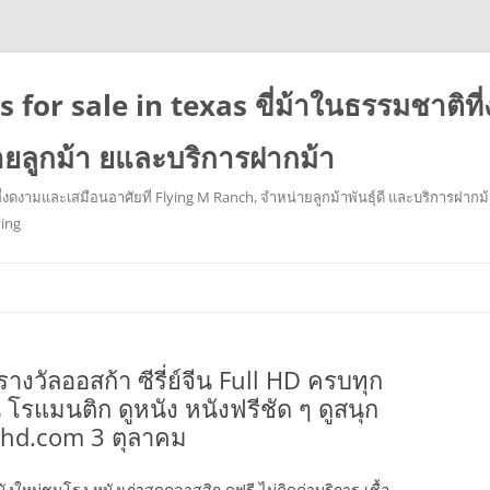
 for sale in texas ขี่ม้าในธรรมชาติท
ายลูกม้า ยและบริการฝากม้า
ี่งดงามและเสมือนอาศัยที่ Flying M Ranch, จำหน่ายลูกม้าพันธุ์ดี และบริการฝากม
ying
ข้าม
ไป
ยัง
เนื้อหา
างวัลออสก้า ซีรี่ย์จีน Full HD ครบทุก
รแมนติก ดูหนัง หนังฟรีชัด ๆ ดูสนุก
8-hd.com 3 ตุลาคม
นังใหม่ชนโรง หนังเก่าสุดคลาสสิก ดูฟรี ไม่คิดค่าบริการ เชื้อ