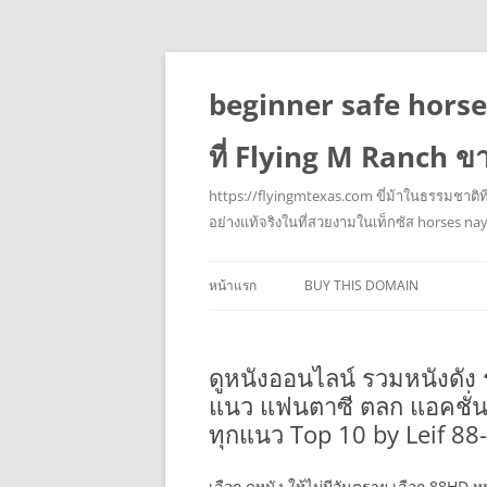
beginner safe horses
ที่ Flying M Ranch ข
https://flyingmtexas.com ขี่ม้าในธรรมชาติท
อย่างแท้จริงในที่สวยงามในเท็กซัส horses na
หน้าแรก
BUY THIS DOMAIN
ดูหนังออนไลน์ รวมหนังดัง ร
แนว แฟนตาซี ตลก แอคชั่น โ
ทุกแนว Top 10 by Leif 8
เลือก ดูหนัง ให้ไม่มีอันตราย เลือก 88HD ห