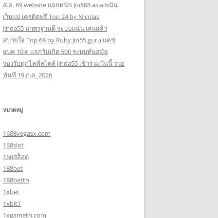
ส.ค. 69 website แจกหนัก Jin888.asia พนัน
เว็บแม่ เครดิตฟรี Top 24 by Nicolas
Jinda55 มาตรฐานดี ระบบแน่น เล่นแล้ว
สบายใจ Top 68 by Ruby Jin55.guru แคช
แบค 10% แจกวันเกิด 500 ระบบทันสมัย
รองรับทุกไลฟ์สไตล์ jinda55 เข้าร่วมวันนี้ รวย
ทันที 19 ก.ค. 2026
หมวดหมู่
1688vegasx.com
168slot
168สล็อต
188bet
188betth
1xbet
1xbit1
1xgameth.com