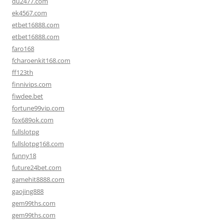
du2477.com
ek4567.com
etbet16888.com
etbet16888.com
faro168
fcharoenkit168.com
ff123th
finnivips.com
fiwdee.bet
fortune99vip.com
fox689ok.com
fullslotpg
fullslotpg168.com
funny18
future24bet.com
gamehit8888.com
gaojing888
gem99ths.com
gem99ths.com