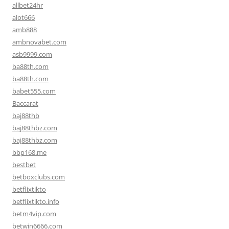
allbet24hr
alot666
amb888
ambnovabet.com
asb9999.com
ba88th.com
ba88th.com
babet555.com
Baccarat
baj88thb
baj88thbz.com
baj88thbz.com
bbp168.me
bestbet
betboxclubs.com
betflixtikto
betflixtikto.info
betm4vip.com
betwin6666.com