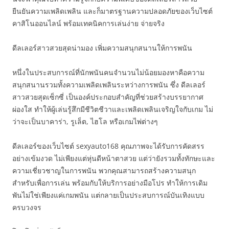
ยืนยันความเพลิดเพลิน และก็มาตรฐานความปลอดภัยของเว็บไซต์
คาสิโนออนไลน์ พร้อมเทคนิคการเล่นง่าย จ่ายจริง
ดีลเลอร์สาวสวยสุดน่ามอง เพิ่มความสนุกสนานให้การพนัน
หนึ่งในประสบการณ์ที่นักพนันคนจำนวนไม่น้อยมองหาคือความ
สนุกสนานรวมทั้งความเพลิดเพลินระหว่างการพนัน ซึ่ง ดีลเลอร์
สาวสวยสุดเซ็กซี่ เป็นองค์ประกอบสำคัญที่ช่วยสร้างบรรยากาศ
ผ่องใส ทำให้ผู้เล่นรู้สึกมีชีวิตชีวาและเพลิดเพลินเจริญใจกับเกม ไม่
ว่าจะเป็นบาคาร่า, รูเล็ต, ไฮโล หรือเกมไพ่ต่างๆ
ดีลเลอร์ของเว็บไซต์ sexyauto168 คุณภาพจะได้รับการคัดสรร
อย่างเข้มงวด ไม่เพียงแต่หุ่นดีหน้าตาสวย แต่ว่ายังรวมทั้งทักษะและ
ความเชี่ยวชาญในการพนัน พวกคุณสามารถสร้างความสนุก
สำหรับเพื่อการเล่น พร้อมกับให้บริการอย่างมือโปร ทำให้การเดิม
พันไม่ใช่เพียงแค่เกมพนัน แต่กลายเป็นประสบการณ์บันเทิงแบบ
ครบวงจร