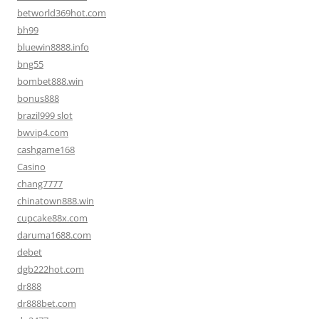
betworld369hot.com
bh99
bluewin8888.info
bng55
bombet888.win
bonus888
brazil999 slot
bwvip4.com
cashgame168
Casino
chang7777
chinatown888.win
cupcake88x.com
daruma1688.com
debet
dgb222hot.com
dr888
dr888bet.com