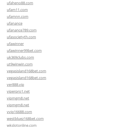
ufaheno88.com
ufam11.com
ufamnn.com
ufanance
ufanance789.com
ufasocietyth.com
ufawinner
ufawinner99bet.com
uk369clubs.com
ut9winwin.com
vegasisland168bet.com
vegasisland168bet.com
ver888.vip
viperpro1.net
vipmgm8.net
vipmgm8.net
vvip16688.com
westbluez168bet.com
wkslotonline.com