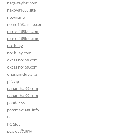
nagawaybet.com
nakoya1688.site
nbwin.me
nemo168casino.com
niseko168bet.com
niseko168bet.com
no1huay
no1huay.com
okcasino159.com
okcasino159.com
onesiamclub.site
p2vvip
pananthai99.com
pananthai99.com
panda555
paramax1688.info
PG
PG Slot
pg slot เว็บตรง