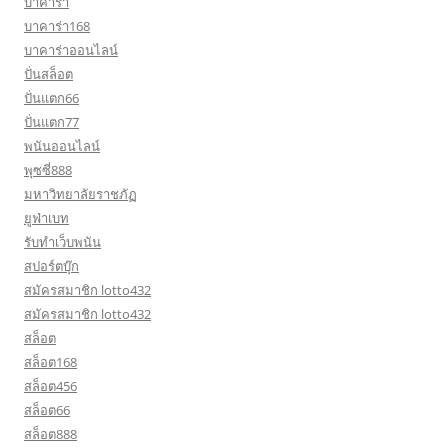
บาคาร่า
บาคาร่า168
บาคาร่าออนไลน์
ปั่นสล็อต
ปั่นแตก66
ปั่นแตก77
พนันออนไลน์
พุซซี่888
มหาวิทยาลัยราชภัฏ
ยูฟ่าเบท
รับทำเว็บพนัน
สปอร์ตบุ๊ก
สมัครสมาชิก lotto432
สมัครสมาชิก lotto432
สล็อต
สล็อต168
สล็อต456
สล็อต66
สล็อต888