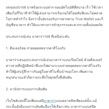
sexyauto168 มาพร้อมระบบฝาก-ถอนอัตโนมัติที่สบาย เร็ว ใช้เวลา
เพียงไม่กี่วินาที ทำให้ผู้เล่นสามารถเริ่มเกมได้โดยทันทีและไม่คลาด
โอกาสทำกำไร ยิ่งกว่านั้นยังรองรับการฝากผ่าน True Wallet และก็
บัญชีธนาคาร ทำให้แนวทางการทำธุรกรรมสะดวกรวมทั้งปลอดภัย
ประสบการณ์เล่น บาคาร่า168 ที่เหนือระดับ
1. ดีลเลอร์สด ถ่ายทอดสดจากคาสิโนจริง
บาคาร่าเสนอประสบการณ์เล่นบาคาร่าแบบเรียลไทม์ ด้วยดีลเลอร์
สาวสวยที่ปฏิบัติหน้าที่แจกไพ่ผ่านระบบถ่ายทอดสดจากคาสิโนจริง
ทำให้ผู้เล่นรู้สึกราวกับอยู่ในคาสิโนชั้นนำของโลก เพิ่มความ
สนุกสนานแล้วก็ความระทึกใจทุกครั้งที่เดิมพัน
2. นานัปการแบบการเดิมพัน
เว็บไซต์แห่งนี้ไม่เพียงแค่มี
บาคาร่า
แบบคลาสสิคเพียงแค่นั้น แม้
กระนั้นยังมีแบบการเดิมพันอื่นๆให้เลือก เช่น บาคาร่าแบบสปีด