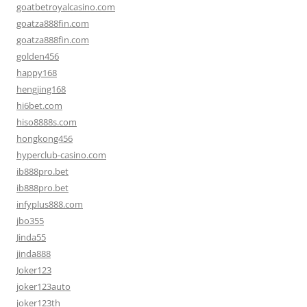
goatbetroyalcasino.com
goatza888fin.com
goatza888fin.com
golden456
happy168
hengjing168
hi6bet.com
hiso8888s.com
hongkong456
hyperclub-casino.com
ib888pro.bet
ib888pro.bet
infyplus888.com
jbo355
Jinda55
jinda888
Joker123
joker123auto
joker123th