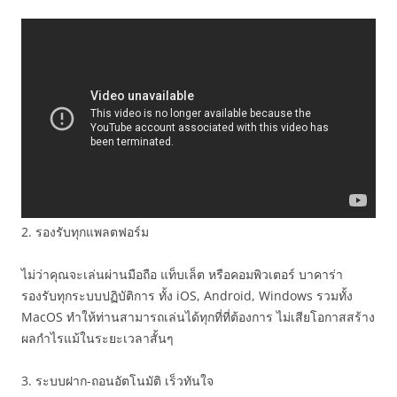
2. รองรับทุกแพลตฟอร์ม
ไม่ว่าคุณจะเล่นผ่านมือถือ แท็บเล็ต หรือคอมพิวเตอร์ บาคาร่า
รองรับทุกระบบปฏิบัติการ ทั้ง iOS, Android, Windows รวมทั้ง
MacOS ทำให้ท่านสามารถเล่นได้ทุกที่ที่ต้องการ ไม่เสียโอกาสสร้าง
ผลกำไรแม้ในระยะเวลาสั้นๆ
3. ระบบฝาก-ถอนอัตโนมัติ เร็วทันใจ