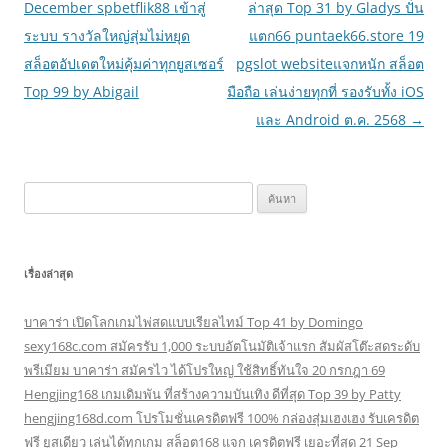
นำทาง
December spbetflik88 เข้าสู่
ล่าสุด Top 31 by Gladys ปั่น
เรื่อง
ระบบ รางวัลใหญ่สุ่มไม่หยุด
แตก66 puntaek66.store 19
สล็อตอัปเดตใหม่คุ้มค่าทุกยูสเซอร์
pgslot websiteแจกหนัก สล็อต
Top 99 by Abigail
มือถือ เล่นง่ายทุกที่ รองรับทั้ง iOS
และ Android ต.ค. 2568
→
ค้นหา
สำหรับ:
เรื่องล่าสุด
บาคาร่า เปิดโลกเกมไพ่สดแบบเรียลไทม์ Top 41 by Domingo
sexy168c.com สมัครรับ 1,000 ระบบอัตโนมัติเจ้าแรก สัมผัสโต๊ะสดระดับ
พรีเมียม บาคาร่า สมัครไว ได้โปรใหญ่ ใช้สิทธิ์ทันใจ 20 กรกฎา 69
Hengjing168 เกมเดิมพัน ที่สร้างความบันเทิง ดีที่สุด Top 39 by Patty
hengjing168d.com โปรโมชั่นเครดิตฟรี 100% กล่องสุ่มเฮงเฮง รับเครดิต
ฟรี ยูสเดียว เล่นได้ทุกเกม สล็อต168 แจก เครดิตฟรี เยอะที่สุด 21 Sep