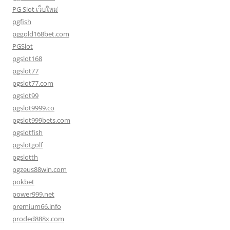
PG Slot เว็บใหม่
pgfish
pggold168bet.com
PGSlot
pgslot168
pgslot77
pgslot77.com
pgslot99
pgslot9999.co
pgslot999bets.com
pgslotfish
pgslotgolf
pgslotth
pgzeus88win.com
pokbet
power999.net
premium66.info
proded888x.com