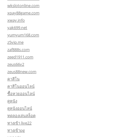
wkslotonline.com
xpay88game.com
xway.info
yak699.net
yumyum168.com
z5vip.me
zaf888s.com
zeed1911.com
zeus66v2
zeus88new.com
คาสิโน
คาสิโนออนไลน์
ซื้อหวยออนไลน์
ดูหนัง
ดูหนังออนไลน์
ทดลองเล่นสล็อต
ทางเข้า live22
ทางเข้าpg