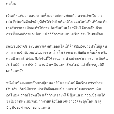
คดโกง
เว้นเสียแต่ความสนุกรวมทั้งความปลอดภัยแล้ว ความง่ายในการ
เล่น ก็เป็นปัจจัยสำคัญที่ทำให้เว็บไซต์คาสิโนออนไลน์เป็นที่นิยม ดีล
เลอร์สาวสวยมักจะทำให้การเดิมพันเป็นเรื่องที่ไม่ได้ยากเย็นด้วย
การชี้แจงกติกาและก็แนะนำวิธีการเล่นแบบเรียบง่าย ไม่ซับซ้อน
sexyauto168 ระบบการเดิมพันออนไลน์ที่ล้ำสมัยยังช่วยทำให้ผู้เล่น
สามารถเข้าถึงเกมได้อย่างรวดเร็ว ไม่ว่าจะผ่านมือถือ แท็บเล็ต หรือ
คอมพิวเตอร์ พร้อมฟังก์ชันที่ใช้งานง่าย ตัวอย่างเช่น การวางเดิมพัน
อัตโนมัติ, การปรับจำนวนเงินพนันแบบเรียลไทม์ แล้วก็การดูสถิติ
ผลย้อนหลัง
หนึ่งในข้อสงสัยหลักของผู้เล่นคาสิโนออนไลน์คือเรื่อง การชำระ
เงินจริง เว็บที่มีความน่าเชื่อถือสูงจะมีระบบระเบียบการถอนเงิน
อัตโนมัติ รวดเร็วทันใจ แล้วก็วิเคราะห์ได้ ผู้เล่นสามารถเชื่อมั่นได้
ว่าไม่ว่าชนะเดิมพันมากมายหรือน้อย เงินรางวัลจะถูกโอนเข้าสู่
บัญชีของพวกเขาอย่างแน่แท้