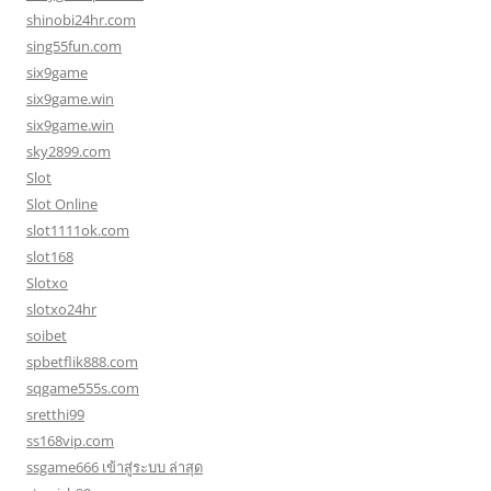
shinobi24hr.com
sing55fun.com
six9game
six9game.win
six9game.win
sky2899.com
Slot
Slot Online
slot1111ok.com
slot168
Slotxo
slotxo24hr
soibet
spbetflik888.com
sqgame555s.com
sretthi99
ss168vip.com
ssgame666 เข้าสู่ระบบ ล่าสุด