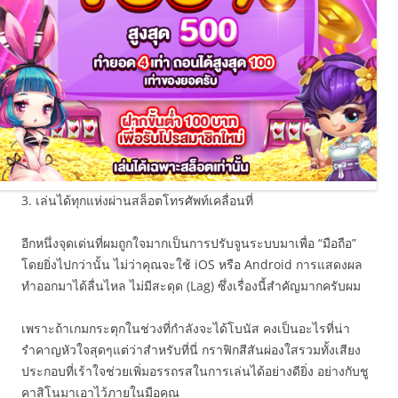
3. เล่นได้ทุกแห่งผ่านสล็อตโทรศัพท์เคลื่อนที่
อีกหนึ่งจุดเด่นที่ผมถูกใจมากเป็นการปรับจูนระบบมาเพื่อ “มือถือ”
โดยยิ่งไปกว่านั้น ไม่ว่าคุณจะใช้ iOS หรือ Android การแสดงผล
ทำออกมาได้ลื่นไหล ไม่มีสะดุด (Lag) ซึ่งเรื่องนี้สำคัญมากครับผม
เพราะถ้าเกมกระตุกในช่วงที่กำลังจะได้โบนัส คงเป็นอะไรที่น่า
รำคาญหัวใจสุดๆแต่ว่าสำหรับที่นี่ กราฟิกสีสันผ่องใสรวมทั้งเสียง
ประกอบที่เร้าใจช่วยเพิ่มอรรถรสในการเล่นได้อย่างดียิ่ง อย่างกับชู
คาสิโนมาเอาไว้ภายในมือคุณ