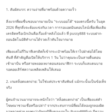
1. สัมผัสแรก: ความง่ายที่มาพร้อมด้วยความเร็ว
สิ่งแรกที่ผมชื่นชอบมากมายเป็น “ระบบออโต้” ของตรงนี้ครับ ในยุค
2026 ที่ทุกสิ่งจะต้องแข่งกับเวลา การรอแอดมินตอบไลน์เพื่อเพิ่มเติม
เครดิตหรือเบิกเงินคือเรื่องล้าหลังไปแล้ว ที่ pussy888 ระบบฝาก-
ถอนอัตโนมัติทำงานได้รวดเร็วทันใจมากมาย
เพียงแค่ไม่กี่วินาทีเครดิตก็เข้ากระเป๋าพร้อมให้เราไปฝ่าต่อได้โดย
ทันที ที่สำคัญคือเปิดให้บริการ 1 วัน ไม่ว่าคุณจะเป็นสายตื่นตอน
เช้ามาปั่น หรือสายหงอยเหงาตอนสองนาฬิกา ระบบก็แสแตนบาย
รอคอยเสิร์ฟความเพลิดเพลินให้เสมอ
2. เกมสล็อตแตกง่าย: ไม่ใช่แค่ประชาสัมพันธ์ แม้กระนั้นเป็นข้อเท็จ
จริง
ผู้คนจำนวนมากอาจจะหนักใจว่า “สล็อตแตกง่าย” เป็นเพียงแค่คำ
โฆษณาชวนเชื่อหรือเปล่า? จากประสบการณ์ที่ผมได้ลองถูกลองผิด
มาหลายค่าย ผมพบว่าอัลกอริทึมของเกมใน Pussy888fun มีความ