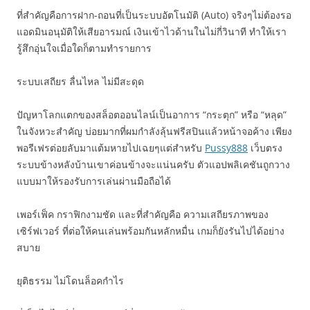
ที่สำคัญคือการฝาก-ถอนที่เป็นระบบอัตโนมัติ (Auto) จริงๆไม่ต้องรอ
แอดมินอนุมัติให้เสียอารมณ์ เงินเข้าไวด้านในไม่กี่วินาที ทำให้เรา
รู้สึกอุ่นใจเมื่อใดก็ตามทำรายการ
ระบบเสถียร ลื่นไหล ไม่มีสะดุด
ปัญหาโลกแตกของสล็อตออนไลน์เป็นอาการ “กระตุก” หรือ “หลุด”
ในจังหวะสำคัญ บ่อยมากที่ผมกำลังลุ้นฟรีสปินแล้วหน้าจอค้าง เพียง
พอรีเฟรต่อยลับมาแต้มหายไปเฉยๆแต่สำหรับ
Pussy888
เว็บตรง
ระบบข้างหลังบ้านเขาค่อนข้างจะแน่นครับ ตัวแอปพลิเคชันถูกวาง
แบบมาให้รองรับการเล่นผ่านมือถือได้
เพอร์เฟ็ค กราฟิกงามชัด และที่สำคัญคือ ความเสถียรภาพของ
เซิร์ฟเวอร์ ที่ต่อให้คนเล่นพร้อมกันหลักหมื่น เกมก็ยังรันไปได้อย่าง
สบาย
ยุติธรรม ไม่โดนล็อคกำไร