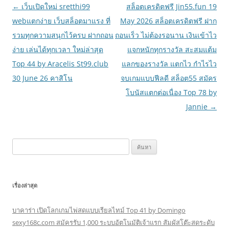
เมนู
←
เว็บเปิดใหม่ sretthi99
สล็อตเครดิตฟรี Jin55.fun 19
นำทาง
webแตกง่าย เว็บสล็อตมาแรง ที่
May 2026 สล็อตเครดิตฟรี ฝาก
เรื่อง
รวมทุกความสนุกไว้ครบ ฝากถอน
ถอนเร็ว ไม่ต้องรอนาน เงินเข้าไว
ง่าย เล่นได้ทุกเวลา ใหม่ล่าสุด
แจกหนักทุกรางวัล สะสมแต้ม
Top 44 by Aracelis St99.club
แลกของรางวัล แตกไว กำไรไว
30 June 26 คาสิโน
จบเกมแบบฟีลดี สล็อต55 สมัคร
โบนัสแตกต่อเนื่อง Top 78 by
Jannie
→
ค้นหา
สำหรับ:
เรื่องล่าสุด
บาคาร่า เปิดโลกเกมไพ่สดแบบเรียลไทม์ Top 41 by Domingo
sexy168c.com สมัครรับ 1,000 ระบบอัตโนมัติเจ้าแรก สัมผัสโต๊ะสดระดับ