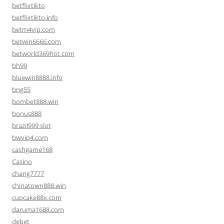
betflixtikto
betflixtikto.info
betm4vip.com
betwin6666.com
betworld369hot.com
bh99
bluewin8888.info
bng55
bombet888.win
bonus888
brazil999 slot
bwvip4.com
cashgame168
Casino
chang7777
chinatown888.win
cupcake88x.com
daruma1688.com
debet