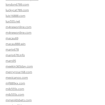
london6789.com
luckycat789.com
luis16888.com
lux555.net
m4newonline.com
m4newonline.com
macau69
macau888.win
mario678
mario678.info
mars95
meekin365day.com
mercyrosa168.com
mexicanoo.com
mfj889xx.com
mib555s.com
mib555s.com
mmgoldsbets.com