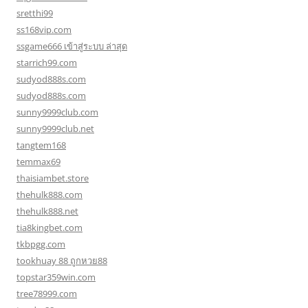
sretthi99
ss168vip.com
ssgame666 เข้าสู่ระบบ ล่าสุด
starrich99.com
sudyod888s.com
sudyod888s.com
sunny9999club.com
sunny9999club.net
tangtem168
temmax69
thaisiambet.store
thehulk888.com
thehulk888.net
tia8kingbet.com
tkbpgg.com
tookhuay 88 ถูกหวย88
topstar359win.com
tree78999.com