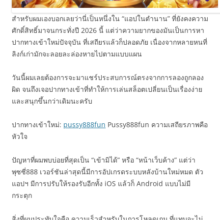
สำหรับผมเองบอกเลยว่านี่เป็นหนึ่งใน “แอปในตำนาน” ที่ยังคงความ
ศักดิ์สิทธิ์มาจนกระทั่งปี 2026 นี้ แต่ว่าความยากของมันเป็นการหา
ปากทางเข้าใหม่ปัจจุบัน ที่เสถียรแล้วก็ปลอดภัย เนื่องจากหลายหนที่
ลิงก์เก่ามักจะลอยละล่องหายไปตามแบบแผน
วันนี้ผมเลยต้องการจะมาแชร์ประสบการณ์ตรงจากการลองถูกลอง
ผิด จนถึงเจอปากทางเข้าที่ทำให้การเล่นสล็อตเปลี่ยนเป็นเรื่องง่าย
และสนุกขึ้นกว่าเดิมนะครับ
ปากทางเข้าใหม่:
pussy888fun
Pussy888fun ความเสถียรภาพคือ
หัวใจ
ปัญหาที่ผมพบบ่อยที่สุดเป็น “เข้ามิได้” หรือ “หน้าเว็บค้าง” แต่ว่า
พุซซี่888 เวอร์ชันล่าสุดนี้มีการอัปเกรดระบบหลังบ้านใหม่หมด ตัว
แอปฯ มีการปรับให้รองรับอีกทั้ง iOS แล้วก็ Android แบบไม่มี
กระตุก
สิ่งที่ผมประทับใจคือ ความเร็วสำหรับในการโหลดเกม ที่แทบจะไม่