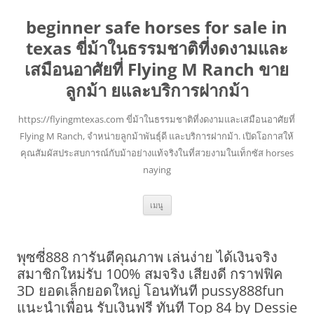
beginner safe horses for sale in
texas ขี่ม้าในธรรมชาติที่งดงามและ
เสมือนอาศัยที่ Flying M Ranch ขาย
ลูกม้า ยและบริการฝากม้า
https://flyingmtexas.com ขี่ม้าในธรรมชาติที่งดงามและเสมือนอาศัยที่
Flying M Ranch, จำหน่ายลูกม้าพันธุ์ดี และบริการฝากม้า. เปิดโอกาสให้
คุณสัมผัสประสบการณ์กับม้าอย่างแท้จริงในที่สวยงามในเท็กซัส horses
naying
ข้าม
เมนู
ไป
ยัง
เนื้อหา
พุซซี่888 การันตีคุณภาพ เล่นง่าย ได้เงินจริง
สมาชิกใหม่รับ 100% สมจริง เสียงดี กราฟฟิค
3D ยอดเล็กยอดใหญ่ โอนทันที pussy888fun
แนะนำเพื่อน รับเงินฟรี ทันที Top 84 by Dessie