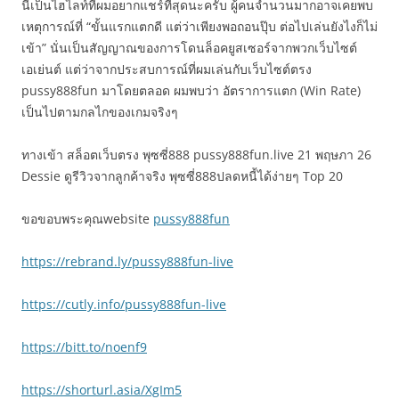
นี่เป็นไฮไลท์ที่ผมอยากแชร์ที่สุดนะครับ ผู้คนจำนวนมากอาจเคยพบ
เหตุการณ์ที่ “ขั้นแรกแตกดี แต่ว่าเพียงพอถอนปุ๊บ ต่อไปเล่นยังไงก็ไม่
เข้า” นั่นเป็นสัญญาณของการโดนล็อคยูสเซอร์จากพวกเว็บไซต์
เอเย่นต์ แต่ว่าจากประสบการณ์ที่ผมเล่นกับเว็บไซต์ตรง
pussy888fun มาโดยตลอด ผมพบว่า อัตราการแตก (Win Rate)
เป็นไปตามกลไกของเกมจริงๆ
ทางเข้า สล็อตเว็บตรง พุซซี่888 pussy888fun.live 21 พฤษภา 26
Dessie ดูรีวิวจากลูกค้าจริง พุซซี่888ปลดหนี้ได้ง่ายๆ Top 20
ขอขอบพระคุณwebsite
pussy888fun
https://rebrand.ly/pussy888fun-live
https://cutly.info/pussy888fun-live
https://bitt.to/noenf9
https://shorturl.asia/XgIm5