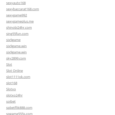
sexyauto168
sexybaccarat168.com
sexygame992
sexygameplus.me
shinobi24hr.com
sing55fun.com
six9game
six9game.win
six9game.win
sky2899.com
Slot
Slot Online
slot1111ok.com
slot168
Slotxo
slotxo24hr
soibet
spbetflik888.com
sqgame555s.com