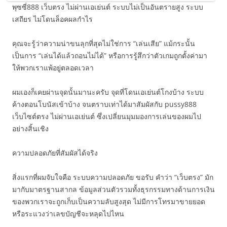
พุซซี่888 เว็บตรง ไม่ผ่านเอเย่นต์ ระบบไม่เป็นอันตรายสูง ระบบ
เสถียร ไม่โดนล็อคผลกำไร
คุณจะรู้ว่าความน่าขนลุกที่สุดไม่ใช่การ “เล่นเสีย” แม้กระนั้น
เป็นการ “เล่นได้แล้วถอนไม่ได้” หรือการรู้สึกว่าตัวเกมถูกตั้งค่ามา
ให้พวกเราแพ้อยู่ตลอดเวลา
ผมเองก็เคยผ่านจุดนั้นมานะครับ จุดที่โดนเอเย่นต์โกงบ้าง ระบบ
ค้างตอนโบนัสเข้าบ้าง จนตราบเท่าได้มาสัมผัสกับ pussy888
เว็บไซต์ตรง ไม่ผ่านเอเย่นต์ ซึ่งเปลี่ยนมุมมองการเล่นของผมไป
อย่างสิ้นเชิง
ความปลอดภัยที่สัมผัสได้จริง
สิ่งแรกที่ผมจับใจคือ ระบบความปลอดภัย ขอรับ คำว่า “เว็บตรง” มัก
มากับมาตรฐานสากล ข้อมูลส่วนตัวรวมทั้งธุรกรรมทางด้านการเงิน
ของพวกเราจะถูกเก็บเป็นความลับสูงสุด ไม่มีการโทรมาขายยอด
หรือระแวงว่าเลขบัญชีจะหลุดไปไหน