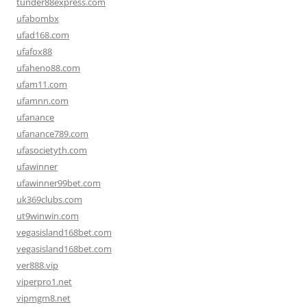
tunder88express.com
ufabombx
ufad168.com
ufafox88
ufaheno88.com
ufam11.com
ufamnn.com
ufanance
ufanance789.com
ufasocietyth.com
ufawinner
ufawinner99bet.com
uk369clubs.com
ut9winwin.com
vegasisland168bet.com
vegasisland168bet.com
ver888.vip
viperpro1.net
vipmgm8.net