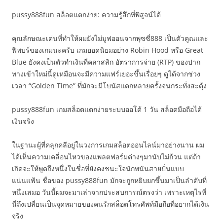
pussy888fun สล็อตแตกง่าย: ความรู้สึกที่พิสูจน์ได้
คุณลักษณะเด่นที่ทำให้ผมยังไม่มูฟออนจากพุซซี่888 เป็นตัวคูณและ
ฟีพบร์ของเกมนะครับ เกมยอดนิยมอย่าง Robin Hood หรือ Great
Blue ยังคงเป็นตัวทำเงินที่คลาสสิก อัตราการจ่าย (RTP) ของปาก
ทางเข้าใหม่นี้ดูเหมือนจะมีความแฟร์เยอะขึ้นเรื่อยๆ ดูได้จากช่วง
เวลา “Golden Time” ที่มักจะมีโบนัสแตกหลายครั้งจนกระทั่งสะดุ้ง
pussy888fun เกมสล็อตแตกง่ายระบบออโต้ 1 วัน สล็อตมือถือได้
เงินจริง
ในฐานะผู้ที่คลุกคลีอยู่ในวงการเกมสล็อตออนไลน์มาอย่างนาน ผม
ได้เห็นความเคลื่อนไหวของแพลตฟอร์มต่างๆมานับไม่ถ้วน แต่ถ้า
เกิดจะให้พูดถึงหนึ่งในชื่อที่ยังคงชนะใจนักพนันสายปั่นแบบ
แน่นแฟ้น ชื่อของ pussy888fun มักจะถูกหยิบยกขึ้นมาเป็นลำดับที่
หนึ่งเสมอ วันนี้ผมจะมาเล่าจากประสบการณ์ตรงว่า เพราะเหตุไรที่
นี่ถึงเปลี่ยนเป็นจุดหมายของคนรักสล็อตโทรศัพท์มือถือที่อยากได้เงิน
จริง