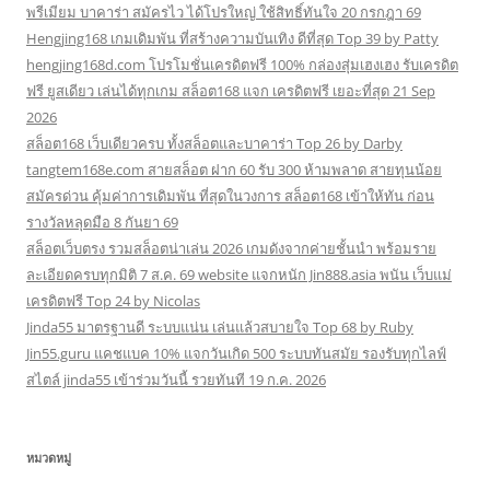
พรีเมียม บาคาร่า สมัครไว ได้โปรใหญ่ ใช้สิทธิ์ทันใจ 20 กรกฎา 69
Hengjing168 เกมเดิมพัน ที่สร้างความบันเทิง ดีที่สุด Top 39 by Patty
hengjing168d.com โปรโมชั่นเครดิตฟรี 100% กล่องสุ่มเฮงเฮง รับเครดิต
ฟรี ยูสเดียว เล่นได้ทุกเกม สล็อต168 แจก เครดิตฟรี เยอะที่สุด 21 Sep
2026
สล็อต168 เว็บเดียวครบ ทั้งสล็อตและบาคาร่า Top 26 by Darby
tangtem168e.com สายสล็อต ฝาก 60 รับ 300 ห้ามพลาด สายทุนน้อย
สมัครด่วน คุ้มค่าการเดิมพัน ที่สุดในวงการ สล็อต168 เข้าให้ทัน ก่อน
รางวัลหลุดมือ 8 กันยา 69
สล็อตเว็บตรง รวมสล็อตน่าเล่น 2026 เกมดังจากค่ายชั้นนำ พร้อมราย
ละเอียดครบทุกมิติ 7 ส.ค. 69 website แจกหนัก Jin888.asia พนัน เว็บแม่
เครดิตฟรี Top 24 by Nicolas
Jinda55 มาตรฐานดี ระบบแน่น เล่นแล้วสบายใจ Top 68 by Ruby
Jin55.guru แคชแบค 10% แจกวันเกิด 500 ระบบทันสมัย รองรับทุกไลฟ์
สไตล์ jinda55 เข้าร่วมวันนี้ รวยทันที 19 ก.ค. 2026
หมวดหมู่