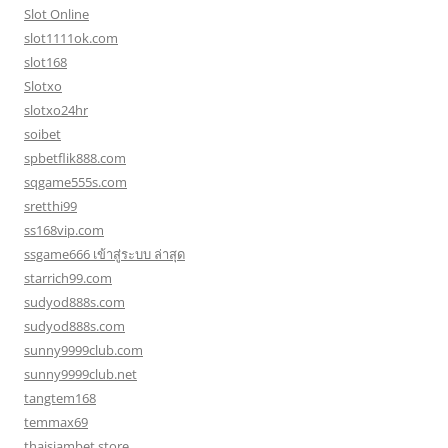
Slot Online
slot1111ok.com
slot168
Slotxo
slotxo24hr
soibet
spbetflik888.com
sqgame555s.com
sretthi99
ss168vip.com
ssgame666 เข้าสู่ระบบ ล่าสุด
starrich99.com
sudyod888s.com
sudyod888s.com
sunny9999club.com
sunny9999club.net
tangtem168
temmax69
thaisiambet.store