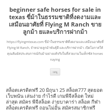
beginner safe horses for sale in
texas ขี่ม้าในธรรมชาติที่งดงามและ
เสมือนอาศัยที่ Flying M Ranch ขาย
ลูกม้า ยและบริการฝากม้า
https://flyingmtexas.com ขี่ม้าในธรรมชาติที่งดงามและเสมือนอาศัยที่
Flying M Ranch, จำหน่ายลูกม้าพันธุ์ดี และบริการฝากม้า. เปิดโอกาสให้
คุณสัมผัสประสบการณ์กับม้าอย่างแท้จริงในที่สวยงามในเท็กซัส horses
naying
ข้าม
เมนู
ไป
ยัง
เนื้อหา
สล็อตเครดิตฟรี 20 มิถุนา 25 สล็อต777 สุดยอด
เว็บพนัน เล่นง่าย กำไรดี เกมพีจีสล็อต ใหม่
ล่าสุด สมัคร พีจีสล็อต ง่ายบาคาร่า สล็อต กีฬา
สล็อตเครดิตฟรี ถอนไม่อั้น สมัครสมาชิกฟรี