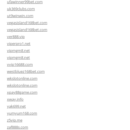
ufawinner99bet.com
uk369clubs.com
ut9winwin.com
vegasisland168bet.com
vegasisland168bet.com
ver888.vip
viperpro1.net
vipmgm8.net
vipmgm8.net
vvip16688.com
westbluez168bet.com
wkslotonline.com
wkslotonline.com
xpay88game.com
xway.info
yak699.net
yumyum168.com
z5vip.me
zaf888s.com