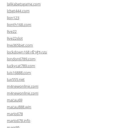
lalikabetsgame.com
lcbet444.com
lion123
lionth168.com
live22
live22slot
lnw365bet.com
lockdown168 เข้าสู่ระบบ
london6789.com
luckycat789.com
luis16888.com
lux555.net
m4newonline.com
m4newonline.com
macau69
macau888.win
mario678
mario678.info
mars95