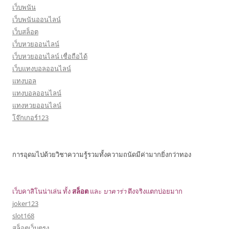
เว็บพนัน
เว็บพนันออนไลน์
เว็บสล็อต
เว็บหวยออนไลน์
เว็บหวยออนไลน์ เชื่อถือได้
เว็บแทงบอลออนไลน์
แทงบอล
แทงบอลออนไลน์
แทงหวยออนไลน์
โจ๊กเกอร์123
การอุดมไปด้วยวิชาความรู้รวมทั้งความถนัดมีค่ามากยิ่งกว่าทอง
เว็บคาสิโนน่าเล่น ทั้ง
สล็อต
และ
บาคาร่า
ตึงจริงแตกบ่อยมาก
joker123
slot168
สล็อตเว็บตรง