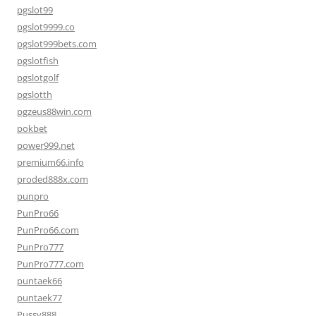
pgslot99
pgslot9999.co
pgslot999bets.com
pgslotfish
pgslotgolf
pgslotth
pgzeus88win.com
pokbet
power999.net
premium66.info
proded888x.com
punpro
PunPro66
PunPro66.com
PunPro777
PunPro777.com
puntaek66
puntaek77
Pussy888