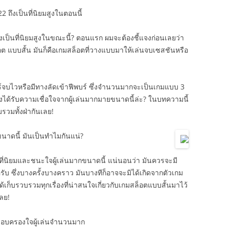
 ถึงเป็นที่นิยมสูงในตอนนี้
เป็นที่นิยมสูงในขณะนี้? ตอนแรก ผมจะต้องชี้แจงก่อนเลยว่า
็อต แบบสั้น มันก็คือเกมสล็อตที่วางแบบมาให้เล่นจบเซสชันหรือ
อร์จบไวหรือมีทางลัดเข้าฟีพบร์ ซึ่งจำนวนมากจะเป็นเกมแบบ 3
ึงได้รับความเชื่อใจจากผู้เล่นมากมายขนาดนี้ล่ะ? ในบทความนี้
วมทั้งฝ่ากันเลย!
นาดนี้ มันเป็นทำไมกันแน่?
ที่นิยมและชนะใจผู้เล่นมากขนาดนี้ แน่นอนว่า มันควรจะมี
รับ ซึ่งบางครั้งบางคราว มันบางทีก็อาจจะมิได้เกิดจากตัวเกม
้เก็บรวบรวมทุกเรื่องที่น่าสนใจเกี่ยวกับเกมสล็อตแบบสั้นมาไว้
ลย!
ครอบครองใจผู้เล่นจำนวนมาก