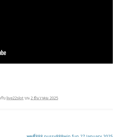
ำกับ
live22slot
บน
2 ธันวาคม 2025
พุซซี่888 pussy888win.fun 27 January 2025