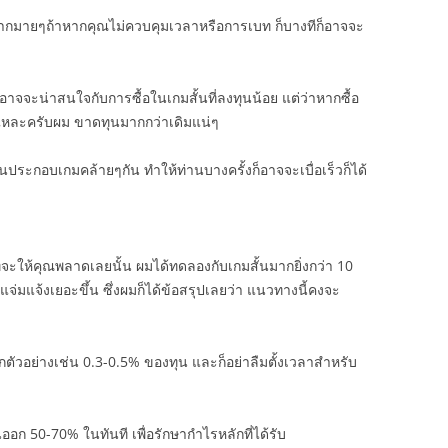
งมากมายๆถ้าหากคุณไม่ควบคุมเวลาหรือการเบท ก็บางทีก็อาจจะ
็อาจจะน่าสนใจกับการซื้อในเกมสั้นที่ลงทุนน้อย แต่ว่าหากซื้อ
งนี่แหละครับผม ขาดทุนมากกว่าเดิมแน่ๆ
นประกอบเกมคล้ายๆกัน ทำให้ท่านบางครั้งก็อาจจะเบื่อเร็วก็ได้
ี่จะให้คุณพลาดเลยนั้น ผมได้ทดลองกับเกมสั้นมากยิ่งกว่า 10
แจ่มแจ้งเยอะขึ้น ซึ่งผมก็ได้ข้อสรุปเลยว่า แนวทางนี้คงจะ
ตัวอย่างเช่น 0.3-0.5% ของทุน และก็อย่าลืมตั้งเวลาสำหรับ
ออก 50-70% ในทันที เพื่อรักษากำไรหลักที่ได้รับ