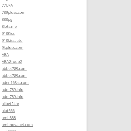
77UFA
789pluss.com
888pg
8lots.me
918Kiss
918kissauto
9kpluss.com
ABA
ABAGroup2
abbet789.com
abbet789.com
aden168ss.com
adm789.info
adm789.info
allbet24hr
alot666
amb888
ambnovabet.com