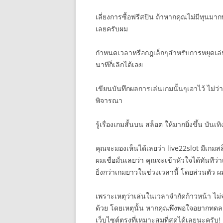
เลี่ยงการซื้อฟรีสปิน ถ้าหากคุณไม่มีทุนมาก
เลยครับผม
กำหนดเวลาหรือกฎเล็กๆสำหรับการหยุดเล่
นาทีก็เลิกได้เลย
เขียนบันทึกผลการเล่นเกมนั้นๆเอาไว้ ไม่
พิจารณา
รู้เรื่องเกมสั้นบน สล็อต ให้มากยิ่งขึ้น บั
คุณจะมองเห็นได้เลยว่า live22slot มีเกมส
ผมเชื่อมั่นเลยว่า คุณจะเข้าหัวใจได้ทันทีว
ยิ่งกว่าเกมยาวในช่วงเวลานี้ โดยส่วนตัว ผ
เพราะเหตุว่าเล่นในเวลาจำกัดก้าวหน้า ไม่จำ
ด้วย โดยเหตุนั้น หากคุณพึงพอใจอยากทดลอ
เว็บไซต์ตรงที่เหมาะสมที่สุดได้เลยนะครับ!