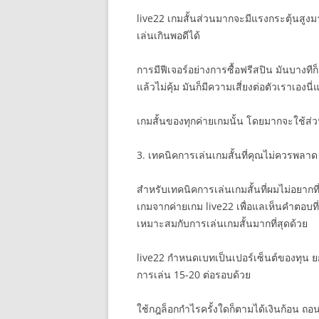
live22 เกมสั้นส่วนมากจะมีแรงกระตุ้นสู
เล่นเกินพอดีได้
การมีฟีเจอร์อย่างการซื้อฟรีสปิน มันบางทีก
แล้วไม่คุ้ม มันก็มีความเสี่ยงต่อตัวเราเอ
เกมสั้นของทุกค่ายเกมนั้น โดยมากจะใช้ส่ว
3. เทคนิคการเล่นเกมสั้นที่คุณไม่ควรพลาด
สำหรับเทคนิคการเล่นเกมสั้นที่ผมไม่อยากท
เกมจากค่ายเกม live22 เพื่อแลเห็นคำตอบที่
เหมาะสมกับการเล่นเกมสั้นมากที่สุดด้วย
live22 กำหนดเบทเป็นเปอร์เซ็นต์ของทุน ยก
การเล่น 15-20 ต่อรอบด้วย
ใช้กฎล็อกกำไรครั้งใดก็ตามได้เงินก้อน ถอน