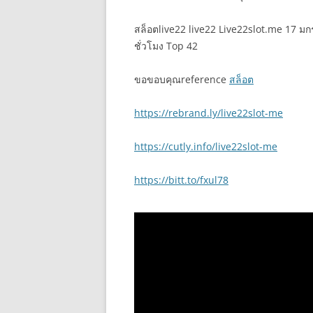
สล็อตlive22 live22 Live22slot.me 17 มก
ชั่วโมง Top 42
ขอขอบคุณreference
สล็อต
https://rebrand.ly/live22slot-me
https://cutly.info/live22slot-me
https://bitt.to/fxul78