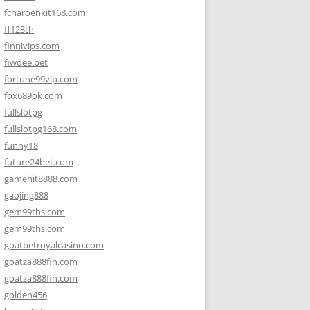
fcharoenkit168.com
ff123th
finnivips.com
fiwdee.bet
fortune99vip.com
fox689ok.com
fullslotpg
fullslotpg168.com
funny18
future24bet.com
gamehit8888.com
gaojing888
gem99ths.com
gem99ths.com
goatbetroyalcasino.com
goatza888fin.com
goatza888fin.com
golden456