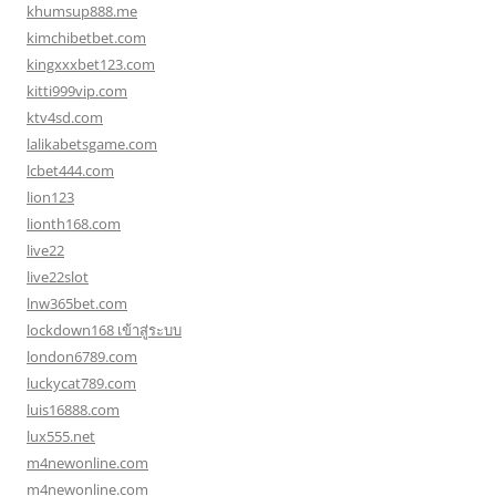
khumsup888.me
kimchibetbet.com
kingxxxbet123.com
kitti999vip.com
ktv4sd.com
lalikabetsgame.com
lcbet444.com
lion123
lionth168.com
live22
live22slot
lnw365bet.com
lockdown168 เข้าสู่ระบบ
london6789.com
luckycat789.com
luis16888.com
lux555.net
m4newonline.com
m4newonline.com