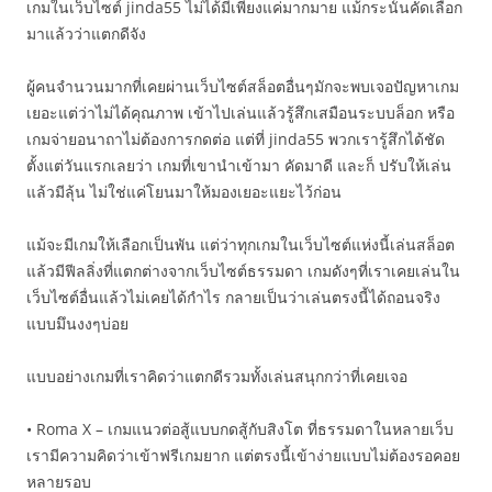
เกมในเว็บไซต์ jinda55 ไม่ได้มีเพียงแค่มากมาย แม้กระนั้นคัดเลือก
มาแล้วว่าแตกดีจัง
ผู้คนจำนวนมากที่เคยผ่านเว็บไซต์สล็อตอื่นๆมักจะพบเจอปัญหาเกม
เยอะแต่ว่าไม่ได้คุณภาพ เข้าไปเล่นแล้วรู้สึกเสมือนระบบล็อก หรือ
เกมจ่ายอนาถาไม่ต้องการกดต่อ แต่ที่ jinda55 พวกเรารู้สึกได้ชัด
ตั้งแต่วันแรกเลยว่า เกมที่เขานำเข้ามา คัดมาดี และก็ ปรับให้เล่น
แล้วมีลุ้น ไม่ใช่แค่โยนมาให้มองเยอะแยะไว้ก่อน
แม้จะมีเกมให้เลือกเป็นพัน แต่ว่าทุกเกมในเว็บไซต์แห่งนี้เล่นสล็อต
แล้วมีฟีลลิ่งที่แตกต่างจากเว็บไซต์ธรรมดา เกมดังๆที่เราเคยเล่นใน
เว็บไซต์อื่นแล้วไม่เคยได้กำไร กลายเป็นว่าเล่นตรงนี้ได้ถอนจริง
แบบมึนงงๆบ่อย
แบบอย่างเกมที่เราคิดว่าแตกดีรวมทั้งเล่นสนุกกว่าที่เคยเจอ
• Roma X – เกมแนวต่อสู้แบบกดสู้กับสิงโต ที่ธรรมดาในหลายเว็บ
เรามีความคิดว่าเข้าฟรีเกมยาก แต่ตรงนี้เข้าง่ายแบบไม่ต้องรอคอย
หลายรอบ