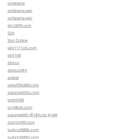
six9game
six9game.win
six9game.win
sky2899.com
Slot
Slot Online
slot1111ok.com
slot168
Slotxo
slotxo24hr
soibet
spbetflik888.com
sqgame555s.com
sretthi99
ss168vip.com
ssgame666 เข้าสู่ระบบ ล่าสุด
starrich99.com
sudyod888s.com
sudyod888s.com