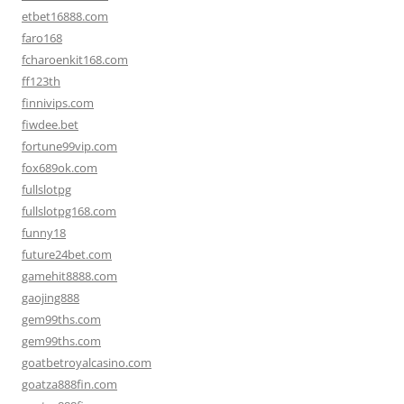
etbet16888.com
faro168
fcharoenkit168.com
ff123th
finnivips.com
fiwdee.bet
fortune99vip.com
fox689ok.com
fullslotpg
fullslotpg168.com
funny18
future24bet.com
gamehit8888.com
gaojing888
gem99ths.com
gem99ths.com
goatbetroyalcasino.com
goatza888fin.com