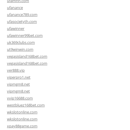
ufamnn.com
ufanance
ufanance789.com
ufasocietyth.com
ufawinner
ufawinner99bet.com
uk369clubs.com
ut9winwin.com
vegasisland168bet.com
vegasisland168bet.com
ver888.vip
viperpro1.net
vipmgm8.net
vipmgm8.net
vvip16688.com
westbluez168bet.com
wkslotonline.com
wkslotonline.com
xpay88game.com