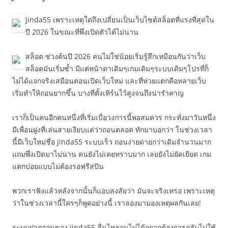
jinda55 เพราะเหตุใดถึงเปลี่ยนเป็นเว็บไซต์สล็อตที่แรงที่สุดใน
ปี 2026 ในขณะที่พึ่งเปิดตัวได้ไม่นาน
สล็อต ช่วงต้นปี 2026 คนไม่ใช่น้อยเริ่มรู้สึกเหมือนกันว่าเว็บ
สล็อตมันเริ่มซ้ำ มีแต่หน้าตาเดิมๆเกมเดิมๆระบบเดิมๆโปรที่ก็
ไม่ได้แจกจริงเสมือนตอนเปิดเว็บใหม่ และที่ห่วยแตกคือหลายเว็บ
เริ่มทำให้ถอนยากขึ้น บางที่ตั้งเทิร์นไว้สูงจนถึงน่ารำคาญ
เราก็เป็นคนอีกคนหนึ่งที่เริ่มเบื่อวงการนี้พอสมควร กระทั่งมาวันหนึ่ง
มีเพื่อนฝูงที่เล่นสายเงียบแต่ว่าถอนตลอด ทักมาบอกว่า ในช่วงเวลา
นี้มีเว็บใหม่ชื่อ jinda55 ระบบเร็ว ถอนง่ายดายกว่าเดิมจำนวนมาก
แถมพึ่งเปิดมาไม่นาน คนยังไม่เคยทราบมาก เลยยังไม่ยัดเยียด เกม
แตกบ่อยแบบไม่ต้องรอฟรีสปิน
พวกเราฟังแล้วหลังจากนั้นก็แอบสงสัยว่า มันจะจริงเหรอ เพราะเหตุ
ว่าในช่วงเวลานี้ใครๆก็พูดอย่างนี้ เราลองมามองเหตุผลกันเลย!
ระบบฝากถอนของ jinda55 ลื่นไหลจนไม่ได้อยากต้องการกลับไปใช้