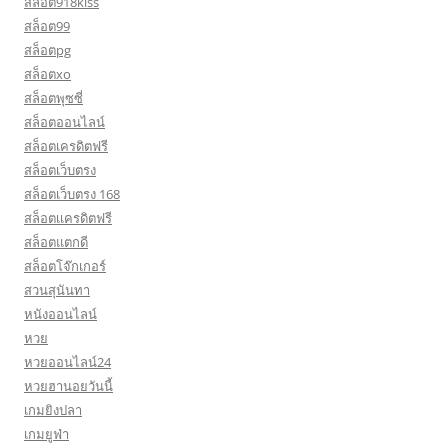
สล็อต918kiss
สล็อต99
สล็อตpg
สล็อตxo
สล็อตพุซซี่
สล็อตออนไลน์
สล็อตเครดิตฟรี
สล็อตเว็บตรง
สล็อตเว็บตรง 168
สล็อตเเครดิตฟรี
สล็อตแตกดี
สล็อตโจ๊กเกอร์
สวนสุนันทา
หนังออนไลน์
หวย
หวยออนไลน์24
หวยฮานอยวันนี้
เกมยิงปลา
เกมยูฟ่า