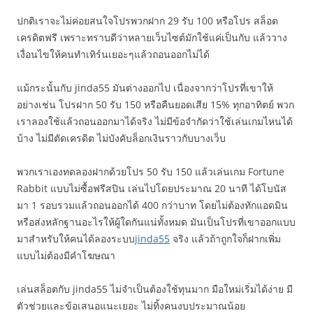
ปกติเราจะไม่ค่อยสนใจโปรพวกฝาก 29 รับ 100 หรือโปร สล็อต
เครดิตฟรี เพราะทราบดีว่าหลายเว็บไซต์มักใช้แค่เป็นกับ แล้ววาง
เงื่อนไขให้คนทำเทิร์นเยอะๆแล้วถอนออกไม่ได้
แม้กระนั้นกับ jinda55 มันต่างออกไป เนื่องจากว่าโปรที่เขาให้
อย่างเช่น โปรฝาก 50 รับ 150 หรือคืนยอดเสีย 15% ทุกอาทิตย์ พวก
เราลองใช้แล้วถอนออกมาได้จริง ไม่มีข้อจำกัดว่าใช้เล่นเกมไหนได้
บ้าง ไม่มีตัดเครดิต ไม่บังคับล็อกเงินราวกับบางเว็บ
พวกเราเองทดลองฝากด้วยโปร 50 รับ 150 แล้วเล่นเกม Fortune
Rabbit แบบไม่ซื้อฟรีสปิน เล่นไปโดยประมาณ 20 นาที ได้โบนัส
มา 1 รอบรวมแล้วถอนออกได้ 400 กว่าบาท โดยไม่ต้องทักแอดมิน
หรือส่งหลักฐานอะไรให้ผู้ใดกันแน่ทั้งหมด มันเป็นโปรที่เขาออกแบบ
มาสำหรับให้คนได้ลองระบบ
jinda55
จริง แล้วถ้าถูกใจก็ฝากเพิ่ม
แบบไม่ต้องมีคำโฆษณา
เล่นสล็อตกับ jinda55 ไม่จำเป็นต้องใช้ทุนมาก มือใหม่เริ่มได้ง่าย มี
ตัวช่วยและข้อเสนอแนะเยอะ ไม่ทิ้งคนงบประมาณน้อย