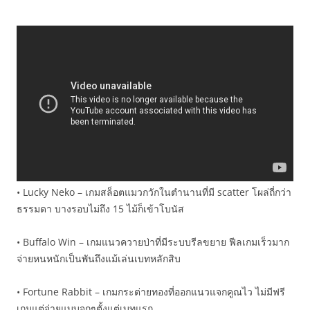
• Lucky Neko – เกมสล็อตแมวกวักในตำนานที่มี scatter โผล่ถี่กว่า
ธรรมดา บางรอบไม่ถึง 15 ไม้ก็เข้าโบนัส
• Buffalo Win – เกมแนวควายป่าที่มีระบบรีลขยาย ฟีลเกมเร็วมาก
จ่ายหนหนักเป็นพันถึงแม้เล่นเบทหลักสิบ
• Fortune Rabbit – เกมกระต่ายทองที่ออกแนวแจกคูณไว ไม่มีฟรี
เกมแต่จ่ายแบบจุกๆตั้งแต่เบทแรก