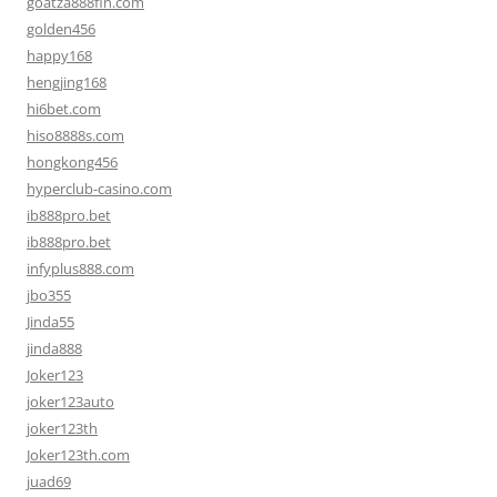
goatza888fin.com
golden456
happy168
hengjing168
hi6bet.com
hiso8888s.com
hongkong456
hyperclub-casino.com
ib888pro.bet
ib888pro.bet
infyplus888.com
jbo355
Jinda55
jinda888
Joker123
joker123auto
joker123th
Joker123th.com
juad69