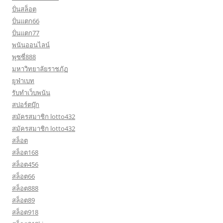
ปั่นสล็อต
ปั่นแตก66
ปั่นแตก77
พนันออนไลน์
พุซซี่888
มหาวิทยาลัยราชภัฏ
ยูฟ่าเบท
รับทำเว็บพนัน
สปอร์ตบุ๊ก
สมัครสมาชิก lotto432
สมัครสมาชิก lotto432
สล็อต
สล็อต168
สล็อต456
สล็อต66
สล็อต888
สล็อต89
สล็อต918