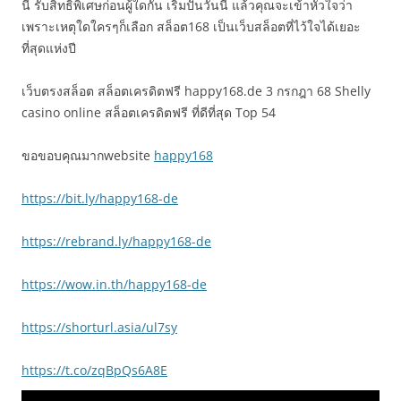
นี้ รับสิทธิพิเศษก่อนผู้ใดกัน เริ่มปั่นวันนี้ แล้วคุณจะเข้าหัวใจว่า
เพราะเหตุใดใครๆก็เลือก สล็อต168 เป็นเว็บสล็อตที่ไว้ใจได้เยอะ
ที่สุดแห่งปี
เว็บตรงสล็อต สล็อตเครดิตฟรี happy168.de 3 กรกฎา 68 Shelly
casino online สล็อตเครดิตฟรี ที่ดีที่สุด Top 54
ขอขอบคุณมากwebsite
happy168
https://bit.ly/happy168-de
https://rebrand.ly/happy168-de
https://wow.in.th/happy168-de
https://shorturl.asia/ul7sy
https://t.co/zqBpQs6A8E