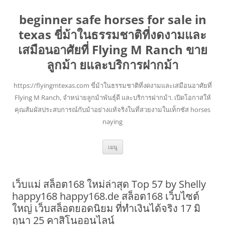
beginner safe horses for sale in
texas ขี่ม้าในธรรมชาติที่งดงามและ
เสมือนอาศัยที่ Flying M Ranch ขาย
ลูกม้า ยและบริการฝากม้า
https://flyingmtexas.com ขี่ม้าในธรรมชาติที่งดงามและเสมือนอาศัยที่
Flying M Ranch, จำหน่ายลูกม้าพันธุ์ดี และบริการฝากม้า. เปิดโอกาสให้
คุณสัมผัสประสบการณ์กับม้าอย่างแท้จริงในที่สวยงามในเท็กซัส horses
naying
ข้าม
เมนู
ไป
ยัง
เนื้อหา
เว็บแม่ สล็อต168 ใหม่ล่าสุด Top 57 by Shelly
happy168 happy168.de สล็อต168 เว็บไซต์
ใหญ่ เว็บสล็อตยอดนิยม ที่ทำเงินได้จริง 17 มิ
ถุนา 25 คาสิโนออนไลน์