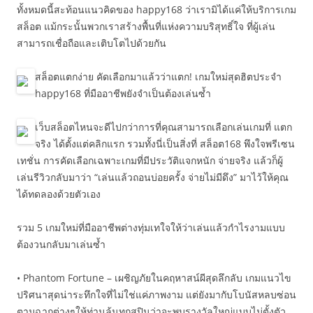
ทั้งหมดนี้สะท้อนแนวคิดของ happy168 ว่าเรามิได้แค่ให้บริการเกม
สล็อต แม้กระนั้นพวกเราสร้างพื้นที่แห่งความบริสุทธิ์ใจ ที่ผู้เล่น
สามารถเชื่อถือและเติบโตไปด้วยกัน
สล็อตแตกง่าย คัดเลือกมาแล้วว่าแตก! เกมใหม่สุดฮิตประจำ
happy168 ที่มืออาชีพยังจำเป็นต้องเล่นซ้ำ
เว็บสล็อตไหนจะดีไปกว่าการที่คุณสามารถเลือกเล่นเกมที่ แตก
จริง ได้ตั้งแต่คลิกแรก รวมทั้งนี่เป็นสิ่งที่ สล็อต168 พึงใจพรีเซน
เทชั่น การคัดเลือกเฉพาะเกมที่มีประวัติแจกหนัก จ่ายจริง แล้วก็ผู้
เล่นรีวิวกลับมาว่า “เล่นแล้วถอนบ่อยครั้ง จ่ายไม่มีดึง” มาไว้ให้คุณ
ได้ทดลองด้วยตัวเอง
รวม 5 เกมใหม่ที่มืออาชีพต่างทุ่มเทใจให้ว่าเล่นแล้วกำไรงามแบบ
ต้องวนกลับมาเล่นซ้ำ
• Phantom Fortune – เผชิญภัยในคฤหาสน์ผีสุดลึกลับ เกมแนวไข
ปริศนาสุดน่าระทึกใจที่ไม่ใช่แค่ภาพงาม แต่ยังมากับโบนัสหลบซ่อน
ตามฉากต่างๆให้ท่านลุ้นทุกสปินว่าจะพบรางวัลใหญ่แบบไม่ตั้งตัว