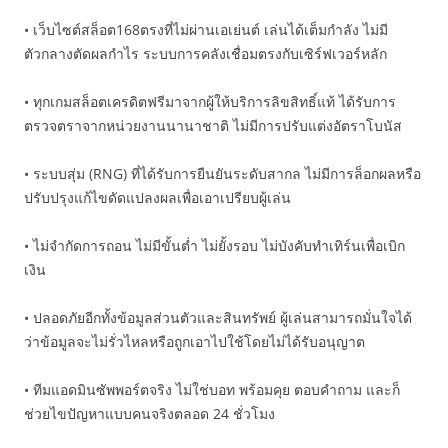
• เว็บไซต์สล็อต168ตรงที่ไม่ผ่านเอเย่นต์ เล่นได้เต็มกำลัง ไม่มี
ตัวกลางตัดผลกำไร ระบบการคลังเชื่อมตรงกับเซิร์ฟเวอร์หลัก
• ทุกเกมสล็อตเครดิตฟรีมาจากผู้ให้บริการลิขสิทธิ์แท้ ได้รับการ
ตรวจตราจากหน่วยงานนานาชาติ ไม่มีการปรับแต่งอัตราโบนัส
• ระบบสุ่ม (RNG) ที่ได้รับการยืนยันระดับสากล ไม่มีการล็อกผลหรือ
ปรับปรุงแก้ไขดัดแปลงผลเพื่อเอาเปรียบผู้เล่น
• ไม่จำกัดการถอน ไม่มีขั้นต่ำ ไม่ยั้งรอบ ไม่บังคับทำเทิร์นเพื่อเบิก
เงิน
• ปลอดภัยอีกทั้งข้อมูลส่วนตัวและสินทรัพย์ ผู้เล่นสามารถมั่นใจได้
ว่าข้อมูลจะไม่รั่วไหลหรือถูกเอาไปใช้โดยไม่ได้รับอนุญาต
• ทีมแอดมินซัพพอร์ตจริง ไม่ใช่บอท พร้อมคุย ตอบคำถาม และก็
ช่วยไขปัญหาแบบคนจริงตลอด 24 ชั่วโมง