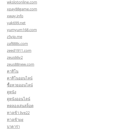
wkslotonline.com
xpay88game.com
xway.info
yak699.net
yumyum168.com
z5vip.me
zaf888s.com
zeed1911.com
zeus66v2
zeus88new.com
คาสิโน
คาสิโนออนไลน์
ซื้อหวยออนไลน์
ดูหนัง
ดูหนังออนไลน์
ทดลองเล่นสล็อต
ทางเข้า live22
ทางเข้าpg
บาคาร่า