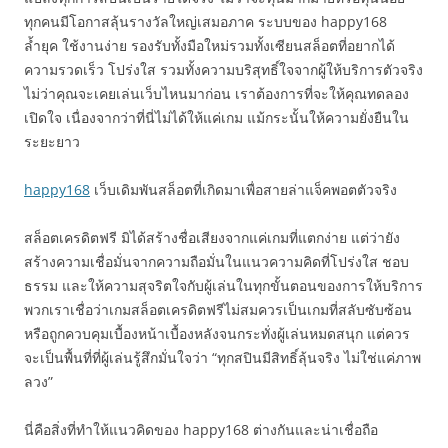
ทุกคนมีโอกาสลุ้นรางวัลใหญ่เสมอภาค ระบบของ happy168
ล้ำยุค ใช้งานง่าย รองรับทั้งมือใหม่รวมทั้งเซียนสล็อตที่อยากได้
ความรวดเร็ว โปร่งใส รวมทั้งความบริสุทธิ์ใจจากผู้ให้บริการตัวจริง
ไม่ว่าคุณจะเคยเล่นเว็บไหนมาก่อน เราต้องการที่จะให้คุณทดลอง
เปิดใจ เนื่องจากว่าที่นี่ไม่ได้ให้แค่เกม แม้กระนั้นให้ความยั่งยืนใน
ระยะยาว
happy168
เว็บเดิมพันสล็อตที่เกิดมาเพื่อสายล่าแจ็คพอตตัวจริง
สล็อตเครดิตฟรี มิได้สร้างชื่อเสียงจากแค่เกมที่แตกง่าย แต่ว่ายัง
สร้างความเชื่อมั่นจากความถือมั่นในแนวความคิดที่โปร่งใส ชอบ
ธรรม และให้ความสุจริตใจกับผู้เล่นในทุกขั้นตอนของการให้บริการ
พวกเราเชื่อว่าเกมสล็อตเครดิตฟรีไม่สมควรเป็นเกมที่สลับซับซ้อน
หรือถูกควบคุมเบื้องหน้าเบื้องหลังจนกระทั่งผู้เล่นหมดสนุก แต่ควร
จะเป็นพื้นที่ที่ผู้เล่นรู้สึกมั่นใจว่า “ทุกสปินมีสิทธิ์ลุ้นจริง ไม่ใช่แค่ภาพ
ลวง”
นี่คือสิ่งที่ทำให้แนวคิดของ happy168 ต่างกันและน่าเชื่อถือ