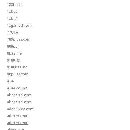
188betth
1xbet
1xbit1
1xgameth.com
77UFA
789pluss.com
888pg
8lots.me
918Kiss
918kissauto
9kpluss.com
ABA
ABAGroup2
abbet789.com
abbet789.com
aden168ss.com
adm789.info
adm789.info
allbet24hr