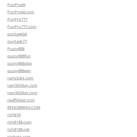
PunPro66
PunPro66.com
PunPro777
PunPro777.com
puntaek66
puntaek77
Pussy888
pussy888fun
pussy888play
pussy888win
ramclubx.com
rasri365day.com
rasri365day.com
realflikbet.com
RENO88WIN.COM
rich818
rich8188.com
rich8188.net
rizzbetx.com