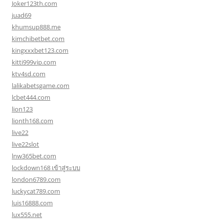
Joker123th.com
juad69
khumsup888.me
kimchibetbet.com
kingxxxbet123.com
kitti999vip.com
ktv4sd.com
lalikabetsgame.com
lcbet444.com
lion123
lionth168.com
live22
live22slot
lnw365bet.com
lockdown168 เข้าสู่ระบบ
london6789.com
luckycat789.com
luis16888.com
lux555.net