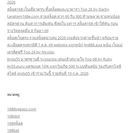
2026
สล็อต168 เว็บเดียวครบ ทั้งสล็อตและบาคาร่า Top 26 by Darby
tangtem168e.com สายสล็อต ฝาก 60 รับ 300 ห้ามพลาด สายทุนน้อย
สมัครด่วน คุ้มค่าการเดิมพัน ที่สุดในวงการ สล็อต168 เข้าให้ทัน ก่อน
รางวัลหลุดมือ 8 กันยา 69
สล็อตเว็บตรง รวมสล็อตน่าเล่น 2026 เกมดังจากค่ายชั้นนำ พร้อมราย
ละเอียดครบทุกมิติ 7 ส.ค. 69 website แจกหนัก Jin888.asia พนัน เว็บแม่
เครดิตฟรี Top 24 by Nicolas
Jinda55 มาตรฐานดี ระบบแน่น เล่นแล้วสบายใจ Top 68 by Ruby
Jin55.guru แคชแบค 10% แจกวันเกิด 500 ระบบทันสมัย รองรับทุกไลฟ์
สไตล์ jinda55 เข้าร่วมวันนี้ รวยทันที 19 ก.ค. 2026
หมวดหมู่
1688vegasx.com
168slot
168สล็อต
188bet