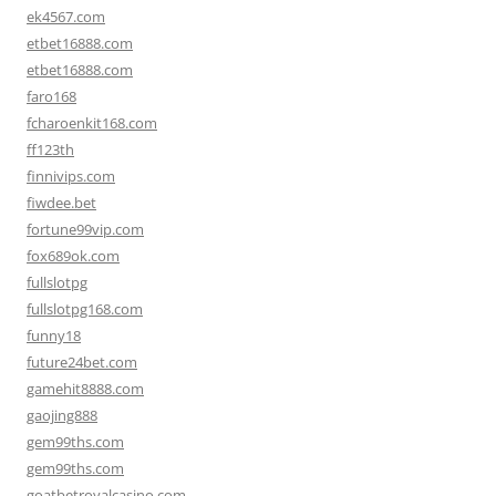
ek4567.com
etbet16888.com
etbet16888.com
faro168
fcharoenkit168.com
ff123th
finnivips.com
fiwdee.bet
fortune99vip.com
fox689ok.com
fullslotpg
fullslotpg168.com
funny18
future24bet.com
gamehit8888.com
gaojing888
gem99ths.com
gem99ths.com
goatbetroyalcasino.com