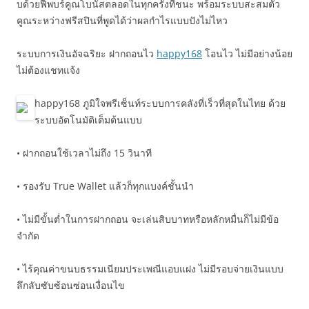
บด้วยฟีพบร์คูณโบนัสตลอดในทุกครั้งที่ชนะ พร้อมระบบสะสมตัว
คูณระหว่างฟรีสปินที่พูดได้ว่าผลกำไรแบบปังไม่ไหว
ระบบการเงินอัจฉริยะ ฝากถอนไว
happy168
โอนไว ไม่มีอย่างน้อย
ไม่ต้องแชทแจ้ง
happy168 ภูมิใจพรีเซ็นท์ระบบการคลังที่เร็วที่สุดในไทย ด้วย
ระบบอัตโนมัติเต็มต้นแบบ
• ฝากถอนใช้เวลาไม่ถึง 15 วินาที
• รองรับ True Wallet แล้วก็ทุกแบงค์ชั้นนำ
• ไม่มีขั้นต่ำในการฝากถอน จะเล่นสิบบาทหรือหลักหมื่นก็ไม่มีข้อ
จำกัด
• ไร้คุณค่าขนบธรรมเนียมประเพณีแอบแฝง ไม่มีรอบจ่ายเงินแบบ
ลึกลับซับซ้อนซ่อนเงื่อนไข