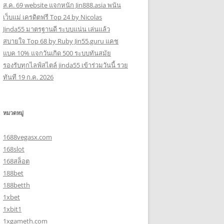
ส.ค. 69 website แจกหนัก Jin888.asia พนัน
เว็บแม่ เครดิตฟรี Top 24 by Nicolas
Jinda55 มาตรฐานดี ระบบแน่น เล่นแล้ว
สบายใจ Top 68 by Ruby Jin55.guru แคช
แบค 10% แจกวันเกิด 500 ระบบทันสมัย
รองรับทุกไลฟ์สไตล์ jinda55 เข้าร่วมวันนี้ รวย
ทันที 19 ก.ค. 2026
หมวดหมู่
1688vegasx.com
168slot
168สล็อต
188bet
188betth
1xbet
1xbit1
1xgameth.com