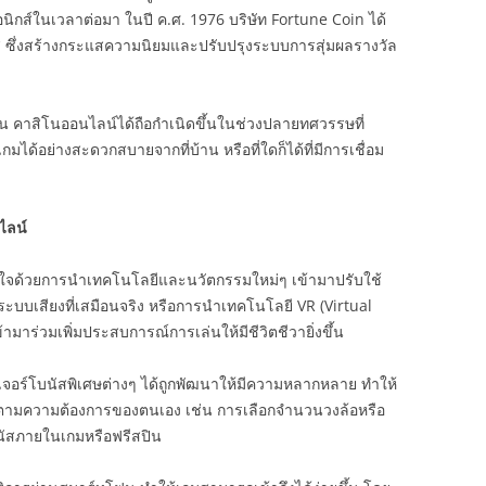
นิกส์ในเวลาต่อมา ในปี ค.ศ. 1976 บริษัท Fortune Coin ได้
ัส ซึ่งสร้างกระแสความนิยมและปรับปรุงระบบการสุ่มผลรางวัล
้น คาสิโนออนไลน์ได้ถือกำเนิดขึ้นในช่วงปลายทศวรรษที่
เกมได้อย่างสะดวกสบายจากที่บ้าน หรือที่ใดก็ได้ที่มีการเชื่อม
ไลน์
นใจด้วยการนำเทคโนโลยีและนวัตกรรมใหม่ๆ เข้ามาปรับใช้
น ระบบเสียงที่เสมือนจริง หรือการนำเทคโนโลยี VR (Virtual
มาร่วมเพิ่มประสบการณ์การเล่นให้มีชีวิตชีวายิ่งขึ้น
อร์โบนัสพิเศษต่างๆ ได้ถูกพัฒนาให้มีความหลากหลาย ทำให้
รงตามความต้องการของตนเอง เช่น การเลือกจำนวนวงล้อหรือ
โบนัสภายในเกมหรือฟรีสปิน