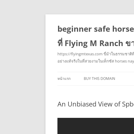
beginner safe horses
ที่ Flying M Ranch ข
https://flyingmtexas.com ขี่ม้าในธรรมชาติท
อย่างแท้จริงในที่สวยงามในเท็กซัส horses na
หน้าแรก
BUY THIS DOMAIN
An Unbiased View of Spb