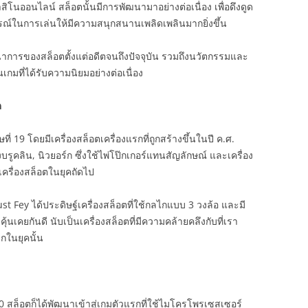
ิโนออนไลน์ สล็อตนั้นมีการพัฒนามาอย่างต่อเนื่อง เพื่อดึงดูด
์ในการเล่นให้มีความสนุกสนานเพลิดเพลินมากยิ่งขึ้น
าการของสล็อตตั้งแต่อดีตจนถึงปัจจุบัน รวมถึงนวัตกรรมและ
เกมที่ได้รับความนิยมอย่างต่อเนื่อง
ต
ี่ 19 โดยมีเครื่องสล็อตเครื่องแรกที่ถูกสร้างขึ้นในปี ค.ศ.
รูคลิน, นิวยอร์ก ซึ่งใช้ไพ่โป๊กเกอร์แทนสัญลักษณ์ และเครื่อง
ครื่องสล็อตในยุคถัดไป
t Fey ได้ประดิษฐ์เครื่องสล็อตที่ใช้กลไกแบบ 3 วงล้อ และมี
ุ้นเคยกันดี นับเป็นเครื่องสล็อตที่มีความคล้ายคลึงกับที่เรา
กในยุคนั้น
970 สล็อตก็ได้พัฒนาเข้าสู่เกมตัวแรกที่ใช้ไมโครโพรเซสเซอร์