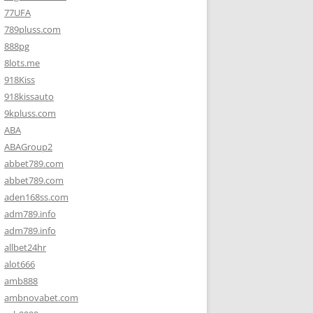
77UFA
789pluss.com
888pg
8lots.me
918Kiss
918kissauto
9kpluss.com
ABA
ABAGroup2
abbet789.com
abbet789.com
aden168ss.com
adm789.info
adm789.info
allbet24hr
alot666
amb888
ambnovabet.com