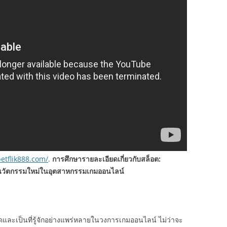
etflik888.com/
.
การศึกษารายละเอียดเกี่ยวกับสล็อต:
วัตกรรมใหม่ในอุตสาหกรรมเกมออนไลน์
ุดและเป็นที่รู้จักอย่างแพร่หลายในวงการเกมออนไลน์ ไม่ว่าจะ