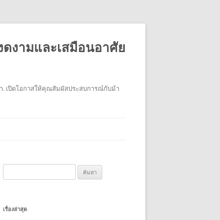
ี่งดงามและเสมือนอาศัย
้า. เปิดโอกาสให้คุณสัมผัสประสบการณ์กับม้า
ค้นหา
สำหรับ:
เรื่องล่าสุด