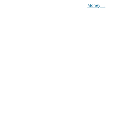
Money
→