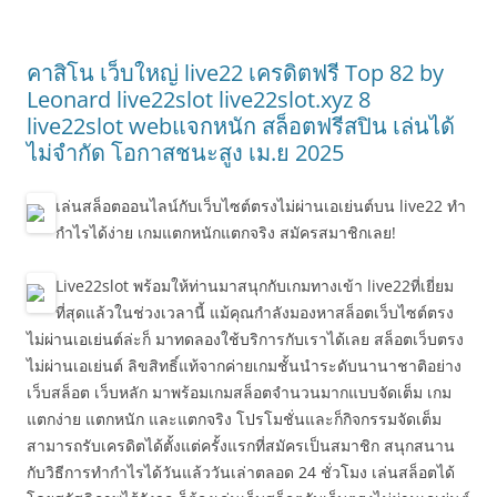
คาสิโน เว็บใหญ่ live22 เครดิตฟรี Top 82 by
Leonard live22slot live22slot.xyz 8
live22slot webแจกหนัก สล็อตฟรีสปิน เล่นได้
ไม่จำกัด โอกาสชนะสูง เม.ย 2025
เล่นสล็อตออนไลน์กับเว็บไซต์ตรงไม่ผ่านเอเย่นต์บน live22 ทำ
กำไรได้ง่าย เกมแตกหนักแตกจริง สมัครสมาชิกเลย!
Live22slot พร้อมให้ท่านมาสนุกกับเกมทางเข้า live22ที่เยี่ยม
ที่สุดแล้วในช่วงเวลานี้ แม้คุณกำลังมองหาสล็อตเว็บไซต์ตรง
ไม่ผ่านเอเย่นต์ล่ะก็ มาทดลองใช้บริการกับเราได้เลย สล็อตเว็บตรง
ไม่ผ่านเอเย่นต์ ลิขสิทธิ์แท้จากค่ายเกมชั้นนำระดับนานาชาติอย่าง
เว็บสล็อต เว็บหลัก มาพร้อมเกมสล็อตจำนวนมากแบบจัดเต็ม เกม
แตกง่าย แตกหนัก และแตกจริง โปรโมชั่นและก็กิจกรรมจัดเต็ม
สามารถรับเครดิตได้ตั้งแต่ครั้งแรกที่สมัครเป็นสมาชิก สนุกสนาน
กับวิธีการทำกำไรได้วันแล้ววันเล่าตลอด 24 ชั่วโมง เล่นสล็อตได้