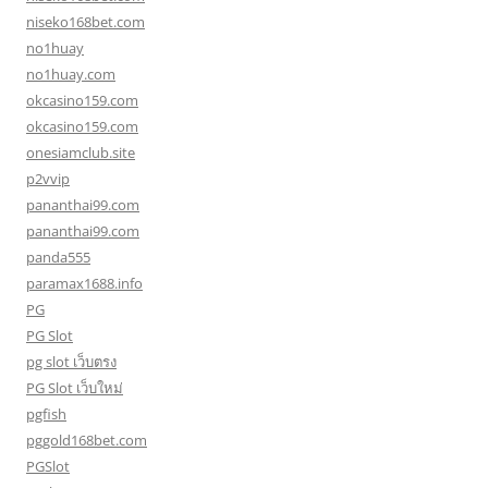
niseko168bet.com
no1huay
no1huay.com
okcasino159.com
okcasino159.com
onesiamclub.site
p2vvip
pananthai99.com
pananthai99.com
panda555
paramax1688.info
PG
PG Slot
pg slot เว็บตรง
PG Slot เว็บใหม่
pgfish
pggold168bet.com
PGSlot