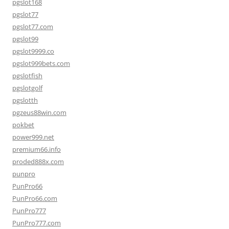
pgslot168
pgslot77
pgslot77.com
pgslot99
pgslot9999.co
pgslot999bets.com
pgslotfish
pgslotgolf
pgslotth
pgzeus88win.com
pokbet
power999.net
premium66.info
proded888x.com
punpro
PunPro66
PunPro66.com
PunPro777
PunPro777.com