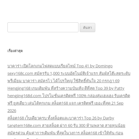
ค้นหา
สำหรับ:
เรื่องล่าสุด
บาคาร่า เปิดโลกเกมไพ่สดแบบเรียลไทม์ Top 41 by Domingo
sexy168c.com สมัครรับ 1,000 ระบบอัตโนมัติเจ้าแรก สัมผัสโต๊ะสดระดับ
พรีเมียม บาคาร่า สมัครไว ได้โปรใหญ่ ใช้สิทธิ์ทันใจ 20 กรกฎา 69
Hengjing168 เกมเดิมพัน ที่สร้างความบันเทิง ดีที่สุด Top 39 by Patty
hengjing168d.com โปรโมชั่นเครดิตฟรี 100% กล่องสุ่มเฮงเฮง รับเครดิต
ฟรี ยูสเดียว เล่นได้ทุกเกม สล็อต168 แจก เครดิตฟรี เยอะที่สุด 21 Sep
2026
สล็อต168 เว็บเดียวครบ ทั้งสล็อตและบาคาร่า Top 26 by Darby
tangtem168e.com สายสล็อต ฝาก 60 รับ 300 ห้ามพลาด สายทุนน้อย
สมัครด่วน คุ้มค่าการเดิมพัน ที่สุดในวงการ สล็อต168 เข้าให้ทัน ก่อน