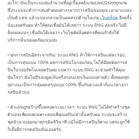
อะไร? มันเป็นระบบสุ่มจำนวนที่อยู่เบื้องหลังเกมLive22slotทุกเกม
ซึ่งระบบจะทำการสุ่มคำตอบต่างๆจากการสปินของคุณ เอามาแปลง
เป็นตัวเลข แล้วแปลงกลายเป็นผลสรุปด้านในเกม
เว็บสล็อต
อีกครั้ง
นั่นเองครับผม ทำให้คุณเชื่อมั่นได้เลยว่า ระบบ RNG สุ่มจริง ไม่มี
ล็อกผลแน่ๆ เชื่อมั่นได้เลยว่า เว็บไซต์สล็อตตรงที่คุณกำลังใช้
บริการนั้นปลอดภัยแน่นอน
• ทุกการสปินอิสระจากกัน: ระบบ RNG ทำให้การสปินแต่ละรอบ
เป็นการสุ่มแบบ 100% ผลการสปินในรอบก่อน ไม่ได้มีผลต่อการส
ปินในรอบถัดไปเลยครับผม แปลว่า ระบบ RNG จะช่วยทำให้คุณ
มั่นใจว่า มันไม่มีรอบดูดเงินหรือรอบแจกเงินแบบตายตัว ทั้งหมดทุก
อย่างจะเป็นการสุ่มผลสรุปแบบ 100% ขึ้นกับดวงแล้วก็แนวทางกา
รสปินล้วนๆ
• ตัวเลขถูกสร้างขึ้นตลอดระยะเวลา: ระบบ RNG ไม่ได้ทำสร้างชุด
ตัวเลขเพียงแค่เฉพาะตอนที่คุณสปินเท่านั้นครับผม ระบบจะสร้าง
ชุดจำนวนออกมาทุกๆมิลลิวินาที แม้ไม่มีการสปินก็ตาม แต่จะถูกใช้
ก็เมื่อมีการกดสปินนั่นเองครับ