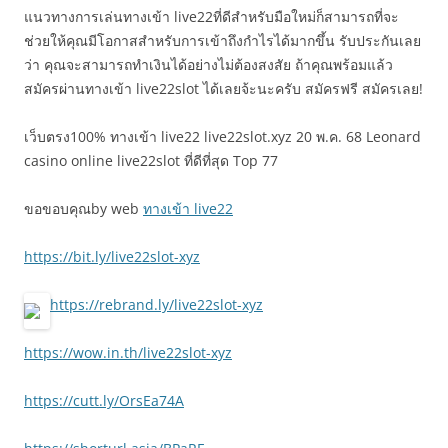
แนวทางการเล่นทางเข้า live22ที่ดีสำหรับมือใหม่ก็สามารถที่จะ
ช่วยให้คุณมีโอกาสสำหรับการเข้าถึงกำไรได้มากขึ้น รับประกันเลย
ว่า คุณจะสามารถทำเงินได้อย่างไม่ต้องสงสัย ถ้าคุณพร้อมแล้ว
สมัครผ่านทางเข้า live22slot ได้เลยจ้ะนะครับ สมัครฟรี สมัครเลย!
เว็บตรง100% ทางเข้า live22 live22slot.xyz 20 พ.ค. 68 Leonard
casino online live22slot ที่ดีที่สุด Top 77
ขอขอบคุณby web
ทางเข้า live22
https://bit.ly/live22slot-xyz
https://rebrand.ly/live22slot-xyz
https://wow.in.th/live22slot-xyz
https://cutt.ly/OrsEa74A