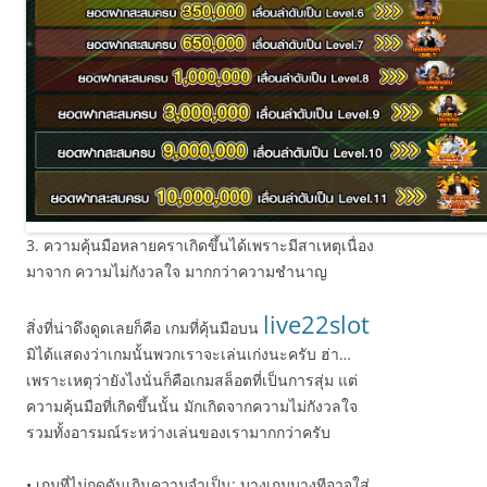
3. ความคุ้นมือหลายคราเกิดขึ้นได้เพราะมีสาเหตุเนื่อง
มาจาก ความไม่กังวลใจ มากกว่าความชำนาญ
live22slot
สิ่งที่น่าดึงดูดเลยก็คือ เกมที่คุ้นมือบน
มิได้แสดงว่าเกมนั้นพวกเราจะเล่นเก่งนะครับ ฮ่า…
เพราะเหตุว่ายังไงนั่นก็คือเกมสล็อตที่เป็นการสุ่ม แต่
ความคุ้นมือที่เกิดขึ้นนั้น มักเกิดจากความไม่กังวลใจ
รวมทั้งอารมณ์ระหว่างเล่นของเรามากกว่าครับ
• เกมที่ไม่กดดันเกินความจำเป็น: บางเกมบางทีอาจใส่