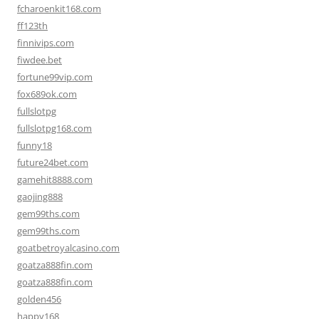
fcharoenkit168.com
ff123th
finnivips.com
fiwdee.bet
fortune99vip.com
fox689ok.com
fullslotpg
fullslotpg168.com
funny18
future24bet.com
gamehit8888.com
gaojing888
gem99ths.com
gem99ths.com
goatbetroyalcasino.com
goatza888fin.com
goatza888fin.com
golden456
happy168