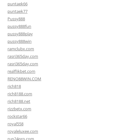
puntaek66
puntaek77
Pussy888
pussy888fun
pussy888play
pussy888win
ramclubx.com
rasri365day.com
rasri365day.com
realflikbet.com
RENO88WIN.COM
rich818
rich8188.com
rich8188.net
rizzbetx.com
rockstar66
royal558
royaleluxee.com
run24pro.com