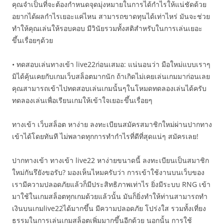
คุณจำเป็นที่จะต้องกำหนดจุดมุ่งหมายในการได้กำไรให้แน่ชัดด้วย
อยากได้ผลกำไรเยอะแค่ไหน สามารถขาดทุนได้เท่าไหร่ มันจะช่วย
ทำให้คุณเล่นให้รอบคอบ มีวินัยรวมทั้งสติสำหรับในการเล่นเยอะ
ขึ้นเรื่อยๆด้วย
• ทดสอบเล่นทางเข้า live22ก่อนเสมอ: แน่นอนว่า มือใหม่แบบเราๆ
มิได้คุ้นเคยกับเกมเว็บสล็อตมากนัก ถ้าเกิดไม่เคยเล่นเกมมาก่อนเลย
คุณสามารถเข้าไปทดสอบเล่นเกมนั้นๆในโหมดทดลองเล่นได้ครับ
ทดลองเล่นเพื่อเรียนเกมให้เข้าใจเยอะขึ้นเรื่อยๆ
ทางเข้า เว็บสล็อต หาง่าย ลงทะเบียนสมัครสมาชิกใหม่ผ่านปากทาง
เข้าได้โดยทันที ไม่พลาดทุกการทำกำไรที่ดีที่สุดแน่ๆ สมัครเลย!
ปากทางเข้า ทางเข้า live22 หาง่ายขนาดนี้ ลงทะเบียนเป็นสมาชิก
ใหม่กันรึยังขอรับ? มองเห็นไหมครับว่า การเข้าใช้งานบนเว็บของ
เรามีความปลอดภัยแล้วก็มีประสิทธิภาพเท่าไร ยิ่งมีระบบ RNG เข้า
มาใช้ในเกมสล็อตทุกเกมด้วยแล้วนั้น มันก็ยิ่งทำให้ท่านสามารถทำ
เงินบนเกมlive22ได้มากขึ้น มีความปลอดภัย โปร่งใส รวมทั้งเที่ยง
ธรรมในการเล่นเกมสล็อตเพิ่มมากขึ้นอีกด้วย นอกนั้น การใช้