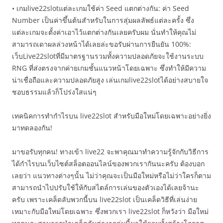
• เกมlive22slotแต่ละเกมใช้ค่า Seed แตกต่างกัน: ค่า Seed
Number เป็นค่าขึ้นต้นสำหรับในการสุ่มผลลัพธ์แต่ละครั้ง ซึ่ง
แต่ละเกมจะตั้งค่าเอาไว้แตกต่างกันเลยครับผม นั่นทำให้คุณไม่
สามารถเดาผลล่วงหน้าได้เลยล่ะขอรับผ่านการยืนยัน 100%:
เว็บLive22slotที่มีมาตรฐานรวมทั้งความปลอดภัยจะใช้งานระบบ
RNG ที่ส่งตรงจากค่ายเกมชั้นแนวหน้าโดยเฉพาะ ซึ่งทำให้มีความ
น่าเชื่อถือและความปลอดภัยสูง เล่นเกมlive22slotได้อย่างสบายใจ
ชอบธรรมแล้วก็โปร่งใสแน่ๆ
เทคนิคการทำกำไรบน live22slot สำหรับมือใหม่โดยเฉพาะอย่างยิ่ง
มาทดลองกัน!
มาขอรับทุกคน! ทางเข้า live22 จะพาคุณมาทำความรู้จักกับวิธีการ
ได้กำไรบนเว็บไซต์สล็อตออนไลน์ของพวกเรากันนะครับ ต้องบอก
เลยว่า แนวทางต่างๆนั้น ไม่ว่าคุณจะเป็นมือใหม่หรือไม่ว่าใครก็ตาม
สามารถนำไปปรับใช้ให้กับสไตล์การเล่นของตัวเองได้เลยจ้านะ
ครับ เพราะเคล็ดลับพวกนี้บน live22slot เป็นเคล็ดวิธีที่เล่นง่าย
เหมาะกับมือใหม่โดยเฉพาะ ซึ่งพวกเรา live22slot ก็หวังว่า มือใหม่