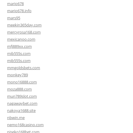
mario678
mario678.info
mars95
meekin365day.com
mercyrosa168.com
mexicanoo.com
mfj889xx.com
mib555s.com
mib555s.com
mmgoldsbets.com
monkey789
mono16888.com
moza888.com
mun789slot.com
nagawaybet.com
nakoya1688.site
nbwin.me
nemo168casino.com
niseko168bet.com