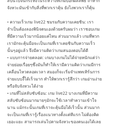
สปินไปจนกระทั่งในระหว่างที่เกมบอกผลลัพธ์ ถ้าหาก
จังหวะมันเข้ากับสิ่งที่พวกเราคุ้น ยังไงพวกเราก็คุ้น
• ความเร็วเกม live22 ชมรมกับความเคยชิน: เรา
จำเป็นต้องลองพินิจตนเองด้วยครับผมว่า เราชอบเกม
ที่มีความเร็วมากน้อยแค่ไหน ส่วนมากแล้ว เกมที่พวก
เรามักจะคุ้นมือจะเป็นเกมที่เราเคยชินกับความเร็ว
นั้นๆอยู่แล้ว จึงมีความคิดว่าเกมสนองตอบได้ดี
• แบบการจ่ายตลอด: เกมบางเกมไม่ได้จ่ายหนักแต่ว่า
จ่ายย่อยเรื่อยๆซึ่งมันก็ทำให้เรามีความคิดว่าเกมมีการ
เคลื่อนไหวตลอดเวลา สมองก็จะเริ่มจำแพทเทิร์นการ
จ่ายแบบงี้ได้เร็วมาก ทำให้พวกเรารู้สึกว่า เกมอ่านง่าย
หรือจับจังหวะได้ง่าย
• เกมที่ไม่สลับซับซ้อน: เกม live22 บางเกมที่มีความ
สลับซับซ้อนมากมายๆมักจะใช้เวลาทำความเข้าใจ
นาน แม้กระนั้นเกมที่เราจะคุ้นมือได้เร็วนั้น ส่วนมาก
จะเป็นเกมที่เรารู้เรื่องแนวทางตั้งแต่ทีแรก ไม่ต้องคิด
เยอะแยะ สามารถเล่นไปตามจังหวะของตนเองได้เลย