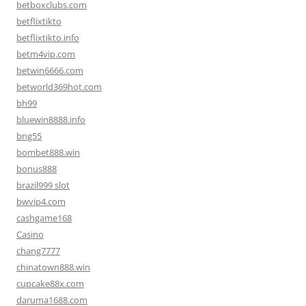
betboxclubs.com
betflixtikto
betflixtikto.info
betm4vip.com
betwin6666.com
betworld369hot.com
bh99
bluewin8888.info
bng55
bombet888.win
bonus888
brazil999 slot
bwvip4.com
cashgame168
Casino
chang7777
chinatown888.win
cupcake88x.com
daruma1688.com