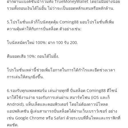
ฝากผ่านแบงค์ชั้นนำรวมทั้ง TrueMoneyWallet โดยไม่มีอย่างน้อย
รวมทั้งถอนเงินได้ไม่อั้น ไม่ว่าจะเป็นยอดหลักแสนหรือหลักล้าน.
5.โปรโมชั่นแล้วก็โบนัสสุดคุ้ม Coming88 มอบโปรโมชั่นที่เพิ่ม
ความคุ้มค่าให้กับการปั่นสล็อต ตัวอย่างเช่น:
โบนัสสมัครใหม่ 100%: ฝาก 100 รับ 200.
คืนยอดเสีย 10%: ถอนได้ไม่ยั้ง.
โปรโมชั่นเหล่านี้ช่วยเพิ่มโอกาสในการได้กำไรและยืดช่วงเวลา
การเล่นให้สนุกยิ่งขึ้น.
6.รองรับทุกแพลตฟอร์ม เล่นง่ายทุกที่ ปั่นสล็อต Coming88 ดีไซน์
มาให้ใช้งานง่าย รองรับการเล่นผ่าน สมาร์ทโฟน (iOS และก็
Android), แท็บเล็ตและคอมพิวเตอร์ โดยไม่ต้องดาวน์โหลด
แอปพลิเคชัน ผู้เล่นสามารถปั่นสล็อตได้ผ่านเว็บเบราว์เซอร์ อย่าง
เช่น Google Chrome หรือ Safari ด้วยระบบที่ลื่นไหลและกราฟิกที่
คมชัด.