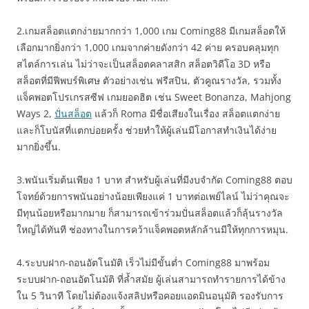
2.เกมสล็อตแตกง่ายมากกว่า 1,000 เกม Coming88 มีเกมสล็อตให้
เลือกมากยิ่งกว่า 1,000 เกมจากค่ายดังกว่า 42 ค่าย ครอบคลุมทุก
สไตล์การเล่น ไม่ว่าจะเป็นสล็อตคลาสสิก สล็อตวิดีโอ 3D หรือ
สล็อตที่มีฟีพบร์พิเศษ ตัวอย่างเช่น ฟรีสปิน, ตัวคูณรางวัล, รวมทั้ง
แจ็คพอตโปรเกรสซีฟ เกมยอดฮิต เช่น Sweet Bonanza, Mahjong
Ways 2,
ปั่นสล็อต
แล้วก็ Roma มีชื่อเสียงในเรื่อง สล็อตแตกง่าย
และก็โบนัสที่แตกบ่อยครั้ง ช่วยทำให้ผู้เล่นมีโอกาสทำเงินได้ง่าย
มากยิ่งขึ้น.
3.พนันเริ่มต้นเพียง 1 บาท สำหรับผู้เล่นที่มีงบจำกัด Coming88 ตอบ
โจทย์ด้วยการพนันอย่างน้อยเพียงแค่ 1 บาทต่อเพย์ไลน์ ไม่ว่าคุณจะ
มีทุนน้อยหรือมากมาย ก็สามารถเข้าร่วมปั่นสล็อตแล้วก็ลุ้นรางวัล
ใหญ่ได้ทันที ช่องทางในการคว้าแจ็คพอตหลักล้านมีให้ทุกการหมุน.
4.ระบบฝาก-ถอนอัตโนมัติ เร็วไม่มีขั้นต่ำ Coming88 มาพร้อม
ระบบฝาก-ถอนอัตโนมัติ ที่ล้ำสมัย ผู้เล่นสามารถทำรายการได้ข้าง
ใน 5 วินาที โดยไม่ต้องแจ้งสลิปหรือคอยแอดมินอนุมัติ รองรับการ