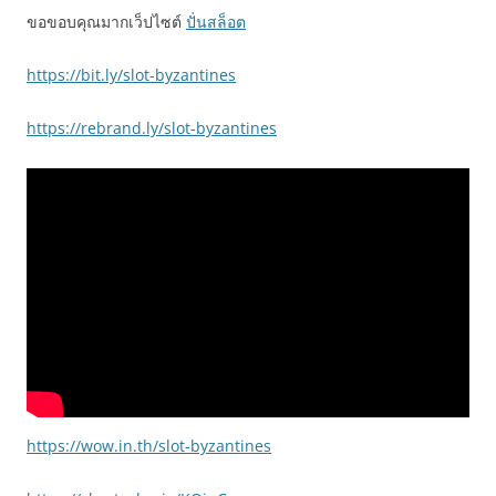
ขอขอบคุณมากเว็ปไซต์
ปั่นสล็อต
https://bit.ly/slot-byzantines
https://rebrand.ly/slot-byzantines
https://wow.in.th/slot-byzantines