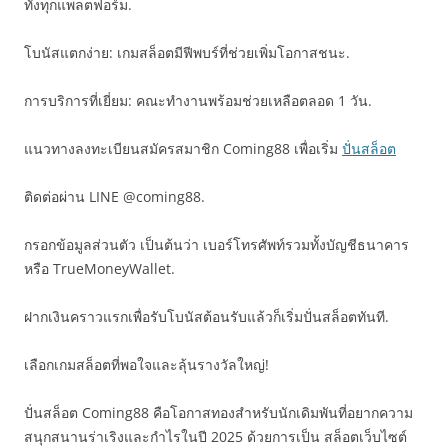
ทั้งทุกแพลตฟอร์ม.
โบนัสแตกง่าย: เกมสล็อตมีฟีพบร์ที่ช่วยเพิ่มโอกาสชนะ.
การบริการที่เยี่ยม: คณะทำงานพร้อมช่วยเหลือตลอด 1 วัน.
แนวทางลงทะเบียนสมัครสมาชิก Coming88 เพื่อเริ่ม
ปั่นสล็อต
ติดต่อผ่าน LINE @coming88.
กรอกข้อมูลส่วนตัว เป็นต้นว่า เบอร์โทรศัพท์รวมทั้งบัญชีธนาคาร
หรือ TrueMoneyWallet.
ฝากเงินคราวแรกเพื่อรับโบนัสต้อนรับแล้วก็เริ่มปั่นสล็อตทันที.
เลือกเกมสล็อตที่พอใจและลุ้นรางวัลใหญ่!
ปั่นสล็อต Coming88 คือโอกาสทองสำหรับนักเดิมพันที่อยากความ
สนุกสนานร่าเริงและกำไรในปี 2025 ด้วยการเป็น สล็อตเว็บไซต์