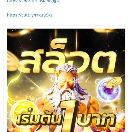
https://shorturl.asia/KQjpC
https://cutt.ly/rrxuu5kz