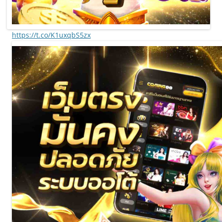
https://t.co/K1uxqbS5zx