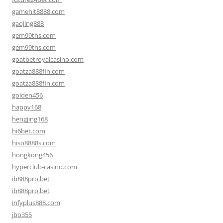
gamehit8888.com
gaojing888
gem99ths.com
gem99ths.com
goatbetroyalcasino.com
goatza888fin.com
goatza888fin.com
golden456
happy168
hengjing168
hi6bet.com
hiso8888s.com
hongkong456
hyperclub-casino.com
ib888pro.bet
ib888pro.bet
infyplus888.com
jbo355