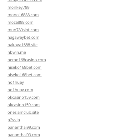
monkey789
mono16888.com
moza888.com
mun789slot.com
nagawaybet.com
nakoya1688.site
nbwin.me
nemo168casino.com
niseko168bet.com
niseko168bet.com
no1huay
no1huay.com
okcasino159.com
okcasino159.com
onesiamclub.site
p2vvip
pananthai99.com
pananthai99.com