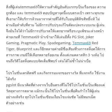
สิ่งที่ผู้เล่นtemmax69ให้ความสำคัญอันดับแรกๆเป็นเรื่องของ ความ
ถูกต้อง และ temmax69 ตอบปัญหาจุดนี้แบบตรงเป้า เพราะทุกเกม
ที่เอามาให้บริการล้วนมาจากค่ายที่ได้รับใบอนุมัติลิขสิทธิ์แท้ ไม่
ผ่านมือลำดับที่สาม ไม่มีการปรับปรุงแก้ไขดัดแปลงระบบเกม ผู้เล่น
จึงมั่นใจได้ว่าไม่มีการปรับเรตให้แตกยากหรือระบุแพ้ชนะล่วงหน้า
ค่ายเกมที่ Temmax69 นำเข้ามาให้เล่นมีทั้ง PG Slot, Joker
Gaming, Pragmatic Play, Spadegaming,
Temmax69
Red
Tiger, Blueprint และก็อีกหลายค่ายมีชื่อเสียงที่วงการสล็อตให้การ
สารภาพ เกมมีให้เลือกหลายร้อยเกม ตั้งแต่เกมคลาสสิก 3 วงล้อ ไป
จนถึงวิดีโอสล็อตแบบจัดเต็มฟีพบร์ เล่นได้ไม่ซ้ำไม่น่าเบื่อ
โปรโมชั่นเครดิตฟรี และกิจกรรมแจกของรางวัล ที่แจกจริง ใช้งาน
ได้จริง
pgslot มีแนวคิดที่ต่างจากเว็บอื่นตรงที่ไม่ใช้โปรโมชั่นเป็นเพียงแค่
วัสดุทางการตลาด แม้กระนั้นใช้โปรโมชั่นเพื่อคืนกำไรให้ผู้เล่น
อย่างแท้จริง ทุกโปรโมชั่นเขียนเงื่อนไขแจ่มชัด ไม่มีหมกเม็ด
ตัวอย่างเช่น