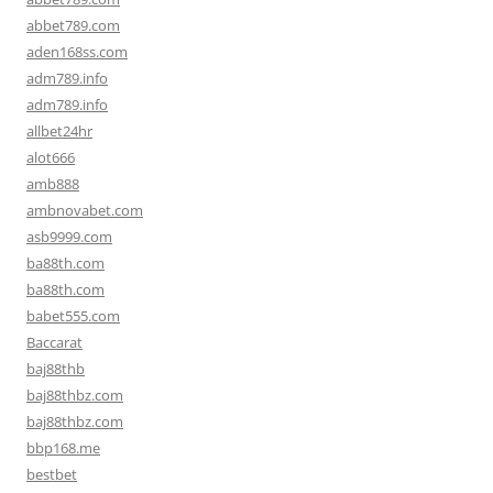
abbet789.com
aden168ss.com
adm789.info
adm789.info
allbet24hr
alot666
amb888
ambnovabet.com
asb9999.com
ba88th.com
ba88th.com
babet555.com
Baccarat
baj88thb
baj88thbz.com
baj88thbz.com
bbp168.me
bestbet