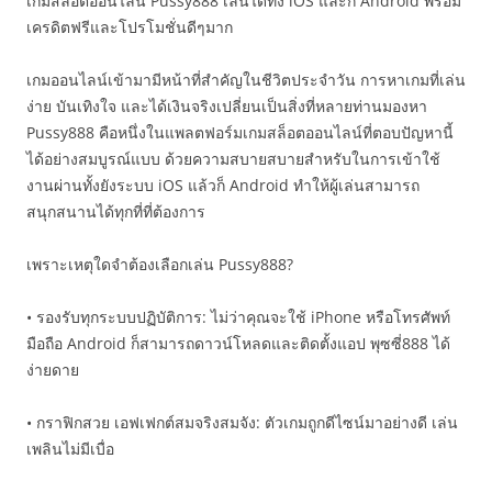
เกมสล็อตออนไลน์ Pussy888 เล่นได้ทั้ง iOS และก็ Android พร้อม
เครดิตฟรีและโปรโมชั่นดีๆมาก
เกมออนไลน์เข้ามามีหน้าที่สำคัญในชีวิตประจำวัน การหาเกมที่เล่น
ง่าย บันเทิงใจ และได้เงินจริงเปลี่ยนเป็นสิ่งที่หลายท่านมองหา
Pussy888 คือหนึ่งในแพลตฟอร์มเกมสล็อตออนไลน์ที่ตอบปัญหานี้
ได้อย่างสมบูรณ์แบบ ด้วยความสบายสบายสำหรับในการเข้าใช้
งานผ่านทั้งยังระบบ iOS แล้วก็ Android ทำให้ผู้เล่นสามารถ
สนุกสนานได้ทุกที่ที่ต้องการ
เพราะเหตุใดจำต้องเลือกเล่น Pussy888?
• รองรับทุกระบบปฏิบัติการ: ไม่ว่าคุณจะใช้ iPhone หรือโทรศัพท์
มือถือ Android ก็สามารถดาวน์โหลดและติดตั้งแอป พุซซี่888 ได้
ง่ายดาย
• กราฟิกสวย เอฟเฟกต์สมจริงสมจัง: ตัวเกมถูกดีไซน์มาอย่างดี เล่น
เพลินไม่มีเบื่อ