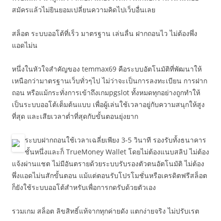
สมัครแล้วไม่ยินยอมเปลี่ยนความคิดไปเว็บอื่นเลย
สล็อต ระบบออโต้ที่เร็ว มาตรฐาน เล่นลื่น ฝากถอนไว ไม่ต้องพึ่ง
แอดไม่น
หนึ่งในหัวใจสำคัญของ temmax69 คือระบบอัตโนมัติที่พัฒนาให้
เหนือกว่ามาตรฐานเว็บทั่วๆไป ไม่ว่าจะเป็นการลงทะเบียน การฝาก
ถอน หรือแม้กระทั่งการเข้าถึงเกมpgslot ทั้งหมดทุกอย่างถูกทำให้
เป็นระบบออโต้เต็มต้นแบบ เพื่อผู้เล่นใช้เวลาอยู่กับความสนุกให้สูง
ที่สุด และเสียเวลาต่ำที่สุดกับขั้นตอนยุ่งยาก
ระบบฝากถอนใช้เวลาเฉลี่ยเพียง 3-5 วินาที รองรับทั้งธนาคาร
ชั้นหนึ่งและก็ TrueMoney Wallet โดยไม่ต้องแนบสลิป ไม่ต้อง
แจ้งผ่านแชต ไม่มีอันตรายด้วยระบบรับรองตัวตนอัตโนมัติ ไม่ต้อง
พึ่งแอดไม่นสักขั้นตอน แม้แต่ตอนรับโปรโมชั่นหรือเครดิตฟรีสล็อต
ก็ยังใช้ระบบออโต้สำหรับเพื่อการกดรับด้วยตัวเอง
รวมเกม สล็อต ลิขสิทธิ์แท้จากทุกค่ายดัง แตกง่ายจริง ไม่ปรับเรต