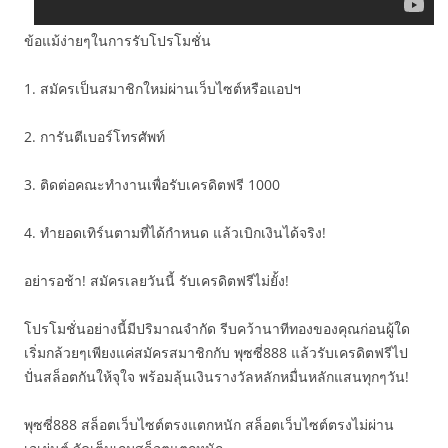
ข้อแม้ง่ายๆในการรับโปรโมชั่น
1. สมัครเป็นสมาชิกใหม่ผ่านเว็บไซต์หรือแอปฯ
2. การันตีเบอร์โทรศัพท์
3. ติดต่อคณะทำงานเพื่อรับเครดิตฟรี 1000
4. ทำยอดเทิร์นตามที่ได้กำหนด แล้วเบิกเงินได้จริง!
อย่ารอช้า! สมัครเลยวันนี้ รับเครดิตฟรีไม่ยั้ง!
โปรโมชั่นอย่างนี้มีปริมาณจำกัด รีบคว้านาทีทองของคุณก่อนผู้ใด
เริ่มกล้วยๆเพียงแค่สมัครสมาชิกกับ พุซซี่888 แล้วรับเครดิตฟรีไป
ปั่นสล็อตกันให้จุใจ พร้อมลุ้นเงินรางวัลหลักหมื่นหลักแสนทุกๆวัน!
พุซซี่888 สล็อตเว็บไซต์ตรงแตกหนัก สล็อตเว็บไซต์ตรงไม่ผ่าน