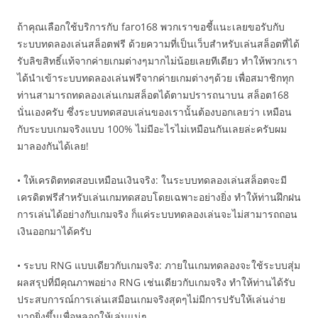
ถ้าคุณเลือกใช้บริการกับ faro168 พวกเราขอชี้แนะเลยขอรับกับ
ระบบทดลองเล่นสล็อตฟรี ด้วยความที่เป็นเว็บสำหรับเล่นสล็อตที่ได้
รับลิขสิทธิ์แท้จากค่ายเกมต่างๆมากไม่น้อยเลยทีเดียว ทำให้พวกเรา
ได้นำเข้าระบบทดลองเล่นฟรีจากค่ายเกมต่างๆด้วย เพื่อสมาชิกทุก
ท่านสามารถทดลองเล่นเกมสล็อตได้ตามปรารถนาบน สล็อต168
นั่นเองครับ ซึ่งระบบทดสอบเล่นของเรานั้นต้องบอกเลยว่า เหมือน
กับระบบเกมจริงแบบ 100% ไม่มีอะไรไม่เหมือนกันเลยล่ะครับผม
มาลองกันได้เลย!
• ให้เครดิตทดสอบเหมือนเงินจริง: ในระบบทดลองเล่นสล็อตจะมี
เครดิตฟรีสำหรับเล่นเกมทดสอบโดยเฉพาะอย่างยิ่ง ทำให้ท่านฝึกฝน
การเล่นได้อย่างกับเกมจริง ก็แค่ระบบทดลองเล่นจะไม่สามารถถอน
เงินออกมาได้ครับ
• ระบบ RNG แบบเดียวกับเกมจริง: ภายในเกมทดลองจะใช้ระบบสุ่ม
ผลสรุปที่มีคุณภาพอย่าง RNG เช่นเดียวกับเกมจริง ทำให้ท่านได้รับ
ประสบการณ์การเล่นเสมือนเกมจริงสุดๆไม่มีการปรับให้เล่นง่าย
มากยิ่งขึ้นเพื่อหลอกให้เล่นแน่ๆ