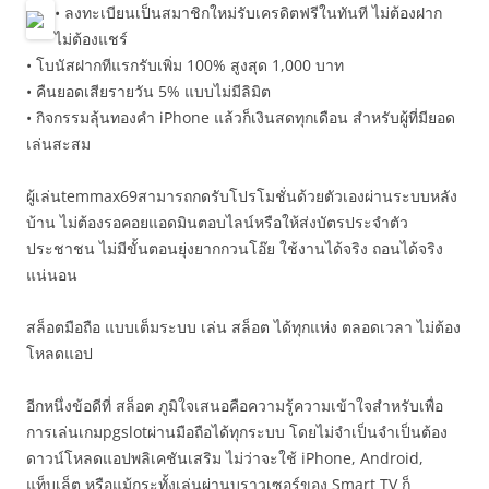
• ลงทะเบียนเป็นสมาชิกใหม่รับเครดิตฟรีในทันที ไม่ต้องฝาก
ไม่ต้องแชร์
• โบนัสฝากทีแรกรับเพิ่ม 100% สูงสุด 1,000 บาท
• คืนยอดเสียรายวัน 5% แบบไม่มีลิมิต
• กิจกรรมลุ้นทองคำ iPhone แล้วก็เงินสดทุกเดือน สำหรับผู้ที่มียอด
เล่นสะสม
ผู้เล่นtemmax69สามารถกดรับโปรโมชั่นด้วยตัวเองผ่านระบบหลัง
บ้าน ไม่ต้องรอคอยแอดมินตอบไลน์หรือให้ส่งบัตรประจำตัว
ประชาชน ไม่มีขั้นตอนยุ่งยากกวนโอ๊ย ใช้งานได้จริง ถอนได้จริง
แน่นอน
สล็อตมือถือ แบบเต็มระบบ เล่น สล็อต ได้ทุกแห่ง ตลอดเวลา ไม่ต้อง
โหลดแอป
อีกหนึ่งข้อดีที่ สล็อต ภูมิใจเสนอคือความรู้ความเข้าใจสำหรับเพื่อ
การเล่นเกมpgslotผ่านมือถือได้ทุกระบบ โดยไม่จำเป็นจำเป็นต้อง
ดาวน์โหลดแอปพลิเคชันเสริม ไม่ว่าจะใช้ iPhone, Android,
แท็บเล็ต หรือแม้กระทั้งเล่นผ่านบราวเซอร์ของ Smart TV ก็