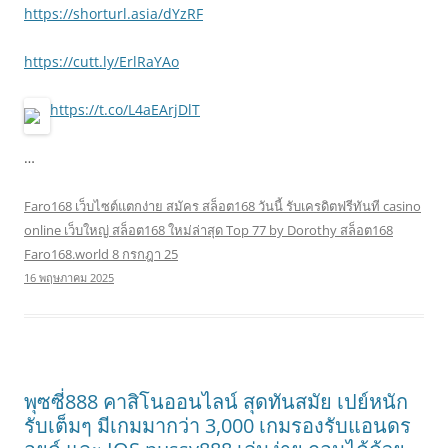
https://shorturl.asia/dYzRF
https://cutt.ly/ErlRaYAo
https://t.co/L4aEArjDlT
…
Faro168 เว็บไซต์แตกง่าย สมัคร สล็อต168 วันนี้ รับเครดิตฟรีทันที casino
online เว็บใหญ่ สล็อต168 ใหม่ล่าสุด Top 77 by Dorothy สล็อต168
Faro168.world 8 กรกฎา 25
16 พฤษภาคม 2025
พุซซี่888 คาสิโนออนไลน์ สุดทันสมัย เปย์หนัก
รับเต็มๆ มีเกมมากว่า 3,000 เกมรองรับแอนดร