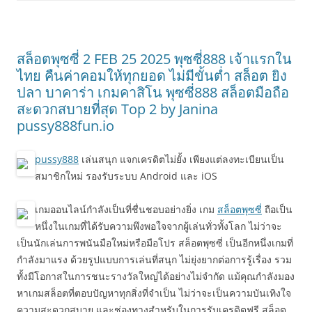
สล็อตพุซซี่ 2 FEB 25 2025 พุซซี่888 เจ้าแรกใน
ไทย คืนค่าคอมให้ทุกยอด ไม่มีขั้นต่ำ สล็อต ยิง
ปลา บาคาร่า เกมคาสิโน พุซซี่888 สล็อตมือถือ
สะดวกสบายที่สุด Top 2 by Janina
pussy888fun.io
pussy888
เล่นสนุก แจกเครดิตไม่ยั้ง เพียงแต่ลงทะเบียนเป็น
สมาชิกใหม่ รองรับระบบ Android และ iOS
เกมออนไลน์กำลังเป็นที่ชื่นชอบอย่างยิ่ง เกม
สล็อตพุซซี่
ถือเป็น
หนึ่งในเกมที่ได้รับความพึงพอใจจากผู้เล่นทั่วทั้งโลก ไม่ว่าจะ
เป็นนักเล่นการพนันมือใหม่หรือมือโปร สล็อตพุซซี่ เป็นอีกหนึ่งเกมที่
กำลังมาแรง ด้วยรูปแบบการเล่นที่สนุก ไม่ยุ่งยากต่อการรู้เรื่อง รวม
ทั้งมีโอกาสในการชนะรางวัลใหญ่ได้อย่างไม่จำกัด แม้คุณกำลังมอง
หาเกมสล็อตที่ตอบปัญหาทุกสิ่งที่จำเป็น ไม่ว่าจะเป็นความบันเทิงใจ
ความสะดวกสบาย และช่องทางสำหรับในการรับเครดิตฟรี สล็อต