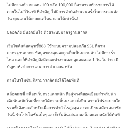
ไม่มีอย่างต่ำ จะถอน 100 หรือ 100,000 ก็สามารถทำรายการได้
ภายในไม่กี่วินาที ที่สำคัญ ไม่มีการจำกัดจำนวนครั้งในการถอนต่อ
วัน คุณเล่นได้เยอะแค่ไหน ถอนได้เท่านั้น!
ปลอดภัย มั่นอกมั่นใจ ด้วยระบบมาตรฐานสากล
เว็บไซต์สล็อตพุชชี่888 ใช้ระบบความปลอดภัย SSL ที่ตาม
มาตรฐานสากล ข้อมูลของคุณจะถูกเก็บเป็นความลับ ไม่มีการรั่ว
ไหล และก็ที่สำคัญคือมีคณะทำงานคอยดูแลตลอด 1 วัน ไม่ว่าจะมี
ปัญหาหัวข้อการเล่น การฝากถอน หรือ
ถามโปรโมชั่น ก็สามารถติดต่อได้โดยทันที
สล็อตพุซซี่ สล็อตเว็บตรงแตกหนัก คือลู่ทางที่ยอดเยี่ยมสำหรับนัก
เดิมพันสมัยใหม่ที่อยากได้ความมั่นคงและยั่งยืน ความโปร่งสบายใส
รวมทั้งจังหวะสำหรับเพื่อการทำกำไรสูงสุด ลงทะเบียนสมัครสมาชิก
วันนี้ รับโปรโมชั่นเด็ดๆและก็เริ่มต้นเล่นเกมสล็อตแตกหนักได้ทันที