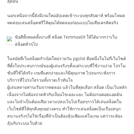
สุดมัน
นอกเหนือจากนี้ยังมีเกมใหม่อัปเดตเข้าระบบทุกสัปดาห์ พร้อมโหมด
ทดสอบเล่นสล็อตฟรีให้คุณได้ทดลองก่อนแบบไม่เสียเครดิตจริง
ข้อดีทั้งหมดทั้งปวงที่ สล็อต Temmax69 ให้ได้มากกว่าเว็บ
สล็อตทั่วๆไป
ในสมัยที่เว็บสล็อตกำเนิดใหม่รายวัน pgslot คือหนึ่งในไม่กี่เว็บไซต์
ที่ตั้งใจประสบการณ์ของผู้เล่นจริงๆตั้งแต่ระบบที่ใช้งานง่าย โปรโม
ชั่นที่ใช้ได้จริง เกมที่แตกง่ายและก็มีคุณภาพ ไปจนกระทั่งการ
บริการที่โปร่งใสรวมทั้งรวดเร็วทันใจ
ผู้เล่นหลายท่านเริ่มจากทดลอง แล้วในที่สุดเลือก สล็อต เป็นเว็บหลัก
เนื่องจากไม่ต้องปวดหัวกับเงื่อนไขเยอะแยะ ไม่ต้องรอคอยแอดมิน
และไม่จำเป็นต้องเสียเวลาแปลงเว็บไปเรื่อยๆการได้เล่นสล็อตใน
เว็บไซต์ที่ให้ทุกสิ่งทุกอย่างครบ ทำให้การเล่นสล็อตเป็นเรื่องสนุก
สนานจริงๆไม่ใช่เรื่องที่จำเป็นต้องลุ้นเพียงแค่ในเกม แต่ว่าจะต้อง
ลุ้นกับระบบเว็บด้วย