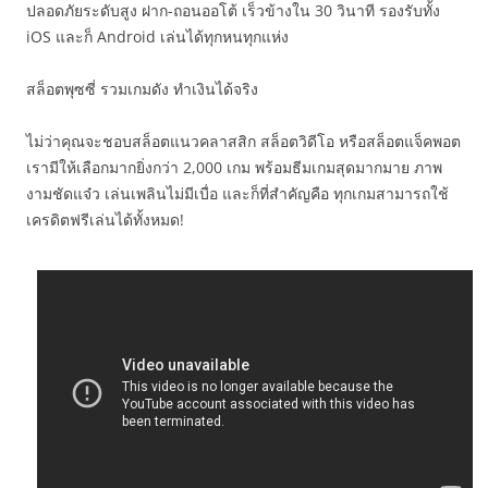
ปลอดภัยระดับสูง ฝาก-ถอนออโต้ เร็วข้างใน 30 วินาที รองรับทั้ง
iOS และก็ Android เล่นได้ทุกหนทุกแห่ง
สล็อตพุซซี่ รวมเกมดัง ทำเงินได้จริง
ไม่ว่าคุณจะชอบสล็อตแนวคลาสสิก สล็อตวิดีโอ หรือสล็อตแจ็คพอต
เรามีให้เลือกมากยิ่งกว่า 2,000 เกม พร้อมธีมเกมสุดมากมาย ภาพ
งามชัดแจ๋ว เล่นเพลินไม่มีเบื่อ และก็ที่สำคัญคือ ทุกเกมสามารถใช้
เครดิตฟรีเล่นได้ทั้งหมด!