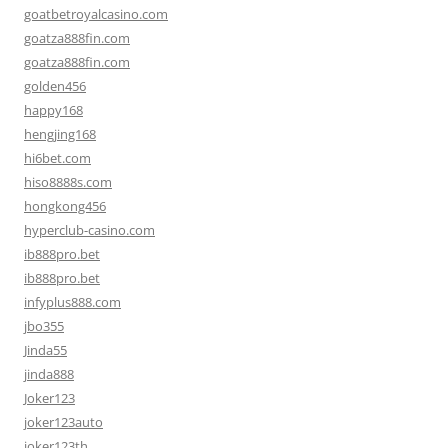
goatbetroyalcasino.com
goatza888fin.com
goatza888fin.com
golden456
happy168
hengjing168
hi6bet.com
hiso8888s.com
hongkong456
hyperclub-casino.com
ib888pro.bet
ib888pro.bet
infyplus888.com
jbo355
Jinda55
jinda888
Joker123
joker123auto
joker123th