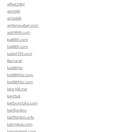
allbet24hr
alot666
amb888
ambnovabet.com
asb9999.com
ba88th.com
ba88th.com
babet555.com
Baccarat
baj88thb
baj88thbz.com
baj88thbz.com
bbp168.me
bestbet
betboxclubs.com
betflixtikto
betflixtikto.info
betm4vip.com
betwin6666.com