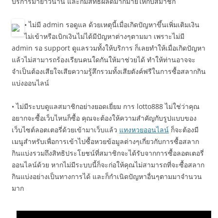
บริการมายาวนาน และก็มีสิทธิผลดีมากมายให้กับสมาชิก
• ไม่มี admin รอดูแล ด้วยเหตุนี้เมื่อเกิดปัญหาขึ้นเพิ่มเติมเงิน
ไม่เข้าหรือเบิกเงินไม่ได้มีปัญหาต่างๆตามมา เพราะไม่มี
admin รอ support ดูแลรวมทั้งให้บริการ ก็เลยทำให้เมื่อเกิดปัญหา
แล้วไม่สามารถร้องเรียนคนใดกันให้มาช่วยได้ ทำให้ท่านอาจจะ
จำเป็นต้องเสียใจเสียความรู้สึกรวมทั้งเสียตังค์ฟรีในการซื้อสลากกิน
แบ่งออนไลน์
• ไม่มีระบบดูแลสมาชิกอย่างยอดเยี่ยม การ lotto888 ไม่ใช่ว่าคุณ
อยากจะซื้อเว็บไหนก็ซื้อ คุณจะต้องให้ความสำคัญกับรูปแบบของ
เว็บไซต์ลอตเตอรี่ด้วยเข้ามาเว็บแล้ว
แทงหวยออนไลน์
ก็จะต้องมี
เมนูสำหรับเพื่อการเข้าไปซื้อหวยข้อมูลต่างๆเกี่ยวกับการซื้อสลาก
กินแบ่งรวมถึงสิทธิประโยชน์ที่สมาชิกจะได้รับจากการซื้อลอตเตอรี่
ออนไลน์ด้วย หากไม่มีระบบนี้ก็จะก่อให้คุณไม่สามารถที่จะซื้อสลาก
กินแบ่งอย่างเป็นทางการได้ และก็กำเนิดปัญหาอื่นๆตามมาจำนวน
มาก