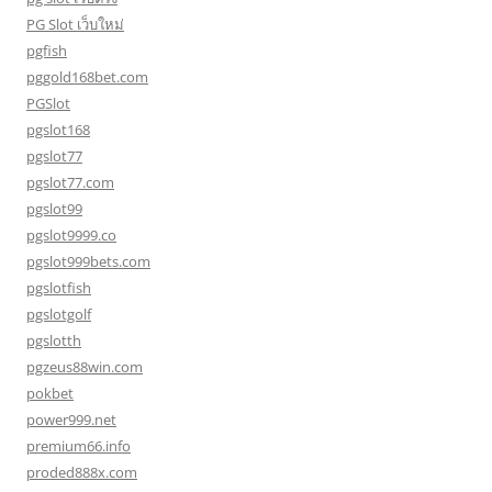
PG Slot เว็บใหม่
pgfish
pggold168bet.com
PGSlot
pgslot168
pgslot77
pgslot77.com
pgslot99
pgslot9999.co
pgslot999bets.com
pgslotfish
pgslotgolf
pgslotth
pgzeus88win.com
pokbet
power999.net
premium66.info
proded888x.com