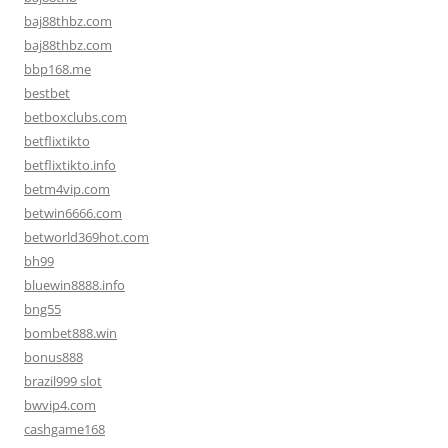
baj88thbz.com
baj88thbz.com
bbp168.me
bestbet
betboxclubs.com
betflixtikto
betflixtikto.info
betm4vip.com
betwin6666.com
betworld369hot.com
bh99
bluewin8888.info
bng55
bombet888.win
bonus888
brazil999 slot
bwvip4.com
cashgame168