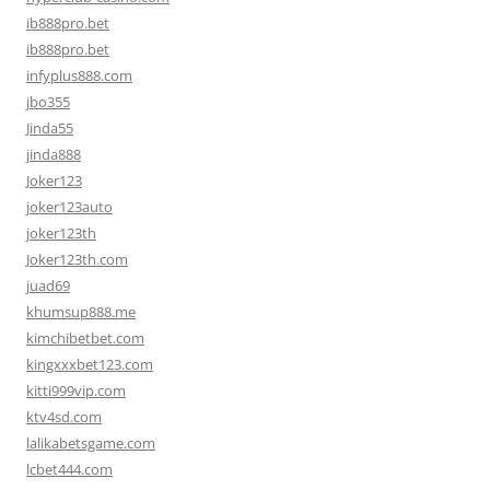
ib888pro.bet
ib888pro.bet
infyplus888.com
jbo355
Jinda55
jinda888
Joker123
joker123auto
joker123th
Joker123th.com
juad69
khumsup888.me
kimchibetbet.com
kingxxxbet123.com
kitti999vip.com
ktv4sd.com
lalikabetsgame.com
lcbet444.com