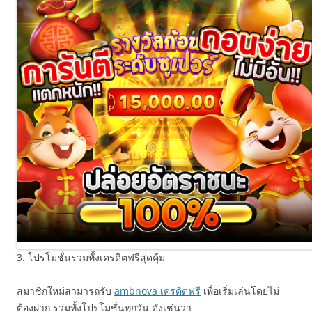
3. โปรโมชั่นรวมทั้งเครดิตฟรีสุดคุ้ม
สมาชิกใหม่สามารถรับ
ambnova เครดิตฟรี
เพื่อเริ่มเล่นโดยไม่
ต้องฝาก รวมทั้งโปรโมชั่นทุกวัน ดังเช่นว่า