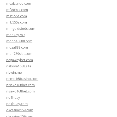
mexicanoo.com
mfj889xx.com
mib555s.com
mib555s.com
mmgoldsbets.com
monkey789
mono16888.com
moza888.com
mun789slot.com
nagawaybet.com
nakoya1688.site
nbwin.me
nemo168casino.com
niseko168bet.com
niseko168bet.com
no1huay
no1huay.com
okcasino159.com
okcasino159.com