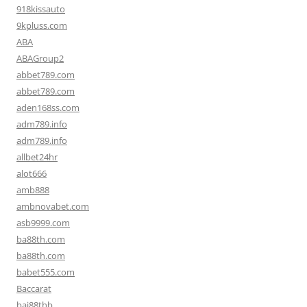
918kissauto
9kpluss.com
ABA
ABAGroup2
abbet789.com
abbet789.com
aden168ss.com
adm789.info
adm789.info
allbet24hr
alot666
amb888
ambnovabet.com
asb9999.com
ba88th.com
ba88th.com
babet555.com
Baccarat
baj88thb