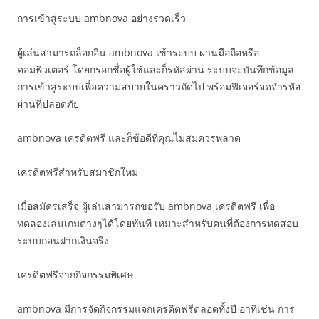
การเข้าสู่ระบบ ambnova อย่างรวดเร็ว
ผู้เล่นสามารถล็อกอิน ambnova เข้าระบบ ผ่านมือถือหรือ
คอมพิวเตอร์ โดยกรอกชื่อผู้ใช้และก็รหัสผ่าน ระบบจะบันทึกข้อมูล
การเข้าสู่ระบบเพื่อความสบายในคราวถัดไป พร้อมฟีเจอร์จดจำรหัส
ผ่านที่ปลอดภัย
ambnova เครดิตฟรี และก็ข้อดีที่คุณไม่สมควรพลาด
เครดิตฟรีสำหรับสมาชิกใหม่
เมื่อสมัครเสร็จ ผู้เล่นสามารถขอรับ ambnova เครดิตฟรี เพื่อ
ทดลองเล่นเกมต่างๆได้โดยทันที เหมาะสำหรับคนที่ต้องการทดสอบ
ระบบก่อนฝากเงินจริง
เครดิตฟรีจากกิจกรรมพิเศษ
ambnova มีการจัดกิจกรรมแจกเครดิตฟรีตลอดทั้งปี อาทิเช่น การ