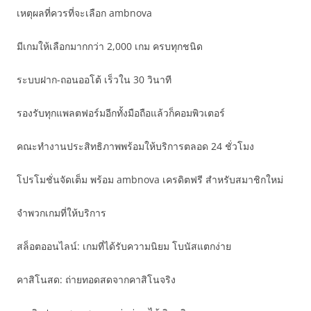
เหตุผลที่ควรที่จะเลือก ambnova
มีเกมให้เลือกมากกว่า 2,000 เกม ครบทุกชนิด
ระบบฝาก-ถอนออโต้ เร็วใน 30 วินาที
รองรับทุกแพลตฟอร์มอีกทั้งมือถือแล้วก็คอมพิวเตอร์
คณะทำงานประสิทธิภาพพร้อมให้บริการตลอด 24 ชั่วโมง
โปรโมชั่นจัดเต็ม พร้อม ambnova เครดิตฟรี สำหรับสมาชิกใหม่
จำพวกเกมที่ให้บริการ
สล็อตออนไลน์: เกมที่ได้รับความนิยม โบนัสแตกง่าย
คาสิโนสด: ถ่ายทอดสดจากคาสิโนจริง