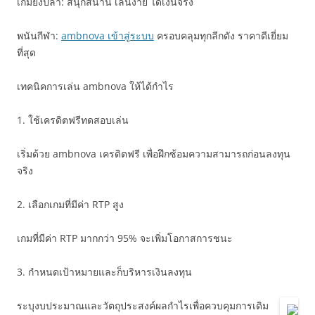
เกมยิงปลา: สนุกสนาน เล่นง่าย ได้เงินจริง
พนันกีฬา:
ambnova เข้าสู่ระบบ
ครอบคลุมทุกลีกดัง ราคาดีเยี่ยม
ที่สุด
เทคนิคการเล่น ambnova ให้ได้กำไร
1. ใช้เครดิตฟรีทดสอบเล่น
เริ่มด้วย ambnova เครดิตฟรี เพื่อฝึกซ้อมความสามารถก่อนลงทุน
จริง
2. เลือกเกมที่มีค่า RTP สูง
เกมที่มีค่า RTP มากกว่า 95% จะเพิ่มโอกาสการชนะ
3. กำหนดเป้าหมายและก็บริหารเงินลงทุน
ระบุงบประมาณและวัตถุประสงค์ผลกำไรเพื่อควบคุมการเดิม