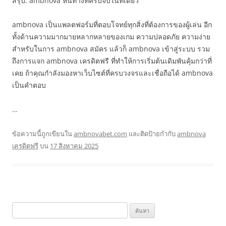
สรุป: ambnova หนทางที่ครบจบในที่เดียว
ambnova เป็นแพลตฟอร์มที่ตอบโจทย์ทุกสิ่งที่ต้องการของผู้เล่น อีก
ทั้งด้านความมากมายหลากหลายของเกม ความปลอดภัย ความง่าย
สำหรับในการ ambnova สมัคร แล้วก็ ambnova เข้าสู่ระบบ รวม
ถึงการแจก ambnova เครดิตฟรี ที่ทำให้การเริ่มต้นเดิมพันคุ้มกว่าที่
เคย ถ้าคุณกำลังมองหาเว็บไซต์ที่ครบวงจรและเชื่อถือได้ ambnova
เป็นคำตอบ
…
ข้อความนี้ถูกเขียนใน
ambnovabet.com
และติดป้ายกำกับ
ambnova
เครดิตฟรี
บน
17 สิงหาคม 2025
ค้นหา
สำหรับ: