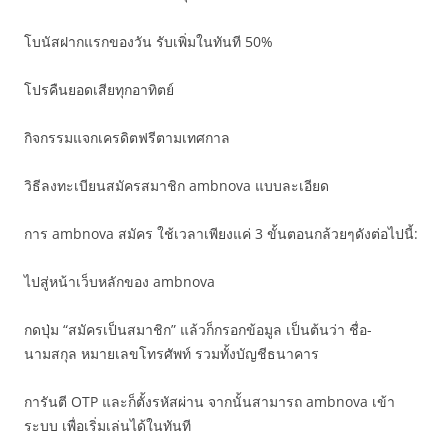
โบนัสฝากแรกของวัน รับเพิ่มในทันที 50%
โปรคืนยอดเสียทุกอาทิตย์
กิจกรรมแจกเครดิตฟรีตามเทศกาล
วิธีลงทะเบียนสมัครสมาชิก ambnova แบบละเอียด
การ ambnova สมัคร ใช้เวลาเพียงแค่ 3 ขั้นตอนกล้วยๆดังต่อไปนี้:
ไปสู่หน้าเว็บหลักของ ambnova
กดปุ่ม “สมัครเป็นสมาชิก” แล้วก็กรอกข้อมูล เป็นต้นว่า ชื่อ-
นามสกุล หมายเลขโทรศัพท์ รวมทั้งบัญชีธนาคาร
การันตี OTP และก็ตั้งรหัสผ่าน จากนั้นสามารถ ambnova เข้า
ระบบ เพื่อเริ่มเล่นได้ในทันที