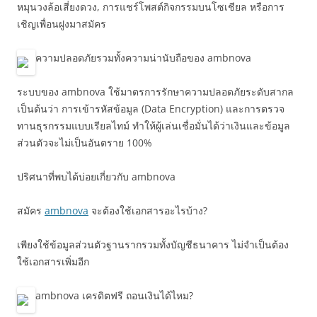
หมุนวงล้อเสี่ยงดวง, การแชร์โพสต์กิจกรรมบนโซเชียล หรือการ
เชิญเพื่อนฝูงมาสมัคร
ความปลอดภัยรวมทั้งความน่านับถือของ ambnova
ระบบของ ambnova ใช้มาตรการรักษาความปลอดภัยระดับสากล
เป็นต้นว่า การเข้ารหัสข้อมูล (Data Encryption) และการตรวจ
ทานธุรกรรมแบบเรียลไทม์ ทำให้ผู้เล่นเชื่อมั่นได้ว่าเงินและข้อมูล
ส่วนตัวจะไม่เป็นอันตราย 100%
ปริศนาที่พบได้บ่อยเกี่ยวกับ ambnova
สมัคร
ambnova
จะต้องใช้เอกสารอะไรบ้าง?
เพียงใช้ข้อมูลส่วนตัวฐานรากรวมทั้งบัญชีธนาคาร ไม่จำเป็นต้อง
ใช้เอกสารเพิ่มอีก
ambnova เครดิตฟรี ถอนเงินได้ไหม?