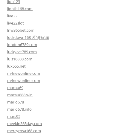
lion123
lionth168.com
live22
live22slot
lnw365bet.com
lockdown168 เข้าสู่ระบบ
london6789.com
luckycat789.com
luis16888.com
lux555.net
m4newonline.com
m4newonline.com
macau69
macau888.win
mario678
mario678.info
mars95
meekin365day.com
mercyrosa168.com