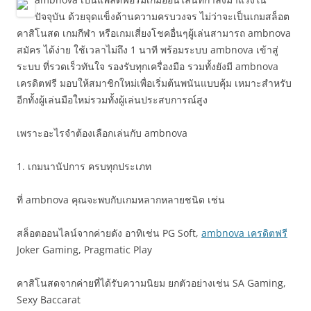
ปัจจุบัน ด้วยจุดแข็งด้านความครบวงจร ไม่ว่าจะเป็นเกมสล็อต
คาสิโนสด เกมกีฬา หรือเกมเสี่ยงโชคอื่นๆผู้เล่นสามารถ ambnova
สมัคร ได้ง่าย ใช้เวลาไม่ถึง 1 นาที พร้อมระบบ ambnova เข้าสู่
ระบบ ที่รวดเร็วทันใจ รองรับทุกเครื่องมือ รวมทั้งยังมี ambnova
เครดิตฟรี มอบให้สมาชิกใหม่เพื่อเริ่มต้นพนันแบบคุ้ม เหมาะสำหรับ
อีกทั้งผู้เล่นมือใหม่รวมทั้งผู้เล่นประสบการณ์สูง
เพราะอะไรจำต้องเลือกเล่นกับ ambnova
1. เกมนานัปการ ครบทุกประเภท
ที่ ambnova คุณจะพบกับเกมหลากหลายชนิด เช่น
สล็อตออนไลน์จากค่ายดัง อาทิเช่น PG Soft,
ambnova เครดิตฟรี
Joker Gaming, Pragmatic Play
คาสิโนสดจากค่ายที่ได้รับความนิยม ยกตัวอย่างเช่น SA Gaming,
Sexy Baccarat