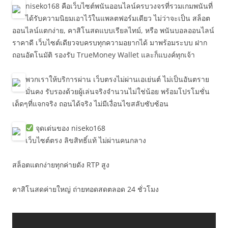
niseko168 คือเว็บไซต์พนันออนไลน์ครบวงจรที่รวมเกมพนันที่
ได้รับความนิยมเอาไว้ในแพลตฟอร์มเดียว ไม่ว่าจะเป็น สล็อต
ออนไลน์แตกง่าย, คาสิโนสดแบบเรียลไทม์, หรือ พนันบอลออนไลน์
ราคาดี เว็บไซต์เดียวจบครบทุกความอยากได้ มาพร้อมระบบ ฝาก
ถอนอัตโนมัติ รองรับ TrueMoney Wallet และก็แบงค์ทุกเจ้า
พวกเราให้บริการผ่าน เว็บตรงไม่ผ่านเอเย่นต์ ไม่เป็นอันตราย
มั่นคง รับรองด้วยผู้เล่นจริงจำนวนไม่ใช่น้อย พร้อมโปรโมชั่น
เด็ดๆที่แจกจริง ถอนได้จริง ไม่มีเงื่อนไขสลับซับซ้อน
จุดเด่นของ niseko168
เว็บไซต์ตรง ลิขสิทธิ์แท้ ไม่ผ่านคนกลาง
สล็อตแตกง่ายทุกค่ายดัง RTP สูง
คาสิโนสดค่ายใหญ่ ถ่ายทอดสดตลอด 24 ชั่วโมง