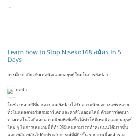
…
Learn how to Stop Niseko168 สมัคร In 5
Days
การศึกษาเกี่ยวกับเทคนิคและกลยุทธ์ใหม่ในการยิงปลา
บทนำ
ในช่วงหลายปีที่ผ่านมา เกมยิงปลาได้รับความนิยมอย่างแพร่หลาย
ทั้งในแพลตฟอร์มเกมอาร์เคดและคาสิโนออนไลน์ ด้วยการพัฒนา
ทางเทคโนโลยีและความนิยมที่เพิ่มขึ้นได้ทำให้มีเทคนิคและกลยุทธ์
ใหม่ ๆ ในการเล่นเกมนี้ที่ทำให้ผู้เล่นสามารถทำคะแนนได้มากขึ้น
และเพลิดเพลินไปกับประสบการณ์ที่ดียิ่งขึ้น รายงานนี้จะสำรวจ