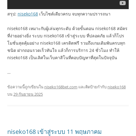
สรุป:
niseko168
เว็บไซต์เดียวครบ จบทุกความปรารถนา
niseko168 เหมาะกับผู้เล่นทุกระดับ ด้วยขั้นตอน niseko168 สมัคร
ที่ง่ายอย่างยิ่ง ระบบ niseko168 เข้าสู่ระบบ ที่ปลอดภัย แล้วก็โปร
โมชั่นสุดคุ้มอย่าง niseko168 เครดิตฟรี รวมถึงเกมเดิมพันครบทุก
ชนิด ฝากถอนรวดเร็วทันใจ แล้วก็การบริการ 24 ชั่วโมง ทำให้
niseko168 เป็นเลิศในเว็บคาสิโนที่ตอบปัญหาที่สุดในปัจจุบัน
…
ข้อความนี้ถูกเขียนใน
niseko168bet.com
และติดป้ายกำกับ
niseko168
บน
29 กันยายน 2025
niseko168 เข้าสู่ระบบ 11 พฤษภาคม