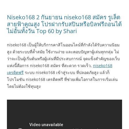
Niseko168 2 กันยายน niseko168 สมัคร รูเล็ต
สายฟ้าคูณสูง โปรฝากรับสปินหรือบิลฟรีถอนได้
ไม่อั้นทั้งวัน Top 60 by Shari
niseko168 เป็นผู้ให้บริการคาสิโนออนไลน์ที่กำลังได้รับความนิยม
สูง ด้วยระบบที่ล้ำสมัย ใช้งานง่าย และตอบปัญหาผู้เล่นทุกกลุ่ม ไม่
ว่าจะเป็นผู้เริ่มต้นหรือผู้เล่นที่มีประสบการณ์ จุดแข็งสำคัญของเว็บ
แห่งนี้คือการ niseko168 สมัคร ที่สะดวก รวดเร็ว,
niseko168
เครดิตฟรี
ระบบ niseko168 เข้าสู่ระบบ ที่ปลอดภัยสูง แล้วก็
โปรโมชัน niseko168 เครดิตฟรี ที่ช่วยเพิ่มโอกาสในการเริ่มเล่น
โดยไม่ต้องใช้ทุนสูง