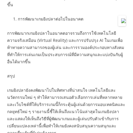
ขึ้น
การพัฒนาเกมยิงปลาต่อไปในอนาคต
การพัฒนากเกมยิงปลาในอนาคตอาจรวมถึงการใช้เทคโนโลยี
ความจริงเสมือน (Virtual Reality) และการปรับปรุง AI ในเกมเพื่อ
ท้าทายความสามารถของผู้เล่น และการรวมองค์ประกอบทางสังคม
ที่ทำให้การเล่นเกมเป็นประสบการณ์ที่มีความสนุกและแบ่งปันกับผู้
อื่นได้มากขึ้น
สรุป
เกมยิงปลายังคงพัฒนาไปในทิศทางที่น่าสนใจ เทคโนโลยีและ
นวัตกรรมใหม่ ๆ ทำให้สามารถเสนอตัวเลือกการเล่นที่หลากหลาย
และเว็บไซต์ที่ให้บริการเกมนี้ก็กระตุ้นผู้เล่นด้วยการมอบเทคนิคและ
กลยุทธ์ใหม่ ๆ รายงานนี้ชี้ให้เห็นถึงแนวโน้มล่าสุดในเกมยิงปลา
และแสดงให้เห็นถึงวิธีที่ผู้พัฒนาเกมและผู้เล่นปรับตัวเข้ากับการ
เปลี่ยนแปลงเหล่านี้เพื่อทำให้เกมยังคงสนับสนุนความสนุกและ
ความตื่นเต้นที่ผู้เล่นต้องการ