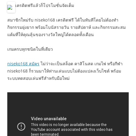
เครดิตฟรีแล้วก็โปรโมชั่นจัดเต็ม
สมาชิกใหม่รับ niseko168 เครดิตฟรี ได้ในทันทีโดยไม่ต้องทำ
กิจกรรมยุ่งยาก พร้อมโบนัสรายวัน รายสัปดาห์ และกิจกรรมสะสม
แต้มที่ให้คุณลุ้นของรางวัลใหญ่ได้ตลอดทั้งเดือน
เกมครบทุกชนิดในที่เดียว
niseko168 สมัคร
ไม่ว่าจะเป็นสล็อต คาสิโนสด เกมไพ่ หรือกีฬา
niseko168 ก็รวมมาให้ท่านเล่นแบบไม่ต้องแปลงเว็บไซต์ พร้อม
ระบบทดสอบเล่นฟรีสำหรับมือใหม่