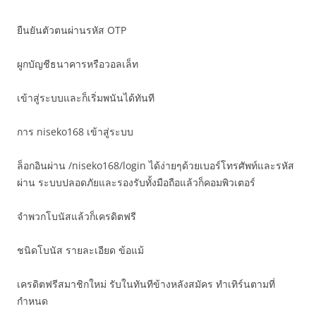
ยืนยันตัวตนผ่านรหัส OTP
ผูกบัญชีธนาคารหรือวอลเล็ท
เข้าสู่ระบบและก็เริ่มพนันได้ทันที
การ niseko168 เข้าสู่ระบบ
ล็อกอินผ่าน /niseko168/login ได้ง่ายๆด้วยเบอร์โทรศัพท์และรหัส
ผ่าน ระบบปลอดภัยและรองรับทั้งมือถือแล้วก็คอมพิวเตอร์
จำพวกโบนัสแล้วก็เครดิตฟรี
ชนิดโบนัส รายละเอียด ข้อแม้
เครดิตฟรีสมาชิกใหม่ รับในทันทีข้างหลังสมัคร ทำเทิร์นตามที่
กำหนด