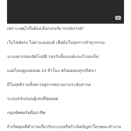
เพราะเหตุไรถึงต้องเลือกเล่นกับ niseko168?
เว็บไซต์ตรง ไม่ผ่านเอเย่นต์ เชื่อมั่นในทุกการทำธุรกรรม
ระบบฝากถอนอัตโนมัติ รองรับทั้งแบงค์และก็วอลเล็ท
แอดไม่นดูแลตลอด 24 ชั่วโมง พร้อมตอบทุกปริศนา
มีใบสุทธิรวมทั้งตรวจดูจากหน่วยงานระดับสากล
ระบบสนับสนุนผู้เล่นที่สุดยอด
กลุ่มซัพพอร์ตมืออาชีพ
ถ้าเกิดคุณมีคำถามเกี่ยวกับระบบหรือกำเนิดปัญหาใดๆคณะทำงาน