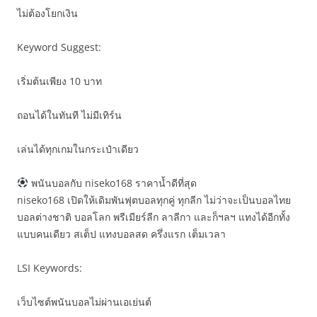
ไม่ต้องโยกเงิน
Keyword Suggest:
เริ่มต้นเพียง 10 บาท
ถอนได้ในทันที ไม่มีเทิร์น
เล่นได้ทุกเกมในกระเป๋าเดียว
พนันบอลกับ niseko168 ราคาน้ำดีที่สุด
niseko168 เปิดให้เดิมพันฟุตบอลทุกคู่ ทุกลีก ไม่ว่าจะเป็นบอลไทย
บอลต่างชาติ บอลโลก พรีเมียร์ลีก ลาลีกา และก็ฯลฯ แทงได้อีกทั้ง
แบบคนเดียว สเต็ป แทงบอลสด ครึ่งแรก เต็มเวลา
LSI Keywords:
เว็บไซต์พนันบอลไม่ผ่านเอเย่นต์