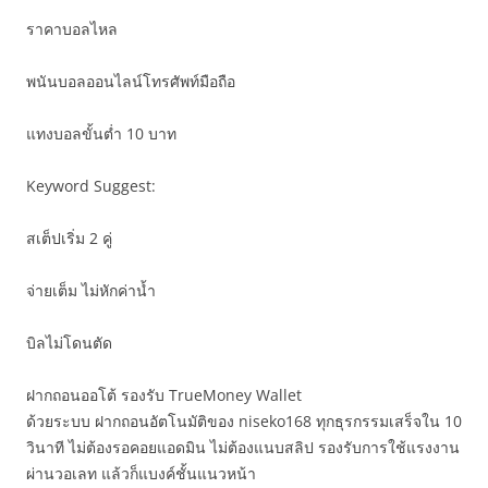
ราคาบอลไหล
พนันบอลออนไลน์โทรศัพท์มือถือ
แทงบอลขั้นต่ำ 10 บาท
Keyword Suggest:
สเต็ปเริ่ม 2 คู่
จ่ายเต็ม ไม่หักค่าน้ำ
บิลไม่โดนตัด
ฝากถอนออโต้ รองรับ TrueMoney Wallet
ด้วยระบบ ฝากถอนอัตโนมัติของ niseko168 ทุกธุรกรรมเสร็จใน 10
วินาที ไม่ต้องรอคอยแอดมิน ไม่ต้องแนบสลิป รองรับการใช้แรงงาน
ผ่านวอเลท แล้วก็แบงค์ชั้นแนวหน้า