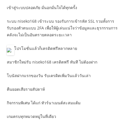
เข้าสู่ระบบปลอดภัย มั่นอกมั่นใจได้ทุกครั้ง
ระบบ niseko168 เข้าระบบ รองรับการเข้ารหัส SSL รวมทั้งการ
รับรองตัวตนแบบ 2FA เพื่อให้ผู้เล่นแน่ใจว่าข้อมูลและธุรกรรมการ
คลังจะไม่เป็นอันตรายตลอดระยะเวลา
โปรโมชั่นแล้วก็เครดิตฟรีหลากหลาย
สมาชิกใหม่รับ niseko168 เครดิตฟรี ทันที ไม่ต้องฝาก
โบนัสฝากแรกของวัน รับเครดิตเพิ่มวันแล้ววันเล่า
คืนยอดเสียรายสัปดาห์
กิจกรรมพิเศษ ได้แก่ ทัวร์นาเมนต์สะสมแต้ม
เกมครบทุกหมวดหมู่ในที่เดียว