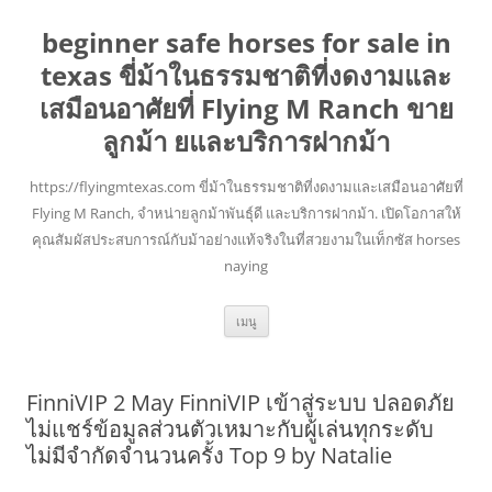
beginner safe horses for sale in
texas ขี่ม้าในธรรมชาติที่งดงามและ
เสมือนอาศัยที่ Flying M Ranch ขาย
ลูกม้า ยและบริการฝากม้า
https://flyingmtexas.com ขี่ม้าในธรรมชาติที่งดงามและเสมือนอาศัยที่
Flying M Ranch, จำหน่ายลูกม้าพันธุ์ดี และบริการฝากม้า. เปิดโอกาสให้
คุณสัมผัสประสบการณ์กับม้าอย่างแท้จริงในที่สวยงามในเท็กซัส horses
naying
ข้าม
เมนู
ไป
ยัง
เนื้อหา
FinniVIP 2 May FinniVIP เข้าสู่ระบบ ปลอดภัย
ไม่แชร์ข้อมูลส่วนตัวเหมาะกับผู้เล่นทุกระดับ
ไม่มีจำกัดจำนวนครั้ง Top 9 by Natalie