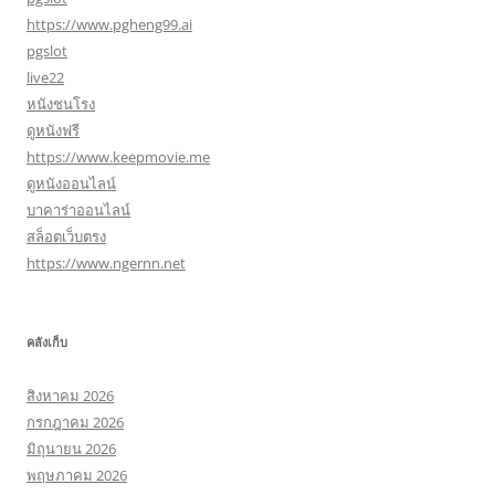
https://www.pgheng99.ai
pgslot
live22
หนังชนโรง
ดูหนังฟรี
https://www.keepmovie.me
ดูหนังออนไลน์
บาคาร่าออนไลน์
สล็อตเว็บตรง
https://www.ngernn.net
คลังเก็บ
สิงหาคม 2026
กรกฎาคม 2026
มิถุนายน 2026
พฤษภาคม 2026