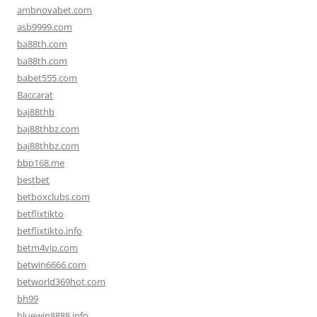
ambnovabet.com
asb9999.com
ba88th.com
ba88th.com
babet555.com
Baccarat
baj88thb
baj88thbz.com
baj88thbz.com
bbp168.me
bestbet
betboxclubs.com
betflixtikto
betflixtikto.info
betm4vip.com
betwin6666.com
betworld369hot.com
bh99
bluewin8888.info