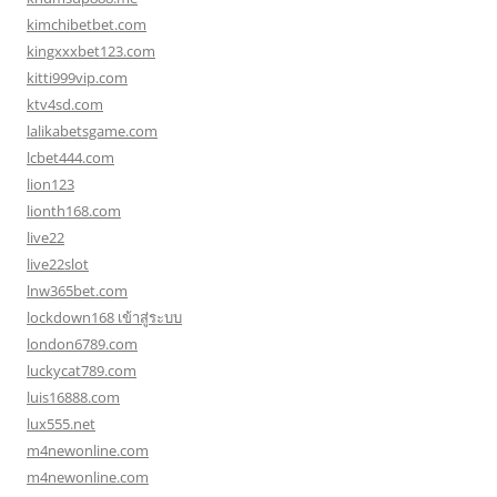
kimchibetbet.com
kingxxxbet123.com
kitti999vip.com
ktv4sd.com
lalikabetsgame.com
lcbet444.com
lion123
lionth168.com
live22
live22slot
lnw365bet.com
lockdown168 เข้าสู่ระบบ
london6789.com
luckycat789.com
luis16888.com
lux555.net
m4newonline.com
m4newonline.com