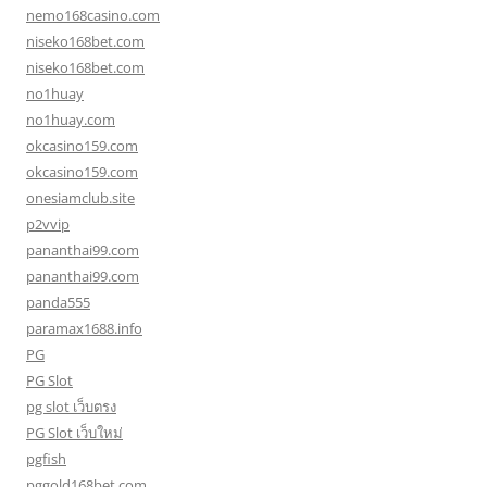
nemo168casino.com
niseko168bet.com
niseko168bet.com
no1huay
no1huay.com
okcasino159.com
okcasino159.com
onesiamclub.site
p2vvip
pananthai99.com
pananthai99.com
panda555
paramax1688.info
PG
PG Slot
pg slot เว็บตรง
PG Slot เว็บใหม่
pgfish
pggold168bet.com