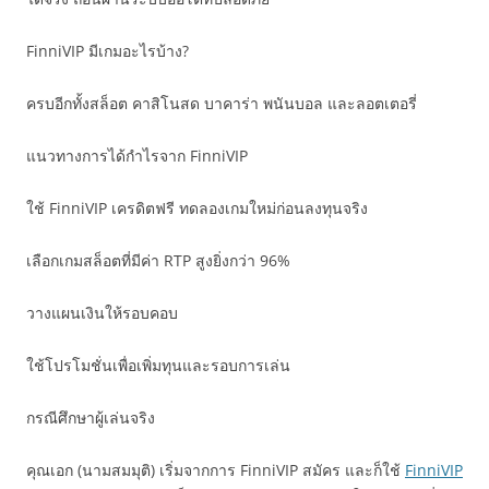
FinniVIP มีเกมอะไรบ้าง?
ครบอีกทั้งสล็อต คาสิโนสด บาคาร่า พนันบอล และลอตเตอรี่
แนวทางการได้กำไรจาก FinniVIP
ใช้ FinniVIP เครดิตฟรี ทดลองเกมใหม่ก่อนลงทุนจริง
เลือกเกมสล็อตที่มีค่า RTP สูงยิ่งกว่า 96%
วางแผนเงินให้รอบคอบ
ใช้โปรโมชั่นเพื่อเพิ่มทุนและรอบการเล่น
กรณีศึกษาผู้เล่นจริง
คุณเอก (นามสมมุติ) เริ่มจากการ FinniVIP สมัคร และก็ใช้
FinniVIP