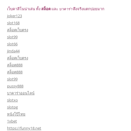
เว็บคาสิโนน่าเล่น ทั้ง
สล็อต
และ
บาคาร่า
ตึงจริงแตกบ่อยมาก
joker123
slot168
สล็อตเว็บตรง
slot99
slot66
jinda44
สล็อตเว็บตรง
สล็อต888
สล็อต888
slot99
pussy888
บาคาร่าออนไลน์
slotxo
slotpg
หนังโป๊ไทย
1xbet
https://funny18.net