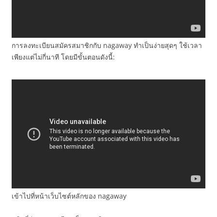
การลงทะเบียนสมัครสมาชิกกับ nagaway ทำเป็นง่ายสุดๆ ใช้เวลา
เพียงแต่ไม่กี่นาที โดยมีขั้นตอนดังนี้:
เข้าไปที่หน้าเว็บไซต์หลักของ nagaway