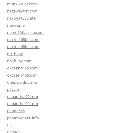
mun789slot.com
nagawaybet.com
nakoya1688.site
nbwin.me
nemo168casino.com
niseko168bet.com
niseko168bet.com
no1huay
no1huay.com
okcasino159.com
okcasino159.com
onesiamclub.site
p2vvip
pananthai99.com
pananthai99.com
panda555
paramax1688.info
PG
PG Slot