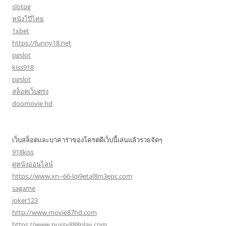
slotpg
หนังโป๊ไทย
1xbet
https://funny18.net
pgslot
kiss918
pgslot
สล็อตเว็บตรง
doomovie hd
เว็บสล็อตและบาคาร่าของโครตดีเว็บนี้เล่นแล้วรวยจัดๆ
918kiss
ดูหนังออนไลน์
https://www.xn--66-lqi9etal8m3epc.com
sagame
joker123
http://www.movie87hd.com
https://www.pussy888play.com