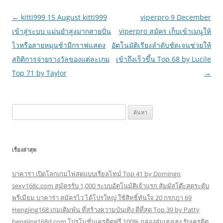
เมนู
←
kitti999 15 August kitti999
viperpro 9 December
นำทาง
เข้าสู่ระบบ แม่นยำสูงมากสายปั่น
viperpro สมัคร เก็บเข้าเมนูให้
เรื่อง
ไวหรือสายหมุนช้ามีกราฟแสดง
อัตโนมัติเรียงลำดับชัดเจนช่วยให้
สถิติการจ่ายรางวัลของแต่ละเกม
เข้าถึงเร็วขึ้น Top 68 by Lucile
Top 71 by Taylor
→
ค้นหา
สำหรับ:
เรื่องล่าสุด
บาคาร่า เปิดโลกเกมไพ่สดแบบเรียลไทม์ Top 41 by Domingo
sexy168c.com สมัครรับ 1,000 ระบบอัตโนมัติเจ้าแรก สัมผัสโต๊ะสดระดับ
พรีเมียม บาคาร่า สมัครไว ได้โปรใหญ่ ใช้สิทธิ์ทันใจ 20 กรกฎา 69
Hengjing168 เกมเดิมพัน ที่สร้างความบันเทิง ดีที่สุด Top 39 by Patty
hengjing168d.com โปรโมชั่นเครดิตฟรี 100% กล่องสุ่มเฮงเฮง รับเครดิต