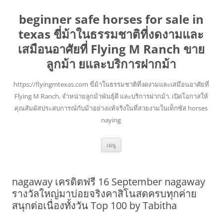
beginner safe horses for sale in
texas ขี่ม้าในธรรมชาติที่งดงามและ
เสมือนอาศัยที่ Flying M Ranch ขาย
ลูกม้า ยและบริการฝากม้า
https://flyingmtexas.com ขี่ม้าในธรรมชาติที่งดงามและเสมือนอาศัยที่
Flying M Ranch, จำหน่ายลูกม้าพันธุ์ดี และบริการฝากม้า. เปิดโอกาสให้
คุณสัมผัสประสบการณ์กับม้าอย่างแท้จริงในที่สวยงามในเท็กซัส horses
naying
ข้าม
เมนู
ไป
ยัง
เนื้อหา
nagaway เครดิตฟรี 16 September nagaway
รางวัลใหญ่มาบ่อยจริงคาสิโนสดครบทุกค่าย
สนุกต่อเนื่องทั้งวัน Top 100 by Tabitha