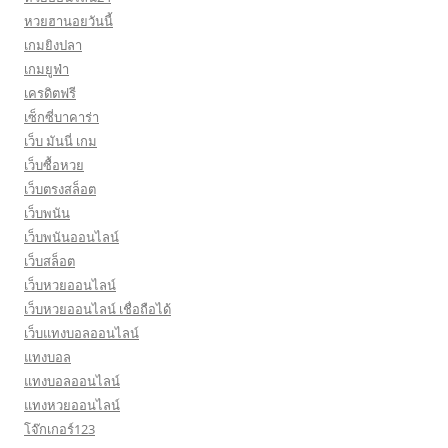
หวยฮานอยวันนี้
เกมยิงปลา
เกมยูฟ่า
เครดิตฟรี
เซ็กซี่บาคาร่า
เว็บ มันนี่ เกม
เว็บซื้อหวย
เว็บตรงสล็อต
เว็บพนัน
เว็บพนันออนไลน์
เว็บสล็อต
เว็บหวยออนไลน์
เว็บหวยออนไลน์ เชื่อถือได้
เว็บแทงบอลออนไลน์
แทงบอล
แทงบอลออนไลน์
แทงหวยออนไลน์
โจ๊กเกอร์123