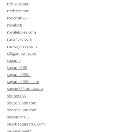
rich8188.net
rizzbetx.com
rockstar66
royal558
royaleluxee.com
run24pro.com
runway789s.com
s2kgamewin.com
sagame
sagame168
sagame168th
sagame168th.com
sawan888 ทดลองเล่น
sbobet168
sbotop1688.com
sbotop1688.com
sexyauto168
sexybaccarat168.com
sexygame992