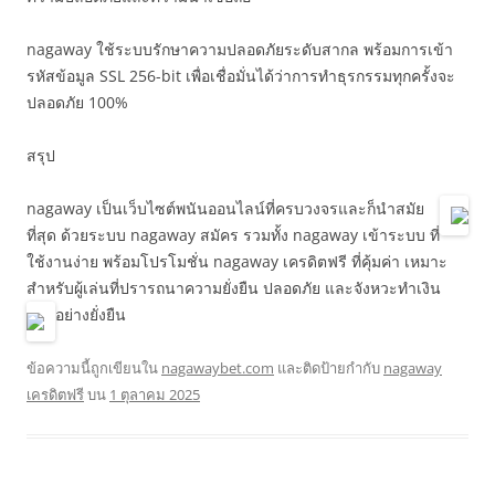
nagaway ใช้ระบบรักษาความปลอดภัยระดับสากล พร้อมการเข้า
รหัสข้อมูล SSL 256-bit เพื่อเชื่อมั่นได้ว่าการทำธุรกรรมทุกครั้งจะ
ปลอดภัย 100%
สรุป
nagaway เป็นเว็บไซต์พนันออนไลน์ที่ครบวงจรและก็นำสมัย
ที่สุด ด้วยระบบ nagaway สมัคร รวมทั้ง nagaway เข้าระบบ ที่
ใช้งานง่าย พร้อมโปรโมชั่น nagaway เครดิตฟรี ที่คุ้มค่า เหมาะ
สำหรับผู้เล่นที่ปรารถนาความยั่งยืน ปลอดภัย และจังหวะทำเงิน
อย่างยั่งยืน
ข้อความนี้ถูกเขียนใน
nagawaybet.com
และติดป้ายกำกับ
nagaway
เครดิตฟรี
บน
1 ตุลาคม 2025