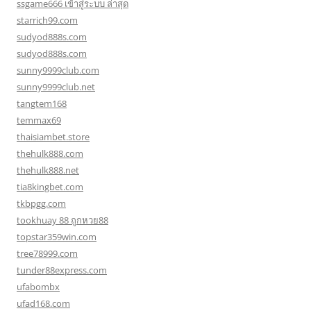
ssgame666 เข้าสู่ระบบ ล่าสุด
starrich99.com
sudyod888s.com
sudyod888s.com
sunny9999club.com
sunny9999club.net
tangtem168
temmax69
thaisiambet.store
thehulk888.com
thehulk888.net
tia8kingbet.com
tkbpgg.com
tookhuay 88 ถูกหวย88
topstar359win.com
tree78999.com
tunder88express.com
ufabombx
ufad168.com