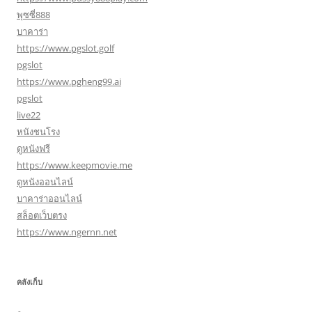
พุซซี่888
บาคาร่า
https://www.pgslot.golf
pgslot
https://www.pgheng99.ai
pgslot
live22
หนังชนโรง
ดูหนังฟรี
https://www.keepmovie.me
ดูหนังออนไลน์
บาคาร่าออนไลน์
สล็อตเว็บตรง
https://www.ngernn.net
คลังเก็บ