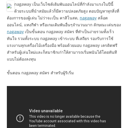
nagaway เป็นเว็บไซต์เดิมพันออนไลน์ที่กำลังมาแรงในปีนี้
ด้วยระบบที่นำสมัยแล้วก็มีความปลอดภัยสูง ตอบปัญหาทุกสิ่งที่
ต้องการของผู้เล่น ไม่ว่าจะเป็น คาสิโนสด,
nagaway
สล็อต
ออนไลน์, แทงกีฬา หรือเกมเดิมพันอื่นๆจำนวนมาก ลักษณะเด่นของ
nagaway
เป็นขั้นตอน nagaway สมัคร ที่ทำเป็นง่ายรวมทั้งเร็ว
ทันใจ รวมทั้งระบบ nagaway เข้าระบบ ที่เสถียร รองรับการใช้
แรงงานทุกเครื่องไม้เครื่องมือ พร้อมด้วยมอบ nagaway เครดิตฟรี
สำหรับผู้เล่นใหม่และก็สมาชิกเก่าให้สามารถเริ่มพนันได้โดยทันที
แบบไม่ต้องลงทุน
ขั้นตอน nagaway สมัคร สำหรับผู้ริเริ่ม