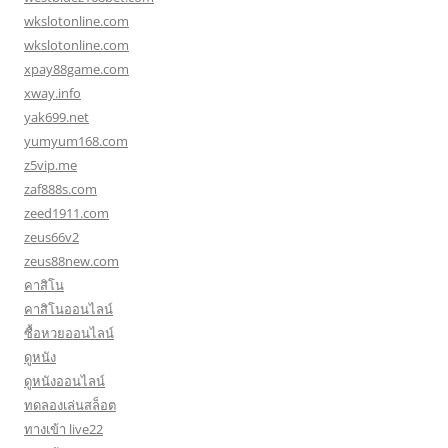
wkslotonline.com
wkslotonline.com
xpay88game.com
xway.info
yak699.net
yumyum168.com
z5vip.me
zaf888s.com
zeed1911.com
zeus66v2
zeus88new.com
คาสิโน
คาสิโนออนไลน์
ซื้อหวยออนไลน์
ดูหนัง
ดูหนังออนไลน์
ทดลองเล่นสล็อต
ทางเข้า live22