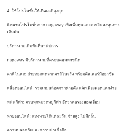
4. ใช้โปรโมชั่นให้เกิดผลดีสูงสุด
ติดตามโปรโมชั่นจาก nagaway เพื่อเพิ่มทุนและลดเงินลงทุนการ
เดิมพัน
บริการเกมเดิมพันที่นานัปการ
nagaway มีบริการเกมที่ครอบคลุมทุกชนิด:
คาสิโนสด: ถ่ายทอดสดจากคาสิโนจริง พร้อมดีลเลอร์มืออาชีพ
สล็อตออนไลน์: รวมเกมสล็อตจากค่ายดัง แจ็กเพียงพอตแตกง่าย
พนันกีฬา: ครบทุกหมวดหมู่กีฬา อัตราต่อรองยอดเยี่ยม
หวยออนไลน์: แทงหวยได้แต่ละวัน จ่ายสูง ไม่มีกลั้น
ความปลอดภัยและความน่าเชื่อถือ