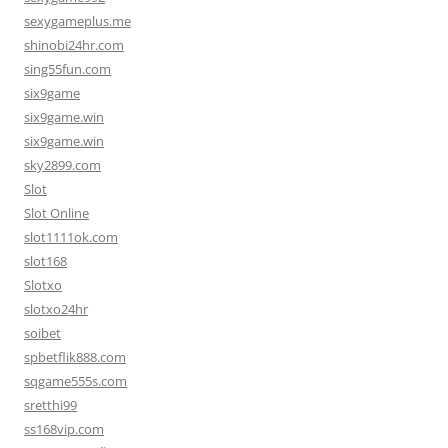
sexygameplus.me
shinobi24hr.com
sing55fun.com
six9game
six9game.win
six9game.win
sky2899.com
Slot
Slot Online
slot1111ok.com
slot168
Slotxo
slotxo24hr
soibet
spbetflik888.com
sqgame555s.com
sretthi99
ss168vip.com