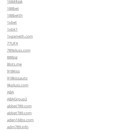
168สล็อต
188bet
188betth
1xbet
1xbit1
1xgameth.com
77UFA
789pluss.com
888pg
8lots.me
918Kiss
918kissauto
9kpluss.com
ABA
ABAGroup2
abbet789.com
abbet789.com
aden168ss.com
adm789.info