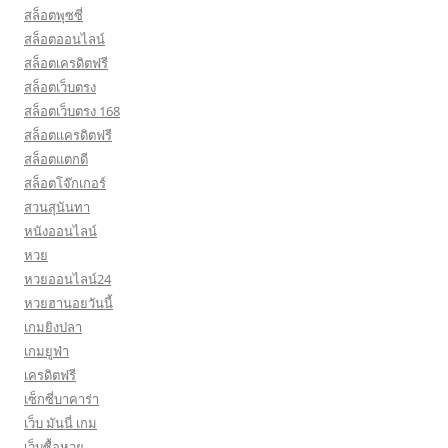
สล็อตพุซซี่
สล็อตออนไลน์
สล็อตเครดิตฟรี
สล็อตเว็บตรง
สล็อตเว็บตรง 168
สล็อตเเครดิตฟรี
สล็อตแตกดี
สล็อตโจ๊กเกอร์
สวนสุนันทา
หนังออนไลน์
หวย
หวยออนไลน์24
หวยฮานอยวันนี้
เกมยิงปลา
เกมยูฟ่า
เครดิตฟรี
เซ็กซี่บาคาร่า
เว็บ มันนี่ เกม
เว็บซื้อหวย