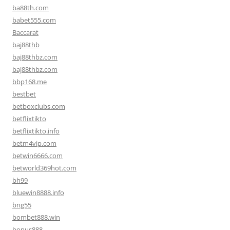
ba88th.com
babet555.com
Baccarat
baj88thb
baj88thbz.com
baj88thbz.com
bbp168.me
bestbet
betboxclubs.com
betflixtikto
betflixtikto.info
betm4vip.com
betwin6666.com
betworld369hot.com
bh99
bluewin8888.info
bng55
bombet888.win
bonus888