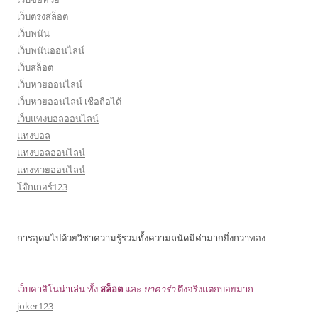
เว็บตรงสล็อต
เว็บพนัน
เว็บพนันออนไลน์
เว็บสล็อต
เว็บหวยออนไลน์
เว็บหวยออนไลน์ เชื่อถือได้
เว็บแทงบอลออนไลน์
แทงบอล
แทงบอลออนไลน์
แทงหวยออนไลน์
โจ๊กเกอร์123
การอุดมไปด้วยวิชาความรู้รวมทั้งความถนัดมีค่ามากยิ่งกว่าทอง
เว็บคาสิโนน่าเล่น ทั้ง
สล็อต
และ
บาคาร่า
ตึงจริงแตกบ่อยมาก
joker123