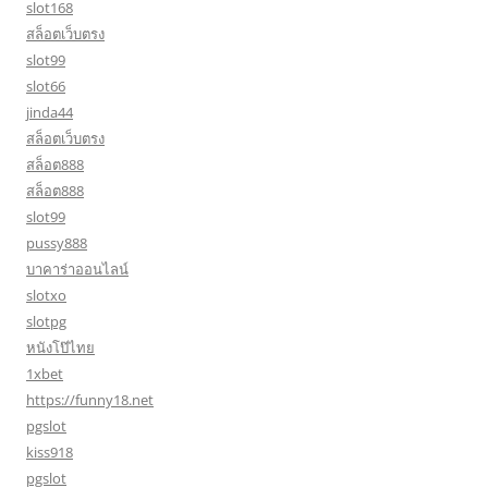
slot168
สล็อตเว็บตรง
slot99
slot66
jinda44
สล็อตเว็บตรง
สล็อต888
สล็อต888
slot99
pussy888
บาคาร่าออนไลน์
slotxo
slotpg
หนังโป๊ไทย
1xbet
https://funny18.net
pgslot
kiss918
pgslot