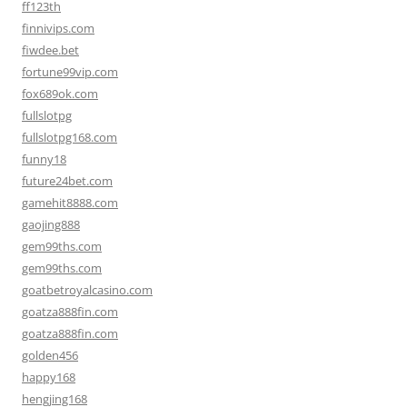
ff123th
finnivips.com
fiwdee.bet
fortune99vip.com
fox689ok.com
fullslotpg
fullslotpg168.com
funny18
future24bet.com
gamehit8888.com
gaojing888
gem99ths.com
gem99ths.com
goatbetroyalcasino.com
goatza888fin.com
goatza888fin.com
golden456
happy168
hengjing168