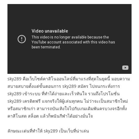
sky289 คือเว็บไซต์คาสิโนออนไลน์ที่มาแรงที่สุดในยุคนี้ มอบความ
สบายสบายตั้งแต่ขั้นตอนการ sky289 สมัคร ไปจนกระทั่งการ
sky289 เข้าระบบ ที่ทำได้ง่ายและเร็วทันใจ รวมถึงโปรโมชั่น
sky289 เครดิตฟรี แจกจริงให้ผู้เล่นทุกคน ไม่ว่าจะเป็นสมาชิกใหม่
หรือสมาชิกเก่า สามารถบันเทิงใจไปกับเกมเดิมพันครบวงจรอีกทั้ง
คาสิโนสด สล็อต แล้วก็พนันกีฬาได้อย่างมั่นใจ
ลักษณะเด่นที่ทำให้ sky289 เป็นเว็บที่น่าเล่น