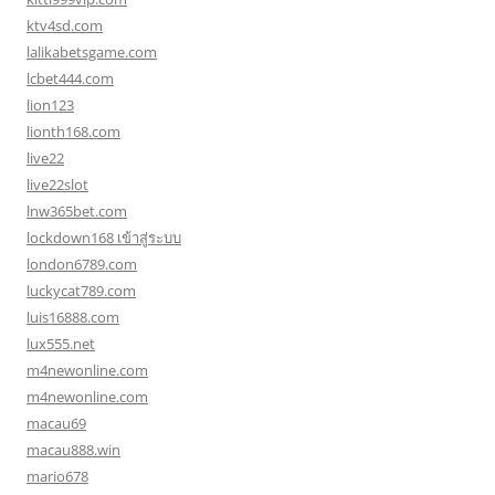
ktv4sd.com
lalikabetsgame.com
lcbet444.com
lion123
lionth168.com
live22
live22slot
lnw365bet.com
lockdown168 เข้าสู่ระบบ
london6789.com
luckycat789.com
luis16888.com
lux555.net
m4newonline.com
m4newonline.com
macau69
macau888.win
mario678