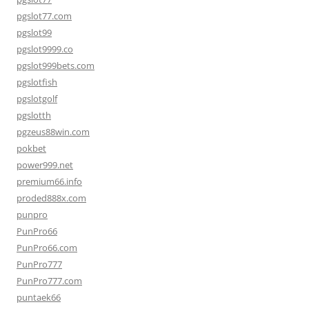
pgslot77.com
pgslot99
pgslot9999.co
pgslot999bets.com
pgslotfish
pgslotgolf
pgslotth
pgzeus88win.com
pokbet
power999.net
premium66.info
proded888x.com
punpro
PunPro66
PunPro66.com
PunPro777
PunPro777.com
puntaek66