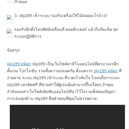
กำหนด
3. sky289 เข้าระบบ รองรับเครื่องใช้ไม้สอยอะไรบ้าง?
รองรับอีกทั้งโทรศัพท์เคลื่อนที่ คอมพิวเตอร์ แล้วก็แท็บเล็ต ทุก
ระบบปฏิบัติการ
ข้อสรุป
sky289 สมัคร
sky289 เป็นเว็บไซต์คาสิโนออนไลน์ที่ครบวงจรอีก
ทั้งเกม โปรโมชั่น รวมทั้งความปลอดภัย ตั้งแต่การ
sky289 สมัคร
ที่
ง่ายดาย ระบบ sky289 เข้าระบบ ที่รวดเร็วทันใจ ไปจนถึงการแจก
sky289 เครดิตฟรี ที่ช่วยทำให้ผู้เล่นคุ้มค่ามากขึ้นเรื่อยๆ ถ้าคุณ
กำลังมองหาเว็บไซต์เดิมพันออนไลน์ที่น่าไว้ใจรวมทั้งตอบปัญหา
การเล่นทุกด้าน sky289 คือคำตอบที่คุณไม่ควรพลาด