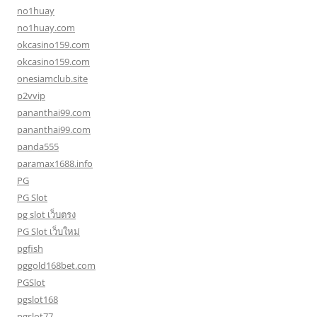
no1huay
no1huay.com
okcasino159.com
okcasino159.com
onesiamclub.site
p2vvip
pananthai99.com
pananthai99.com
panda555
paramax1688.info
PG
PG Slot
pg slot เว็บตรง
PG Slot เว็บใหม่
pgfish
pggold168bet.com
PGSlot
pgslot168
pgslot77