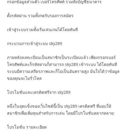
กรอกข้อมูลส่วนตัว เบอร์โทรศัพท์ รวมทั้งบัญชีธนาคาร
ตั้งรหัสผ่าน รวมทั้งกดรับรองการสมัคร
เข้าสู่ระบบรวมทั้งเริ่มเล่นเกมได้โดยทันที
กระบวนการเข้าสู่ระบบ sky289
ภายหลังลงทะเบียนเป็นสมาชิกเป็นระเบียบแล้ว เพียงกรอกเบอร์
โทรศัพท์และก็รหัสผ่านก็สามารถ sky289 เข้าระบบ ได้โดยทันที
ระบบมีความเสถียรภาพและก็ไม่เป็นอันตรายสูง มั่นใจได้ว่าข้อมูล
ของคุณจะไม่รั่วไหล
โปรโมชั่นและเครดิตฟรีจาก sky289
หนึ่งในจุดแข็งของเว็บไซต์นี้เป็น sky289 เครดิตฟรี ที่มอบให้
สมาชิกเพื่อเพิ่มทุนสำหรับการเล่น โดยมีโปรโมชั่นหลากหลาย:
โปรโมชั่น รายละเอียด