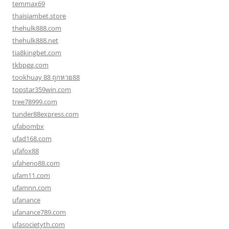
temmax69
thaisiambet.store
thehulk888.com
thehulk888.net
tia8kingbet.com
tkbpgg.com
tookhuay 88 ถูกหวย88
topstar359win.com
tree78999.com
tunder88express.com
ufabombx
ufad168.com
ufafox88
ufaheno88.com
ufam11.com
ufamnn.com
ufanance
ufanance789.com
ufasocietyth.com