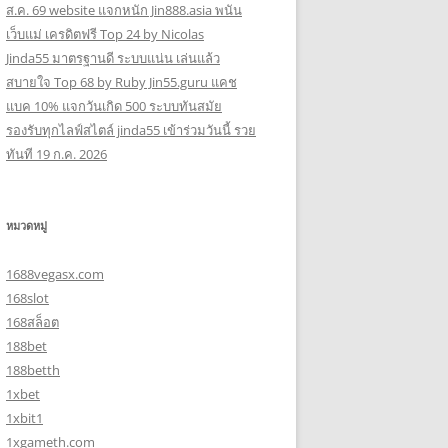
ส.ค. 69 website แจกหนัก Jin888.asia พนัน
เว็บแม่ เครดิตฟรี Top 24 by Nicolas
Jinda55 มาตรฐานดี ระบบแน่น เล่นแล้ว
สบายใจ Top 68 by Ruby Jin55.guru แคช
แบค 10% แจกวันเกิด 500 ระบบทันสมัย
รองรับทุกไลฟ์สไตล์ jinda55 เข้าร่วมวันนี้ รวย
ทันที 19 ก.ค. 2026
หมวดหมู่
1688vegasx.com
168slot
168สล็อต
188bet
188betth
1xbet
1xbit1
1xgameth.com