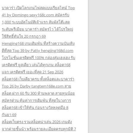
บาคาร่า เปิดโลกเกมไพ่สดแบบเรียลไทม์ Top
41 by Domingo sexy168c.com สมัครรับ
1,000 ระบบอัตโนมัติเจ้าแรก สัมผัสโต๊ะสด
ระดับพรีเมียม บาคาร่า สมัครไว ได้โปรใหญ่
ใช้สิทธิ์ทันใจ 20 กรกฎา 69
Hengjing168 เกมเดิมพัน ที่สร้างความบันเทิง
ดีที่สุด Top 39 by Patty hengjing168d.com
โปรโมชั่นเครดิตฟรี 100% กล่องสุ่มเฮงเฮง รับ
เครดิตฟรี ยูสเดียว เล่นได้ทุกเกม สล็อต168
แจก เครดิตฟรี เยอะที่สุด 21 Sep 2026
สล็อต168 เว็บเดียวครบ ทั้งสล็อตและบาคาร่า
Top 26 by Darby tangtem168e.com สาย
สล็อต ฝาก 60 รับ 300 ห้ามพลาด สายทุนน้อย
สมัครด่วน คุ้มค่าการเดิมพัน ที่สุดในวงการ
สล็อต168 เข้าให้ทัน ก่อนรางวัลหลุดมือ 8
กันยา 69
สล็อตเว็บตรง รวมสล็อตน่าเล่น 2026 เกมดัง
จากค่ายชั้นนำ พร้อมรายละเอียดครบทุกมิติ 7