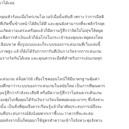
ราได้เลย
คุณหัวร้อนเมื่อไหร่เกมโอเวอร์เมื่อนั้นทันที เพราะว่าการมีสติ
กิดขึ้นข้างหน้าได้ดิบได้ดี และคุณยังสามารถที่จะพลิกวิกฤต
นเกิดความเคร่งเครียดแล้วก็มีความรู้สึกว่าจิตใจไม่สุขให้หยุด
รับเพื่อการทำเงินแล้วก็ฉ้อโกงในกระเป๋าของคุณจะหยุดลงโดย
ฉียบขาด ทั้งรูปแบบและก็ระบบของการเล่นเกมที่เว็บแห่งนี้
คุณภาพสูง แล้วก็ยังได้รับการการันตีเงินรางวัลจากการเล่นเกม
บเงินรางวัลกันได้เลย และคุณควรจะมีสติสำหรับการเล่นเกมทุก
งินเล่นเกม สล็อต168 เสี่ยงโชคออนไลน์ให้มีมาตรฐานคุ้มค่า
ต้องศึกษาว่าระบบของการเล่นเกมในสมัยใหม่ เป็นการที่คุณควร
รู้สึกว่ากำลังจะเสียที หรือมีความรู้สึกว่าไม่สมควรเดินเกม
้องพุ่งไปเพื่อคุณได้รับเงินรางวัลแจ็คพอตเยอะมากๆ ซึ่งจังหวะ
นั้น เป็นสิ่งที่คุณจึงควรเรียนรู้แล้วก็อาศัยประสบการณ์ถึงจะ
คนที่ประสบการณ์ยังน้อยพวกเราชี้แนะว่าควรที่จะสะสม
หลังจากนั้นก็ค่อยมาใช้สูตรทำความเข้าใจจังหวะพุ่งจังหวะ