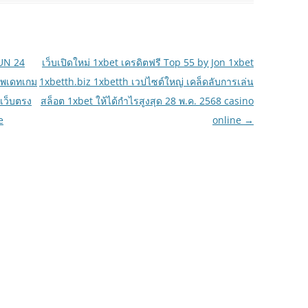
JUN 24
เว็บเปิดใหม่ 1xbet เครดิตฟรี Top 55 by Jon 1xbet
อัพเดทเกม
1xbetth.biz 1xbetth เวปไซต์ใหญ่ เคล็ดลับการเล่น
ตเว็บตรง
สล็อต 1xbet ให้ได้กำไรสูงสุด 28 พ.ค. 2568 casino
e
online
→