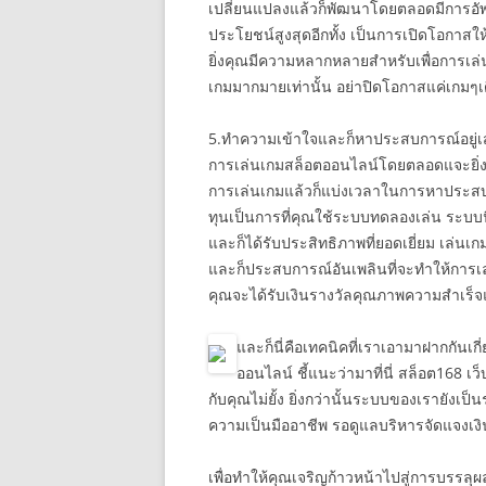
เปลี่ยนแปลงแล้วก็พัฒนาโดยตลอดมีการอัพเ
ประโยชน์สูงสุดอีกทั้ง เป็นการเปิดโอกาสให้
ยิ่งคุณมีความหลากหลายสำหรับเพื่อการเล
เกมมากมายเท่านั้น อย่าปิดโอกาสแค่เกมๆเด
5.ทำความเข้าใจและก็หาประสบการณ์อยู่เ
การเล่นเกมสล็อตออนไลน์โดยตลอดแจะยิ่งท
การเล่นเกมแล้วก็แบ่งเวลาในการหาประสบกา
ทุนเป็นการที่คุณใช้ระบบทดลองเล่น ระบบน
และก็ได้รับประสิทธิภาพที่ยอดเยี่ยม เล่นเ
และก็ประสบการณ์อันเพลินที่จะทำให้การเล
คุณจะได้รับเงินรางวัลคุณภาพความสำเร็จแ
และก็นี่คือเทคนิคที่เราเอามาฝากกัน
ออนไลน์ ชี้แนะว่ามาที่นี่ สล็อต168 เว็
กับคุณไม่ยั้ง ยิ่งกว่านั้นระบบของเรายังเป็นระ
ความเป็นมืออาชีพ รอดูแลบริหารจัดแจงเงิ
เพื่อทำให้คุณเจริญก้าวหน้าไปสู่การบรรลุผลอย