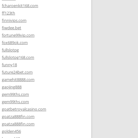
fcharoenkit168.com
ff123th
finnivips.com
fiwdee.bet
fortune99vip.com
fox689ok.com
fullslotpg
fullslotpg168.com
funny18
future24bet.com
gamehit8888.com
gaojing888
gem99ths.com
gem99ths.com
goatbetroyalcasino.com
goatza888fin.com
goatza888fin.com
golden456