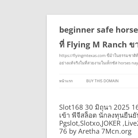
beginner safe horses
ที่ Flying M Ranch ข
https://flyingmtexas.com ขี่ม้าในธรรมชาติท
อย่างแท้จริงในที่สวยงามในเท็กซัส horses na
หน้าแรก
BUY THIS DOMAIN
Slot168 30 มิถุนา 2025 16
เข้า พีจีสล็อต นักลงทุนยืน
Pgslot,Slotxo,JOKER ,Liv
76 by Aretha 7Mcn.org