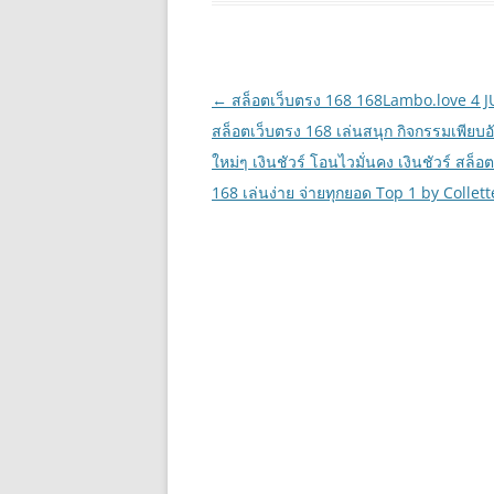
เมนู
←
สล็อตเว็บตรง 168 168Lambo.love 4 
นำทาง
สล็อตเว็บตรง 168 เล่นสนุก กิจกรรมเพียบ
เรื่อง
ใหม่ๆ เงินชัวร์ โอนไวมั่นคง เงินชัวร์ สล็อ
168 เล่นง่าย จ่ายทุกยอด Top 1 by Collett