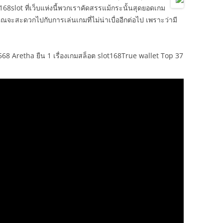
68slot ที่เว็บแห่งนี้พวกเราคัดสรรแม้กระนั้นสุดยอดเกม
คุณจะสะดวกไปกับการเล่นเกมที่ไม่น่าเบื่ออีกต่อไป เพราะว่ามี
8 Aretha ยืน 1 เรื่องเกมสล็อต slot168True wallet Top 37