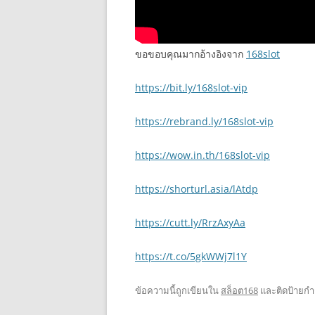
ขอขอบคุณมากอ้างอิงจาก
168slot
https://bit.ly/168slot-vip
https://rebrand.ly/168slot-vip
https://wow.in.th/168slot-vip
https://shorturl.asia/lAtdp
https://cutt.ly/RrzAxyAa
https://t.co/5gkWWj7l1Y
ข้อความนี้ถูกเขียนใน
สล็อต168
และติดป้ายกำ