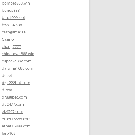
bombet888.win
bonus888
brazil999 slot
bwvip4.com
cashgame168
Casino
chang7777
chinatown888.win
cupcake88x.com
daruma1688.com
debet
dgb222hot.com
dr888
dr888bet.com
du2477.com
ek4567.com
etbet16888.com
etbet16888.com
faro168