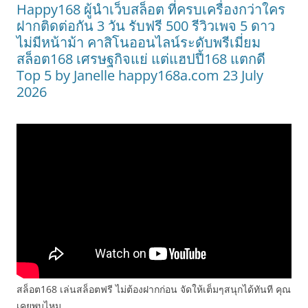
Happy168 ผู้นำเว็บสล็อต ที่ครบเครื่องกว่าใคร
ฝากติดต่อกัน 3 วัน รับฟรี 500 รีวิวเพจ 5 ดาว
ไม่มีหน้าม้า คาสิโนออนไลน์ระดับพรีเมี่ยม
สล็อต168 เศรษฐกิจแย่ แต่แฮปปี้168 แตกดี
Top 5 by Janelle happy168a.com 23 July
2026
สล็อต168 เล่นสล็อตฟรี ไม่ต้องฝากก่อน จัดให้เต็มๆสนุกได้ทันที คุณ
เคยพบไหม