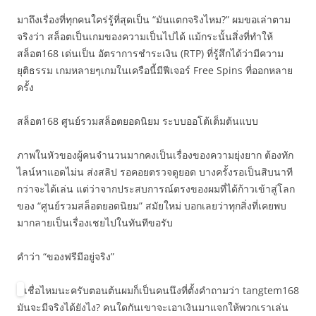
ย้อนกลับไปตอนแรกๆผมเห็นด้วยว่าเคยหลาบจำกับการเล่นสล็อต
ออนไลน์มาพอเหมาะพอควร เพราะว่าพบมาหมดแล้ว ทั้งเกมค้าง
ตอนกำลังจะเข้าฟีเจอร์สำคัญ หรือเบิกเงินช้าจนกระทั่งเสียอารมณ์
แต่พอได้มารู้จักกับสล็อต168 อย่างแรกที่สัมผัสได้คือ “ความ
เสถียรภาพ” ขอรับ
สล็อต168 โปรสล็อตมาใหม่: อาหารหวานที่ห้ามพลาด
สิ่งที่ทำให้ผมตื่นเต้นเมื่อใดก็ตามล็อกอินเข้าไปคือ “โปรโมชั่น” ครับ
ผม โดยยิ่งไปกว่านั้นพวก โปรสล็อตมาใหม่ ที่ชอบออกมาเอาใจทั้ง
สมาชิกเก่าและใหม่แบบเป็นประจำ ความเจ๋งคือโปรฯ ของที่นี่มิได้
สลับซับซ้อนจนกระทั่งอ่านไม่รู้เรื่อง
• โบนัสฝากคราวแรก: ที่ให้เครดิตเพิ่มแบบจุกๆ