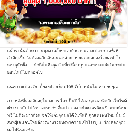
แม้กระนั้นด้วยความมุ่งมาดลึกๆบวกกับความว่างเปล่า รวมทั้งที่
สำคัญเป็น ไม่ต้องควักเงินตนเองสักบาท ผมเลยตกลงใจกดเข้าไป
ลองดูสักตั้ง… แล้วก็นั่นคือจุดเริ่มที่เปลี่ยนมุมมองของผมต่อโลกพนัน
ออนไลน์ไปตลอดไป
แฉความเป็นจริง เบื้องหลัง สล็อต168 ที่เว็บพนันไม่เคยบอกคุณ
ภายหลังที่ผมสถิตอยู่ในวงการนี้มาเป็นปี ได้ลองถูกลองผิดกับเว็บไซต์
ต่างๆมานับไม่ถ้วน ผมพบว่าเงื่อนไขของ สล็อตเครดิตฟรี เล่นสล็อต
ฟรี ไม่ต้องฝากก่อน จัดให้เต็มๆสนุกได้ในทันที คุณเคยพบไหม นั้น มี
สิ่งที่ผู้เล่นคนใหม่ต้องระวังรวมทั้งทำความเข้าใจอยู่ 3 เรื่องหลักๆดัง
ต่อไปนี้นะครับ: