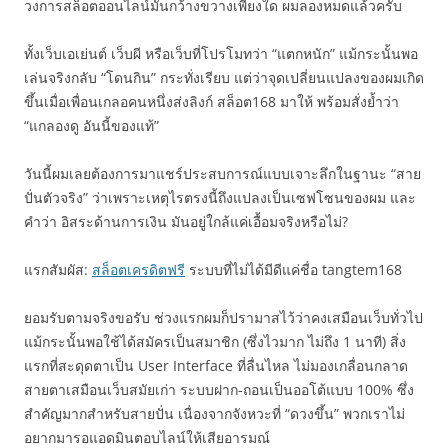
วงการสล็อตออนไลน์มันกว้างขวางเพียงใด ผมลองหมดแล้วครับ
ทั้งเว็บเอเย่นต์ เว็บผี หรือเว็บที่โปรโมทว่า “แตกหนัก” แม้กระนั้นพอ
เล่นจริงกลับ “โดนกิน” กระทั่งเรียบ แต่ว่าจุดเปลี่ยนแปลงของผมเกิด
ขึ้นเมื่อเพื่อนเกลอคนหนึ่งส่งลิงก์ สล็อต168 มาให้ พร้อมสั่งย้ำว่า
“แกลองดู อันนี้ของแท้”
วันนี้ผมเลยต้องการมาแชร์ประสบการณ์แบบเจาะลึกในฐานะ “สาย
ปั่นตัวจริง” ว่าเพราะเหตุไรตรงนี้ถึงแปลงเป็นเซฟโซนของผม และ
คำว่า อิสระด้านการเงิน มันอยู่ใกล้แค่เอื้อมจริงหรือไม่?
แรกสัมผัส:
สล็อตเครดิตฟรี
ระบบที่ไม่ได้มีดีแค่ชื่อ tangtem168
ยอมรับตามจริงขอรับ ช่วงแรกผมก็ปรามาสไว้ว่าคงเสมือนเว็บทั่วไป
แม้กระนั้นพอใช้ได้สมัครเป็นสมาชิก (ซึ่งไวมาก ไม่ถึง 1 นาที) สิ่ง
แรกที่สะดุดตาเป็น User Interface ที่ลื่นไหล ไม่มองเกลื่อนกลาด
สายตาเสมือนเว็บสมัยเก่า ระบบฝาก-ถอนเป็นออโต้แบบ 100% ซึ่ง
สำคัญมากสำหรับสายปั่น เนื่องจากจังหวะที่ “ดวงขึ้น” พวกเราไม่
อยากมารอแอดมินตอบไลน์ให้เสียอารมณ์