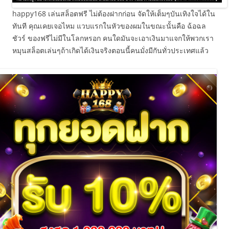
happy168 เล่นสล็อตฟรี ไม่ต้องฝากก่อน จัดให้เต็มๆบันเทิงใจได้ใน
ทันที คุณเคยเจอไหม แวบแรกในหัวของผมในขณะนั้นคือ ฉ้อฉล
ชัวร์ ของฟรีไม่มีในโลกหรอก คนใดมันจะเอาเงินมาแจกให้พวกเรา
หมุนสล็อตเล่นๆถ้าเกิดได้เงินจริงตอนนี้คนมั่งมีกันทั่วประเทศแล้ว