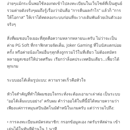
• คืนยอดเสีย: ที่ช่วยเป็นเกราะคุ้มครองในวันที่ดวงไม่ค่อยดี
• กิจกรรมแจกเครดิตฟรี: ที่มีมาให้ร่วมสนุกตลอด