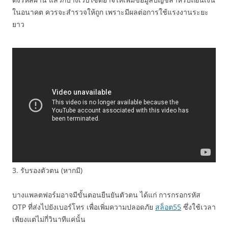
ไม่ต้องรอนานก็ได้โอกาสได้เข้าโหมดพิเศษจริงๆบางคราวเพียงแต่
หมุนไปไม่นาน เครื่องหมายโบนัสก็เรียงหน้ากันครบและก็พาไปสู่
รอบพิเศษโดยทันที ซึ่งช่วงเวลานั้นนับว่าเป็นตอนที่บันเทิงใจที่สุด
ด้วยเหตุว่ามีโอกาสได้รับรางวัลมากขึ้นหลายเท่า แล้วก็ยังมีลูกเล่น
เสริมอย่างการสุ่มเดาตัวคูณ หรือการขยายวงล้อที่ช่วยเพิ่มช่องทาง
ชนะ
ทั้งระบบโบนัสของ สล็อตเครดิตฟรี ยังมีความมากมายหลากหลาย
ไม่ได้มีแค่แบบเดียว บางเกมจะย้ำฟรีสปินแบบยาวๆบางเกมจะมีไม่นิ
เกมให้เลือกของรางวัล หรือบางเกมก็มีระบบระเบียบสะสมเพื่อปลด
ล็อกโบนัสใหญ่ ทำให้ผู้เล่นอย่างผมมีความรู้สึกว่าได้ “ลุ้น” อยู่ตลอด
เวลา ไม่ใช่แค่หมุนไปเรื่อยๆแบบไม่มีเป้าหมาย
ฟีพบร์หลักของเกมบ่อยขึ้น รู้เรื่องระบบการจ่ายเงิน
สิ่งหนึ่งที่มองเห็นการเปลี่ยนแปลงกระจ่างแจ้งเลยก็คือ การได้พบ
“ฟีเจอร์หลักของเกมหลายครั้งขึ้น” ทำให้ผมรู้เรื่องระบบการชำระ
เงินได้ดิบได้ดีขึ้นแบบไม่ต้องทายใจราวกับตอนเริ่มเล่นใหม่ๆใน
ระยะแรก ผมเกือบจะไม่รู้เลยว่าสล็อตจ่ายเงินอย่างไร