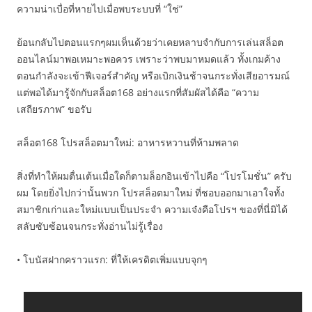
สล็อตเครดิตฟรี สนุกสนานได้ไม่มีเบื่อ!โปรสล็อตมาใหม่ แตกง่าย
ระบบเสถียรและก็ไม่เป็นอันตราย!