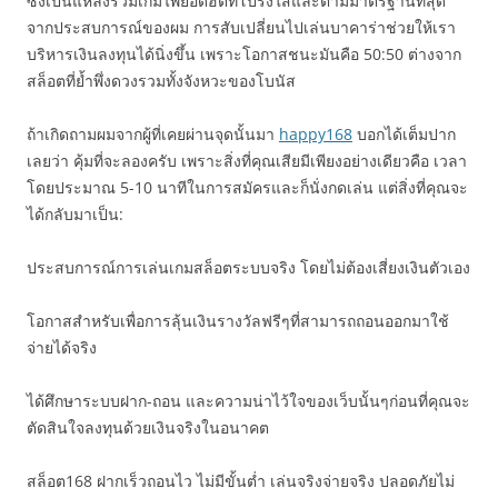
ซึ่งเป็นแหล่งรวมเกมไพ่ยอดฮิตที่โปร่งใสและตามมาตรฐานที่สุด
จากประสบการณ์ของผม การสับเปลี่ยนไปเล่นบาคาร่าช่วยให้เรา
บริหารเงินลงทุนได้นิ่งขึ้น เพราะโอกาสชนะมันคือ 50:50 ต่างจาก
สล็อตที่ย้ำพึ่งดวงรวมทั้งจังหวะของโบนัส
ถ้าเกิดถามผมจากผู้ที่เคยผ่านจุดนั้นมา
happy168
บอกได้เต็มปาก
เลยว่า คุ้มที่จะลองครับ เพราะสิ่งที่คุณเสียมีเพียงอย่างเดียวคือ เวลา
โดยประมาณ 5-10 นาทีในการสมัครและก็นั่งกดเล่น แต่สิ่งที่คุณจะ
ได้กลับมาเป็น:
ประสบการณ์การเล่นเกมสล็อตระบบจริง โดยไม่ต้องเสี่ยงเงินตัวเอง
โอกาสสำหรับเพื่อการลุ้นเงินรางวัลฟรีๆที่สามารถถอนออกมาใช้
จ่ายได้จริง
ได้ศึกษาระบบฝาก-ถอน และความน่าไว้ใจของเว็บนั้นๆก่อนที่คุณจะ
ตัดสินใจลงทุนด้วยเงินจริงในอนาคต
สล็อต168 ฝากเร็วถอนไว ไม่มีขั้นต่ำ เล่นจริงจ่ายจริง ปลอดภัยไม่