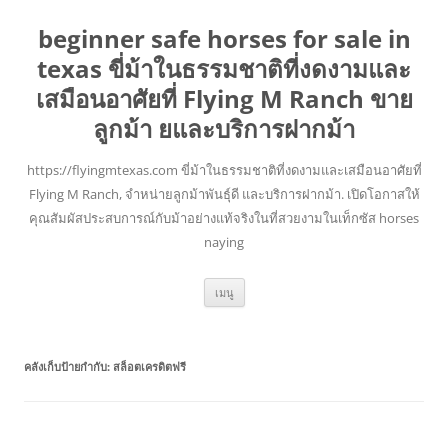
beginner safe horses for sale in
texas ขี่ม้าในธรรมชาติที่งดงามและ
เสมือนอาศัยที่ Flying M Ranch ขาย
ลูกม้า ยและบริการฝากม้า
https://flyingmtexas.com ขี่ม้าในธรรมชาติที่งดงามและเสมือนอาศัยที่
Flying M Ranch, จำหน่ายลูกม้าพันธุ์ดี และบริการฝากม้า. เปิดโอกาสให้
คุณสัมผัสประสบการณ์กับม้าอย่างแท้จริงในที่สวยงามในเท็กซัส horses
naying
ข้าม
เมนู
ไป
ยัง
เนื้อหา
คลังเก็บป้ายกำกับ:
สล็อตเครดิตฟรี