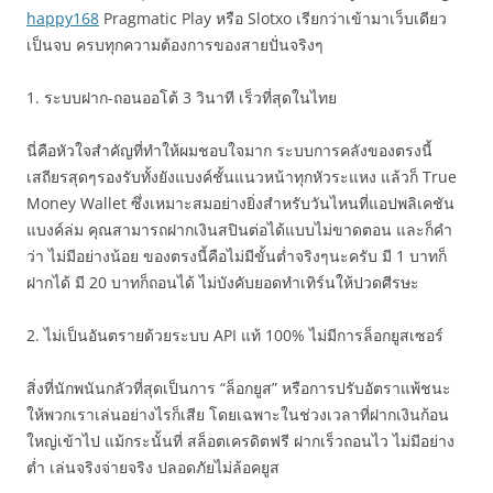
happy168
Pragmatic Play หรือ Slotxo เรียกว่าเข้ามาเว็บเดียว
เป็นจบ ครบทุกความต้องการของสายปั่นจริงๆ
1. ระบบฝาก-ถอนออโต้ 3 วินาที เร็วที่สุดในไทย
นี่คือหัวใจสำคัญที่ทำให้ผมชอบใจมาก ระบบการคลังของตรงนี้
เสถียรสุดๆรองรับทั้งยังแบงค์ชั้นแนวหน้าทุกหัวระแหง แล้วก็ True
Money Wallet ซึ่งเหมาะสมอย่างยิ่งสำหรับวันไหนที่แอปพลิเคชัน
แบงค์ล่ม คุณสามารถฝากเงินสปินต่อได้แบบไม่ขาดตอน และก็คำ
ว่า ไม่มีอย่างน้อย ของตรงนี้คือไม่มีขั้นต่ำจริงๆนะครับ มี 1 บาทก็
ฝากได้ มี 20 บาทก็ถอนได้ ไม่บังคับยอดทำเทิร์นให้ปวดศีรษะ
2. ไม่เป็นอันตรายด้วยระบบ API แท้ 100% ไม่มีการล็อกยูสเซอร์
สิ่งที่นักพนันกลัวที่สุดเป็นการ “ล็อกยูส” หรือการปรับอัตราแพ้ชนะ
ให้พวกเราเล่นอย่างไรก็เสีย โดยเฉพาะในช่วงเวลาที่ฝากเงินก้อน
ใหญ่เข้าไป แม้กระนั้นที่ สล็อตเครดิตฟรี ฝากเร็วถอนไว ไม่มีอย่าง
ต่ำ เล่นจริงจ่ายจริง ปลอดภัยไม่ล้อคยูส