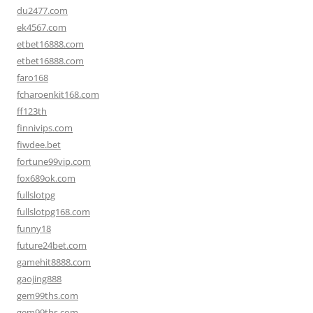
du2477.com
ek4567.com
etbet16888.com
etbet16888.com
faro168
fcharoenkit168.com
ff123th
finnivips.com
fiwdee.bet
fortune99vip.com
fox689ok.com
fullslotpg
fullslotpg168.com
funny18
future24bet.com
gamehit8888.com
gaojing888
gem99ths.com
gem99ths.com