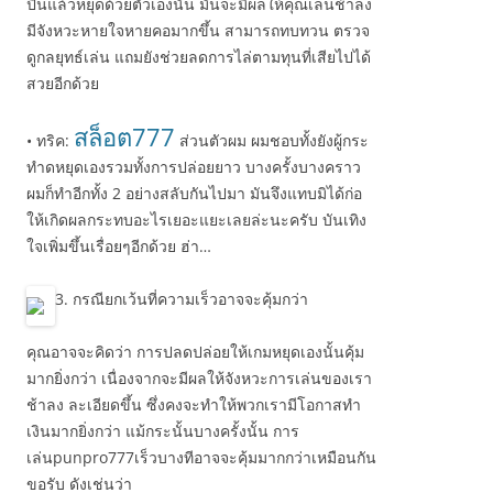
ปินแล้วหยุดด้วยตัวเองนั้น มันจะมีผลให้คุณเล่นช้าลง
มีจังหวะหายใจหายคอมากขึ้น สามารถทบทวน ตรวจ
ดูกลยุทธ์เล่น แถมยังช่วยลดการไล่ตามทุนที่เสียไปได้
สวยอีกด้วย
สล็อต777
• ทริค:
ส่วนตัวผม ผมชอบทั้งยังผู้กระ
ทำดหยุดเองรวมทั้งการปล่อยยาว บางครั้งบางคราว
ผมก็ทำอีกทั้ง 2 อย่างสลับกันไปมา มันจึงแทบมิได้ก่อ
ให้เกิดผลกระทบอะไรเยอะแยะเลยล่ะนะครับ บันเทิง
ใจเพิ่มขึ้นเรื่อยๆอีกด้วย ฮ่า…
3. กรณียกเว้นที่ความเร็วอาจจะคุ้มกว่า
คุณอาจจะคิดว่า การปลดปล่อยให้เกมหยุดเองนั้นคุ้ม
มากยิ่งกว่า เนื่องจากจะมีผลให้จังหวะการเล่นของเรา
ช้าลง ละเอียดขึ้น ซึ่งคงจะทำให้พวกเรามีโอกาสทำ
เงินมากยิ่งกว่า แม้กระนั้นบางครั้งนั้น การ
เล่นpunpro777เร็วบางทีอาจจะคุ้มมากกว่าเหมือนกัน
ขอรับ ดังเช่นว่า