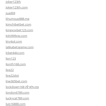
joker123th
Joker123th.com
juad69
khumsup888.me
kimchibetbet.com
kingxxxbet123.com
kitti999vip.com
ktv4sd.com
lalikabetsgame.com
lcbet444.com
lion123
lionth168.com
live22
live22slot
lnw365bet.com
lockdown168 เข้าสู่ระบบ
london6789.com
luckycat789.com
luis16888.com