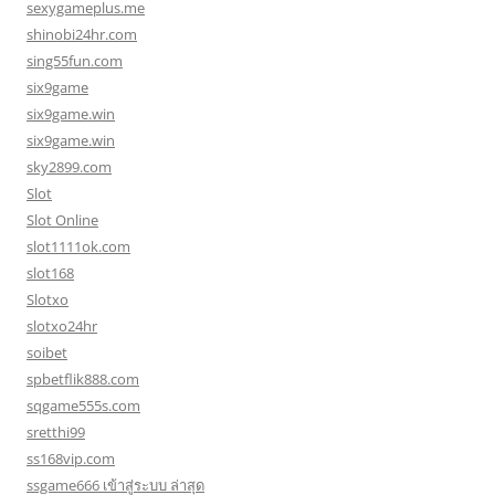
sexygameplus.me
shinobi24hr.com
sing55fun.com
six9game
six9game.win
six9game.win
sky2899.com
Slot
Slot Online
slot1111ok.com
slot168
Slotxo
slotxo24hr
soibet
spbetflik888.com
sqgame555s.com
sretthi99
ss168vip.com
ssgame666 เข้าสู่ระบบ ล่าสุด