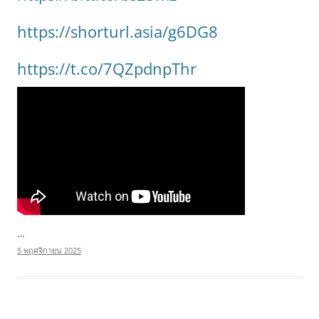
https://shorturl.asia/g6DG8
https://t.co/7QZpdnpThr
…
5 พฤศจิกายน 2025