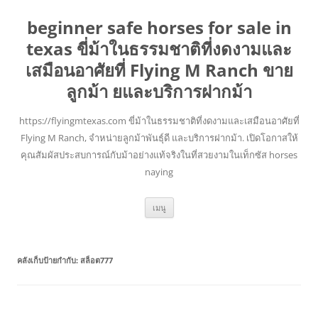
beginner safe horses for sale in
texas ขี่ม้าในธรรมชาติที่งดงามและ
เสมือนอาศัยที่ Flying M Ranch ขาย
ลูกม้า ยและบริการฝากม้า
https://flyingmtexas.com ขี่ม้าในธรรมชาติที่งดงามและเสมือนอาศัยที่
Flying M Ranch, จำหน่ายลูกม้าพันธุ์ดี และบริการฝากม้า. เปิดโอกาสให้
คุณสัมผัสประสบการณ์กับม้าอย่างแท้จริงในที่สวยงามในเท็กซัส horses
naying
ข้าม
เมนู
ไป
ยัง
เนื้อหา
คลังเก็บป้ายกำกับ:
สล็อต777