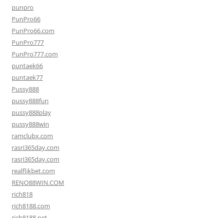
punpro
PunPro66
PunPro66.com
PunPro777
PunPro777.com
puntaek66
puntaek77
Pussy888
pussy888fun
pussy888play
pussy888win
ramclubx.com
rasri365day.com
rasri365day.com
realflikbet.com
RENO88WIN.COM
rich818
rich8188.com
rich8188.net