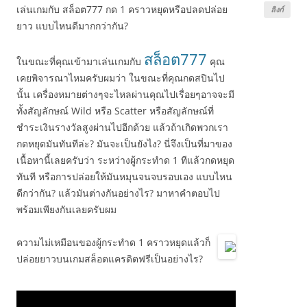
เล่นเกมกับ สล็อต777 กด 1 คราวหยุดหรือปลดปล่อย
ลิงก์
ยาว แบบไหนดีมากกว่ากัน?
สล็อต777
ในขณะที่คุณเข้ามาเล่นเกมกับ
คุณ
เคยพิจารณาไหมครับผมว่า ในขณะที่คุณกดสปินไป
นั้น เครื่องหมายต่างๆจะไหลผ่านคุณไปเรื่อยๆอาจจะมี
ทั้งสัญลักษณ์ Wild หรือ Scatter หรือสัญลักษณ์ที่
ชำระเงินรางวัลสูงผ่านไปอีกด้วย แล้วถ้าเกิดพวกเรา
กดหยุดมันทันทีล่ะ? มันจะเป็นยังไง? นี่จึงเป็นที่มาของ
เนื้อหานี้เลยครับว่า ระหว่างผู้กระทำด 1 ทีแล้วกดหยุด
ทันที หรือการปล่อยให้มันหมุนจนจบรอบเอง แบบไหน
ดีกว่ากัน? แล้วมันต่างกันอย่างไร? มาหาคำตอบไป
พร้อมเพียงกันเลยครับผม
ความไม่เหมือนของผู้กระทำด 1 คราวหยุดแล้วก็
ปล่อยยาวบนเกมสล็อตแครดิตฟรีเป็นอย่างไร?