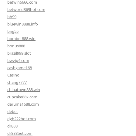
betwin6666.com
betworld369hot.com
bh99
bluewin8888.info
bng55
bombet888.win
bonus888
brazil999 slot
bwvip4.com
cashgame168
Casino
chang7777
chinatown888.win
cupcake88x.com
daruma1688.com
debet
dgb222hot.com
dr888
dr888bet.com