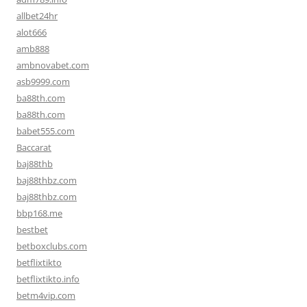
allbet24hr
alot666
amb888
ambnovabet.com
asb9999.com
ba88th.com
ba88th.com
babet555.com
Baccarat
baj88thb
baj88thbz.com
baj88thbz.com
bbp168.me
bestbet
betboxclubs.com
betflixtikto
betflixtikto.info
betm4vip.com