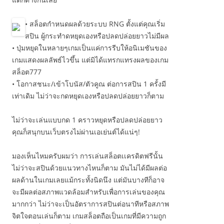
• สล็อตกำหนดผลด้วยระบบ RNG ตั้งแต่คุณเริ่ม
สปิน ผู้กระทำดหยุดเองหรือปลดปล่อยยาวไม่มีผล
• ปุ่มหยุดในหลายๆเกมเป็นแค่การรีบให้อนิเมชันของ
เกมแสดงผลลัพธ์ไวขึ้น แต่มิได้แทรกแทรงผลของเกม
สล็อต777
• โอกาสชนะ/เข้าโบนัส/ตัวคูณ ต่อการสปิน 1 ครั้งมี
เท่าเดิม ไม่ว่าจะกดหยุดเองหรือปลดปล่อยยาวก็ตาม
ไม่ว่าจะเล่นแบบกด 1 คราวหยุดหรือปลดปล่อยยาว
คุณก็สนุกบนเว็บตรงไม่ผ่านเอเย่นต์ได้แน่ๆ!
มองเห็นไหมครับผมว่า การเล่นสล็อตเเครดิตฟรีนั้น
ไม่ว่าจะสปินด้วยแนวทางไหนก็ตาม มันไม่ได้มีผลต่อ
ผลด้านในเกมเลยแม้กระทั้งนิดนึง แต่มันบางทีก็อาจ
จะมีผลต่อสภาพแวดล้อมสำหรับเพื่อการเล่นของคุณ
มากกว่า ไม่ว่าจะเป็นอัตราการสปินต่อนาทีหรือสภาพ
จิตใจตอนเล่นก็ตาม เกมสล็อตถือเป็นเกมที่มีความถูก