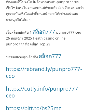
ต้องและก็โปร่งใส ยิ่งถ้าหากมาเล่นpunpro777บน
เว็บไซต์ตรงไม่ผ่านเอเย่นต์ด้วยแล้วล่ะก็ รับรองเลยว่า
คุณจะบันเทิงใจแล้วก็เอนหน้าจอยได้อย่างแน่นอน
มาสนุกกันได้เลย!
สล็อต777
เว็บสล็อตอันดับ 1
punpro777.ceo
26 พฤศจิกา 2025 Heath casino online
punpro777 ที่ฮิตที่สุด Top 29
สล็อต777
ขอขอบพระคุณอ้างอิง
https://rebrand.ly/punpro777-
ceo
https://cutly.info/punpro777-
ceo
https://bitt.to/bs25mz