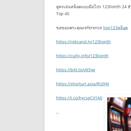
สูตรเล่นสล็อตแบบมือโปร 123lionth 24 
Top 45
ขอขอบพระคุณreference
lion123สล็อต
https://rebrand.ly/123lionth
https://cutly.info/123lionth
https://bitt.to/vlt5jw
https://shorturl.asia/RU0jN
https://t.co/hycseCV1A0
…