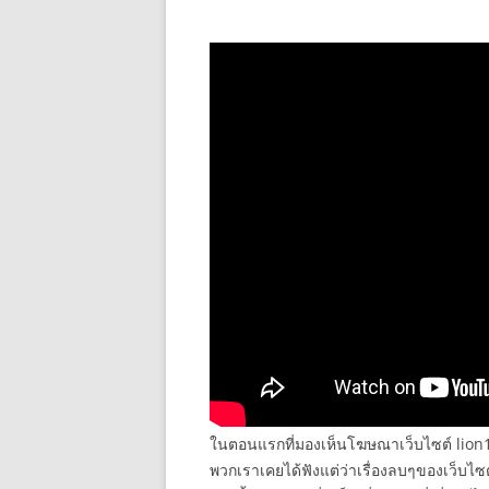
ในตอนแรกที่มองเห็นโฆษณาเว็บไซต์ lion123
พวกเราเคยได้ฟังแต่ว่าเรื่องลบๆของเว็บ