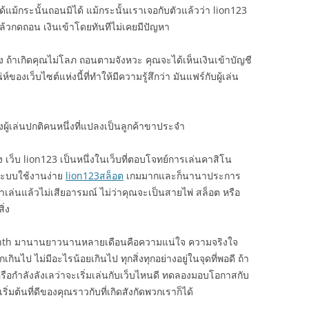
ได้แม้กระนั้นถอนมิได้ แม้กระนั้นเราเจอกับตัวแล้วว่า lion123
รแล้วกดถอน เงินเข้าโดยทันทีไม่เคยมีปัญหา
ริง ถ้าเกิดคุณไม่โลภ ถอนตามจังหวะ คุณจะได้เห็นเงินเข้าบัญชี
ห์ของเว็บไซต์แห่งนี้ที่ทำให้มีความรู้สึกว่า มันแฟร์กับผู้เล่น
ู้เล่นปกติคนหนึ่งที่แปลงเป็นลูกค้าขาประจำ
 เว็บ lion123 เป็นหนึ่งในเว็บที่ตอบโจทย์การเล่นคาสิโน
 ระบบใช้งานง่าย
lion123สล็อต
เกมมากและก็นานาประการ
่าเล่นแล้วไม่เสียอารมณ์ ไม่ว่าคุณจะเป็นสายไพ่ สล็อต หรือ
ิ่ง
้123lionth มานานยาวนานหลายเดือนคือความแน่ใจ ความจริงใจ
ไป ไม่มีอะไรน้อยเกินไป ทุกสิ่งทุกอย่างอยู่ในจุดที่พอดี ถ้า
หรือกำลังลังเลว่าจะเริ่มเล่นกับเว็บไหนดี ทดลองมอบโอกาสกับ
ริ่มต้นที่ดีของคุณราวกับที่เกิดสังกัดพวกเราก็ได้