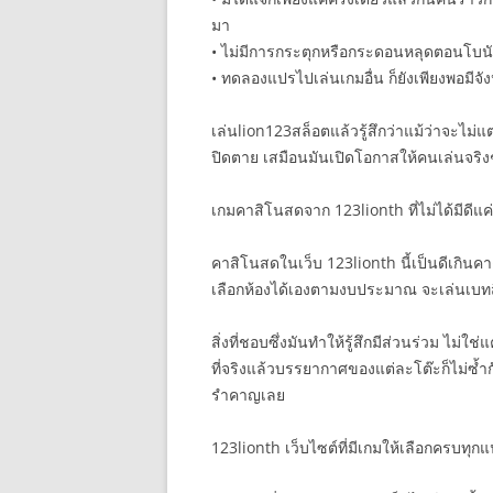
มา
• ไม่มีการกระตุกหรือกระดอนหลุดตอนโบนัส
• ทดลองแปรไปเล่นเกมอื่น ก็ยังเพียงพอมีจั
เล่นlion123สล็อตแล้วรู้สึกว่าแม้ว่าจะไม
ปิดตาย เสมือนมันเปิดโอกาสให้คนเล่นจริงๆถ้
เกมคาสิโนสดจาก 123lionth ที่ไม่ได้มีดีแ
คาสิโนสดในเว็บ 123lionth นี้เป็นดีเกินค
เลือกห้องได้เองตามงบประมาณ จะเล่นเบทสิ
สิ่งที่ชอบซึ่งมันทำให้รู้สึกมีส่วนร่วม ไม่ใ
ที่จริงแล้วบรรยากาศของแต่ละโต๊ะก็ไม่ซ้ำก
รำคาญเลย
123lionth เว็บไซต์ที่มีเกมให้เลือกครบทุกแ