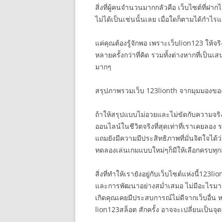
สิ่งที่ผู้คนจำนวนมากกลัวคือ เว็บไซต์ที่ฝาก
ไม่ได้เป็นเช่นนั้นเลย เมื่อใดก็ตามได้กำไ
แค่คุณต้องรู้จักพอ เพราะเว็บlion123 ให้จ
หลายครั้งกว่าที่คิด รวมทั้งต่างหากที่เป็นเสน่
มากๆ
สรุปภาพรวมเว็บ 123lionth จากมุมมองของผ
ถ้าให้สรุปแบบไม่อวยและไม่ขัดกับความจริง
ออนไลน์ในชีวิตจริงที่สุดเท่าที่เราเคยลอง
แถมยังมีความมีประสิทธิภาพที่มั่นจิตใจได้ว
ทดลองเล่นเกมแบบใหม่ๆก็มีให้เลือกครบทุกส
สิ่งที่ทำให้เรายังอยู่กับเว็บไซต์แห่งนี
และการพัฒนาอย่างสม่ำเสมอ ไม่มีอะไรมากเกิน
เกิดคุณเคยมีประสบการณ์ไม่ดีจากเว็บอื่น 
lion123สล็อต สักครั้ง อาจจะเปลี่ยนเป็นจุดเ