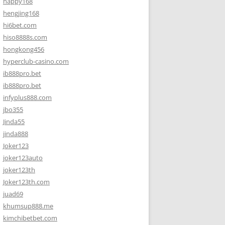
happy168
hengjing168
hi6bet.com
hiso8888s.com
hongkong456
hyperclub-casino.com
ib888pro.bet
ib888pro.bet
infyplus888.com
jbo355
Jinda55
jinda888
Joker123
joker123auto
joker123th
Joker123th.com
juad69
khumsup888.me
kimchibetbet.com