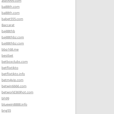
asb9999.com
ba88th.com
ba88th.com
babet555.com
Baccarat
baj88thb
baj88thbz.com
baj88thbz.com
bbp168.me
bestbet
betboxclubs.com
betflixtikto
betflixtikto.info
betm4vip.com
betwin6666.com
betworld369hot.com
bh99
bluewin8888.info
bng55