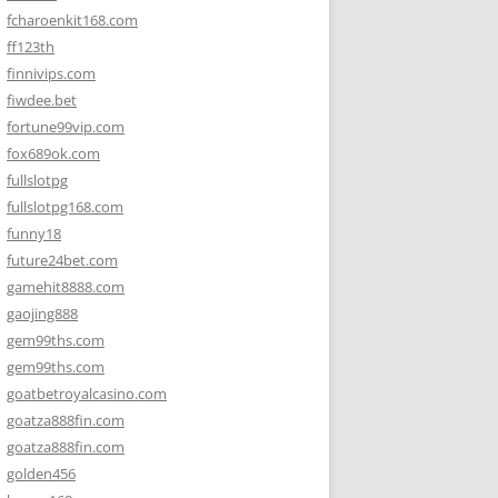
fcharoenkit168.com
ff123th
finnivips.com
fiwdee.bet
fortune99vip.com
fox689ok.com
fullslotpg
fullslotpg168.com
funny18
future24bet.com
gamehit8888.com
gaojing888
gem99ths.com
gem99ths.com
goatbetroyalcasino.com
goatza888fin.com
goatza888fin.com
golden456