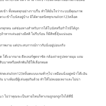
เข้า ทั้งหมดทุกอย่างราบรื่น ทำให้มั่นใจว่าระบบมีคุณภาพ
งหวะเข้าโบนัสอยู่บ้าง มิได้ตายสนิททุกเกมlion123สล็อต
่แตกทุกหน แต่ช่องทางสำหรับการได้โบนัสหรือกำไรมิได้ถูก
าหากเล่นอย่างมีสติ ไม่รีบร้อน ก็มีสิทธิ์ลุ้นแน่นอน
ค่ภาพงาม แต่ประสบการณ์ราวกับนั่งอยู่บ่อนจริง
าด โต๊ะมากมาย ดีลเลอร์พูดจาชัด กล้องถ่ายรูปหลายมุม แถม
บบาทหรือหลักพันก็มีให้เลือกหมด
ช่แค่กดเล่นlion123สล็อตแบบเกมทั่วๆไป เหมือนนั่งอยู่หน้าโต๊ะอัน
ัน บางห้องมีผู้เล่นคุยกันด้วย ทำให้ไม่หงอยเหงาและไม่น่า
นว ไม่ว่าคุณจะเป็นสายไหนก็หาเกมถูกอกถูกใจได้ที่นี่