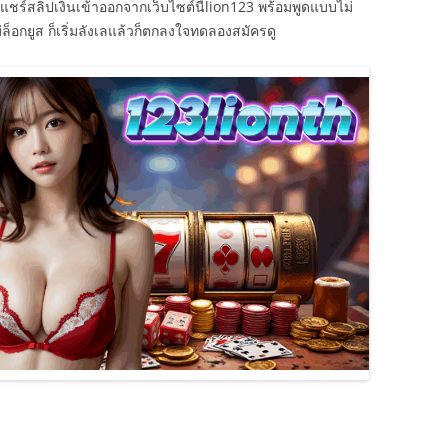
ือได้แชร์สลิปเงินเข้าออกจากเว็บไซต์นี้lion123 พร้อมพูดแบบไม่
่ล็อกยูส ก็เริ่มลังเลแล้วก็ตกลงใจทดลองสมัครดู