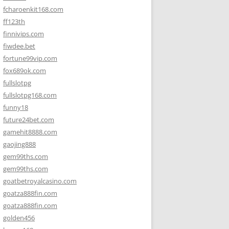
fcharoenkit168.com
ff123th
finnivips.com
fiwdee.bet
fortune99vip.com
fox689ok.com
fullslotpg
fullslotpg168.com
funny18
future24bet.com
gamehit8888.com
gaojing888
gem99ths.com
gem99ths.com
goatbetroyalcasino.com
goatza888fin.com
goatza888fin.com
golden456