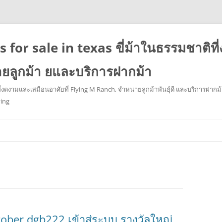
 for sale in texas ขี่ม้าในธรรมชาติท
ายลูกม้า ยและบริการฝากม้า
ี่งดงามและเสมือนอาศัยที่ Flying M Ranch, จำหน่ายลูกม้าพันธุ์ดี และบริการฝากม
ying
ข้าม
ไป
ยัง
เนื้อหา
ober dgb222 เข้าสู่ระบบ รางวัลใหญ่