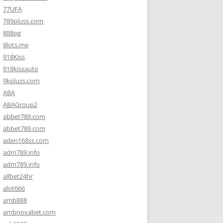
77UFA
789pluss.com
888pg
8lots.me
918Kiss
918kissauto
9kpluss.com
ABA
ABAGroup2
abbet789.com
abbet789.com
aden168ss.com
adm789.info
adm789.info
allbet24hr
alot666
amb888
ambnovabet.com