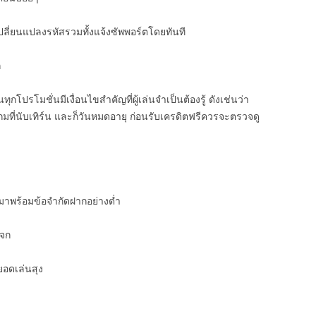
้เปลี่ยนแปลงรหัสรวมทั้งแจ้งซัพพอร์ตโดยทันที
ก
กโปรโมชั่นมีเงื่อนไขสำคัญที่ผู้เล่นจำเป็นต้องรู้ ดังเช่นว่า
มที่นับเทิร์น และก็วันหมดอายุ ก่อนรับเครดิตฟรีควรจะตรวจดู
มาพร้อมข้อจำกัดฝากอย่างต่ำ
แจก
ียอดเล่นสุง