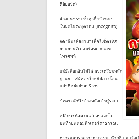
คีย์บอร์ด)
ล้างแคชรวมทั้งคุกกี้ หรือลอง
โหมดไม่ระบุตัวตน (Incognito)
กด “ลืมรหัสผ่าน” เพื่อรีเซ็ตรหัส
ผ่านผ่านอีเมลหรือหมายเลข
โทรศัพท์
แม้ยังล็อกอินไม่ได้ ตระเตรียมหลัก
ฐานการสมัครหรือสลิปการโอน
แล้วติดต่อฝ่ายบริการ
ข้อควรคำนึงข้างหลังเข้าสู่ระบบ
เปลี่ยนรหัสผ่านเสมอๆและไม่
บันทึกบนคอมพิวเตอร์สาธารณะ
ตรวจสอบรายการธุรกรรมแล้วก็อีเมลแจ้งเต