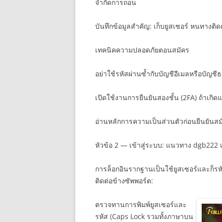
จำกัดการถอน
บันทึกข้อมูลสำคัญ: เก็บยูสเซอร์ หนทางต
เทคนิคความปลอดภัยตอนสมัคร
อย่าใช้รหัสผ่านซ้ำกับบัญชีอีเมลหรือบัญช
เปิดใช้งานการยืนยันสองชั้น (2FA) ถ้าเกิ
อ่านหลักการความเป็นส่วนตัวก่อนยืนยันสม
หัวข้อ 2 — เข้าสู่ระบบ: แนวทาง dgb222
การล็อกอินรากฐานเป็นใช้ยูสเซอร์และก็รหั
ติดต่อข้างซัพพอร์ต:
ตรวจทานการพิมพ์ยูสเซอร์และ
รหัส (Caps Lock รวมทั้งภาษาบน