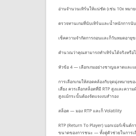
อ่านจำนวนเทิร์นให้แน่ชัด (เช่น 10x หมายค
ตรวจทานเกมที่นับเทิร์นและน้ำหนักการนั
เช็คความจำกัดการถอนและก็วันหมดอายุข
คำนวณว่าคุณสามารถทำเทิร์นได้จริงหรือไ
หัวข้อ 4 — เลือกเกมอย่างชาญฉลาดและ
การเลือกเกมให้สอดคล้องกับจุดมุ่งหมาย
เสี่ยง ควรเลือกสล็อตที่มี RTP สูงและควา
สูงแม้กระนั้นต้องจัดแจงงบสำรอง
สล็อต — มอง RTP และก็ Volatility
RTP (Return To Player) บอกเปอร์เซ็นต์การ
ขนาดของการชนะ — ทั้งคู่ตัวช่วยในการเล