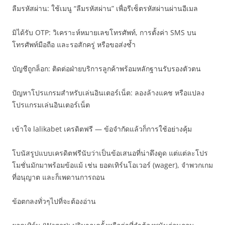
ลืมรหัสผ่าน: ใช้เมนู “ลืมรหัสผ่าน” เพื่อรีเซ็ตรหัสผ่านผ่านอีเมล
มิได้รับ OTP: วิเคราะห์หมายเลขโทรศัพท์, การตั้งค่า SMS บน
โทรศัพท์มือถือ และรอสักครู่ หรือขอส่งซ้ำ
บัญชีถูกล็อก: ติดต่อฝ่ายบริการลูกค้าพร้อมหลักฐานรับรองตัวตน
ปัญหาโปรแกรมสำหรับเล่นอินเตอร์เน็ต: ลองล้างแคช หรือแปลง
โปรแกรมเล่นอินเตอร์เน็ต
เข้าใจ lalikabet เครดิตฟรี — ข้อจำกัดแล้วก็การใช้อย่างคุ้ม
โบนัสรูปแบบเครดิตฟรีนับว่าเป็นข้อเสนอที่น่าดึงดูด แต่แต่ละโปร
โมชั่นมักมาพร้อมข้อแม้ เช่น ยอดเทิร์นโอเวอร์ (wager), จำพวกเกม
ที่อนุญาต และก็เพดานการถอน
ข้อตกลงทั่วๆไปที่จะต้องอ่าน