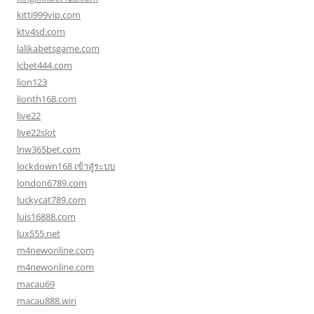
kitti999vip.com
ktv4sd.com
lalikabetsgame.com
lcbet444.com
lion123
lionth168.com
live22
live22slot
lnw365bet.com
lockdown168 เข้าสู่ระบบ
london6789.com
luckycat789.com
luis16888.com
lux555.net
m4newonline.com
m4newonline.com
macau69
macau888.win