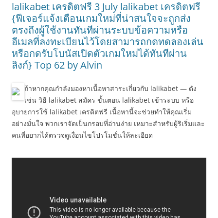
lalikabet เครดิตฟรี 3 July lalikabet เครดิตฟรี
{ฟีเจอร์แจ้งเตือนเกมใหม่ที่น่าสนใจจะถูกส่ง
ตรงถึงผู้ใช้งานทันทีผ่านระบบข้อความหรือ
อีเมลที่ลงทะเบียนไว้โดยสามารถกดทดลองเล่น
หรือกดรับโบนัสเปิดตัวเกมใหม่ได้ทันทีผ่าน
ลิงก์} Top 62 by Alvin
ถ้าหากคุณกำลังมองหาเนื้อหาสาระเกี่ยวกับ lalikabet — ดัง
เช่น วิธี lalikabet สมัคร ขั้นตอน lalikabet เข้าระบบ หรือ
อุบายการใช้ lalikabet เครดิตฟรี เนื้อหานี้จะช่วยทำให้คุณเริ่ม
อย่างมั่นใจ พวกเราจัดเป็นกรอบที่อ่านง่าย เหมาะสำหรับผู้ริเริ่มและ
คนที่อยากได้ตรวจดูเงื่อนไขโปรโมชั่นให้ละเอียด