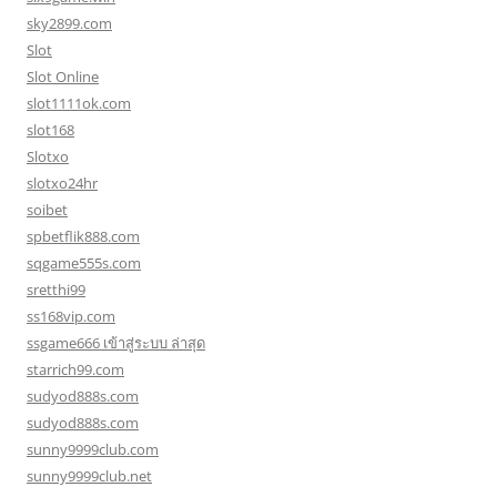
sky2899.com
Slot
Slot Online
slot1111ok.com
slot168
Slotxo
slotxo24hr
soibet
spbetflik888.com
sqgame555s.com
sretthi99
ss168vip.com
ssgame666 เข้าสู่ระบบ ล่าสุด
starrich99.com
sudyod888s.com
sudyod888s.com
sunny9999club.com
sunny9999club.net