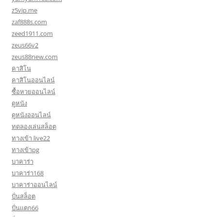
z5vip.me
zaf888s.com
zeed1911.com
zeus66v2
zeus88new.com
คาสิโน
คาสิโนออนไลน์
ซื้อหวยออนไลน์
ดูหนัง
ดูหนังออนไลน์
ทดลองเล่นสล็อต
ทางเข้า live22
ทางเข้าpg
บาคาร่า
บาคาร่า168
บาคาร่าออนไลน์
ปั่นสล็อต
ปั่นแตก66