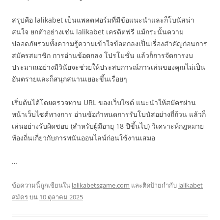
สรุปคือ lalikabet เป็นแพลตฟอร์มที่มีข้อแนะนำและก็โบนัสน่า
สนใจ ยกตัวอย่างเช่น lalikabet เครดิตฟรี แม้กระนั้นความ
ปลอดภัยรวมทั้งความรู้ความเข้าใจข้อตกลงเป็นเรื่องสำคัญก่อนการ
สมัครสมาชิก การอ่านข้อตกลง โปรโมชั่น แล้วก็การจัดการงบ
ประมาณอย่างมีวินัยจะช่วยให้ประสบการณ์การเล่นของคุณไม่เป็น
อันตรายและก็สนุกสนานเยอะขึ้นเรื่อยๆ
เริ่มต้นได้โดยตรวจทาน URL ของเว็บไซต์ แนะนำให้สมัครผ่าน
หน้าเว็บไซต์ทางการ อ่านข้อกำหนดการรับโบนัสอย่างถี่ถ้วน แล้วก็
เล่นอย่างรับผิดชอบ (สำหรับผู้มีอายุ 18 ปีขึ้นไป) วิเคราะห์กฎหมาย
ท้องถิ่นเกี่ยวกับการพนันออนไลน์ก่อนใช้งานเสมอ
…
ข้อความนี้ถูกเขียนใน
lalikabetsgame.com
และติดป้ายกำกับ
lalikabet
สมัคร
บน
10 ตุลาคม 2025