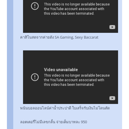
คาสิโนสดจากค่ายดัง SA Gaming, Sexy Baccarat
พนันบอลออนไลน์ค่าน้ำประปาดี ใบเสร็จรับเงินไม่โดนตัด
ลอตเตอรี่ไม่มีเลขกลั้น จ่ายเต็มบาทละ 950