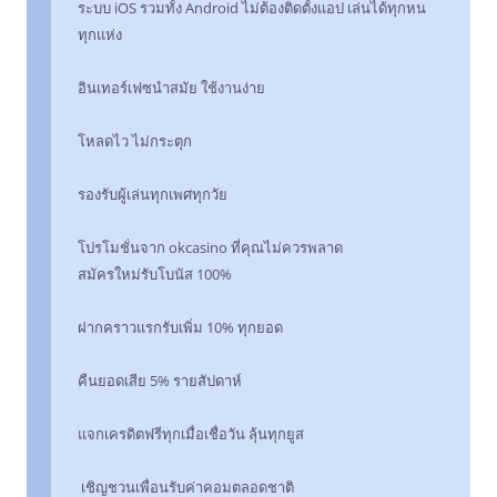
ระบบ iOS รวมทั้ง Android ไม่ต้องติดตั้งแอป เล่นได้ทุกหน
ทุกแห่ง
อินเทอร์เฟซนำสมัย ใช้งานง่าย
โหลดไว ไม่กระตุก
รองรับผู้เล่นทุกเพศทุกวัย
โปรโมชั่นจาก okcasino ที่คุณไม่ควรพลาด
สมัครใหม่รับโบนัส 100%
ฝากคราวแรกรับเพิ่ม 10% ทุกยอด
คืนยอดเสีย 5% รายสัปดาห์
แจกเครดิตฟรีทุกเมื่อเชื่อวัน ลุ้นทุกยูส
‍‍‍ เชิญชวนเพื่อนรับค่าคอมตลอดชาติ