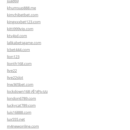
juad69
khumsup888.me
kimchibetbet.com
kingxxxbet123.com
kitti999vip.com
ktv4sd.com
lalikabetsgame.com
lcbet444.com
lion123
lionth168.com
live22
live22slot
lnw365bet.com
lockdown168 เข้าสู่ระบบ
london6789.com
luckycat789.com
luis16888.com
lux555.net
m4newonline.com