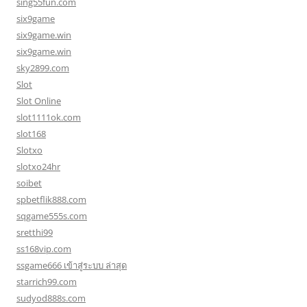
sing55fun.com
six9game
six9game.win
six9game.win
sky2899.com
Slot
Slot Online
slot1111ok.com
slot168
Slotxo
slotxo24hr
soibet
spbetflik888.com
sqgame555s.com
sretthi99
ss168vip.com
ssgame666 เข้าสู่ระบบ ล่าสุด
starrich99.com
sudyod888s.com