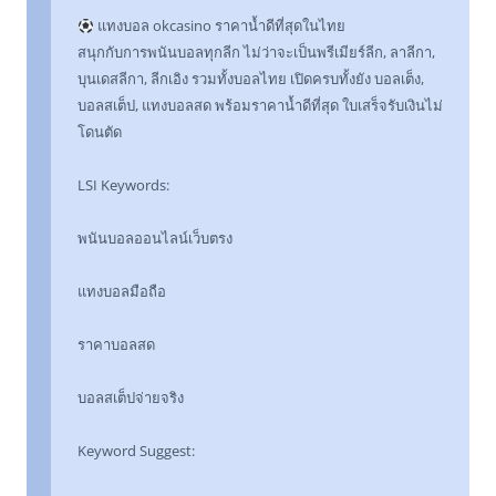
แทงบอล okcasino ราคาน้ำดีที่สุดในไทย
สนุกกับการพนันบอลทุกลีก ไม่ว่าจะเป็นพรีเมียร์ลีก, ลาลีกา,
บุนเดสลีกา, ลีกเอิง รวมทั้งบอลไทย เปิดครบทั้งยัง บอลเต็ง,
บอลสเต็ป, แทงบอลสด พร้อมราคาน้ำดีที่สุด ใบเสร็จรับเงินไม่
โดนตัด
LSI Keywords:
พนันบอลออนไลน์เว็บตรง
แทงบอลมือถือ
ราคาบอลสด
บอลสเต็ปจ่ายจริง
Keyword Suggest: