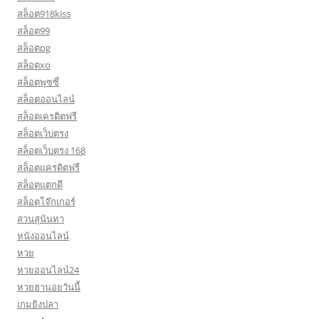
สล็อต918kiss
สล็อต99
สล็อตpg
สล็อตxo
สล็อตพุซซี่
สล็อตออนไลน์
สล็อตเครดิตฟรี
สล็อตเว็บตรง
สล็อตเว็บตรง 168
สล็อตเเครดิตฟรี
สล็อตแตกดี
สล็อตโจ๊กเกอร์
สวนสุนันทา
หนังออนไลน์
หวย
หวยออนไลน์24
หวยฮานอยวันนี้
เกมยิงปลา