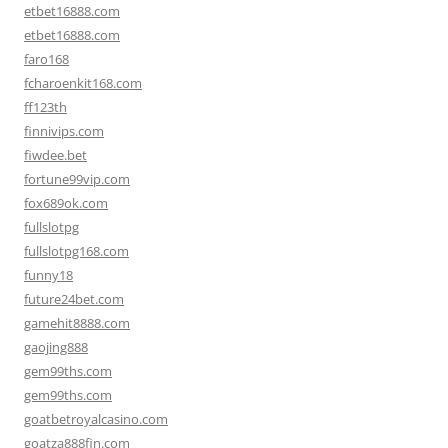
etbet16888.com
etbet16888.com
faro168
fcharoenkit168.com
ff123th
finnivips.com
fiwdee.bet
fortune99vip.com
fox689ok.com
fullslotpg
fullslotpg168.com
funny18
future24bet.com
gamehit8888.com
gaojing888
gem99ths.com
gem99ths.com
goatbetroyalcasino.com
goatza888fin.com