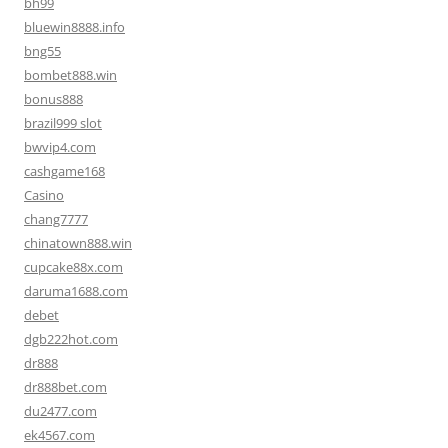
bh99
bluewin8888.info
bng55
bombet888.win
bonus888
brazil999 slot
bwvip4.com
cashgame168
Casino
chang7777
chinatown888.win
cupcake88x.com
daruma1688.com
debet
dgb222hot.com
dr888
dr888bet.com
du2477.com
ek4567.com