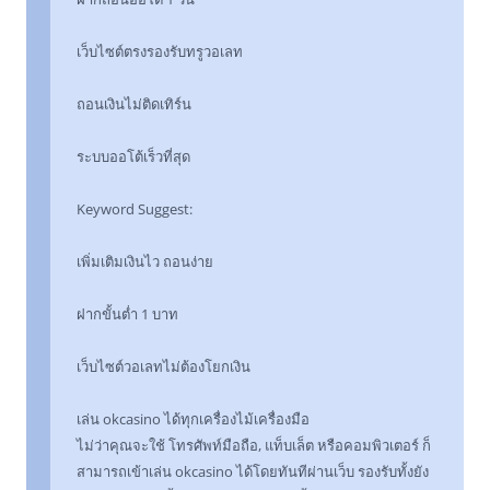
เว็บไซต์ตรงรองรับทรูวอเลท
ถอนเงินไม่ติดเทิร์น
ระบบออโต้เร็วที่สุด
Keyword Suggest:
เพิ่มเติมเงินไว ถอนง่าย
ฝากขั้นต่ำ 1 บาท
เว็บไซต์วอเลทไม่ต้องโยกเงิน
เล่น okcasino ได้ทุกเครื่องไม้เครื่องมือ
ไม่ว่าคุณจะใช้ โทรศัพท์มือถือ, แท็บเล็ต หรือคอมพิวเตอร์ ก็
สามารถเข้าเล่น okcasino ได้โดยทันทีผ่านเว็บ รองรับทั้งยัง