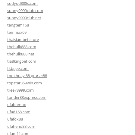
sudyod888s.com
sunny9999club.com
sunny9999club.net
tangtem168
temmax69
thaisiambet.store
thehulk888.com
thehulk888.net
tia8kingbet.com
tkbpgg.com
tookhuay 88 ถูกหวย88
topstar359win.com
tree78999.com
tunder88express.com
ufabombx
ufad168.com
ufafox88
ufaheno88.com
ufam11.com