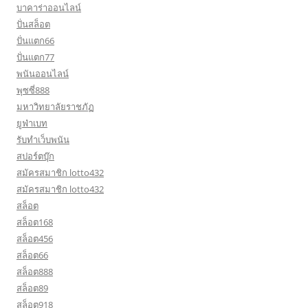
บาคาร่าออนไลน์
ปั่นสล็อต
ปั่นแตก66
ปั่นแตก77
พนันออนไลน์
พุซซี่888
มหาวิทยาลัยราชภัฏ
ยูฟ่าเบท
รับทำเว็บพนัน
สปอร์ตบุ๊ก
สมัครสมาชิก lotto432
สมัครสมาชิก lotto432
สล็อต
สล็อต168
สล็อต456
สล็อต66
สล็อต888
สล็อต89
สล็อต918