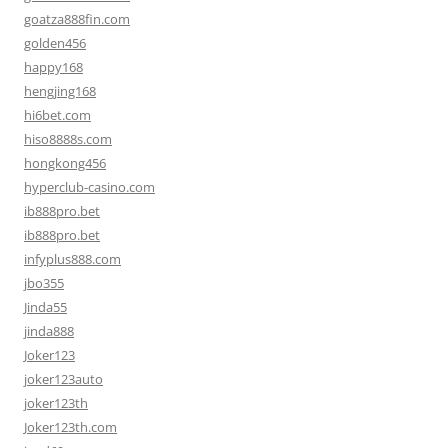
goatza888fin.com
golden456
happy168
hengjing168
hi6bet.com
hiso8888s.com
hongkong456
hyperclub-casino.com
ib888pro.bet
ib888pro.bet
infyplus888.com
jbo355
Jinda55
jinda888
Joker123
joker123auto
joker123th
Joker123th.com