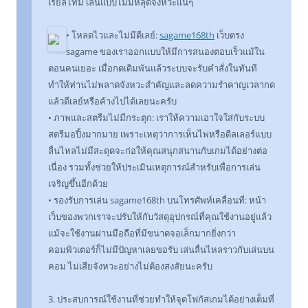
เรียลไทม์ เล่นแบบไม่มีหลุดจังหวะแน่ๆ
• โหลดไวและไม่มีดีเลย์:
sagame168th
เว็บตรง
sagame ของเราออกแบบให้มีการสนองตอบเร็วแม้ใน
ตอนคนเยอะ เมื่อกดเดิมพันแล้วระบบจะรับคำสั่งในทันที
ทำให้ท่านไม่พลาดจังหวะสำคัญและลดความรำคาญเวลากด
แล้วดีเลย์หรือค้างไปได้เลยนะครับ
• ภาพและสตรีมไม่มีกระตุก: เราให้ความเอาใจใส่กับระบบ
สตรีมอปิ้งมากมาย เพราะเหตุว่าการเห็นไพ่หรือดีลเลอร์แบบ
ลื่นไหลไม่มีสะดุดจะก่อให้คุณสนุกสนานกับเกมได้อย่างต่อ
เนื่อง รวมทั้งช่วยให้ประเมินเหตุการณ์สำหรับเพื่อการเล่น
เจริญขึ้นอีกด้วย
• รองรับการเล่น sagame168th บนโทรศัพท์เคลื่อนที่: หน้า
เว็บของพวกเราจะปรับให้กับวัสดุอุปกรณ์ที่คุณใช้งานอยู่แล้ว
แม้จะใช้งานผ่านมือถือที่มีขนาดจอเล็กมากยิ่งกว่า
คอมพิวเตอร์ก็ไม่มีปัญหาเลยขอรับ เล่นลื่นไหลราวกับเล่นบน
คอม ไม่เสียจังหวะอย่างไม่ต้องสงสัยนะครับ
3. ประสบการณ์ใช้งานที่ช่วยทำให้จุดโฟกัสเกมได้อย่างเต็มที่