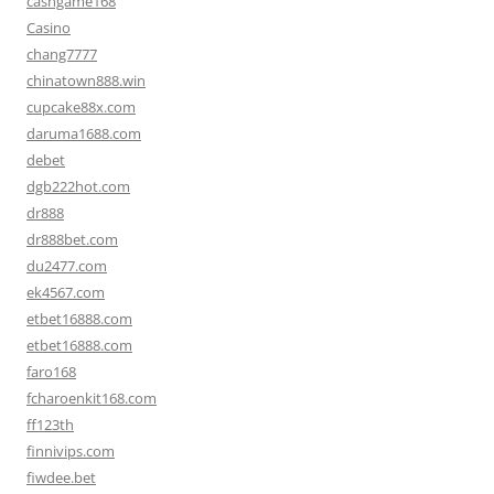
cashgame168
Casino
chang7777
chinatown888.win
cupcake88x.com
daruma1688.com
debet
dgb222hot.com
dr888
dr888bet.com
du2477.com
ek4567.com
etbet16888.com
etbet16888.com
faro168
fcharoenkit168.com
ff123th
finnivips.com
fiwdee.bet