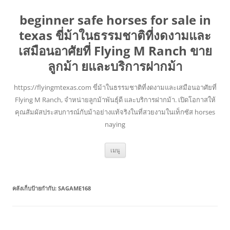
beginner safe horses for sale in
texas ขี่ม้าในธรรมชาติที่งดงามและ
เสมือนอาศัยที่ Flying M Ranch ขาย
ลูกม้า ยและบริการฝากม้า
https://flyingmtexas.com ขี่ม้าในธรรมชาติที่งดงามและเสมือนอาศัยที่
Flying M Ranch, จำหน่ายลูกม้าพันธุ์ดี และบริการฝากม้า. เปิดโอกาสให้
คุณสัมผัสประสบการณ์กับม้าอย่างแท้จริงในที่สวยงามในเท็กซัส horses
naying
ข้าม
เมนู
ไป
ยัง
เนื้อหา
คลังเก็บป้ายกำกับ:
SAGAME168