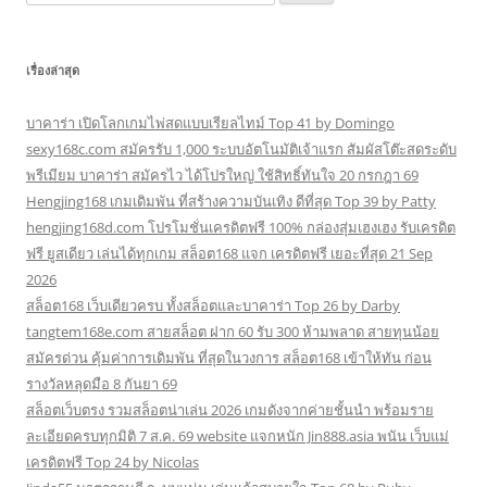
สำหรับ:
เรื่องล่าสุด
บาคาร่า เปิดโลกเกมไพ่สดแบบเรียลไทม์ Top 41 by Domingo
sexy168c.com สมัครรับ 1,000 ระบบอัตโนมัติเจ้าแรก สัมผัสโต๊ะสดระดับ
พรีเมียม บาคาร่า สมัครไว ได้โปรใหญ่ ใช้สิทธิ์ทันใจ 20 กรกฎา 69
Hengjing168 เกมเดิมพัน ที่สร้างความบันเทิง ดีที่สุด Top 39 by Patty
hengjing168d.com โปรโมชั่นเครดิตฟรี 100% กล่องสุ่มเฮงเฮง รับเครดิต
ฟรี ยูสเดียว เล่นได้ทุกเกม สล็อต168 แจก เครดิตฟรี เยอะที่สุด 21 Sep
2026
สล็อต168 เว็บเดียวครบ ทั้งสล็อตและบาคาร่า Top 26 by Darby
tangtem168e.com สายสล็อต ฝาก 60 รับ 300 ห้ามพลาด สายทุนน้อย
สมัครด่วน คุ้มค่าการเดิมพัน ที่สุดในวงการ สล็อต168 เข้าให้ทัน ก่อน
รางวัลหลุดมือ 8 กันยา 69
สล็อตเว็บตรง รวมสล็อตน่าเล่น 2026 เกมดังจากค่ายชั้นนำ พร้อมราย
ละเอียดครบทุกมิติ 7 ส.ค. 69 website แจกหนัก Jin888.asia พนัน เว็บแม่
เครดิตฟรี Top 24 by Nicolas