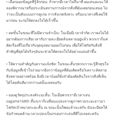
• เลือกมองข้อมูลที่รู้จักก่อน: ถ้าหากมีเวลาไม่กี่นาที ผมเสนอแนะให้
ลองพิจารณาหรือประเมินสถานการณ์จากสิ่งที่คุ้นเคยก่อนเสมอ ไม่
ว่าจะเป็นต้นแบบการดูเกม การสังเกตจังหวะ หรือแนวทางที่เคยใช้
มาก่อน จะก่อให้ตกลงใจได้เร็วขึ้น
• ลดขั้นในขณะที่ไม่มีความจำเป็น: ในเมื่อมีเวลาจำกัด เราคงไม่ได้
อยากต้องการเสียเวลากับรายละเอียดล้นหลามอยู่แล้ว พวกเราก็แค่
ตัดเรื่องที่ไม่เกี่ยวกับจุดมุ่งหมายออกไปก่อน เพื่อให้โฟกัสกับสิ่งที่
สำคัญที่สุดได้จริงๆมันจะช่วยให้ตกลงใจได้อย่างแม่นยำขึ้น
• ให้ความสำคัญกับความแจ้งชัด: ในขณะสั้นๆพวกเราจะรู้สึกสุขใจ
กับข้อมูลที่เข้าใจง่ายมากยิ่งกว่าข้อมูลที่ต้องคิดหรือวิเคราะห์หลาย
สิ่งหลายอย่างพร้อม ยิ่งมีเวลาน้อยก็ยิ่งจำต้องตัดสินใจจากสิ่งที่เห็น
ได้โดยทันทีมากกว่าแค่นั้นเลยขอรับ
• มองดูวัตถุประสงค์ระยะสั้น: ในเมื่อพวกเรามีเวลาเล่น
sagame168th สั้นๆเราก็เปลี่ยนแปลงจากดูภาพรวมระยะยาวมา
โฟกัสเป้าหมายระยะสั้น ณ ขณะนั้นก็พอแล้วนะครับ มันจะมีผลให้
ข้อกำหนดด้านเวลาแปลงเป็นกรอบการเล่นที่ดีไปเลยล่ะครับ