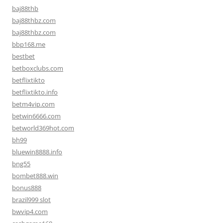
baj88thb
baj88thbz.com
baj88thbz.com
bbp168.me
bestbet
betboxclubs.com
betflixtikto
betflixtikto.info
betm4vip.com
betwin6666.com
betworld369hot.com
bh99
bluewin8888.info
bng55
bombet888.win
bonus888
brazil999 slot
bwvip4.com