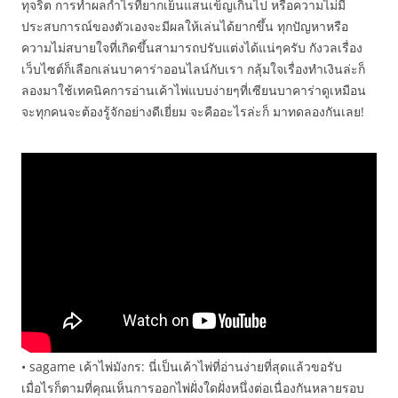
ทุจริต การทำผลกำไรที่ยากเย็นแสนเข็ญเกินไป หรือความไม่มี
ประสบการณ์ของตัวเองจะมีผลให้เล่นได้ยากขึ้น ทุกปัญหาหรือ
ความไม่สบายใจที่เกิดขึ้นสามารถปรับแต่งได้แน่ๆครับ กังวลเรื่อง
เว็บไซต์ก็เลือกเล่นบาคาร่าออนไลน์กับเรา กลุ้มใจเรื่องทำเงินล่ะก็
ลองมาใช้เทคนิคการอ่านเค้าไพ่แบบง่ายๆที่เซียนบาคาร่าดูเหมือน
จะทุกคนจะต้องรู้จักอย่างดีเยี่ยม จะคืออะไรล่ะก็ มาทดลองกันเลย!
• sagame เค้าไพ่มังกร: นี่เป็นเค้าไพ่ที่อ่านง่ายที่สุดแล้วขอรับ
เมื่อไรก็ตามที่คุณเห็นการออกไพ่ฝั่งใดฝั่งหนึ่งต่อเนื่องกันหลายรอบ