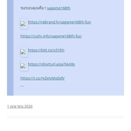
ขอขอบคุณที่มา
sagame168th
https://rebrand.ly/sagame168th-fun
https://cutly.info/sagame168th-fun
https://bitt.to/x51lth
https://shorturl.asia/hkA9s
https://t.co/HZxJyMqDdV
…
1 เมษายน 2026