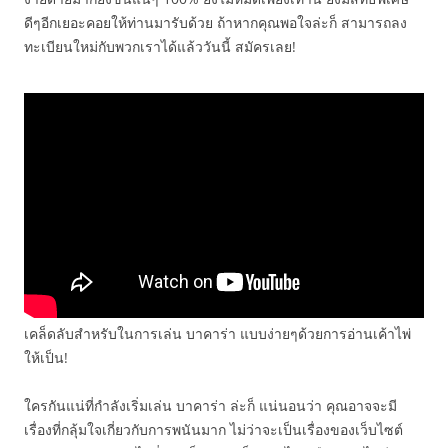
ดีๆอีกเยอะคอยให้ท่านมารับด้วย ถ้าหากคุณพอใจล่ะก็ สามารถลง
ทะเบียนใหม่กับพวกเราได้แล้ววันนี้ สมัครเลย!
เคล็ดลับสำหรับในการเล่น บาคาร่า แบบง่ายๆด้วยการอ่านเค้าไพ่
ให้เป็น!
ใครกันแน่ที่กำลังเริ่มเล่น บาคาร่า ล่ะก็ แน่นอนว่า คุณอาจจะมี
เรื่องที่กลุ้มใจเกี่ยวกับการพนันมาก ไม่ว่าจะเป็นเรื่องของเว็บไซต์