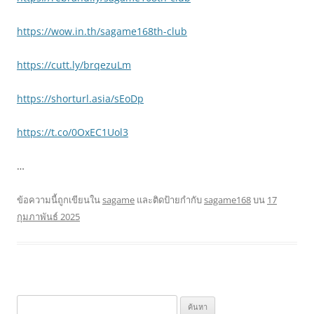
https://wow.in.th/sagame168th-club
https://cutt.ly/brqezuLm
https://shorturl.asia/sEoDp
https://t.co/0OxEC1Uol3
…
ข้อความนี้ถูกเขียนใน
sagame
และติดป้ายกำกับ
sagame168
บน
17
กุมภาพันธ์ 2025
ค้นหา