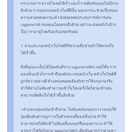
กระบวนการ ดาวน์โหลดได้เร็ว และก็วางเดิมพันแบบไม่มีถ่วง
อีกด้วย การออกแบบหน้าเว็บที่ดีนั้น นอกจากจะช่วยเรื่องของ
ความสวยสดงดงามแล้ว ยังส่งผลต่อประสบการณ์การเล่น
sagame168 ของคุณโดยตรงอีกด้วย แต่ว่าจะส่งผลยังไงบ้าง
นั้น? เรามาดูไปพร้อมกันเลยครับผม
1. ส่วนประกอบหน้าเว็บไซต์ที่จัดวางเพื่อช่วยทำให้ตกลงใจ
ได้เร็วขึ้น
สิ่งที่คุณจะเห็นได้โดยทันทีจาก sagame168th เลยก็คือ การ
มองเห็นแล้วก็การเข้าถึงองค์ประกอบหน้าเว็บ หน้าเว็บไซต์ที่
ถูกจัดวางอย่างดี ตำแหน่งสอดคล้องกับการใช้แรงงานจริง
ทำให้ท่านไม่ต้องทำความเข้าใจใหม่ครั้งใดก็ตามเข้าเล่น
สามารถตัดสินใจได้เร็วขึ้นอีกด้วย
• ตำแหน่งปุ่มพนันเข้าถึงง่าย: ในห้องพนันของเราวางแบบให้
ปุ่มเดิมพันต่างๆถูกวางในตำแหน่งที่มองเห็นง่าย ทำให้
สามารถกดได้ทันที ไม่ต้องเลื่อนจอหรือมองหานาน ทำให้
พวกเราโฟกัสกับเกม sagame168th เดิมพันมากกว่าตามหา