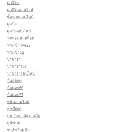
คาสิโน
คาสิโนออนไลน์
ซื้อหวยออนไลน์
ดูหนัง
ดูหนังออนไลน์
ทดลองเล่นสล็อต
ทางเข้า live22
ทางเข้าpg
บาคาร่า
บาคาร่า168
บาคาร่าออนไลน์
ปั่นสล็อต
ปั่นแตก66
ปั่นแตก77
พนันออนไลน์
พุซซี่888
มหาวิทยาลัยราชภัฏ
ยูฟ่าเบท
รับทำเว็บพนัน