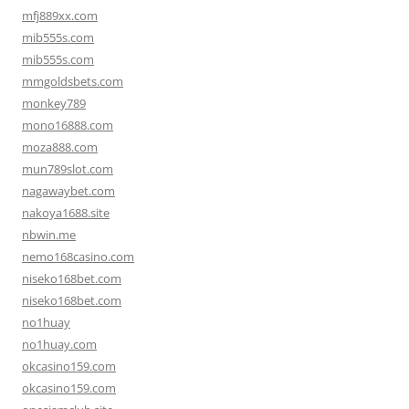
mfj889xx.com
mib555s.com
mib555s.com
mmgoldsbets.com
monkey789
mono16888.com
moza888.com
mun789slot.com
nagawaybet.com
nakoya1688.site
nbwin.me
nemo168casino.com
niseko168bet.com
niseko168bet.com
no1huay
no1huay.com
okcasino159.com
okcasino159.com