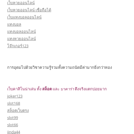
เว็บหวยออนไลน์
เว็บหวยออนไลน์ เชื่อถือได้
เว็บแทงบอลออนไลน์
แทงบอล
แทงบอลออนไลน์
แทงหวยออนไลน์
โจ๊กเกอร์123
การอุดมไปด้วยวิชาความรู้รวมทั้งความถนัดมีค่ามากยิ่งกว่าทอง
เว็บคาสิโนน่าเล่น ทั้ง
สล็อต
และ
บาคาร่า
ตึงจริงแตกบ่อยมาก
joker123
slot168
สล็อตเว็บตรง
slot99
slot66
jinda44