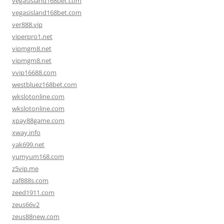
vegasisland168bet.com
vegasisland168bet.com
ver888.vip
viperpro1.net
vipmgm8.net
vipmgm8.net
vvip16688.com
westbluez168bet.com
wkslotonline.com
wkslotonline.com
xpay88game.com
xway.info
yak699.net
yumyum168.com
z5vip.me
zaf888s.com
zeed1911.com
zeus66v2
zeus88new.com