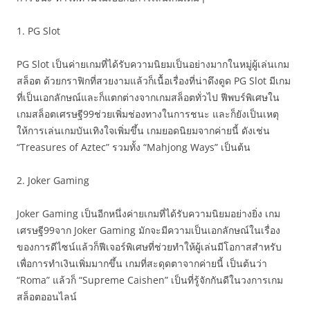
1. PG Slot
PG Slot เป็นค่ายเกมที่ได้รับความนิยมเป็นอย่างมากในหมู่ผู้เล่นเกม
สล็อต ด้วยกราฟิกที่สวยงามแล้วก็เนื้อเรื่องที่น่าดึงดูด PG Slot มีเกม
ที่เป็นเอกลักษณ์และก็แตกต่างจากเกมสล็อตทั่วไป ฟีพบร์พิเศษใน
เกมสล็อตเศรษฐี99ช่วยเพิ่มช่องทางในการชนะ และก็ยังเป็นเหตุ
ให้การเล่นเกมบันเทิงใจเพิ่มขึ้น เกมยอดนิยมจากค่ายนี้ ดังเช่น
“Treasures of Aztec” รวมทั้ง “Mahjong Ways” เป็นต้น
2. Joker Gaming
Joker Gaming เป็นอีกหนึ่งค่ายเกมที่ได้รับความนิยมอย่างยิ่ง เกม
เศรษฐี99จาก Joker Gaming มักจะมีความเป็นเอกลักษณ์ในเรื่อง
ของการดีไซน์แล้วก็ฟีเจอร์พิเศษที่ช่วยทำให้ผู้เล่นมีโอกาสสำหรับ
เพื่อการทำเงินเพิ่มมากขึ้น เกมที่สะดุดตาจากค่ายนี้ เป็นต้นว่า
“Roma” แล้วก็ “Supreme Caishen” เป็นที่รู้จักกันดีในวงการเกม
สล็อตออนไลน์