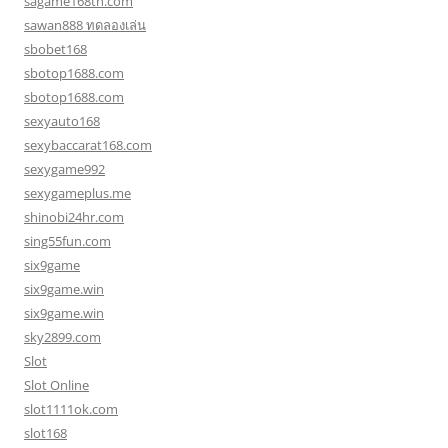
sagame168th.com
sawan888 ทดลองเล่น
sbobet168
sbotop1688.com
sbotop1688.com
sexyauto168
sexybaccarat168.com
sexygame992
sexygameplus.me
shinobi24hr.com
sing55fun.com
six9game
six9game.win
six9game.win
sky2899.com
Slot
Slot Online
slot1111ok.com
slot168