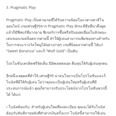
3. Pragmatic Play
Pragmatic Play เป็นค่ายเกมที่ได้รับความนิยมในแวดวงคาสิโน
ออนไลน์ เกมเศรษฐี99จาก Pragmatic Play มักจะมีธีมที่น่าดึงดูด
แล้วก็มีฟีพบร์ที่มากมาย ฟีเจอร์การซื้อฟรีสปินยอดเยี่ยมในลักษณะ
เด่นของเกมสล็อตจากค่ายนี้ ทำให้ผู้เล่นสามารถเพิ่มช่องทางสำหรับ
ในการชนะรางวัลใหญ่ได้อย่างง่ายๆ เกมที่นิยมจากค่ายนี้ ได้แก่
“Sweet Bonanza” และก็ “Wolf Gold” เป็นต้น
โปรโมชั่นเครดิตฟรีจัดเต็ม มีอัพเดตตลอด คืนทุนให้กับผู้เล่นทุกคน
อีกหนึ่งเหตุผลที่ทำให้ เศรษฐี99 น่าสนใจมากเป็นโปรโมชั่นและก็
โบนัสที่มีให้กับผู้เล่น ไม่ว่าคุณจะเป็นผู้เล่นใหม่หรือผู้เล่นที่มี
ประสบการณ์แล้ว คุณก็สามารถรับประโยชน์จากโปรโมชั่นพวกนี้
ได้ ได้แก่:
• โบนัสต้อนรับ: สำหรับผู้เล่นใหม่ที่ลงทะเบียน คุณจะได้รับโบนัส
ต้อนรับทันทีภายหลังที่ทำฝากเงินครั้งแรก โบนัสนี้สามารถใช้เล่น