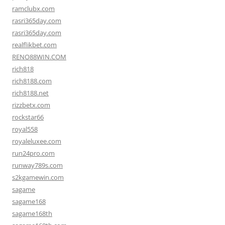
ramclubx.com
rasri365day.com
rasri365day.com
realflikbet.com
RENO88WIN.COM
rich818
rich8188.com
rich8188.net
rizzbetx.com
rockstar66
royal558
royaleluxee.com
run24pro.com
runway789s.com
s2kgamewin.com
sagame
sagame168
sagame168th