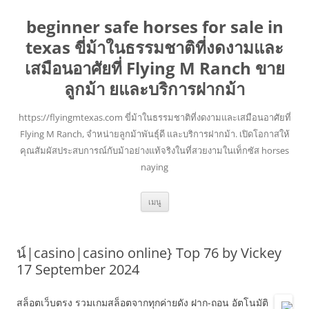
beginner safe horses for sale in
texas ขี่ม้าในธรรมชาติที่งดงามและ
เสมือนอาศัยที่ Flying M Ranch ขาย
ลูกม้า ยและบริการฝากม้า
https://flyingmtexas.com ขี่ม้าในธรรมชาติที่งดงามและเสมือนอาศัยที่
Flying M Ranch, จำหน่ายลูกม้าพันธุ์ดี และบริการฝากม้า. เปิดโอกาสให้
คุณสัมผัสประสบการณ์กับม้าอย่างแท้จริงในที่สวยงามในเท็กซัส horses
naying
ข้าม
เมนู
ไป
ยัง
เนื้อหา
น์|casino|casino online} Top 76 by Vickey
17 September 2024
สล็อตเว็บตรง รวมเกมสล็อตจากทุกค่ายดัง ฝาก-ถอน อัตโนมัติ