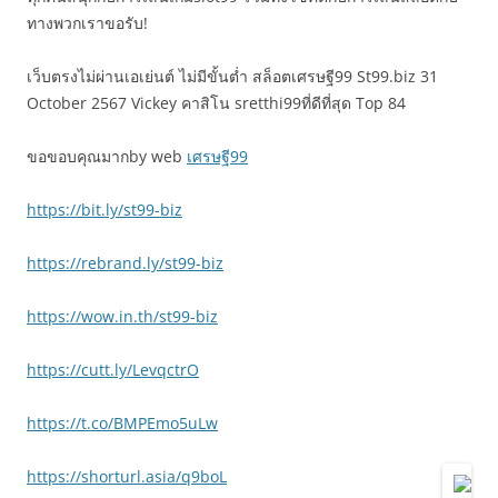
ทางพวกเราขอรับ!
เว็บตรงไม่ผ่านเอเย่นต์ ไม่มีขั้นต่ำ สล็อตเศรษฐี99 St99.biz 31
October 2567 Vickey คาสิโน sretthi99ที่ดีที่สุด Top 84
ขอขอบคุณมากby web
เศรษฐี99
https://bit.ly/st99-biz
https://rebrand.ly/st99-biz
https://wow.in.th/st99-biz
https://cutt.ly/LevqctrO
https://t.co/BMPEmo5uLw
https://shorturl.asia/q9boL