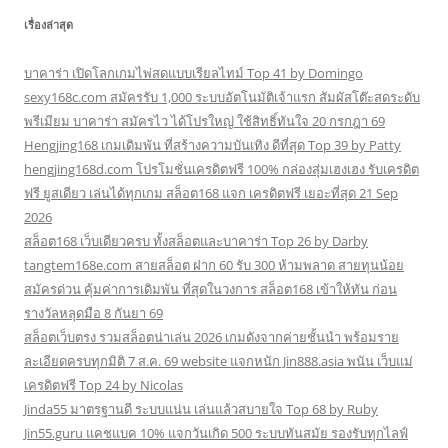
เรื่องล่าสุด
บาคาร่า เปิดโลกเกมไพ่สดแบบเรียลไทม์ Top 41 by Domingo
sexy168c.com สมัครรับ 1,000 ระบบอัตโนมัติเจ้าแรก สัมผัสโต๊ะสดระดับ
พรีเมียม บาคาร่า สมัครไว ได้โปรใหญ่ ใช้สิทธิ์ทันใจ 20 กรกฎา 69
Hengjing168 เกมเดิมพัน ที่สร้างความบันเทิง ดีที่สุด Top 39 by Patty
hengjing168d.com โปรโมชั่นเครดิตฟรี 100% กล่องสุ่มเฮงเฮง รับเครดิต
ฟรี ยูสเดียว เล่นได้ทุกเกม สล็อต168 แจก เครดิตฟรี เยอะที่สุด 21 Sep
2026
สล็อต168 เว็บเดียวครบ ทั้งสล็อตและบาคาร่า Top 26 by Darby
tangtem168e.com สายสล็อต ฝาก 60 รับ 300 ห้ามพลาด สายทุนน้อย
สมัครด่วน คุ้มค่าการเดิมพัน ที่สุดในวงการ สล็อต168 เข้าให้ทัน ก่อน
รางวัลหลุดมือ 8 กันยา 69
สล็อตเว็บตรง รวมสล็อตน่าเล่น 2026 เกมดังจากค่ายชั้นนำ พร้อมราย
ละเอียดครบทุกมิติ 7 ส.ค. 69 website แจกหนัก Jin888.asia พนัน เว็บแม่
เครดิตฟรี Top 24 by Nicolas
Jinda55 มาตรฐานดี ระบบแน่น เล่นแล้วสบายใจ Top 68 by Ruby
Jin55.guru แคชแบค 10% แจกวันเกิด 500 ระบบทันสมัย รองรับทุกไลฟ์