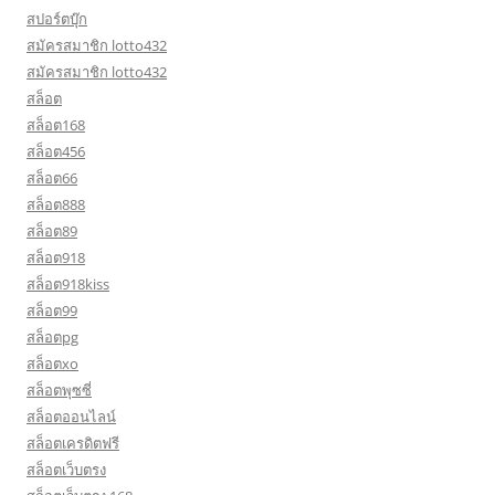
สปอร์ตบุ๊ก
สมัครสมาชิก lotto432
สมัครสมาชิก lotto432
สล็อต
สล็อต168
สล็อต456
สล็อต66
สล็อต888
สล็อต89
สล็อต918
สล็อต918kiss
สล็อต99
สล็อตpg
สล็อตxo
สล็อตพุซซี่
สล็อตออนไลน์
สล็อตเครดิตฟรี
สล็อตเว็บตรง