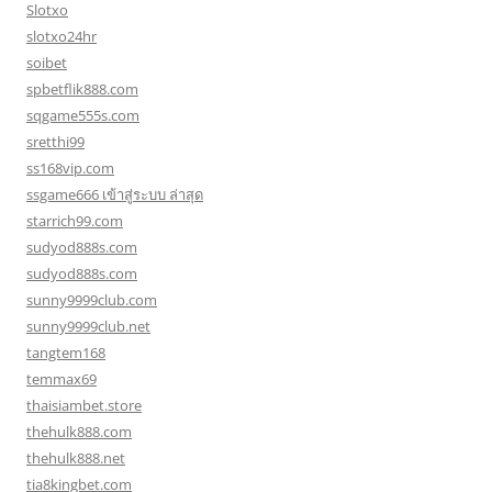
Slotxo
slotxo24hr
soibet
spbetflik888.com
sqgame555s.com
sretthi99
ss168vip.com
ssgame666 เข้าสู่ระบบ ล่าสุด
starrich99.com
sudyod888s.com
sudyod888s.com
sunny9999club.com
sunny9999club.net
tangtem168
temmax69
thaisiambet.store
thehulk888.com
thehulk888.net
tia8kingbet.com