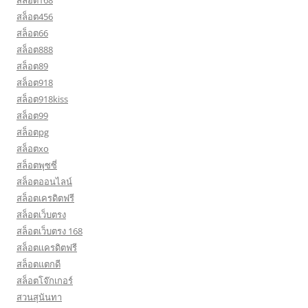
สล็อต168
สล็อต456
สล็อต66
สล็อต888
สล็อต89
สล็อต918
สล็อต918kiss
สล็อต99
สล็อตpg
สล็อตxo
สล็อตพุซซี่
สล็อตออนไลน์
สล็อตเครดิตฟรี
สล็อตเว็บตรง
สล็อตเว็บตรง 168
สล็อตเเครดิตฟรี
สล็อตแตกดี
สล็อตโจ๊กเกอร์
สวนสุนันทา