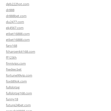
dgb222hot.com
dr888
dr888bet.com
du2477.com
ek4567.com
etbet16888.com
etbet16888.com
faro168
fcharoenkit168.com
ff123th
finnivips.com
fiwdee.bet
fortune99vip.com
fox689ok.com
fullslotpg
fullslotpg168.com
funny18
future24bet.com