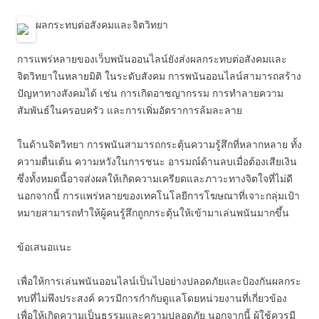
ผลกระทบต่อสังคมและจิตวิทยา
การแพร่หลายของเว็บพนันออนไลน์ยังส่งผลกระทบต่อสังคมและ
จิตวิทยาในหลายมิติ ในระดับสังคม การพนันออนไลน์สามารถสร้าง
ปัญหาทางสังคมได้ เช่น การเกิดอาชญากรรม การทำลายความ
สัมพันธ์ในครอบครัว และการเพิ่มอัตราการล้มละลาย
ในด้านจิตวิทยา การพนันสามารถกระตุ้นความรู้สึกที่หลากหลาย ทั้ง
ความตื่นเต้น ความหวังในการชนะ อารมณ์ด้านลบเมื่อต้องเสียเงิน
ซึ่งทั้งหมดนี้อาจส่งผลให้เกิดความเครียดและภาวะทางจิตใจที่ไม่ดี
นอกจากนี้ การแพร่หลายของเทคโนโลยีการโฆษณาที่เจาะกลุ่มเป้า
หมายสามารถทำให้ผู้คนรู้สึกถูกกระตุ้นให้เข้ามาเล่นพนันมากขึ้น
ข้อเสนอแนะ
เพื่อให้การเล่นพนันออนไลน์เป็นไปอย่างปลอดภัยและป้องกันผลกระ
ทบที่ไม่พึงประสงค์ ควรมีการกำกับดูแลโดยหน่วยงานที่เกี่ยวข้อง
เพื่อให้เกิดความเป็นธรรมและความปลอดภัย นอกจากนี้ ผู้ใช้ควรมี