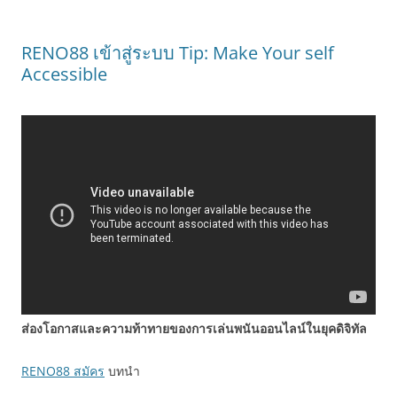
RENO88 เข้าสู่ระบบ Tip: Make Your self
Accessible
ส่องโอกาสและความท้าทายของการเล่นพนันออนไลน์ในยุคดิจิทัล
RENO88 สมัคร
บทนำ