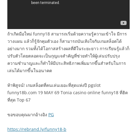
ถ้าเกิดมือใหม่ funny18 สามารถเริ่มด้วยความรู้ความเข้าใจ มีการ
วางแผน แล้วก็รู้จักคุมตัวเอง ก็สามารถบันเทิงใจกับเกมสล็อตได้
อย่างมาก รวมทั้งได้โอกาสสร้างผลที่ดีในระยะยาว การเรียนรู้แล้วก็
ปรับตัวโดยตลอดจะเป็นกุญแจสำคัญที่ช่วยทำให้ผู้เล่นปรับปรุง
ความชำนาญและก็ทำให้มีประสิทธิภาพเพิ่มมากขึ้นสำหรับในการ
เล่นได้มากขึ้นในอนาคต
ท้าพิสูจน์! เกมสล็อตที่คนเล่นเยอะที่สุดแห่งปี pgslot
funny18b.com 19 MAY 69 Tonia casino online funny18 ที่ฮิต
ที่สุด Top 67
ขอขอบคุณมากอ้างอิง
PG
https://rebrand.ly/funny18-b