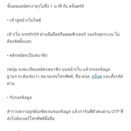
ขั้นตอนสมัครง่ายๆไม่ถึง 1 นาที กับ สล็อต99
• เข้าสู่หน้าเว็บไซต์
เข้าเว็บ sretthi99 ผ่านมือถือหรือคอมพิวเตอร์ รองรับทุกระบบ ไม่
ต้องจัดตั้งแอป
• คลิกสมัครเป็นสมาชิก
กดปุ่ม ลงทะเบียนสมัครสมาชิก บนหน้าเว็บ แล้วกรอกข้อมูล
ฐานราก ดังเช่นว่า หมายเลขโทรศัพท์, ชื่อ-สกุล,
สล็อต
และตั้งรหัส
ผ่าน
• รับรองข้อมูล
สำรวจความถูกต้องชัดเจนของข้อมูล แล้วการันตีตัวตนผ่าน OTP ที่
ส่งไปยังเบอร์โทรศัพท์มือถือ