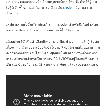
ระบบการชนะจากการจัดเรียงสัญลักษณ์แบบใหม่ ซึ่งช่วยให้ผู้เล่น
ไม่รู้จักสึกซ้ำซากแล้วก็สามารถเลือกเล่น
pgslot
ได้ตามความ
สามารถ
สรุปภาพรวมทั้งสิ้นเกี่ยวกับสล็อตค่าย pgslot สำหรับมือใหม่ พร้อม
ข้อเสนอเพื่อการเริ่มต้นป้อมอาจจะและก็ไม่มีอันตราย
สล็อตค่าย PG เป็นตัวเลือกที่เหมาะสมเป็นอย่างมากสำหรับผู้เริ่มต้น
เนื่องจากว่ามีระบบระเบียบที่เข้าใจง่าย ฟีพบร์ที่ช่วยเพิ่มโอกาส รวม
ทั้งการออกแบบที่ตอบโจทย์ผู้เล่นยุคสมัยใหม่ อย่างไรก็แล้วแต่ การ
บรรลุเป้าหมายสำหรับในการเล่น PG ไม่ได้ขึ้นอยู่กับเกมเพียงอย่าง
เดียว แต่ขึ้นอยู่กับกรรมวิธีเล่นและการจัดการจัดแจงของผู้เล่นด้วย