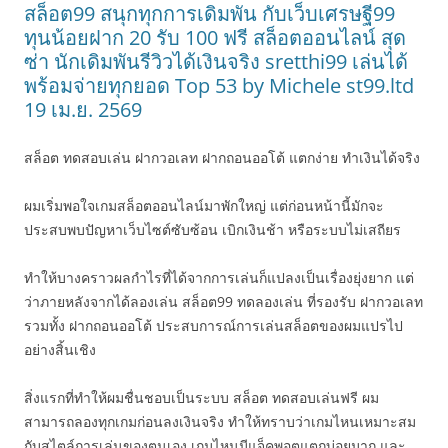
สล็อต99 สนุกทุกการเดิมพัน กับเว็บเศรษฐี99
ทุนน้อยฝาก 20 รับ 100 ฟรี สล็อตออนไลน์ สุด
ซ่า นักเดิมพันรีวิวได้เงินจริง sretthi99 เล่นได้
พร้อมจ่ายทุกยอด Top 53 by Michele st99.ltd
19 เม.ย. 2569
สล็อต ทดสอบเล่น ฝากวอเลท ฝากถอนออโต้ แตกง่าย ทำเงินได้จริง
ผมเริ่มพอใจเกมสล็อตออนไลน์มาพักใหญ่ แต่ก่อนหน้านี้มักจะ
ประสบพบปัญหาเว็บไซต์ซับซ้อน เบิกเงินช้า หรือระบบไม่เสถียร
ทำให้บางคราวผลกำไรที่ได้จากการเล่นก็แปลงเป็นเรื่องยุ่งยาก แต่
ว่าภายหลังจากได้ลองเล่น สล็อต99 ทดลองเล่น ที่รองรับ ฝากวอเลท
รวมทั้ง ฝากถอนออโต้ ประสบการณ์การเล่นสล็อตของผมแปรไป
อย่างสิ้นเชิง
สิ่งแรกที่ทำให้ผมชื่นชอบเป็นระบบ สล็อต ทดสอบเล่นฟรี ผม
สามารถลองทุกเกมก่อนลงเงินจริง ทำให้ทราบว่าเกมไหนเหมาะสม
กับสไตล์การเล่นของตนเอง เกมไหนมีแจ็คพอตแตกบ่อยมาก และ