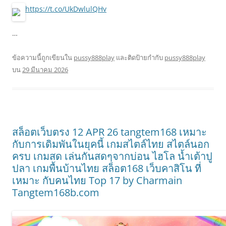
https://t.co/UkDwlulQHv
…
ข้อความนี้ถูกเขียนใน
pussy888play
และติดป้ายกำกับ
pussy888play
บน
29 มีนาคม 2026
สล็อตเว็บตรง 12 APR 26 tangtem168 เหมาะ
กับการเดิมพันในยุคนี้ เกมสไตล์ไทย สไตล์นอก
ครบ เกมสด เล่นกันสดๆจากบ่อน ไฮโล น้ำเต้าปู
ปลา เกมพื้นบ้านไทย สล็อต168 เว็บคาสิโน ที่
เหมาะ กับคนไทย Top 17 by Charmain
Tangtem168b.com