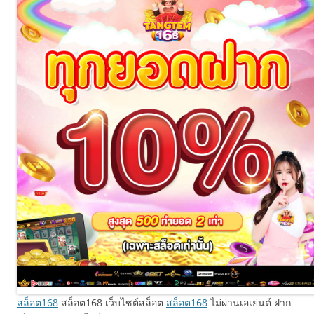
สล็อต168
สล็อต168 เว็บไซต์สล็อต
สล็อต168
ไม่ผ่านเอเย่นต์ ฝาก