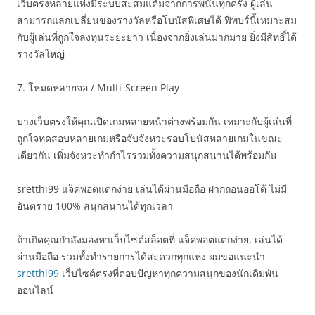
เว็บตรงหลายแห่งมีระบบสะสมแต้มจากการพนันทุกครั้ง ผู้เล่น
สามารถแลกเปลี่ยนของรางวัลหรือโบนัสพิเศษได้ ฟีพบร์นี้เหมาะสม
กับผู้เล่นที่ถูกใจลงทุนระยะยาว เนื่องจากยิ่งเล่นมากมาย ยิ่งมีสิทธิ์ได้
รางวัลใหญ่
7. โหมดหลายจอ / Multi-Screen Play
บางเว็บตรงให้คุณเปิดเกมหลายหน้าต่างพร้อมกัน เหมาะกับผู้เล่นที่
ถูกใจทดสอบหลายเกมหรือจับจังหวะรอบโบนัสหลายเกมในขณะ
เดียวกัน เพิ่มจังหวะทำกำไรรวมทั้งความสนุกสนานได้พร้อมกัน
sretthi99 แจ็คพอตแตกง่าย เล่นได้ผ่านมือถือ ฝากถอนออโต้ ไม่มี
อันตราย 100% สนุกสนานได้ทุกเวลา
ถ้าเกิดคุณกำลังมองหาเว็บไซต์สล็อตที่ แจ็คพอตแตกง่าย, เล่นได้
ผ่านมือถือ รวมทั้งทำรายการได้สะดวกทุกแห่ง ผมขอแนะนำ
sretthi99
เว็บไซต์ตรงที่ตอบปัญหาทุกความสนุกของนักเดิมพัน
ออนไลน์