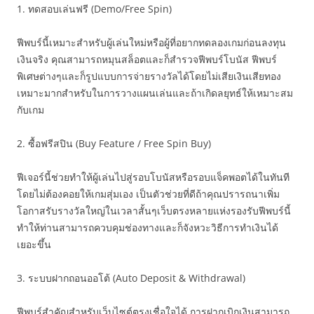
1. ทดสอบเล่นฟรี (Demo/Free Spin)
ฟีพบร์นี้เหมาะสำหรับผู้เล่นใหม่หรือผู้ที่อยากทดลองเกมก่อนลงทุน
เงินจริง คุณสามารถหมุนสล็อตและก็สำรวจฟีพบร์โบนัส ฟีพบร์
พิเศษต่างๆและก็รูปแบบการจ่ายรางวัลได้โดยไม่เสียเงินเสียทอง
เหมาะมากสำหรับในการวางแผนเล่นและถ้าเกิดลยุทธ์ให้เหมาะสม
กับเกม
2. ซื้อฟรีสปิน (Buy Feature / Free Spin Buy)
ฟีเจอร์นี้ช่วยทำให้ผู้เล่นไปสู่รอบโบนัสหรือรอบแจ็คพอตได้ในทันที
โดยไม่ต้องคอยให้เกมสุ่มเอง เป็นตัวช่วยที่ดีถ้าคุณปรารถนาเพิ่ม
โอกาสรับรางวัลใหญ่ในเวลาสั้นๆเว็บตรงหลายแห่งรองรับฟีพบร์นี้
ทำให้ท่านสามารถควบคุมช่องทางและก็จังหวะวิธีการทำเงินได้
เยอะขึ้น
3. ระบบฝากถอนออโต้ (Auto Deposit & Withdrawal)
ฟีพบร์สำคัญสำหรับเว็บไซต์ตรงเชื่อใจได้ การฝากเบิกเงินสามารถ