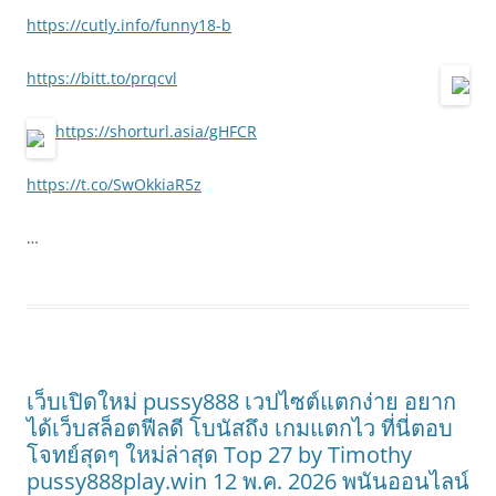
https://cutly.info/funny18-b
https://bitt.to/prqcvl
https://shorturl.asia/gHFCR
https://t.co/SwOkkiaR5z
…
เว็บเปิดใหม่ pussy888 เวปไซต์แตกง่าย อยาก
ได้เว็บสล็อตฟีลดี โบนัสถึง เกมแตกไว ที่นี่ตอบ
โจทย์สุดๆ ใหม่ล่าสุด Top 27 by Timothy
pussy888play.win 12 พ.ค. 2026 พนันออนไลน์