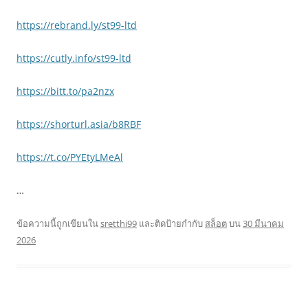
https://rebrand.ly/st99-ltd
https://cutly.info/st99-ltd
https://bitt.to/pa2nzx
https://shorturl.asia/b8RBF
https://t.co/PYEtyLMeAl
…
ข้อความนี้ถูกเขียนใน
sretthi99
และติดป้ายกำกับ
สล็อต
บน
30 มีนาคม
2026