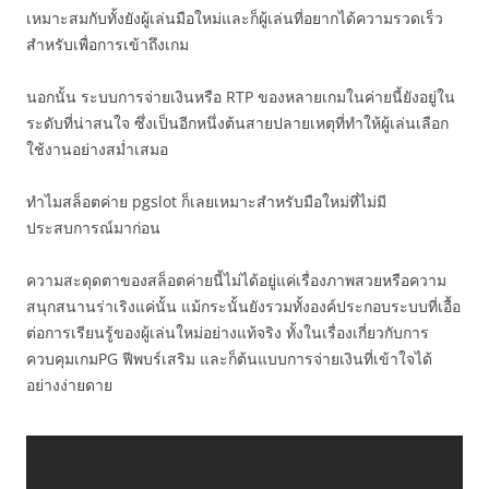
เหมาะสมกับทั้งยังผู้เล่นมือใหม่และก็ผู้เล่นที่อยากได้ความรวดเร็ว
สำหรับเพื่อการเข้าถึงเกม
นอกนั้น ระบบการจ่ายเงินหรือ RTP ของหลายเกมในค่ายนี้ยังอยู่ใน
ระดับที่น่าสนใจ ซึ่งเป็นอีกหนึ่งต้นสายปลายเหตุที่ทำให้ผู้เล่นเลือก
ใช้งานอย่างสม่ำเสมอ
ทำไมสล็อตค่าย pgslot ก็เลยเหมาะสำหรับมือใหม่ที่ไม่มี
ประสบการณ์มาก่อน
ความสะดุดตาของสล็อตค่ายนี้ไม่ได้อยู่แค่เรื่องภาพสวยหรือความ
สนุกสนานร่าเริงแค่นั้น แม้กระนั้นยังรวมทั้งองค์ประกอบระบบที่เอื้อ
ต่อการเรียนรู้ของผู้เล่นใหม่อย่างแท้จริง ทั้งในเรื่องเกี่ยวกับการ
ควบคุมเกมPG ฟีพบร์เสริม และก็ต้นแบบการจ่ายเงินที่เข้าใจได้
อย่างง่ายดาย