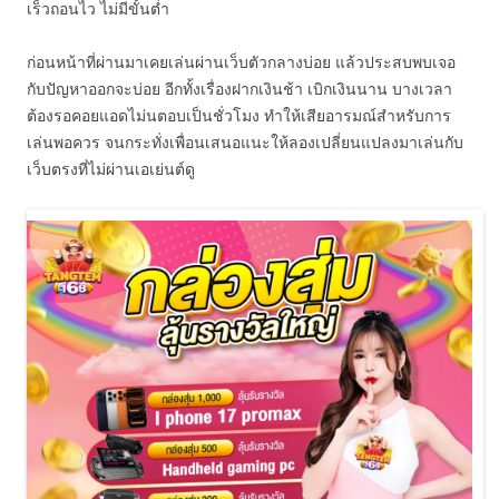
เร็วถอนไว ไม่มีขั้นต่ำ
ก่อนหน้าที่ผ่านมาเคยเล่นผ่านเว็บตัวกลางบ่อย แล้วประสบพบเจอ
กับปัญหาออกจะบ่อย อีกทั้งเรื่องฝากเงินช้า เบิกเงินนาน บางเวลา
ต้องรอคอยแอดไม่นตอบเป็นชั่วโมง ทำให้เสียอารมณ์สำหรับการ
เล่นพอควร จนกระทั่งเพื่อนเสนอแนะให้ลองเปลี่ยนแปลงมาเล่นกับ
เว็บตรงที่ไม่ผ่านเอเย่นต์ดู