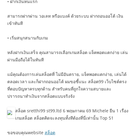
• ฝากเงินหนแรก
สามารถฝากผ่าน วอเลท หรือแบงค์ ด้วยระบบ ฝากถอนออโต้ เงิน
เข้าทันที
• เริ่มสนุกสนานกับเกม
หลังฝากเงินเสร็จ คุณสามารถเลือกเกมสล็อต แจ็คพอตแตกง่าย เล่น
ผ่านมือถือได้ในทันที
แม้คุณต้องการเล่นสล็อตที่ ไม่มีอันตราย, แจ็คพอตแตกง่าย, เล่นได้
ตลอดเวลา และก็ฝากถอนออโต้ ผมขอชี้แนะ สล็อต99 เว็บไซต์ตรง
ที่ตอบปัญหาครบทุกด้าน สำหรับคนที่ถูกใจความสบายและ
ปรารถนาทำเงินจากสล็อตแบบจริงจัง
สล็อต sretthi99 st99.ltd 6 พฤษภาคม 69 Michele ยืน 1 เรื่อง
เกมสล็อต สล็อตคิดจะลงทุนทั้งทีต้องที่นี่เท่านั้น Top 51
ขอขอบคุณwebsite
สล็อต