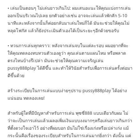
• เล่นเป็นตอนๆ ไม่เล่นยาวเกินไป: ผมเสนอแนะให้คุณแบ่งการเล่น
ออกเป็นบริเวณไปเลย ยกตัวอย่างเช่น อาจจะเล่นแล้วพักสัก 5-10
นาทีและหลังจากนั้นก็ค่อยกลับมาเล่นใหม่ก็ได้ มันจะช่วยให้คุณไม่
หลุดโฟกัส แล้วก็ยังประเมินตัวเองได้เป็นระยะๆอีกด้วยขอรับ
• ทวนการเล่นทุกคราว: หลังจากเล่นจบในแต่ละรอบ ผมอยากที่จะ
ให้คุณทดลองทบทวนตัวเองดูว่า คุณเล่นตามแผนไหม หรือพลาด
ตรงไหนบ้างรึเปล่า มันจะช่วยให้คุณความเจริญเล่น
pussy888play ได้ดีขึ้น และทำให้วินัยสำหรับเพื่อการเล่นครั้งต่อมา
ดีขึ้นด้วย
สร้างระเบียบในการเล่นแบบง่ายๆปราบ pussy888play ได้อย่าง
แน่นอน ทดลองเลย!
สำหรับผู้ใดที่มีปัญหาสำหรับการเล่น พุซซี่888 แบบเดียวกับผม ไม่
ว่าจะเป็นการเล่นแล้วเผลอเพิ่มเงินแบบงงมากๆหรือเล่นยาวเกินกว่า
ที่ตั้งดวงใจเอาไว้ อย่างที่ผมบอก มันไม่ใช่เรื่องเก่งหรือเปล่าเก่ง แม้
กระนั้นคือเรื่องของระเบียบสำหรับในการเล่นมากยิ่งกว่า ดังนั้น แค่