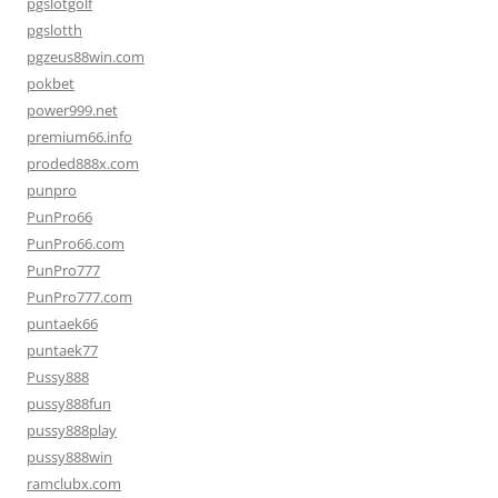
pgslotgolf
pgslotth
pgzeus88win.com
pokbet
power999.net
premium66.info
proded888x.com
punpro
PunPro66
PunPro66.com
PunPro777
PunPro777.com
puntaek66
puntaek77
Pussy888
pussy888fun
pussy888play
pussy888win
ramclubx.com