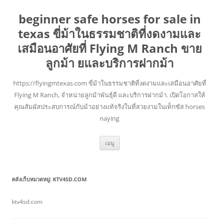
beginner safe horses for sale in
texas ขี่ม้าในธรรมชาติที่งดงามและ
เสมือนอาศัยที่ Flying M Ranch ขาย
ลูกม้า ยและบริการฝากม้า
https://flyingmtexas.com ขี่ม้าในธรรมชาติที่งดงามและเสมือนอาศัยที่
Flying M Ranch, จำหน่ายลูกม้าพันธุ์ดี และบริการฝากม้า. เปิดโอกาสให้
คุณสัมผัสประสบการณ์กับม้าอย่างแท้จริงในที่สวยงามในเท็กซัส horses
naying
ข้าม
เมนู
ไป
ยัง
เนื้อหา
คลังเก็บหมวดหมู่:
KTV4SD.COM
ktv4sd.com