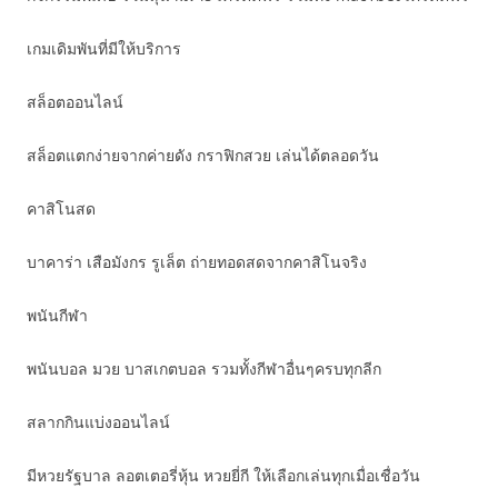
เกมเดิมพันที่มีให้บริการ
สล็อตออนไลน์
สล็อตแตกง่ายจากค่ายดัง กราฟิกสวย เล่นได้ตลอดวัน
คาสิโนสด
บาคาร่า เสือมังกร รูเล็ต ถ่ายทอดสดจากคาสิโนจริง
พนันกีฬา
พนันบอล มวย บาสเกตบอล รวมทั้งกีฬาอื่นๆครบทุกลีก
สลากกินแบ่งออนไลน์
มีหวยรัฐบาล ลอตเตอรี่หุ้น หวยยี่กี ให้เลือกเล่นทุกเมื่อเชื่อวัน