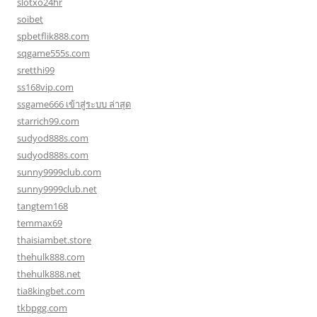
slotxo24hr
soibet
spbetflik888.com
sqgame555s.com
sretthi99
ss168vip.com
ssgame666 เข้าสู่ระบบ ล่าสุด
starrich99.com
sudyod888s.com
sudyod888s.com
sunny9999club.com
sunny9999club.net
tangtem168
temmax69
thaisiambet.store
thehulk888.com
thehulk888.net
tia8kingbet.com
tkbpgg.com