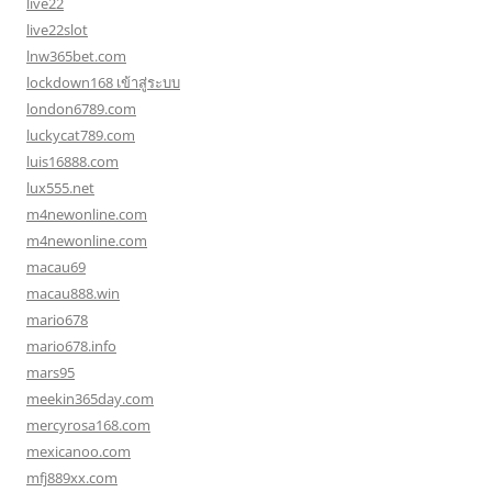
live22
live22slot
lnw365bet.com
lockdown168 เข้าสู่ระบบ
london6789.com
luckycat789.com
luis16888.com
lux555.net
m4newonline.com
m4newonline.com
macau69
macau888.win
mario678
mario678.info
mars95
meekin365day.com
mercyrosa168.com
mexicanoo.com
mfj889xx.com