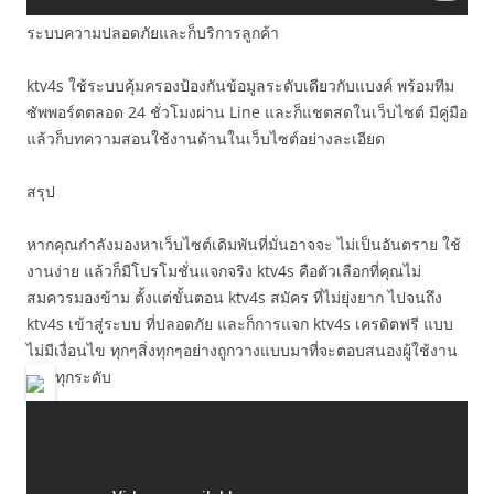
ระบบความปลอดภัยและก็บริการลูกค้า
ktv4s ใช้ระบบคุ้มครองป้องกันข้อมูลระดับเดียวกับแบงค์ พร้อมทีม
ซัพพอร์ตตลอด 24 ชั่วโมงผ่าน Line และก็แชตสดในเว็บไซต์ มีคู่มือ
แล้วก็บทความสอนใช้งานด้านในเว็บไซต์อย่างละเอียด
สรุป
หากคุณกำลังมองหาเว็บไซต์เดิมพันที่มั่นอาจจะ ไม่เป็นอันตราย ใช้
งานง่าย แล้วก็มีโปรโมชั่นแจกจริง ktv4s คือตัวเลือกที่คุณไม่
สมควรมองข้าม ตั้งแต่ขั้นตอน ktv4s สมัคร ที่ไม่ยุ่งยาก ไปจนถึง
ktv4s เข้าสู่ระบบ ที่ปลอดภัย และก็การแจก ktv4s เครดิตฟรี แบบ
ไม่มีเงื่อนไข ทุกๆสิ่งทุกๆอย่างถูกวางแบบมาที่จะตอบสนองผู้ใช้งาน
ทุกระดับ