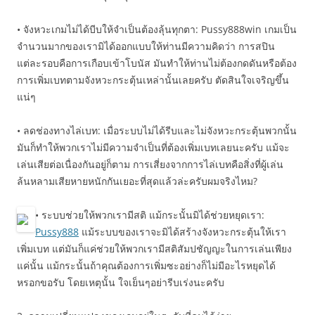
• จังหวะเกมไม่ได้บีบให้จำเป็นต้องลุ้นทุกตา: Pussy888win เกมเป็น
จำนวนมากของเรามิได้ออกแบบให้ท่านมีความคิดว่า การสปิน
แต่ละรอบคือการเกือบเข้าโบนัส มันทำให้ท่านไม่ต้องกดดันหรือต้อง
การเพิ่มเบทตามจังหวะกระตุ้นเหล่านั้นเลยครับ ตัดสินใจเจริญขึ้น
แน่ๆ
• ลดช่องทางไล่เบท: เมื่อระบบไม่ได้รีบและไม่จังหวะกระตุ้นพวกนั้น
มันก็ทำให้พวกเราไม่มีความจำเป็นที่ต้องเพิ่มเบทเลยนะครับ แม้จะ
เล่นเสียต่อเนื่องกันอยู่ก็ตาม การเสี่ยงจากการไล่เบทคือสิ่งที่ผู้เล่น
ล้นหลามเสียหายหนักกันเยอะที่สุดแล้วล่ะครับผมจริงไหม?
• ระบบช่วยให้พวกเรามีสติ แม้กระนั้นมิได้ช่วยหยุดเรา:
Pussy888
แม้ระบบของเราจะมิได้สร้างจังหวะกระตุ้นให้เรา
เพิ่มเบท แต่มันก็แค่ช่วยให้พวกเรามีสติสัมปชัญญะในการเล่นเพียง
แค่นั้น แม้กระนั้นถ้าคุณต้องการเพิ่มซะอย่างก็ไม่มีอะไรหยุดได้
หรอกขอรับ โดยเหตุนั้น ใจเย็นๆอย่ารีบเร่งนะครับ