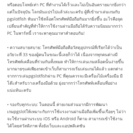
หรือตอบโจทย์เท่า PC ที่ทำงานได้เร็วและไม่เป็นอันตรายมากยิ่งกว่า
แต่ในปัจจุบัน โลกมันแปรไปแล้วล่ะนะครับ ผู้ที่เข้ามาเล่นเกมกับ
pgslotfish หันมาใช้สล็อตโทรศัพท์มือถือกันมากยิ่งขึ้น อะไรคือจุด
เปลี่ยนสำคัญที่ทำให้การใช้งานผ่านมือถือได้รับความนิยมมากกว่า
PC ในพาร์ทนี้ เราจะพาคุณมาหาคำตอบกัน!
• ความสบายสบาย: โทรศัพท์มือถือคือวัสดุอุปกรณ์ที่เรียกได้ว่าเป็น
อวัยวะที่ 33 ของผู้คนในขณะนี้เลยก็ว่าได้ เนื่องจากทุกคนต่างมี
โทรศัพท์เคลื่อนที่ร่วมกันทั้งหมด ทำให้การเล่นเกมสล็อตนั้นง่ายขึ้น
มากมายๆแค่เพียงกดเข้าเว็บก็สามารถเริ่มเล่นเกมได้แล้ว แตกต่าง
จากการเล่นpgslotfishผ่าน PC ที่คุณควรจะมีเครื่องไม้เครื่องมือ มี
โต๊ะสำหรับวางเครื่องมือด้วย ยุ่งยากกว่าโทรศัพท์เคลื่อนที่อย่าง
แน่แท้นะครับ
• รองรับทุกระบบ: ในตอนนี้ ค่ายเกมส่วนมากมีการพัฒนา
เกมpgslotให้เหมาะกับการใช้แรงงานผ่านมือถือเพิ่มขึ้นเรื่อยๆ ไม่ว่า
จะใช้งานผ่านระบบ iOS หรือ Android ก็ตาม สามารถเข้าใช้งาน
ได้โดยสวัสดิภาพ ทั้งยังเว็บและแอปพลิเคชัน