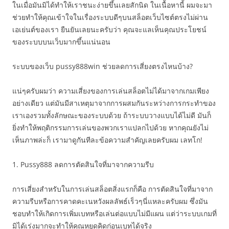
ในเมื่อมันมิได้ทำให้เราชนะง่ายขึ้นเลยสักนิด ในเนื้อหานี้ ผมจะมา
ช่วยทำให้คุณเข้าใจในเรื่องระบบดีๆบนสล็อตเว็บไซต์ตรงไม่ผ่าน
เอเย่นต์ของเรา ยืนยันเลยนะครับว่า คุณจะแลเห็นคุณประโยชน์
ของระบบบนเว็บมากขึ้นแน่นอน
ระบบของเว็บ pussy888win ช่วยลดการเสี่ยงตรงไหนบ้าง?
แน่ๆครับผมว่า ความเสี่ยงของการเล่นสล็อตไม่ได้มาจากเกมเพียง
อย่างเดียว แต่มันมีสาเหตุมาจากการผสมกันระหว่างการกระทำของ
เราเองรวมทั้งลักษณะของระบบด้วย ถ้าระบบวางแบบได้ไม่ดี มันก็
ยิ่งทำให้พฤติกรรมการเล่นของพวกเราแปลกไปด้วย หากคุณยังไม่
เห็นภาพล่ะก็ เรามาดูกันทีละข้อความสำคัญเลยครับผม เลทโก!
1. Pussy888 ลดการตัดสินใจที่มาจากความรีบ
การเสี่ยงสำหรับในการเล่นสล็อตสิ่งแรกก็คือ การตัดสินใจที่มาจาก
ความรีบหรือการคาดคะเนหวังผลลัพธ์เร็วๆนี่แหละครับผม ซึ่งมัน
ชอบทำให้เกิดการเพิ่มเบทหรือเล่นต่อแบบไม่มีแผน แต่ว่าระบบเกมที่
มิได้เร่งมากจะทำให้คุณหยุดคิดก่อนเบทได้จริง