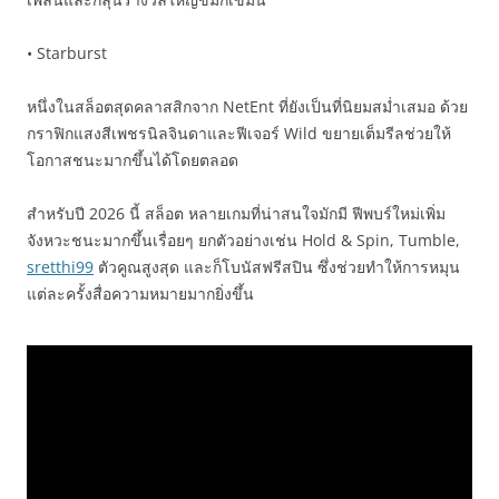
• Starburst
หนึ่งในสล็อตสุดคลาสสิกจาก NetEnt ที่ยังเป็นที่นิยมสม่ำเสมอ ด้วย
กราฟิกแสงสีเพชรนิลจินดาและฟีเจอร์ Wild ขยายเต็มรีลช่วยให้
โอกาสชนะมากขึ้นได้โดยตลอด
สำหรับปี 2026 นี้ สล็อต หลายเกมที่น่าสนใจมักมี ฟีพบร์ใหม่เพิ่ม
จังหวะชนะมากขึ้นเรื่อยๆ ยกตัวอย่างเช่น Hold & Spin, Tumble,
sretthi99
ตัวคูณสูงสุด และก็โบนัสฟรีสปิน ซึ่งช่วยทำให้การหมุน
แต่ละครั้งสื่อความหมายมากยิ่งขึ้น