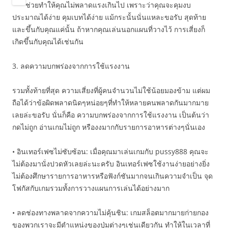
ช่วยทำให้คุณไม่พลาดแรงเกินไป เพราะว่าคุณจะคุมงบ
ประมาณได้ง่าย คุมเบทได้ง่าย แม้กระนั้นนั่นแหละขอรับ สุดท้าย
และขึ้นกับคุณแค่นั้น ถ้าหากคุณเล่นนอกแผนที่วางไว้ การเสี่ยงก็
เกิดขึ้นกับคุณได้เช่นกัน
3. ลดความบกพร่องจากการใช้แรงงาน
รวมทั้งท้ายที่สุด ความเสี่ยงที่ผู้คนจำนวนไม่ใช้น้อยมองข้าม แต่ผม
ถือได้ว่าข้อผิดพลาดนิดๆหน่อยๆที่ทำให้หลายคนพลาดกันมากมาย
เลยล่ะขอรับ นั่นก็คือ ความบกพร่องจากการใช้แรงงาน เป็นต้นว่า
กดไม่ถูก อ่านเกมไม่ถูก หรืองงมากกับรายการอาหารต่างๆนั่นเอง
• อินเทอร์เฟซไม่ซับซ้อน: เมื่อคุณมาเล่นเกมกับ pussy888 คุณจะ
ไม่ต้องมานั่งปวดหัวเลยล่ะนะครับ อินเทอร์เฟซใช้งานง่ายอย่างยิ่ง
ไม่ต้องศึกษารายการอาหารหรือฟังก์ชันมากจนเกินความจำเป็น จุด
โฟกัสกับเกมรวมทั้งการวางแผนการเล่นได้อย่างมาก
• ลดช่องทางพลาดจากความไม่คุ้นชิน: เกมสล็อตมากมายก่ายกอง
ของพวกเราจะมีตำแหน่งของปุ่มต่างๆเช่นเดียวกัน ทำให้ในเวลาที่