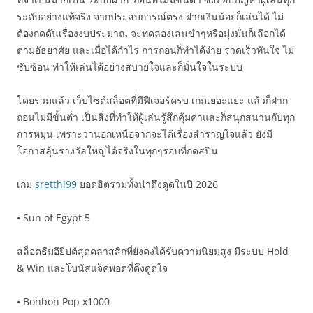
ระดับอย่างแท้จริง จากประสบการณ์ตรง ฝากเงินน้อยก็เล่นได้ ไม่
ต้องกดดันเรื่องงบประมาณ จะทดลองเล่นขำๆหรือมุ่งมั่นก็เลือกได้
ตามอัธยาศัย และเมื่อได้กำไร การถอนก็ทำได้ง่าย รวดเร็วทันใจ ไม่
ซับซ้อน ทำให้เล่นได้อย่างสบายใจและก็มั่นใจในระบบ
โดยรวมแล้ว เว็บไซต์สล็อตที่มีฟีเจอร์ครบ เกมเยอะแยะ แล้วก็ฝาก
ถอนไม่มีขั้นต่ำ เป็นสิ่งที่ทำให้ผู้เล่นรู้สึกคุ้มค่าและก็สนุกสนานกับทุก
การหมุน เพราะว่านอกเหนือจากจะได้เรื่องสำราญใจแล้ว ยังมี
โอกาสลุ้นรางวัลใหญ่ได้จริงในทุกๆรอบที่กดสปิน
เกม
sretthi99
ยอดฮิตรวมทั้งน่าดึงดูดในปี 2026
• Sun of Egypt 5
สล็อตธีมอียิปต์สุดคลาสสิกที่ยังคงได้รับความนิยมสูง มีระบบ Hold
& Win และโบนัสแจ็คพอตที่ดึงดูดใจ
• Bonbon Pop x1000