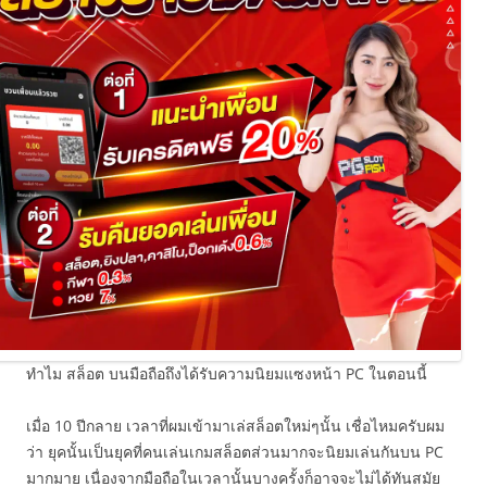
ทำไม สล็อต บนมือถือถึงได้รับความนิยมแซงหน้า PC ในตอนนี้
เมื่อ 10 ปีกลาย เวลาที่ผมเข้ามาเล่สล็อตใหม่ๆนั้น เชื่อไหมครับผม
ว่า ยุคนั้นเป็นยุคที่คนเล่นเกมสล็อตส่วนมากจะนิยมเล่นกันบน PC
มากมาย เนื่องจากมือถือในเวลานั้นบางครั้งก็อาจจะไม่ได้ทันสมัย