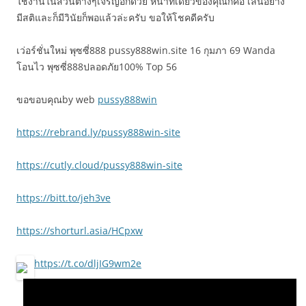
ใช้งานในส่วนต่างๆเจริญอีกด้วย หน้าที่เดียวของคุณก็คือ เล่นอย่าง
มีสติและก็มีวินัยก็พอแล้วล่ะครับ ขอให้โชคดีครับ
เว่อร์ชั่นใหม่ พุซซี่888 pussy888win.site 16 กุมภา 69 Wanda
โอนไว พุซซี่888ปลอดภัย100% Top 56
ขอขอบคุณby web
pussy888win
https://rebrand.ly/pussy888win-site
https://cutly.cloud/pussy888win-site
https://bitt.to/jeh3ve
https://shorturl.asia/HCpxw
https://t.co/dljIG9wm2e