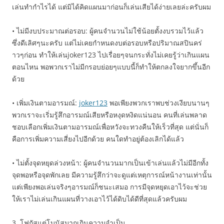
เล่นทำกำไรได้ แต่มิได้คิดแผนมาก่อนก็เล่นเสียได้ง่ายเลยล่ะครับผม
• ไม่มีงบประมาณต่อรอบ: ผู้คนจำนวนไม่ใช้น้อยตั้งงบรวมไว้แล้ว
ซึ่งดีเลิศๆนะครับ แต่ไม่เคยกำหนดงบต่อรอบหรือปริมาณสปินคร่
าวๆก่อน ทำให้เล่นjoker123 ไปเรื่อยๆจนกระทั่งไม่เคยรู้ว่าเกินแผน
ตอนไหน พอพวกเราไม่มีกรอบย่อยๆแบบนี้ก็ทำให้ตกลงใจยากขึ้นอีก
ด้วย
• เพิ่มเงินตามอารมณ์:
joker123
พอเพียงพวกเราพบช่วงเงียบนานๆ
พวกเราจะเริ่มรู้สึกอารมณ์เสียหรือหงุดหงิดแน่นอน คนที่เล่นพลาด
ชอบเลือกเพิ่มเงินตามอารมณ์เพื่อหวังจะทวงคืนให้เร็วที่สุด แต่นั่นก็
คือการเพิ่มความเสี่ยงไปอีกด้วย คนใดทำอยู่ต้องเลิกได้แล้ว
• ไม่ตั้งจุดหยุดล่วงหน้า: ผู้คนจำนวนมากเป็นเข้าเล่นแล้วไม่มีอีกทั้ง
จุดพอหรือจุดพักเลย มีความรู้สึกว่าจะดูแต่เหตุการณ์หน้างานเท่านั้น
แต่เพียงพอเล่นจริงๆอารมณ์ก็ชนะเสมอ การมีจุดหยุดเอาไว้จะช่วย
ให้เราไม่เล่นเกินแผนที่วางเอาไว้ได้ดิบได้ดีที่สุดแล้วครับผม
3. โฟกัสแต่โบนัสมากเกินความจำเป็น