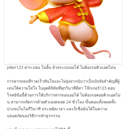
joker123 ฝาก-ถอน ไม่อั้น ด้วยระบบออโต้ ไม่ต้องรอคิวแอดไม่น
การฝากถอนที่รวดเร็วทันใจและไม่ยุ่งยากนับว่าเป็นปัจจัยสำคัญที่ผู้
เล่นให้ความใส่ใจ ในยุคดิจิทัลที่ทุกวินาทีมีค่า โจ๊กเกอร์123 ตอบ
โจทย์ข้อนี้ด้วยการให้บริการฝากถอนออโต้ ไม่ต้องรอคอยคิวแอดไม่
น สามารถจัดการด้วยตัวเองตลอด 24 ชั่วโมง ขั้นตอนทั้งหมดทั้ง
ปวงจบในไม่กี่วินาที ประหยัดเวลา และก็เชื่อมั่นได้ในความ
ปลอดภัยของวิธีการทำธุรกรรม