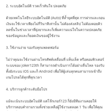
2. ระบบอัตโนมัติ รวดเร็วทันใจ ปลอดภัย
ด้วยเทคโนโลยีระบบอัตโนมัติ (Auto) ที่ล้ำยุคที่สุด การฝากและถอน
เงินจะใช้เวลาเพียงไม่กี่วินาทีเท่านั้น ไม่ต้องส่งสลิป ไม่ต้องคอยคิว
ลดขั้นในช่วงเวลาที่ยุ่งยากและก็เพิ่มความแน่ใจในความปลอดภัย
ของข้อมูลและก็ยอดเงินของผู้ใช้งาน
3. ใช้งานง่าย รองรับทุกแพลตฟอร์ม
ไม่ว่าคุณจะใช้งานผ่านโทรศัพท์เคลื่อนที่ แท็บเล็ต หรือคอมพิวเตอร์
ระบบของ joker123th ก็สามารถดำเนินการได้อย่างลื่นไหล รองรับ
ทั้งยังระบบ iOS และก็ Android เพื่อให้ผู้เล่นทุกคนสามารถเข้าถึง
เกมโปรดได้ทุกที่ทุกเวลา
4. บริการลูกค้าระดับมือโปร
แม้จะเน้นระบบอัตโนมัติ แต่โจ๊กเกอร์123 ก็ยังมีทีมงานคอยให้
บริการตอบคำถามรวมทั้งช่วยเหลือผู้ใช้งานตลอด 1 วัน เพื่อให้คุณ