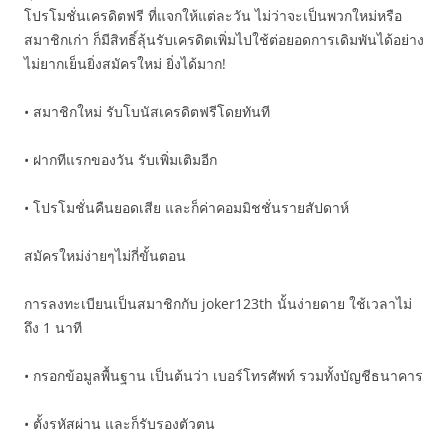
โปรโมชั่นเครดิตฟรี ที่แจกให้แต่ละวัน ไม่ว่าจะเป็นพวกใหม่หรือ
สมาชิกเก่า ก็มีสิทธิ์ลุ้นรับเครดิตเพิ่มไปใช้ต่อยอดการเดิมพันได้อย่าง
ไม่ยากเย็นยิ่งสมัครใหม่ ยิ่งได้มาก!
• สมาชิกใหม่ รับโบนัสเครดิตฟรีโดยทันที
• ฝากทีแรกของวัน รับเพิ่มเติมอีก
• โปรโมชั่นคืนยอดเสีย และก็ค่าคอมมิชชั่นรายสัปดาห์
สมัครใหม่ง่ายๆไม่กี่ขั้นตอน
การลงทะเบียนเป็นสมาชิกกับ joker123th นั้นง่ายดาย ใช้เวลาไม่
ถึง 1 นาที
• กรอกข้อมูลพื้นฐาน เป็นต้นว่า เบอร์โทรศัพท์ รวมทั้งบัญชีธนาคาร
• ตั้งรหัสผ่าน และก็รับรองตัวตน