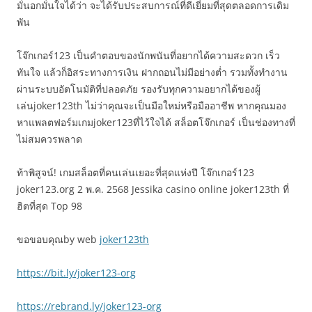
มั่นอกมั่นใจได้ว่า จะได้รับประสบการณ์ที่ดีเยี่ยมที่สุดตลอดการเดิม
พัน
โจ๊กเกอร์123 เป็นคำตอบของนักพนันที่อยากได้ความสะดวก เร็ว
ทันใจ แล้วก็อิสระทางการเงิน ฝากถอนไม่มีอย่างต่ำ รวมทั้งทำงาน
ผ่านระบบอัตโนมัติที่ปลอดภัย รองรับทุกความอยากได้ของผู้
เล่นjoker123th ไม่ว่าคุณจะเป็นมือใหม่หรือมืออาชีพ หากคุณมอง
หาแพลตฟอร์มเกมjoker123ที่ไว้ใจได้ สล็อตโจ๊กเกอร์ เป็นช่องทางที่
ไม่สมควรพลาด
ท้าพิสูจน์! เกมสล็อตที่คนเล่นเยอะที่สุดแห่งปี โจ๊กเกอร์123
joker123.org 2 พ.ค. 2568 Jessika casino online joker123th ที่
ฮิตที่สุด Top 98
ขอขอบคุณby web
joker123th
https://bit.ly/joker123-org
https://rebrand.ly/joker123-org