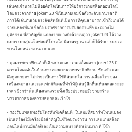
เล่นคนจำนวนไม่น้อยติดใจเป็นการให้บริการเกมสล็อตออนไลน์
โดยตรงจากค่าย joker123 ที่เป็นค่ายเกมชื่อดังระดับนานาชาติ
การได้เล่นกับเว็บตรงลิขสิทธิ์แท้เป็นการที่คุณสามารถเข้าถึงเกมได้
จากแหล่งที่น่าเชื่อถือ ปราศจากการปรับอัตราแพ้ชนะอย่างไม่
ยุติธรรม ที่สำคัญคือ แตกง่ายอย่างยิ่งด้วยเหตุว่า joker123 ได้วาง
แบบระบบสุ่มแจ็คพอตที่โปร่งใส มีมาตรฐาน แล้วก็ได้รับการตรวจ
ทานโดยหน่วยงานภายนอก
• คุณภาพกราฟิกแล้วก็เสียงประกอบ: เกมสล็อตจาก joker123 มี
ความโดดเด่นในด้านการออกแบบภาพกราฟิกที่งาม ชัดแจ๋ว และ
ดึงดูดสายตา ไม่ว่าจะเป็นการใช้สีสันสดใส การเคลื่อนไหวของ
เครื่องหมาย และเอฟเฟกต์พิเศษที่ทำให้ผู้เล่นรู้สึกตื่นเต้นตลอดระยะ
เวลา ยิ่งกว่านั้นเสียงเพลงรวมทั้งเสียงประกอบยังช่วยสร้าง
บรรยากาศของความสนุกและเร้าใจ
• รองรับแพลตฟอร์มโทรศัพท์เคลื่อนที่: ในสมัยที่สมาร์ทโฟนแปลง
เป็นเครื่องไม้เครื่องมือสำคัญในชีวิตประจำวัน การเล่นเกมสล็อต
ออนไลน์ผ่านมือถือก็เลยเป็นความสบายที่จำเป็นมาก ที่ โจ๊ก