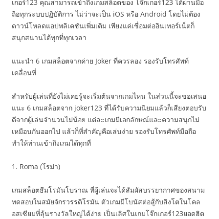
เกอร์123 คุณสามารถเข้าถึงเกมสล็อตของ โจ๊กเกอร์123 ได้ผ่านมือ
ถือทุกระบบปฏิบัติการ ไม่ว่าจะเป็น iOS หรือ Android โดยไม่ต้อง
ดาวน์โหลดแอปพลิเคชันเพิ่มเติม เพียงแค่เชื่อมต่ออินเทอร์เน็ตก็
สนุกสนานได้ทุกที่ทุกเวลา
แนะนำ 6 เกมสล็อตจากค่าย Joker ที่ควรลอง รองรับโทรศัพท์
เคลื่อนที่
สำหรับผู้เล่นที่ยังไม่เคยรู้จะเริ่มต้นจากเกมไหน ในส่วนนี้จะขอเสนอ
แนะ 6 เกมสล็อตจาก joker123 ที่ได้รับความนิยมแล้วก็เสียงตอบรับ
ดีจากผู้เล่นจำนวนไม่น้อย แต่ละเกมมีเอกลักษณ์และความสนุกไม่
เหมือนกันออกไป แล้วก็ที่สำคัญคือเล่นง่าย รองรับโทรศัพท์มือถือ
ทำให้ท่านเข้าถึงเกมได้ทุกที่
1. Roma (โรม่า)
เกมสล็อตธีมโรมันโบราณ ที่ผู้เล่นจะได้สัมผัสบรรยากาศของสนาม
ทดสอบในสมัยจักรวรรดิโรมัน ตัวเกมมีโบนัสต่อสู้กับสิงโตในโคล
อสเซียมที่ลุ้นรางวัลใหญ่ได้ง่าย เป็นเลิศในเกมโจ๊กเกอร์123ยอดฮิต