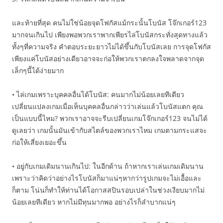
และท้ายที่สุด คนไม่ใช่น้อยจุดโฟกัสแม้กระนั้นโบนัส โจ๊กเกอร์123
มากจนเกินไป เพียงพอพวกเราพากเพียรไล่โบนัสกระทั่งสุดทางแล้ว
ทั้งๆที่ความจริง คำตอบระยะยาวไม่ได้ขึ้นกับโบนัสเลย การจุดโฟกัส
เพียงแค่โบนัสอย่างเดียวอาจจะก่อให้พวกเราตกลงใจพลาดจากจุด
เล็กๆนี้ได้ง่ายมาก
• ไล่เกมเพราะบุคคลอื่นได้โบนัส: คนมากไม่น้อยเลยทีเดียว
เปลี่ยนแปลงเกมเมื่อเห็นบุคคลอื่นกล่าวว่าเล่นแล้วโบนัสแตก คุณ
เป็นแบบนี้ไหม? พวกเราอาจจะรีบเปลี่ยนเกมโจ๊กเกอร์123 จนไม่ได้
ดูเลยว่า เกมนั้นมันเข้ากับสไตล์ของพวกเราไหม เกมตามกระแสจะ
ก่อให้เสี่ยงเยอะขึ้น
• อยู่กับเกมเดิมนานเกินไป: ในอีกด้าน ถ้าหากเราเล่นเกมเดิมนาน
เพราะว่าคิดว่าอย่างไรโบนัสก็มาแน่ๆหากว่ารูปเกมจะไม่เอื้อและ
ก็ตาม โน่นก็ทำให้ท่านได้โอกาสสปินรอบเปล่าในช่วงเงียบมากไม่
น้อยเลยทีเดียว หากไม่มีทุนมากพอ อย่างไรก็ลำบากแน่ๆ