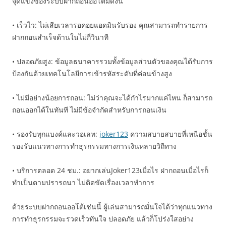
จุดแข็งของระบบฝากถอนออโต้มีดังนี้
• เร็วไว: ไม่เสียเวลารอคอยแอดมินรับรอง คุณสามารถทำรายการ
ฝากถอนสำเร็จด้านในไม่กี่วินาที
• ปลอดภัยสูง: ข้อมูลธนาคารรวมทั้งข้อมูลส่วนตัวของคุณได้รับการ
ป้องกันด้วยเทคโนโลยีการเข้ารหัสระดับที่ค่อนข้างสูง
• ไม่มีอย่างน้อยการถอน: ไม่ว่าคุณจะได้กำไรมากแค่ไหน ก็สามารถ
ถอนออกได้ในทันที ไม่มีข้อจำกัดสำหรับการถอนเงิน
• รองรับทุกแบงค์และวอเลท:
joker123
ความสบายสบายที่เหนือชั้น
รองรับแนวทางการทำธุรกรรมทางการเงินหลายวิถีทาง
• บริการตลอด 24 ชม.: อยากเล่นJoker123เมื่อไร ฝากถอนเมื่อไรก็
ทำเป็นตามปรารถนา ไม่ติดขัดเรื่องเวลาทำการ
ด้วยระบบฝากถอนออโต้เช่นนี้ ผู้เล่นสามารถมั่นใจได้ว่าทุกแนวทาง
การทำธุรกรรมจะรวดเร็วทันใจ ปลอดภัย แล้วก็โปร่งใสอย่าง