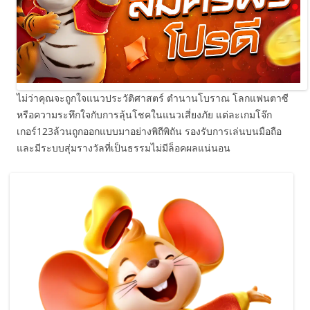
ไม่ว่าคุณจะถูกใจแนวประวัติศาสตร์ ตำนานโบราณ โลกแฟนตาซี
หรือความระทึกใจกับการลุ้นโชคในแนวเสี่ยงภัย แต่ละเกมโจ๊ก
เกอร์123ล้วนถูกออกแบบมาอย่างพิถีพิถัน รองรับการเล่นบนมือถือ
และมีระบบสุ่มรางวัลที่เป็นธรรมไม่มีล็อคผลแน่นอน