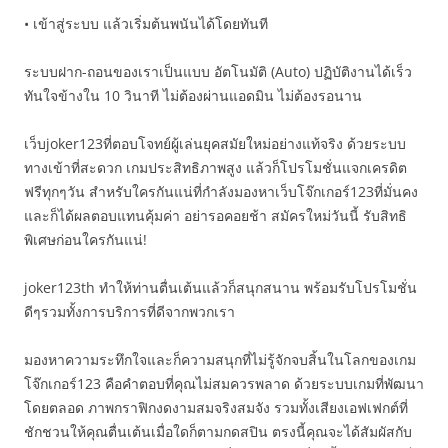
• เข้าสู่ระบบ แล้วเริ่มต้นพนันได้โดยทันที
ระบบฝาก-ถอนของเราเป็นแบบ อัตโนมัติ (Auto) ปฏิบัติงานได้เร็ว
ทันใจข้างใน 10 วินาที ไม่ต้องผ่านแอดมิน ไม่ต้องรอนาน
เว็บjoker123ที่ตอบโจทย์ผู้เล่นยุคสมัยใหม่อย่างแท้จริง ด้วยระบบ
ทางเข้าที่สะดวก เกมประสิทธิภาพสูง แล้วก็โปรโมชั่นแจกเครดิต
ฟรีทุกๆวัน สำหรับใครกันแน่ที่กำลังมองหาเว็บโจ๊กเกอร์123ที่มั่นคง
และก็ได้ผลตอบแทนคุ้มค่า อย่ารอคอยช้า สมัครใหม่วันนี้ รับสิทธิ
พิเศษก่อนใครกันแน่!
joker123th ทำให้ท่านตื่นเต้นแล้วก็สนุกสนาน พร้อมรับโปรโมชั่น
ดีๆรวมทั้งการบริการที่ดีจากพวกเรา
มองหาความระทึกใจและก็ความสนุกที่ไม่รู้จักจบสิ้นในโลกของเกม
โจ๊กเกอร์123 คือคำตอบที่คุณไม่สมควรพลาด ด้วยระบบเกมที่พัฒนา
โดยตลอด ภาพกราฟิกงดงามสมจริงสมจัง รวมทั้งเสียงเอฟเฟกต์ที่
ชักชวนให้คุณตื่นเต้นเมื่อใดก็ตามกดสปิน ตรงนี้คุณจะได้สัมผัสกับ