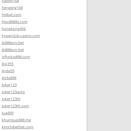
happy168
hengjing168
hi6bet.com
hiso8888s.com
hongkong456
hyperclub-casino.com
ib888pro.bet
ib888pro.bet
infyplus888.com
jbo355
Jinda55
jinda888
Joker123
joker123auto
joker123th
Joker123th.com
juad69
khumsup888.me
kimchibetbet.com