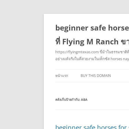
beginner safe horses
ที่ Flying M Ranch ข
https://flyingmtexas.com ขี่ม้าในธรรมชาติท
อย่างแท้จริงในที่สวยงามในเท็กซัส horses na
หน้าแรก
BUY THIS DOMAIN
คลังเก็บป้ายกำกับ:
ABA
beginner safe horses for 