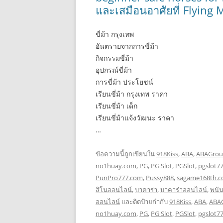
และเสมือนอาศัยที่ Flying
ขี่ม้า กรุงเทพ
อันตรายจากการขี่ม้า
กิจกรรมขี่ม้า
อุปกรณ์ขี่ม้า
การขี่ม้า ประโยชน์
เรียนขี่ม้า กรุงเทพ ราคา
เรียนขี่ม้า เด็ก
เรียนขี่ม้าแจ้งวัฒนะ ราคา
…
ข้อความนี้ถูกเขียนใน
918Kiss
,
ABA
,
ABAGrou
no1huay.com
,
PG
,
PG Slot
,
PGSlot
,
pgslot7
PunPro777.com
,
Pussy888
,
sagame168th.
สิโนออนไลน์
,
บาคาร่า
,
บาคาร่าออนไลน์
,
พนั
ออนไลน์
และติดป้ายกำกับ
918Kiss
,
ABA
,
ABA
no1huay.com
,
PG
,
PG Slot
,
PGSlot
,
pgslot7