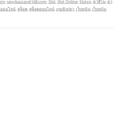
com
,
sexybaccarat168.com
,
Slot
,
Slot Online
,
Slotxo
,
คาสิโน
,
คา
นออนไลน์
,
สล็อต
,
สล็อตออนไลน์
,
เกมยิงปลา
,
เว็บพนัน
,
เว็บพนัน