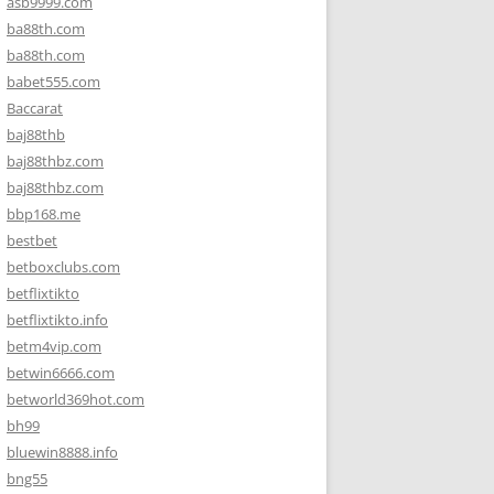
asb9999.com
ba88th.com
ba88th.com
babet555.com
Baccarat
baj88thb
baj88thbz.com
baj88thbz.com
bbp168.me
bestbet
betboxclubs.com
betflixtikto
betflixtikto.info
betm4vip.com
betwin6666.com
betworld369hot.com
bh99
bluewin8888.info
bng55