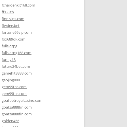
fcharoenkit168.com
ff123th
finnivips.com
fiwdee.bet
fortune99vip.com
fox689ok.com
fullslotpg
fullslotpg168.com
funny18
future24bet.com
gamehit8888.com
gaojing888
gem99ths.com
gem99ths.com
goatbetroyalcasino.com
goatza888fin.com
goatza888fin.com
golden456