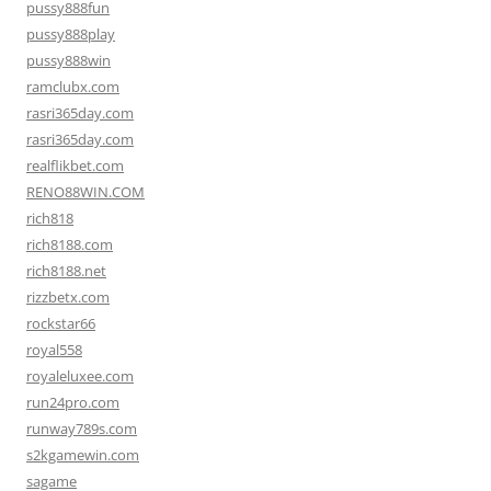
pussy888fun
pussy888play
pussy888win
ramclubx.com
rasri365day.com
rasri365day.com
realflikbet.com
RENO88WIN.COM
rich818
rich8188.com
rich8188.net
rizzbetx.com
rockstar66
royal558
royaleluxee.com
run24pro.com
runway789s.com
s2kgamewin.com
sagame