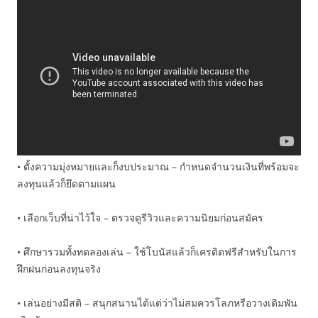
• ตั้งความมุ่งหมายและก็งบประมาณ – กำหนดจำนวนเงินที่พร้อมจะ
ลงทุนแล้วก็ยึดตามแผน
• เลือกเว็บที่น่าไว้ใจ – ตรวจดูรีวิวและความนิยมก่อนสมัคร
• ศึกษารวมทั้งทดลองเล่น – ใช้โบนัสแล้วก็เครดิตฟรีสำหรับในการ
ฝึกฝนก่อนลงทุนจริง
• เล่นอย่างมีสติ – สนุกสนานได้แต่ว่าไม่สมควรโลภหรือวางเดิมพัน