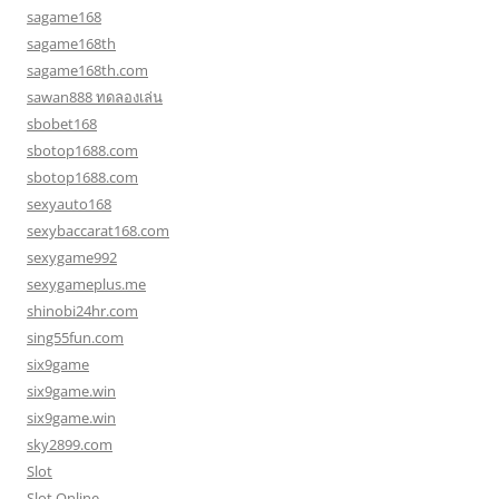
sagame168
sagame168th
sagame168th.com
sawan888 ทดลองเล่น
sbobet168
sbotop1688.com
sbotop1688.com
sexyauto168
sexybaccarat168.com
sexygame992
sexygameplus.me
shinobi24hr.com
sing55fun.com
six9game
six9game.win
six9game.win
sky2899.com
Slot
Slot Online