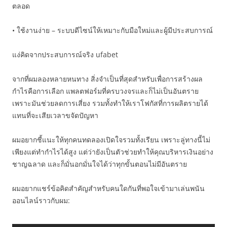
ตลอด
• ใช้งานง่าย – ระบบดีไซน์ให้เหมาะกับมือใหม่และผู้มีประสบการณ์
แง่คิดจากประสบการณ์จริง ufabet
จากที่ผมลองหลายหนทาง สิ่งจำเป็นที่สุดสำหรับเพื่อการสร้างผล
กำไรคือการเลือก แพลตฟอร์มที่ครบวงจรและก็ไม่เป็นอันตราย
เพราะมันช่วยลดการเสี่ยง รวมทั้งทำให้เราโฟกัสที่การผลิตรายได้
แทนที่จะเสียเวลาขจัดปัญหา
ผมอยากชี้แนะให้ทุกคนทดลองเปิดใจรวมทั้งเรียน เพราะลู่ทางนี้ไม่
เพียงแต่ทำกำไรได้สูง แต่ว่ายังเป็นตัวช่วยทำให้คุณบริหารเงินอย่าง
ชาญฉลาด และก็มั่นอกมั่นใจได้ว่าทุกขั้นตอนไม่มีอันตราย
ผมอยากแชร์ข้อคิดสำคัญสำหรับคนใดกันที่พอใจเข้ามาเล่นพนัน
ออนไลน์ราวกับผม: