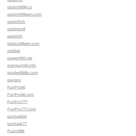
pgslot9999.co
pgslot999bets.com
pgslotfish
pgslotgolf
pgslotth
pgzeus88win.com
pokbet
power999.net
premium66.info
proded888x.com
punpro
PunPro66
PunPro66.com
PunPro777
PunPro777.com
puntaek66
puntaek77
Pussy888