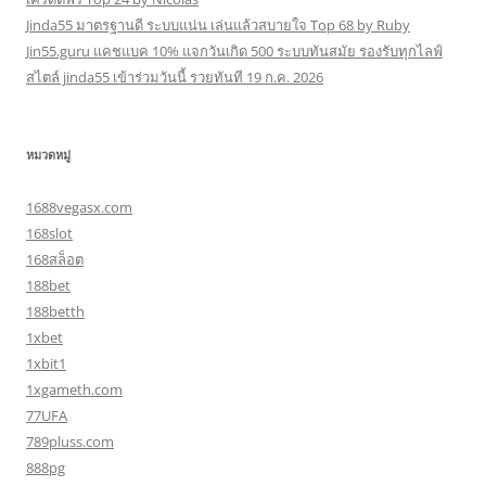
Jinda55 มาตรฐานดี ระบบแน่น เล่นแล้วสบายใจ Top 68 by Ruby
Jin55.guru แคชแบค 10% แจกวันเกิด 500 ระบบทันสมัย รองรับทุกไลฟ์
สไตล์ jinda55 เข้าร่วมวันนี้ รวยทันที 19 ก.ค. 2026
หมวดหมู่
1688vegasx.com
168slot
168สล็อต
188bet
188betth
1xbet
1xbit1
1xgameth.com
77UFA
789pluss.com
888pg