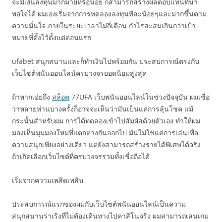
จะมีเงินลงทุนมากมายหรือน้อย ก็สามารถสร้างผลตอบแทนที่น่า
พอใจได้ ผมเองเริ่มจากการทดลองลงทุนทีละน้อยๆและมากขึ้นตาม
ความมั่นใจ ภายในระยะเวลาไม่กี่เดือน กำไรสะสมเกินกว่าเป้า
หมายที่ตั้งไว้ตั้งแต่ตอนแรก
ufabet สนุกสนานและก็ทำเงินไปพร้อมกัน ประสบการณ์ตรงกับ
เว็บไซต์พนันออนไลน์ครบวงจรยอดนิยมสูงสุด
ถ้าหากเอ๋ยถึง
สล็อต
77UFA เว็บพนันออนไลน์ในช่วงปัจจุบัน ผมเชื่อ
ว่าหลายท่านบางครั้งก็อาจจะเห็นว่ามันเป็นแค่การลุ้นโชค แม้
กระนั้นสำหรับผม การได้ทดลองเข้าไปสัมผัสด้วยตัวเอง ทำให้ผม
มองเห็นมุมมองใหม่ที่แตกต่างกันออกไป มันไม่ใช่แค่การเล่นเพื่อ
ความสนุกเพียงอย่างเดียว แต่ยังสามารถสร้างรายได้พิเศษได้จริง
ถ้าเกิดเลือกเว็บไซต์ที่ครบวงจรรวมทั้งเชื่อถือได้
เริ่มจากความเพลิดเพลิน
ประสบการณ์แรกของผมกับเว็บไซต์พนันออนไลน์เป็นความ
สนุกสนานร่าเริงที่ไม่ต้องเดินทางไปคาสิโนจริง ผมสามารถเล่นเกม