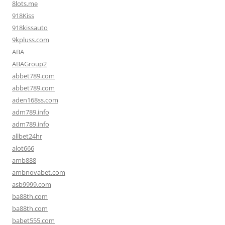
8lots.me
918Kiss
918kissauto
9kpluss.com
ABA
ABAGroup2
abbet789.com
abbet789.com
aden168ss.com
adm789.info
adm789.info
allbet24hr
alot666
amb888
ambnovabet.com
asb9999.com
ba88th.com
ba88th.com
babet555.com