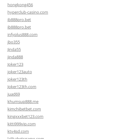
hongkong456
hyperclub-casino.com
ib888pro.bet
ib888pro.bet
infyplus888.com
jbo355
Jinda55
jinda888
Joker123
joker123auto
joker123th
Joker123th.com
juad69
khumsup888.me
kimchibetbet.com
kingxxxbet123.com
kitti999vip.com
ktv4sd.com
lalikabetsgame.com