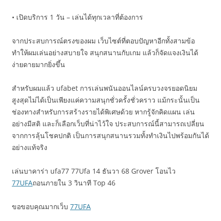
• เปิดบริการ 1 วัน – เล่นได้ทุกเวลาที่ต้องการ
จากประสบการณ์ตรงของผม เว็บไซต์ที่ตอบปัญหาอีกทั้งสามข้อ
ทำให้ผมเล่นอย่างสบายใจ สนุกสนานกับเกม แล้วก็จัดแจงเงินได้
ง่ายดายมากยิ่งขึ้น
สำหรับผมแล้ว ufabet การเล่นพนันออนไลน์ครบวงจรยอดนิยม
สูงสุดไม่ได้เป็นเพียงแค่ความสนุกชั่วครั้งชั่วคราว แม้กระนั้นเป็น
ช่องทางสำหรับการสร้างรายได้พิเศษด้วย หากรู้จักคิดแผน เล่น
อย่างมีสติ และก็เลือกเว็บที่น่าไว้ใจ ประสบการณ์นี้สามารถเปลี่ยน
จากการลุ้นโชคปกติ เป็นการสนุกสนานรวมทั้งทำเงินไปพร้อมกันได้
อย่างแท้จริง
เล่นบาคาร่า ufa77 77Ufa 14 ธันวา 68 Grover โอนไว
77UFA
ถอนภายใน 3 วินาที Top 46
ขอขอบคุณมากเว็บ
77UFA