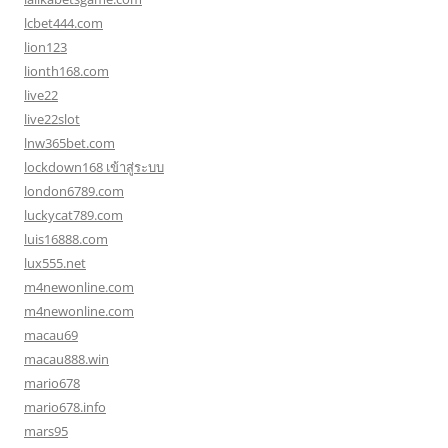
lcbet444.com
lion123
lionth168.com
live22
live22slot
lnw365bet.com
lockdown168 เข้าสู่ระบบ
london6789.com
luckycat789.com
luis16888.com
lux555.net
m4newonline.com
m4newonline.com
macau69
macau888.win
mario678
mario678.info
mars95