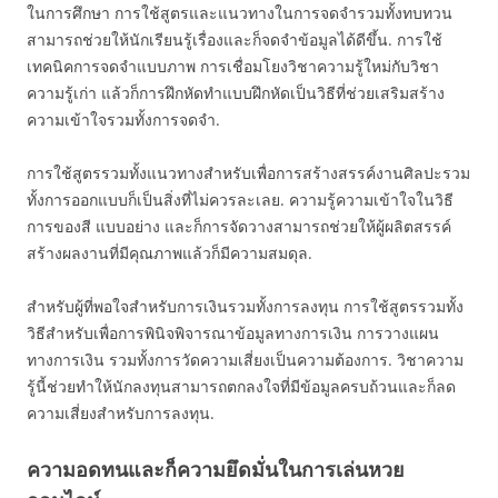
ในการศึกษา การใช้สูตรและแนวทางในการจดจำรวมทั้งทบทวน
สามารถช่วยให้นักเรียนรู้เรื่องและก็จดจำข้อมูลได้ดีขึ้น. การใช้
เทคนิคการจดจำแบบภาพ การเชื่อมโยงวิชาความรู้ใหม่กับวิชา
ความรู้เก่า แล้วก็การฝึกหัดทำแบบฝึกหัดเป็นวิธีที่ช่วยเสริมสร้าง
ความเข้าใจรวมทั้งการจดจำ.
การใช้สูตรรวมทั้งแนวทางสำหรับเพื่อการสร้างสรรค์งานศิลปะรวม
ทั้งการออกแบบก็เป็นสิ่งที่ไม่ควรละเลย. ความรู้ความเข้าใจในวิธี
การของสี แบบอย่าง และก็การจัดวางสามารถช่วยให้ผู้ผลิตสรรค์
สร้างผลงานที่มีคุณภาพแล้วก็มีความสมดุล.
สำหรับผู้ที่พอใจสำหรับการเงินรวมทั้งการลงทุน การใช้สูตรรวมทั้ง
วิธีสำหรับเพื่อการพินิจพิจารณาข้อมูลทางการเงิน การวางแผน
ทางการเงิน รวมทั้งการวัดความเสี่ยงเป็นความต้องการ. วิชาความ
รู้นี้ช่วยทำให้นักลงทุนสามารถตกลงใจที่มีข้อมูลครบถ้วนและก็ลด
ความเสี่ยงสำหรับการลงทุน.
ความอดทนและก็ความยึดมั่นในการเล่นหวย