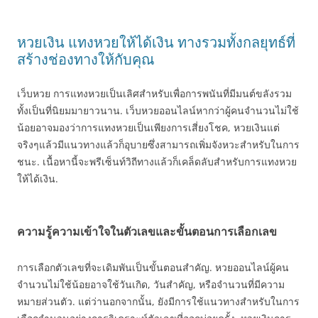
หวยเงิน แทงหวยให้ได้เงิน ทางรวมทั้งกลยุทธ์ที่
สร้างช่องทางให้กับคุณ
เว็บหวย การแทงหวยเป็นเลิศสำหรับเพื่อการพนันที่มีมนต์ขลังรวม
ทั้งเป็นที่นิยมมายาวนาน. เว็บหวยออนไลน์หากว่าผู้คนจำนวนไม่ใช้
น้อยอาจมองว่าการแทงหวยเป็นเพียงการเสี่ยงโชค, หวยเงินแต่
จริงๆแล้วมีแนวทางแล้วก็อุบายซึ่งสามารถเพิ่มจังหวะสำหรับในการ
ชนะ. เนื้อหานี้จะพรีเซ็นท์วิถีทางแล้วก็เคล็ดลับสำหรับการแทงหวย
ให้ได้เงิน.
ความรู้ความเข้าใจในตัวเลขและขั้นตอนการเลือกเลข
การเลือกตัวเลขที่จะเดิมพันเป็นขั้นตอนสำคัญ. หวยออนไลน์ผู้คน
จำนวนไม่ใช้น้อยอาจใช้วันเกิด, วันสำคัญ, หรือจำนวนที่มีความ
หมายส่วนตัว. แต่ว่านอกจากนั้น, ยังมีการใช้แนวทางสำหรับในการ