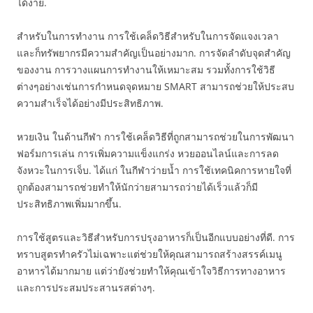
ได้ง่าย.
สำหรับในการทำงาน การใช้เคล็ดวิธีสำหรับในการจัดแจงเวลา
และก็ทรัพยากรมีความสำคัญเป็นอย่างมาก. การจัดลำดับจุดสำคัญ
ของงาน การวางแผนการทำงานให้เหมาะสม รวมทั้งการใช้วิธี
ต่างๆอย่างเช่นการกำหนดจุดหมาย SMART สามารถช่วยให้ประสบ
ความสำเร็จได้อย่างมีประสิทธิภาพ.
หวยเงิน ในด้านกีฬา การใช้เคล็ดวิธีที่ถูกสามารถช่วยในการพัฒนา
ฟอร์มการเล่น การเพิ่มความแข็งแกร่ง หวยออนไลน์และการลด
จังหวะในการเจ็บ. ได้แก่ ในกีฬาว่ายน้ำ การใช้เทคนิคการหายใจที่
ถูกต้องสามารถช่วยทำให้นักว่ายสามารถว่ายได้เร็วแล้วก็มี
ประสิทธิภาพเพิ่มมากขึ้น.
การใช้สูตรและวิธีสำหรับการปรุงอาหารก็เป็นอีกแบบอย่างที่ดี. การ
ทราบสูตรทำครัวไม่เฉพาะแต่ช่วยให้คุณสามารถสร้างสรรค์เมนู
อาหารได้มากมาย แต่ว่ายังช่วยทำให้คุณเข้าใจวิธีการทางอาหาร
และการประสมประสานรสต่างๆ.