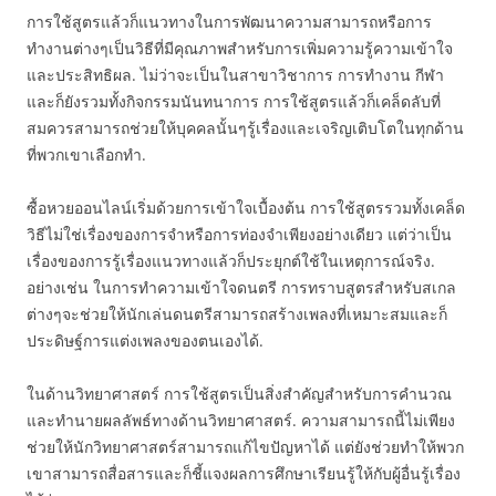
การใช้สูตรแล้วก็แนวทางในการพัฒนาความสามารถหรือการ
ทำงานต่างๆเป็นวิธีที่มีคุณภาพสำหรับการเพิ่มความรู้ความเข้าใจ
และประสิทธิผล. ไม่ว่าจะเป็นในสาขาวิชาการ การทำงาน กีฬา
และก็ยังรวมทั้งกิจกรรมนันทนาการ การใช้สูตรแล้วก็เคล็ดลับที่
สมควรสามารถช่วยให้บุคคลนั้นๆรู้เรื่องและเจริญเติบโตในทุกด้าน
ที่พวกเขาเลือกทำ.
ซื้อหวยออนไลน์เริ่มด้วยการเข้าใจเบื้องต้น การใช้สูตรรวมทั้งเคล็ด
วิธีไม่ใช่เรื่องของการจำหรือการท่องจำเพียงอย่างเดียว แต่ว่าเป็น
เรื่องของการรู้เรื่องแนวทางแล้วก็ประยุกต์ใช้ในเหตุการณ์จริง.
อย่างเช่น ในการทำความเข้าใจดนตรี การทราบสูตรสำหรับสเกล
ต่างๆจะช่วยให้นักเล่นดนตรีสามารถสร้างเพลงที่เหมาะสมและก็
ประดิษฐ์การแต่งเพลงของตนเองได้.
ในด้านวิทยาศาสตร์ การใช้สูตรเป็นสิ่งสำคัญสำหรับการคำนวณ
และทำนายผลลัพธ์ทางด้านวิทยาศาสตร์. ความสามารถนี้ไม่เพียง
ช่วยให้นักวิทยาศาสตร์สามารถแก้ไขปัญหาได้ แต่ยังช่วยทำให้พวก
เขาสามารถสื่อสารและก็ชี้แจงผลการศึกษาเรียนรู้ให้กับผู้อื่นรู้เรื่อง