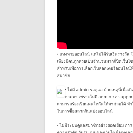
• แทงหวยออนไลน์ แต่ไม่ได้รับเงินรางวัล ใน
เพียงมีคนถูกหวยเป็นจำนวนมากก็ปิดเว็บไซต์
สำหรับเพื่อการเลือกเว็บลอตเตอรี่ออนไลน์
สมาชิก
• ไม่มี admin รอดูแล ด้วยเหตุนี้เมื่อเก
ตามมา เพราะไม่มี admin รอ support ด
สามารถร้องเรียนคนใดกันให้มาช่วยได้ ทำให้
ในการซื้อสลากกินแบ่งออนไลน์
• ไม่มีระบบดูแลสมาชิกอย่างยอดเยี่ยม การ 
ความสำคัญกับรูปแบบของเว็บไซต์ลอตเตอรี