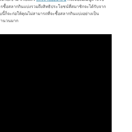
บการซื้อสลากกินแบ่งรวมถึงสิทธิประโยชน์ที่สมาชิกจะได้รับจาก
นี้ก็จะก่อให้คุณไม่สามารถที่จะซื้อสลากกินแบ่งอย่างเป็น
าจำนวนมาก