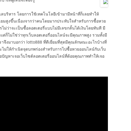
ลบริหาร โดยการใช้เทคโนโลยีเข้ามามีหน้าที่ก็เลยทำให้
ิยมสูงขึ้นเนื่องจากว่าคนโดยมากประทับใจสำหรับการซื้อหวย
ม่ว่าจะเป็นซื้อลอตเตอรี่แบบไม่มีเลขกลั้นได้เงินโดยทันที มี
ต่ก็ไม่ใช่ว่าทุกเว็บลอตเตอรี่ออนไลน์จะมีคุณภาพสูง รวมทั้งมี
งมาบอกว่า lotto888 ที่ดีเยี่ยมที่สุดมีคุณลักษณะอะไรบ้างที่
และไม่ให้กำเนิดจุดบกพร่องสำหรับการไปซื้อหวยออนไลน์กับเว็บ
เจอปัญหาเจอเว็บไซต์ลอตเตอรี่ออนไลน์ที่ด้อยคุณภาพทำให้เจอ