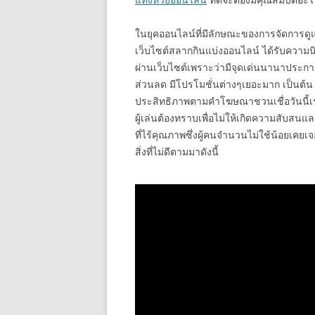
ในยุคออนไลน์ที่มีลักษณะของการจัดการดูแ
เว็บไซต์สลากกินแบ่งออนไลน์ ได้รับความน
ผ่านเว็บไซต์เพราะว่ามีจุดเด่นนานาประการไ
ส่วนลด มีโปรโมชั่นต่างๆเยอะมาก เป็นต้น แ
ประสิทธิภาพตามคำโฆษณาชวนเชื่อวันนี้เราจึ
ผู้เล่นต้องทราบเพื่อไม่ให้เกิดความสับสน
ที่ไร้คุณภาพซึ่งผู้คนจำนวนไม่ใช้น้อยเคย
สิ่งที่ไม่ดีตามมาดังนี้