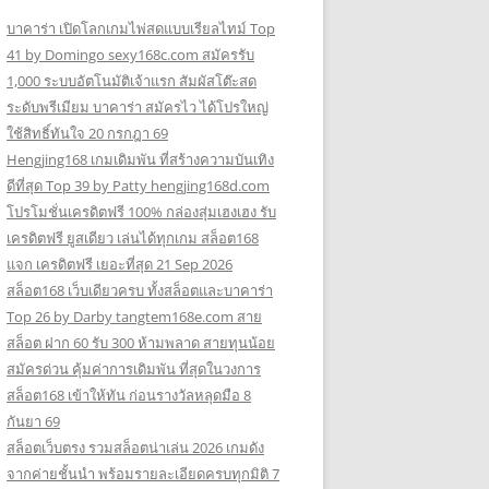
บาคาร่า เปิดโลกเกมไพ่สดแบบเรียลไทม์ Top
41 by Domingo sexy168c.com สมัครรับ
1,000 ระบบอัตโนมัติเจ้าแรก สัมผัสโต๊ะสด
ระดับพรีเมียม บาคาร่า สมัครไว ได้โปรใหญ่
ใช้สิทธิ์ทันใจ 20 กรกฎา 69
Hengjing168 เกมเดิมพัน ที่สร้างความบันเทิง
ดีที่สุด Top 39 by Patty hengjing168d.com
โปรโมชั่นเครดิตฟรี 100% กล่องสุ่มเฮงเฮง รับ
เครดิตฟรี ยูสเดียว เล่นได้ทุกเกม สล็อต168
แจก เครดิตฟรี เยอะที่สุด 21 Sep 2026
สล็อต168 เว็บเดียวครบ ทั้งสล็อตและบาคาร่า
Top 26 by Darby tangtem168e.com สาย
สล็อต ฝาก 60 รับ 300 ห้ามพลาด สายทุนน้อย
สมัครด่วน คุ้มค่าการเดิมพัน ที่สุดในวงการ
สล็อต168 เข้าให้ทัน ก่อนรางวัลหลุดมือ 8
กันยา 69
สล็อตเว็บตรง รวมสล็อตน่าเล่น 2026 เกมดัง
จากค่ายชั้นนำ พร้อมรายละเอียดครบทุกมิติ 7