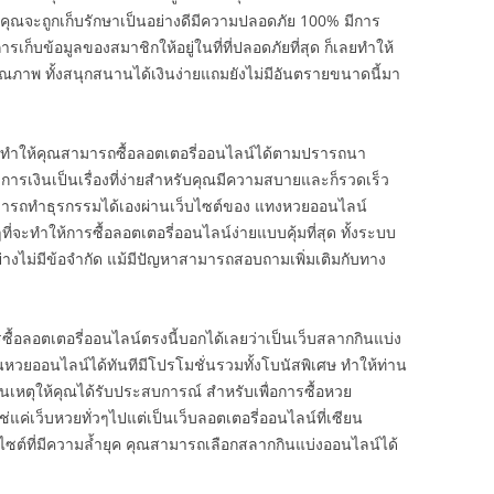
องคุณจะถูกเก็บรักษาเป็นอย่างดีมีความปลอดภัย 100% มีการ
รเก็บข้อมูลของสมาชิกให้อยู่ในที่ที่ปลอดภัยที่สุด ก็เลยทำให้
ณภาพ ทั้งสนุกสนานได้เงินง่ายแถมยังไม่มีอันตรายขนาดนี้มา
่จะทำให้คุณสามารถซื้อลอตเตอรี่ออนไลน์ได้ตามปรารถนา
การเงินเป็นเรื่องที่ง่ายสำหรับคุณมีความสบายและก็รวดเร็ว
ามารถทำธุรกรรมได้เองผ่านเว็บไซต์ของ แทงหวยออนไลน์
่จะทำให้การซื้อลอตเตอรี่ออนไลน์ง่ายแบบคุ้มที่สุด ทั้งระบบ
อย่างไม่มีข้อจำกัด แม้มีปัญหาสามารถสอบถามเพิ่มเติมกับทาง
ซื้อลอตเตอรี่ออนไลน์ตรงนี้บอกได้เลยว่าเป็นเว็บสลากกินแบ่ง
เล่นหวยออนไลน์ได้ทันทีมีโปรโมชั่นรวมทั้งโบนัสพิเศษ ทำให้ท่าน
็นเหตุให้คุณได้รับประสบการณ์ สำหรับเพื่อการซื้อหวย
ช่แค่เว็บหวยทั่วๆไปแต่เป็นเว็บลอตเตอรี่ออนไลน์ที่เซียน
ไซต์ที่มีความล้ำยุค คุณสามารถเลือกสลากกินแบ่งออนไลน์ได้