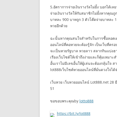
5.อัตราการจ่ายเงินรางวัลไม่ยั้ง บอกได้เลยว่
จ่ายเงินรางวัลให้กับสมาชิกไม่ยั้งหากคุณ
บาทละ 900 บาทถูก 3 ตัวโต๊ดจ่ายบาทละ 150 บ
หวยอีกด้วย
ฉะนั้นหากคุณสนใจสำหรับในการซื้อลอตเตอรี
ออนไลน์ที่คอหวยจะต้องรู้จัก เป็นเว็บที
จะเป็นหวยรัฐบาล หวยลาว สลากกินแบ่งฮานอย
เรียงเว็บไซต์ให้เข้าถึงง่ายและก็คุ้มเหมา
อั้นเราไม่มีเลขอั้นให้ผู้เล่นจะต้องกลุ้มใจ สา
lot888เว็บไซต์หวยออนไลน์ที่มั่นดวงใจได้จ่
เว็บหวย เว็บหวยออนไลน์ Lot888.net 28 ม
51
ขอขอบพระคุณby
lotto888
https://bit.ly/lot888