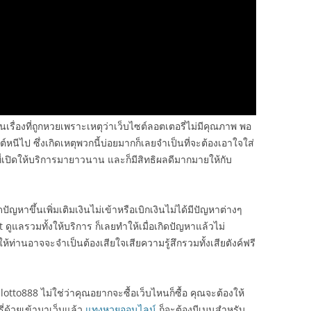
เรื่องที่ถูกหวยเพราะเหตุว่าเว็บไซต์ลอตเตอรี่ไม่มีคุณภาพ พอ
หนีไป ซึ่งเกิดเหตุพวกนี้บ่อยมากก็เลยจำเป็นที่จะต้องเอาใจใส่
ที่เปิดให้บริการมายาวนาน และก็มีสิทธิผลดีมากมายให้กับ
ิดปัญหาขึ้นเพิ่มเติมเงินไม่เข้าหรือเบิกเงินไม่ได้มีปัญหาต่างๆ
ูแลรวมทั้งให้บริการ ก็เลยทำให้เมื่อเกิดปัญหาแล้วไม่
ท่านอาจจะจำเป็นต้องเสียใจเสียความรู้สึกรวมทั้งเสียตังค์ฟรี
lotto888 ไม่ใช่ว่าคุณอยากจะซื้อเว็บไหนก็ซื้อ คุณจะต้องให้
่ด้วยเข้ามาเว็บแล้ว
แทงหวยออนไลน์
ก็จะต้องมีเมนูสำหรับ