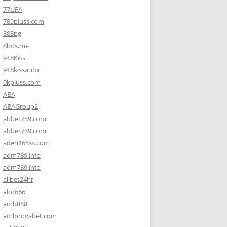
77UFA
789pluss.com
888pg
8lots.me
918Kiss
918kissauto
9kpluss.com
ABA
ABAGroup2
abbet789.com
abbet789.com
aden168ss.com
adm789.info
adm789.info
allbet24hr
alot666
amb888
ambnovabet.com