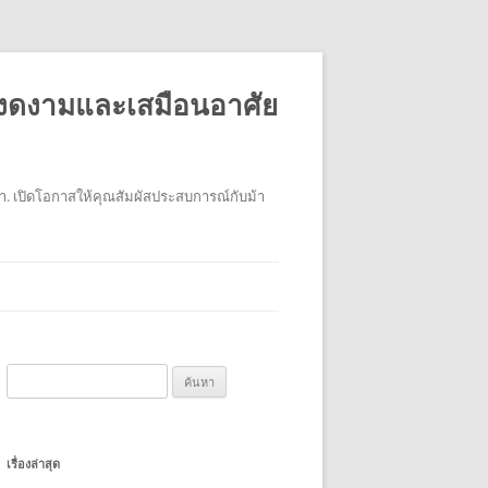
ี่งดงามและเสมือนอาศัย
้า. เปิดโอกาสให้คุณสัมผัสประสบการณ์กับม้า
ค้นหา
สำหรับ:
เรื่องล่าสุด