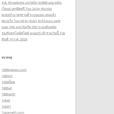
ส.ค. 69 website แจกหนัก Jin888.asia พนัน
เว็บแม่ เครดิตฟรี Top 24 by Nicolas
Jinda55 มาตรฐานดี ระบบแน่น เล่นแล้ว
สบายใจ Top 68 by Ruby Jin55.guru แคช
แบค 10% แจกวันเกิด 500 ระบบทันสมัย
รองรับทุกไลฟ์สไตล์ jinda55 เข้าร่วมวันนี้ รวย
ทันที 19 ก.ค. 2026
หมวดหมู่
1688vegasx.com
168slot
168สล็อต
188bet
188betth
1xbet
1xbit1
1xgameth.com