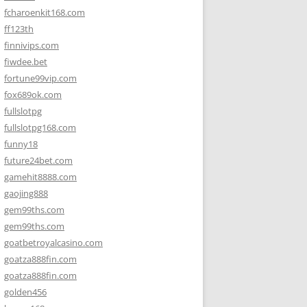
fcharoenkit168.com
ff123th
finnivips.com
fiwdee.bet
fortune99vip.com
fox689ok.com
fullslotpg
fullslotpg168.com
funny18
future24bet.com
gamehit8888.com
gaojing888
gem99ths.com
gem99ths.com
goatbetroyalcasino.com
goatza888fin.com
goatza888fin.com
golden456