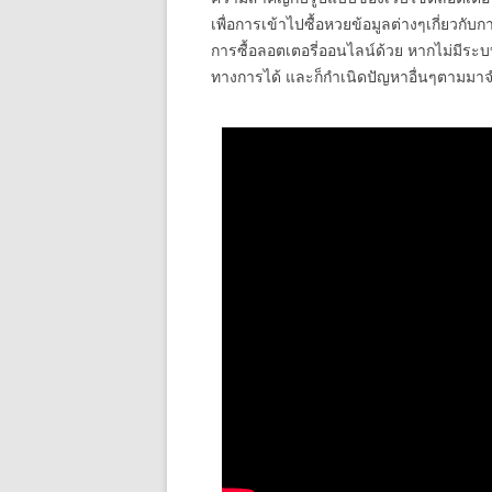
เพื่อการเข้าไปซื้อหวยข้อมูลต่างๆเกี่ยวกั
การซื้อลอตเตอรี่ออนไลน์ด้วย หากไม่มีระบบ
ทางการได้ และก็กำเนิดปัญหาอื่นๆตามม