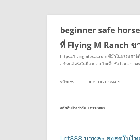
beginner safe horses
ที่ Flying M Ranch ข
https://flyingmtexas.com ขี่ม้าในธรรมชาติท
อย่างแท้จริงในที่สวยงามในเท็กซัส horses na
หน้าแรก
BUY THIS DOMAIN
คลังเก็บป้ายกำกับ:
LOTTO888
Lot888 บาทละ สูงสุดในไท