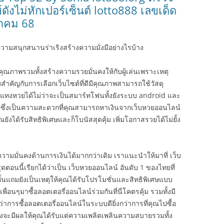
ังไม่หักเปอร์เซ็นต์ lotto888 เลขเด็ด
ภาคม 68
วามสนุกสนานร่าเริงสร้างความมั่งมีอย่างไรบ้าง
ุณภาพรวมทั้งสร้างความรวยมั่นคงให้กับผู้เล่นเพราะเหตุ
ำคัญกับการเลือกเว็บไซต์ที่ดีมีคุณภาพสามารถใช้วัสดุ
รแทงหวยได้ไม่ว่าจะเป็นสมาร์ทโฟนทั้งยังระบบ android และ
์ ซึ่งเป็นความสะดวกที่คุณสามารถหาเงินจากเว็บหวยออนไลน์
ณยังได้รับสิทธิพิเศษและก็โบนัสสุดคุ้ม เพิ่มโอกาสรวยได้ไม่ยั้ง
ความมั่นคงด้านการเงินได้มากกว่าเดิม เราแนะนำให้มาที่ เว็บ
สุดตอนนี้เรียกได้ว่าเป็น เว็บหวยออนไลน์ อันดับ 1 ของไทยที่
นแถมยังเป็นเหตุให้คุณได้รับโปรโมชั่นและสิทธิพิเศษแบบ
พื่อนๆมาซื้อลอตเตอรี่ออนไลน์ร่วมกันที่นี่โคตรคุ้ม รวมทั้งมี
่าการซื้อลอตเตอรี่ออนไลน์ในระบบดียิ่งกว่าการที่คุณไปซื้อ
่งจะมีผลให้คุณได้รับแต่ความเพลิดเพลินความสบายรวมทั้ง