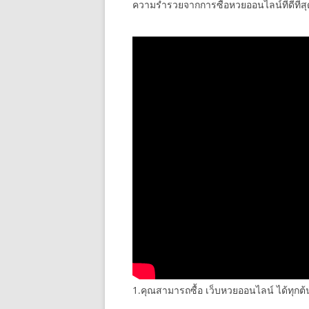
ความร่ำรวยจากการซื้อหวยออนไลน์ที่ดีที่
1.คุณสามารถซื้อ เว็บหวยออนไลน์ ได้ทุก