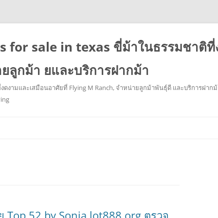
 for sale in texas ขี่ม้าในธรรมชาติท
ายลูกม้า ยและบริการฝากม้า
ี่งดงามและเสมือนอาศัยที่ Flying M Ranch, จำหน่ายลูกม้าพันธุ์ดี และบริการฝากม
ying
ข้าม
ไป
ยัง
เนื้อหา
ย Top 52 by Sonia lot888.org ตรวจ