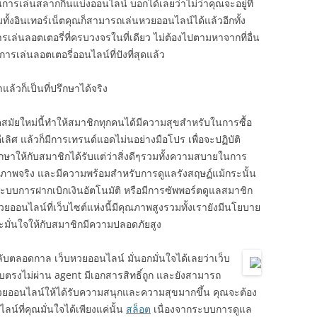
การเล่นสลากกินแบ่งออนไลน์ บอกได้เลยว่าไม่ว่าคุณจะอยู่ที่
มทั้งอินเทอร์เน็ตคุณก็สามารถเล่นหวยออนไลน์ได้แล้วอีกทั้ง
เล่นลอตเตอรี่ที่ครบวงจรในที่เดียว ไม่ต้องไปตามหาจากที่อื่น
การเล่นลอตเตอรี่ออนไลน์ที่ปังที่สุดแล้ว
ล้วก็เป็นที่ปรึกษาได้จริง
สมัยใหม่นี้ทำให้สมาชิกทุกคนได้มีความสุขสำหรับในการซื้อ
เลิศ แล้วก็มีการเทรนด์แอดไม่นอย่างมือโปร เพื่อจะปฏิบัติ
กษาให้กับสมาชิกได้รับแต่ว่าสิ่งดีๆรวมทั้งความสบายในการ
ีคุณภาพจริง และมีความพร้อมสำหรับการดูแลรังสฤษฏ์แม้กระนั้น
 ระบบการฝากเบิกเงินอัตโนมัติ หรือมีการซัพพอร์ตดูแลสมาชิก
วยออนไลน์ที่เว็บไซต์แห่งนี้มีคุณภาพสูงรวมทั้งเรายังมีนโยบาย
ละมั่นใจให้กับสมาชิกมีความปลอดภัยสูง
ับตลอดกาล เว็บหวยออนไลน์ มั่นอกมั่นใจได้เลยว่าเว็บ
ว็บตรงไม่ผ่าน agent มีเอกสารสิทธิ์ถูก และยังสามารถ
อหวยออนไลน์ให้ได้รับความสนุกและความสุขมากขึ้น คุณจะต้อง
น์ที่คุณมั่นใจได้เพียงแค่นั้น
สล็อต
เนื่องจากระบบการดูแล