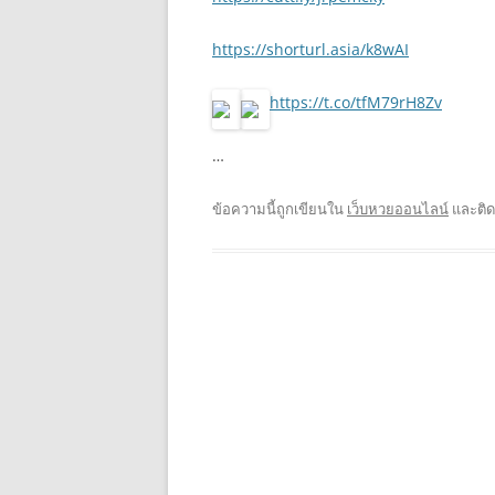
https://shorturl.asia/k8wAI
https://t.co/tfM79rH8Zv
…
ข้อความนี้ถูกเขียนใน
เว็บหวยออนไลน์
และติด