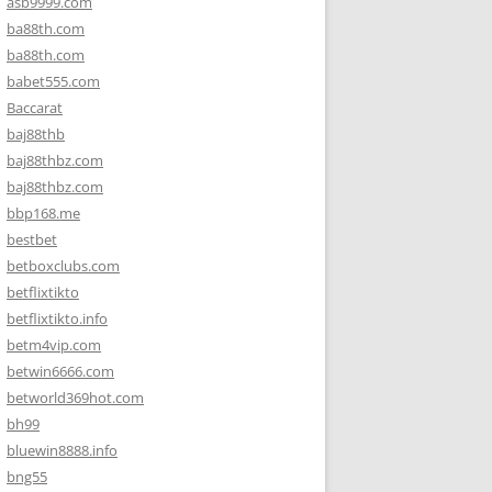
asb9999.com
ba88th.com
ba88th.com
babet555.com
Baccarat
baj88thb
baj88thbz.com
baj88thbz.com
bbp168.me
bestbet
betboxclubs.com
betflixtikto
betflixtikto.info
betm4vip.com
betwin6666.com
betworld369hot.com
bh99
bluewin8888.info
bng55