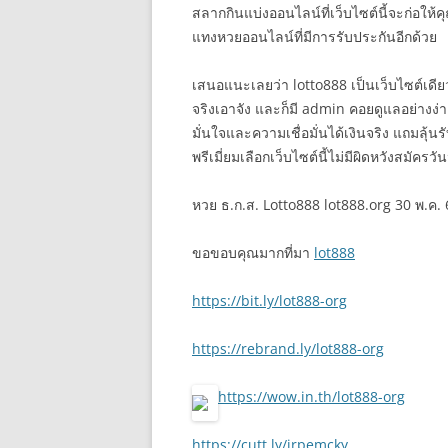
สลากกินแบ่งออนไลน์ที่เว็บไซต์นี้จะก่อให้ค
แทงหวยออนไลน์ที่มีการรับประกันอีกด้วย
เสนอแนะเลยว่า lotto888 เป็นเว็บไซต์เดีย
จริงเอาจัง และก็มี admin คอยดูแลอย่างง่
มั่นใจและความเชื่อมั่นได้เงินจริง แถมลุ
พรีเมี่ยมเลือกเว็บไซต์นี้ไม่มีผิดหวังสมัค
หวย ธ.ก.ส. Lotto888 lot888.org 30 พ.ค
ขอขอบคุณมากที่มา
lot888
https://bit.ly/lot888-org
https://rebrand.ly/lot888-org
https://wow.in.th/lot888-org
https://cutt.ly/jrpemcky