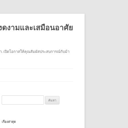
ี่งดงามและเสมือนอาศัย
้า. เปิดโอกาสให้คุณสัมผัสประสบการณ์กับม้า
ค้นหา
สำหรับ:
เรื่องล่าสุด