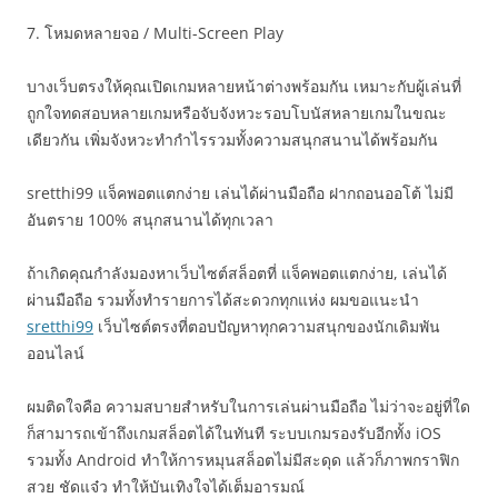
7. โหมดหลายจอ / Multi-Screen Play
บางเว็บตรงให้คุณเปิดเกมหลายหน้าต่างพร้อมกัน เหมาะกับผู้เล่นที่
ถูกใจทดสอบหลายเกมหรือจับจังหวะรอบโบนัสหลายเกมในขณะ
เดียวกัน เพิ่มจังหวะทำกำไรรวมทั้งความสนุกสนานได้พร้อมกัน
sretthi99 แจ็คพอตแตกง่าย เล่นได้ผ่านมือถือ ฝากถอนออโต้ ไม่มี
อันตราย 100% สนุกสนานได้ทุกเวลา
ถ้าเกิดคุณกำลังมองหาเว็บไซต์สล็อตที่ แจ็คพอตแตกง่าย, เล่นได้
ผ่านมือถือ รวมทั้งทำรายการได้สะดวกทุกแห่ง ผมขอแนะนำ
sretthi99
เว็บไซต์ตรงที่ตอบปัญหาทุกความสนุกของนักเดิมพัน
ออนไลน์
ผมติดใจคือ ความสบายสำหรับในการเล่นผ่านมือถือ ไม่ว่าจะอยู่ที่ใด
ก็สามารถเข้าถึงเกมสล็อตได้ในทันที ระบบเกมรองรับอีกทั้ง iOS
รวมทั้ง Android ทำให้การหมุนสล็อตไม่มีสะดุด แล้วก็ภาพกราฟิก
สวย ชัดแจ๋ว ทำให้บันเทิงใจได้เต็มอารมณ์