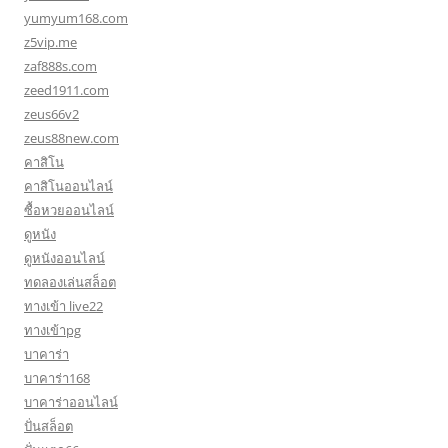
yumyum168.com
z5vip.me
zaf888s.com
zeed1911.com
zeus66v2
zeus88new.com
คาสิโน
คาสิโนออนไลน์
ซื้อหวยออนไลน์
ดูหนัง
ดูหนังออนไลน์
ทดลองเล่นสล็อต
ทางเข้า live22
ทางเข้าpg
บาคาร่า
บาคาร่า168
บาคาร่าออนไลน์
ปั่นสล็อต