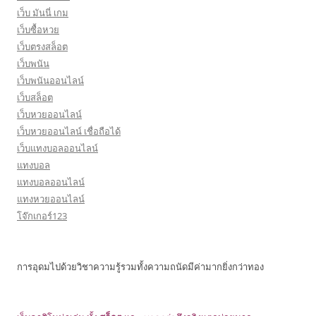
เว็บ มันนี่ เกม
เว็บซื้อหวย
เว็บตรงสล็อต
เว็บพนัน
เว็บพนันออนไลน์
เว็บสล็อต
เว็บหวยออนไลน์
เว็บหวยออนไลน์ เชื่อถือได้
เว็บแทงบอลออนไลน์
แทงบอล
แทงบอลออนไลน์
แทงหวยออนไลน์
โจ๊กเกอร์123
การอุดมไปด้วยวิชาความรู้รวมทั้งความถนัดมีค่ามากยิ่งกว่าทอง