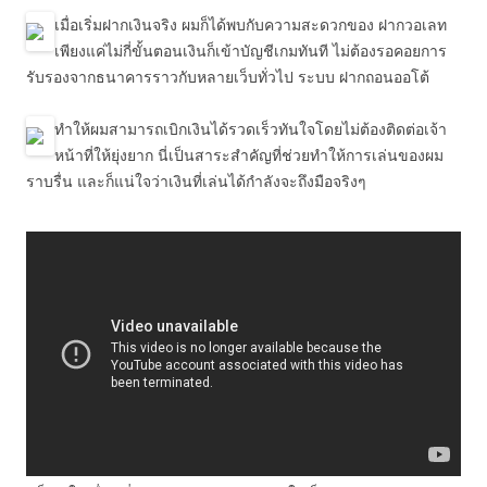
เมื่อเริ่มฝากเงินจริง ผมก็ได้พบกับความสะดวกของ ฝากวอเลท
เพียงแค่ไม่กี่ขั้นตอนเงินก็เข้าบัญชีเกมทันที ไม่ต้องรอคอยการ
รับรองจากธนาคารราวกับหลายเว็บทั่วไป ระบบ ฝากถอนออโต้
ทำให้ผมสามารถเบิกเงินได้รวดเร็วทันใจโดยไม่ต้องติดต่อเจ้า
หน้าที่ให้ยุ่งยาก นี่เป็นสาระสำคัญที่ช่วยทำให้การเล่นของผม
ราบรื่น และก็แน่ใจว่าเงินที่เล่นได้กำลังจะถึงมือจริงๆ