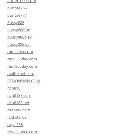
PunPro777.com
puntaek66
puntaek77
Pussy888
pussy888fun
pussy888play
pussy888win
ramclubx.com
rasri365day.com
rasri365day.com
realflikbet.com
RENO88WIN.COM
rich818
rich8188.com
rich8188.net
rizzbetx.com
rockstar66
royal558
royaleluxee.com