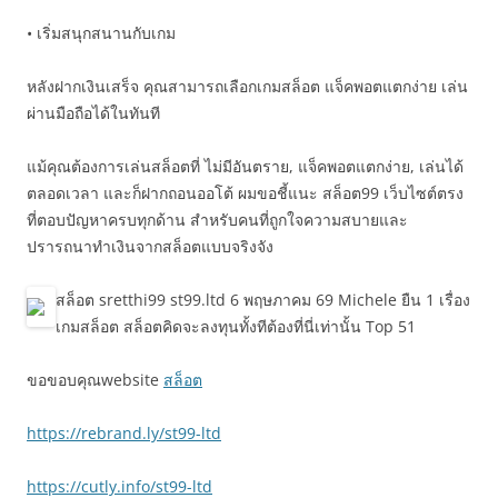
• เริ่มสนุกสนานกับเกม
หลังฝากเงินเสร็จ คุณสามารถเลือกเกมสล็อต แจ็คพอตแตกง่าย เล่น
ผ่านมือถือได้ในทันที
แม้คุณต้องการเล่นสล็อตที่ ไม่มีอันตราย, แจ็คพอตแตกง่าย, เล่นได้
ตลอดเวลา และก็ฝากถอนออโต้ ผมขอชี้แนะ สล็อต99 เว็บไซต์ตรง
ที่ตอบปัญหาครบทุกด้าน สำหรับคนที่ถูกใจความสบายและ
ปรารถนาทำเงินจากสล็อตแบบจริงจัง
สล็อต sretthi99 st99.ltd 6 พฤษภาคม 69 Michele ยืน 1 เรื่อง
เกมสล็อต สล็อตคิดจะลงทุนทั้งทีต้องที่นี่เท่านั้น Top 51
ขอขอบคุณwebsite
สล็อต
https://rebrand.ly/st99-ltd
https://cutly.info/st99-ltd