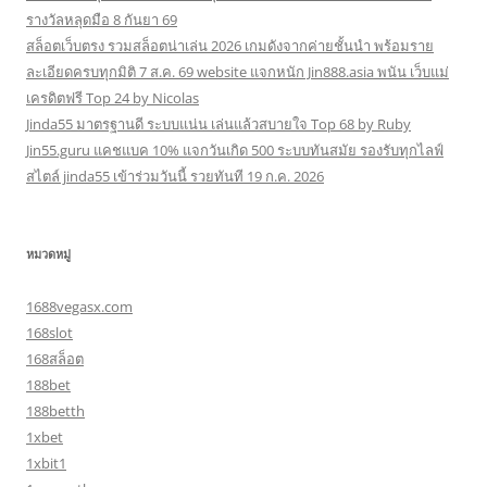
รางวัลหลุดมือ 8 กันยา 69
สล็อตเว็บตรง รวมสล็อตน่าเล่น 2026 เกมดังจากค่ายชั้นนำ พร้อมราย
ละเอียดครบทุกมิติ 7 ส.ค. 69 website แจกหนัก Jin888.asia พนัน เว็บแม่
เครดิตฟรี Top 24 by Nicolas
Jinda55 มาตรฐานดี ระบบแน่น เล่นแล้วสบายใจ Top 68 by Ruby
Jin55.guru แคชแบค 10% แจกวันเกิด 500 ระบบทันสมัย รองรับทุกไลฟ์
สไตล์ jinda55 เข้าร่วมวันนี้ รวยทันที 19 ก.ค. 2026
หมวดหมู่
1688vegasx.com
168slot
168สล็อต
188bet
188betth
1xbet
1xbit1