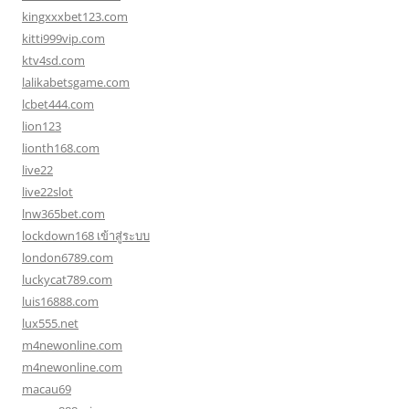
kingxxxbet123.com
kitti999vip.com
ktv4sd.com
lalikabetsgame.com
lcbet444.com
lion123
lionth168.com
live22
live22slot
lnw365bet.com
lockdown168 เข้าสู่ระบบ
london6789.com
luckycat789.com
luis16888.com
lux555.net
m4newonline.com
m4newonline.com
macau69