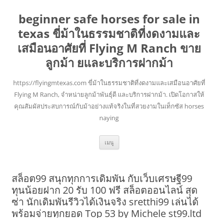
beginner safe horses for sale in
texas ขี่ม้าในธรรมชาติที่งดงามและ
เสมือนอาศัยที่ Flying M Ranch ขาย
ลูกม้า ยและบริการฝากม้า
https://flyingmtexas.com ขี่ม้าในธรรมชาติที่งดงามและเสมือนอาศัยที่
Flying M Ranch, จำหน่ายลูกม้าพันธุ์ดี และบริการฝากม้า. เปิดโอกาสให้
คุณสัมผัสประสบการณ์กับม้าอย่างแท้จริงในที่สวยงามในเท็กซัส horses
naying
ข้าม
เมนู
ไป
ยัง
เนื้อหา
สล็อต99 สนุกทุกการเดิมพัน กับเว็บเศรษฐี99
ทุนน้อยฝาก 20 รับ 100 ฟรี สล็อตออนไลน์ สุด
ซ่า นักเดิมพันรีวิวได้เงินจริง sretthi99 เล่นได้
พร้อมจ่ายทุกยอด Top 53 by Michele st99.ltd