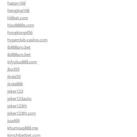
happy168
hengjing168
hi6bet.com
hiso8888s.com
hongkong456
hyperclub-casino.com
ib888pro.bet
ib888pro.bet
infyplus888.com
jbo355
Jinda55
jinda888
Joker123
joker123auto
joker123th
Joker123th.com
juad69
khumsup888.me
kimchibetbet.com