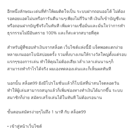
อีกหนึ่งลักษณะเด่นที่ทำให้ผมติดใจเป็น ระบบฝากถอนออโต้ ไม่ต้อง
รอคอยแอดไม่นหรือการันตีนานๆเพียงไม่กี่วินาที เงินก็เข้าบัญชีเกม
หรือถอนฝากบัญชีจริงในทันที เพิ่มความเชื่อมั่นและมั่นใจว่าการทำ
ธุรกรรมไม่มีอันตราย 100% และก็สะดวกสบายที่สุด
สำหรับผู้ที่ชอบทำเงินจากสล็อต เว็บไซต์แห่งนี้มี แจ็คพอตแตกง่าย
หลายเกมออกโบนัสบ่อยครั้ง รวมทั้งบางเกมให้รางวัลใหญ่ตั้งแต่รอบ
แรกๆของการเล่น ทำให้คุณไม่ต้องเสียเวล่ำเวลาเล่นนานๆก็
สามารถทำกำไรได้จริง ผมเองทดลองเล่นและก็เห็นผลทันที
นอกนั้น สล็อต99 ยังมีโปรโมชั่นแล้วก็โบนัสที่น่าสนใจตลอดวัน
ทำให้ผู้เล่นสามารถสนุกแล้วก็เพิ่มช่องทางทำเงินได้มากขึ้น ระบบ
สมาชิกก็ง่าย สมัครเสร็จเล่นได้ในทันที ไม่ต้องรอนาน
ขั้นตอนสมัครง่ายๆไม่ถึง 1 นาที กับ สล็อต99
• เข้าสู่หน้าเว็บไซต์