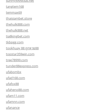
sunny9999club.net
tangtem168
temmax69
thaisiambet.store
thehulk888.com
thehulk888.net
tia8kingbet.com
tkbpgg.com
tookhuay 88 ถูกหวย88
topstar359win.com
tree78999.com
tunder88express.com
ufabombx
ufad168.com
ufafox88
ufaheno88.com
ufam11.com
ufamnn.com
ufanance