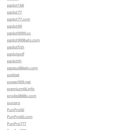
pgslot168
pgslot77
pgslot77.com
pgslot99
pgslot9999.co
pgslot999bets.com
pgslotfish
pgslotgolf
pgslotth
pgzeus88win.com
pokbet
power999.net
premium66.info
proded888x.com
punpro
PunPro66
PunPro66.com
PunPro777