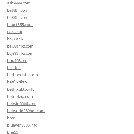
asb9999.com
ba88th.com
ba88th.com
babet555.com
Baccarat
baj88thb
baj88thbz.com
baj88thbz.com
bbp168.me
bestbet
betboxclubs.com
betflixtikto
betflixtikto.info
betm4vip.com
betwin6666.com
betworld369hot.com
bh99
bluewin8888.info
bng55