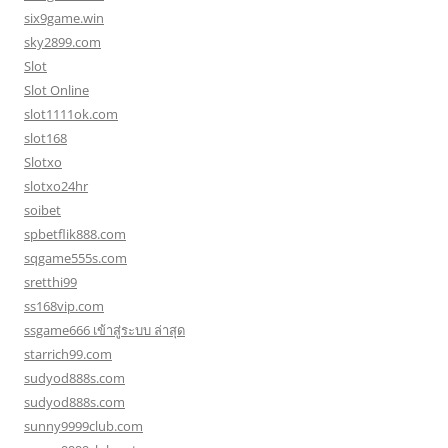
six9game.win
sky2899.com
Slot
Slot Online
slot1111ok.com
slot168
Slotxo
slotxo24hr
soibet
spbetflik888.com
sqgame555s.com
sretthi99
ss168vip.com
ssgame666 เข้าสู่ระบบ ล่าสุด
starrich99.com
sudyod888s.com
sudyod888s.com
sunny9999club.com