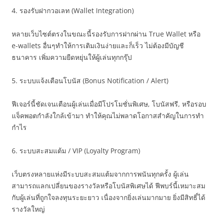
4. รองรับฝากวอเลท (Wallet Integration)
หลายเว็บไซต์ตรงในขณะนี้รองรับการฝากผ่าน True Wallet หรือ
e-wallets อื่นๆทำให้การเติมเงินง่ายและก็เร็ว ไม่ต้องมีบัญชี
ธนาคาร เพิ่มความยืดหยุ่นให้ผู้เล่นทุกกรุ๊ป
5. ระบบแจ้งเตือนโบนัส (Bonus Notification / Alert)
ฟีเจอร์นี้ชัดเจนเตือนผู้เล่นเมื่อมีโปรโมชั่นพิเศษ, โบนัสฟรี, หรือรอบ
แจ็คพอตกำลังใกล้เข้ามา ทำให้คุณไม่พลาดโอกาสสำคัญในการทำ
กำไร
6. ระบบสะสมแต้ม / VIP (Loyalty Program)
เว็บตรงหลายแห่งมีระบบสะสมแต้มจากการพนันทุกครั้ง ผู้เล่น
สามารถแลกเปลี่ยนของรางวัลหรือโบนัสพิเศษได้ ฟีพบร์นี้เหมาะสม
กับผู้เล่นที่ถูกใจลงทุนระยะยาว เนื่องจากยิ่งเล่นมากมาย ยิ่งมีสิทธิ์ได้
รางวัลใหญ่