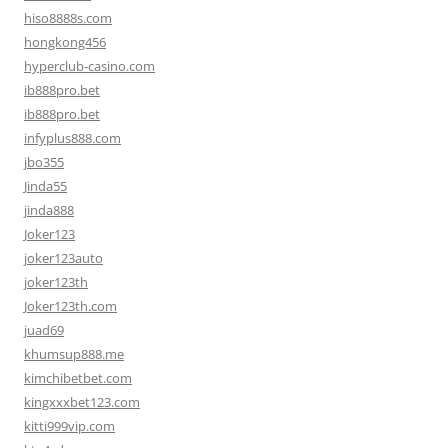
hiso8888s.com
hongkong456
hyperclub-casino.com
ib888pro.bet
ib888pro.bet
infyplus888.com
jbo355
Jinda55
jinda888
Joker123
joker123auto
joker123th
Joker123th.com
juad69
khumsup888.me
kimchibetbet.com
kingxxxbet123.com
kitti999vip.com