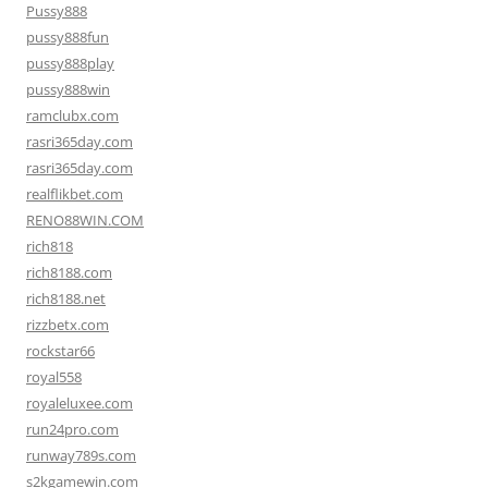
Pussy888
pussy888fun
pussy888play
pussy888win
ramclubx.com
rasri365day.com
rasri365day.com
realflikbet.com
RENO88WIN.COM
rich818
rich8188.com
rich8188.net
rizzbetx.com
rockstar66
royal558
royaleluxee.com
run24pro.com
runway789s.com
s2kgamewin.com