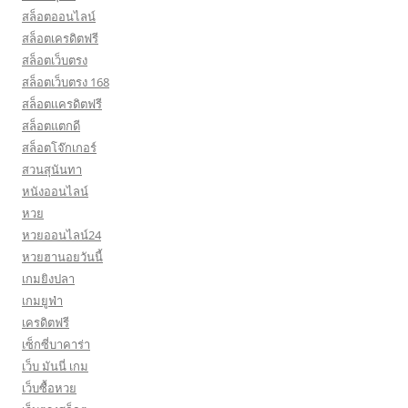
สล็อตออนไลน์
สล็อตเครดิตฟรี
สล็อตเว็บตรง
สล็อตเว็บตรง 168
สล็อตเเครดิตฟรี
สล็อตแตกดี
สล็อตโจ๊กเกอร์
สวนสุนันทา
หนังออนไลน์
หวย
หวยออนไลน์24
หวยฮานอยวันนี้
เกมยิงปลา
เกมยูฟ่า
เครดิตฟรี
เซ็กซี่บาคาร่า
เว็บ มันนี่ เกม
เว็บซื้อหวย