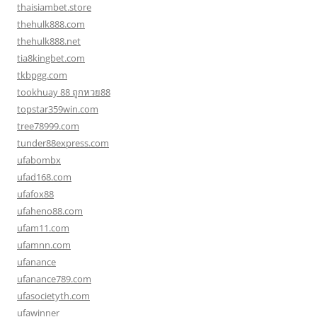
thaisiambet.store
thehulk888.com
thehulk888.net
tia8kingbet.com
tkbpgg.com
tookhuay 88 ถูกหวย88
topstar359win.com
tree78999.com
tunder88express.com
ufabombx
ufad168.com
ufafox88
ufaheno88.com
ufam11.com
ufamnn.com
ufanance
ufanance789.com
ufasocietyth.com
ufawinner