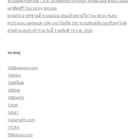
ละเอียดครบทุกมิติ 7 ส.ค. 69 website แจกหนัก Jin888.asia พนัน เว็บแม่
เครดิตฟรี Top 24 by Nicolas
Jinda55 มาตรฐานดี ระบบแน่น เล่นแล้วสบายใจ Top 68 by Ruby
Jin55.guru แคชแบค 10% แจกวันเกิด 500 ระบบทันสมัย รองรับทุกไลฟ์
สไตล์ jinda55 เข้าร่วมวันนี้ รวยทันที 19 ก.ค. 2026
หมวดหมู่
1688vegasx.com
168slot
168สล็อต
188bet
188betth
1xbet
1xbit1
1xgameth.com
77UFA
789pluss.com