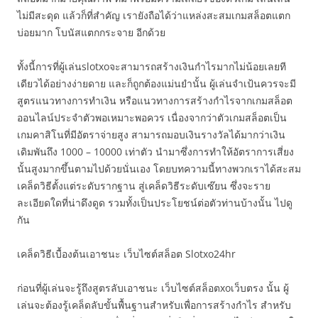
ไม่มีสะดุด แล้วก็ที่สำคัญ เรายังถือได้ว่าแหล่งสะสมเกมสล็อตแตก
บ่อยมาก โบนัสแตกกระจาย อีกด้วย
ทั้งนี้การที่ผู้เล่นslotxoจะสามารถสร้างเงินกำไรมากไม่น้อยเลยที
เดียวได้อย่างง่ายดาย และก็ถูกต้องแม่นยำนั้น ผู้เล่นจำเป้นควรจะมี
สูตรแนวทางการทำเงิน หรือแนวทางการสร้างกำไรจากเกมสล็อต
ออนไลน์ประจำตัวพอเหมาะพอควร เนื่องจากว่าตัวเกมสล็อตเป็น
เกมคาสิโนที่มีอัตราจ่ายสูง สามารถมอบเงินรางวัลได้มากว่าเงิน
เดิมพันถึง 1000 – 10000 เท่าตัว นำมาซึ่งการทำให้อัตราการเสี่ยง
นั้นสูงมากขึ้นตามไปด้วยนั่นเอง โดยบทความนี้ทางพวกเราได้สะสม
เคล็ดวิธีตั้งแต่ระดับรากฐาน สู่เคล็ดวิธีระดับเซ๊ยน ซึ่งจะราย
ละเอียดใดที่น่าดึงดูด รวมทั้งเป็นประโยชน์ต่อตัวท่านบ้างนั้น ไปดู
กัน
เคล็ดวิธีเบื้องต้นเอาชนะ เว็บไซต์สล็อต Slotxo24hr
ก่อนที่ผู้เล่นจะรู้ถึงสูตรลับเอาชนะ เว็บไซต์สล็อตxoเว็บตรง นั้น ผู้
เล่นจะต้องรู้เคล็ดลับขั้นพื้นฐานสำหรับเพื่อการสร้างกำไร สำหรับ