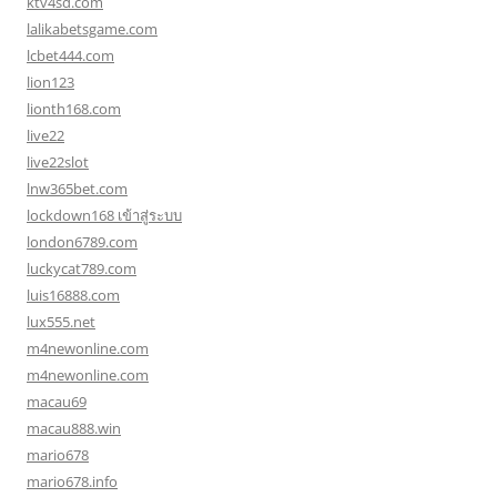
ktv4sd.com
lalikabetsgame.com
lcbet444.com
lion123
lionth168.com
live22
live22slot
lnw365bet.com
lockdown168 เข้าสู่ระบบ
london6789.com
luckycat789.com
luis16888.com
lux555.net
m4newonline.com
m4newonline.com
macau69
macau888.win
mario678
mario678.info