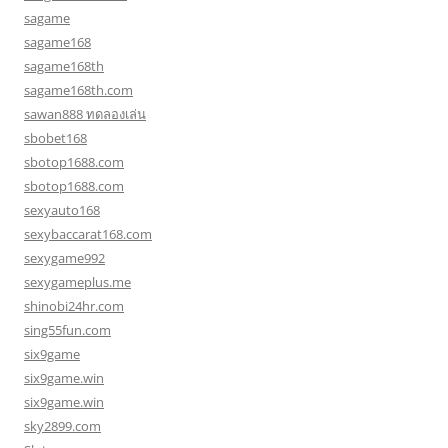
sagame
sagame168
sagame168th
sagame168th.com
sawan888 ทดลองเล่น
sbobet168
sbotop1688.com
sbotop1688.com
sexyauto168
sexybaccarat168.com
sexygame992
sexygameplus.me
shinobi24hr.com
sing55fun.com
six9game
six9game.win
six9game.win
sky2899.com