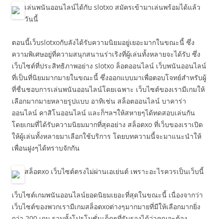
เล่นพนันออนไลน์ได้กับ slotxo สมัครเข้ามาเล่นพร้อมได้แล้ว
วันนี้
ตอนนี้เว็บslotxoกับลังได้รับความนิยมอยู่เยอะมากในขณะนี้ ซึ่ง
ความพิเศษอยู่ที่ความสนุกสนานร่าเริงที่ผู้เล่นทั้งหลายจะได้รับ ซึ่ง
เว็บไซต์ที่ประสิทธิภาพอย่าง slotxo ล็อตออนไลน์ เว็บพนันออนไลน์
ที่เป็นที่นิยมมากมายในขณะนี้ ซึ่งออกแบบมาเพื่อตอบโจทย์สำหรับผู้
ที่ชื่นชอบการเล่นพนันออนไลน์โดยเฉพาะ เว็บไซต์ของเรามีเกมให้
เลือกมากมายหลายรูปแบบ อาทิเช่น สล็อตออนไลน์ บาคาร่า
ออนไลน์ คาสิโนออนไลน์ และก็ฯลฯให้สหายๆได้ทดสอบเล่นกัน
โดยเกมที่ได้รับความนิยมมากที่สุดอย่าง สล็อตxo ที่เว็บของเราเปิด
ให้ผู้เล่นทั้งหลายมาเลือกใช้บริการ โดยบทความนี้จะมาแนะนำให้
เพื่อนฝูงๆได้ทราบจักกัน
สล็อตxo เว็บไซต์ตรงไม่ผ่านเอเย่นต์ เพราะอะไรควรเป็นเว็บนี้
เว็บไซต์เกมพนันออนไลน์ยอดนิยมเยอะที่สุดในขณะนี้ เนื่องจากว่า
เว็บไซต์ของพวกเรามีเกมสล็อตxoต่างๆมากมายที่มีให้เลือกมากยิ่ง
กว่า 200 เกม รวมทั้งโปรโมชั่นเด็ดๆที่รับรองได้ว่าคุณจะต้อง