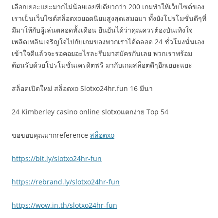
เลือกเยอะแยะมากไม่น้อยเลยทีเดียวกว่า 200 เกมทำให้เว็บไซต์ของ
เราเป็นเว็บไซต์สล็อตxoยอดนิยมสูงสุดเสมอมา ทั้งยังโปรโมชั่นดีๆที่
มีมาให้กับผู้เล่นตลอดทั้งเดือน ยืนยันได้ว่าคุณควรต้องบันเทิงใจ
เพลิดเพลินเจริญใจไปกับเกมของพวกเราได้ตลอด 24 ชั่วโมงนั่นเอง
เข้าใจดีแล้วจะรอคอยอะไรละรีบมาสมัครกันเลย พวกเราพร้อม
ต้อนรับด้วยโปรโมชั่นเครดิตฟรี มากับเกมสล็อตดีๆอีกเยอะแยะ
สล็อตเปิดใหม่ สล็อตxo Slotxo24hr.fun 16 มีนา
24 Kimberley casino online slotxoแตกง่าย Top 54
ขอขอบคุณมากreference
สล็อตxo
https://bit.ly/slotxo24hr-fun
https://rebrand.ly/slotxo24hr-fun
https://wow.in.th/slotxo24hr-fun