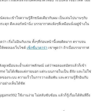
์คงจะเข้าใจความรู้สึกชนิดเดียวกับผม เป็นเล่นไปนานๆกับ
่กระตุก ดีลเลอร์หน้านิ่ง บรรยากาศแห้งๆที่เหมือนนั่งอยู่ข้างใน
ดว่า เริ่มไม่อินกับเกม ทั้งๆที่ก่อนหน้านี้เคยติดมาก ตราบจน
ำให้ทดลองเว็บไซต์
เซ็กซี่บาคาร่า
เขาพูดว่า ถ้าเบื่อบรรยากาศ
บฟังดูเหมือนจะย้ำแค่ภาพลักษณ์ แต่ว่าพอลองสมัครแล้วก็เข้า
ame ไม่ได้เพียงแค่ภายนอก แต่ระบบภายในเป็น ดีจัง และไม่ใช่
ไหลของระบบ ความเร็วในการวางเดิมพัน และความรู้สึกอินกับ
าอย่างเห็นได้ชัด
ame992 ใช้งานง่าย ไม่สลับซับซ้อน แล้วก็รู้เรื่องได้ทันทีถึง