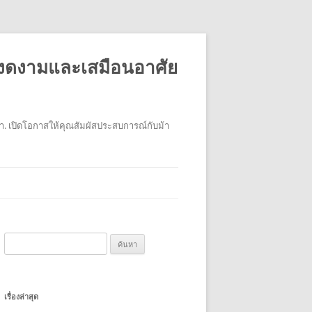
ี่งดงามและเสมือนอาศัย
้า. เปิดโอกาสให้คุณสัมผัสประสบการณ์กับม้า
ค้นหา
สำหรับ:
เรื่องล่าสุด