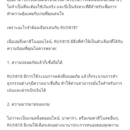
ไม่จำเป็นที่จะต้องใช้เงินจริง และนี่เป็นจังหวะที่ดีสำหรับเพื่อการ
ทำความคุ้นเคยกับเกมที่คุณสนใจ
เพราะอะไรจำต้องเลือกเล่นกับ Rich818?
เมื่อเอ่ยถึงคาสิโนออนไลน์, Rich818 มีสิ่งที่ทำให้เป็นตัวเลือกที่ได้รับ
ความนิยมที่คุณไม่ควรพลาด:
1. ความปลอดภัยแล้วก็เชื่อถือได้
Rich818 มีการใช้ระบบการคลังที่ปลอดภัย แล้วก็กระบวนการทำ
ธุรกรรมต่างๆมีความน่าเชื่อถือ ทำให้ท่านสามารถมั่นใจสำหรับการ
เล่นและฝากเบิกเงินได้
2. ความมากมายของเกม
ไม่ว่าจะเป็นเกมสล็อตออนไลน์, บาคาร่า, หรือเกมคาสิโนสดอื่นๆ,
Rich818 มีเกมให้เลือกเล่นอย่างนานาประการสนองตอบทุกความ