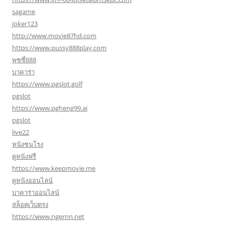
sagame
joker123
http://www.movie87hd.com
https://www.pussy888play.com
พุซซี่888
บาคาร่า
https://www.pgslot.golf
pgslot
https://www.pgheng99.ai
pgslot
live22
หนังชนโรง
ดูหนังฟรี
https://www.keepmovie.me
ดูหนังออนไลน์
บาคาร่าออนไลน์
สล็อตเว็บตรง
https://www.ngernn.net