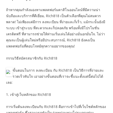
ถ้าหากคุณกำลังมองหาแพลตฟอร์มคาสิโนออนไลน์ที่มีความน่า
นับถือและบริการที่ดีเยี่ยม, Rich818 เป็นตัวเลือกที่คุณไม่สมควร
พลาด! ไม่เพียงแค่มีการ ลงทะเบียน ที่ง่ายและก็เร็ว, แม้กระนั้นยังมี
ระบบ เข้าสู่ระบบ ที่สะดวกและก็ปลอดภัย พร้อมทั้งมีโปรโมชั่น
เครดิตฟรี ที่สามารถช่วยให้ท่านเริ่มเล่นได้อย่างมั่นอกมั่นใจ. ไม่ว่า
คุณจะเป็นผู้เล่นใหม่หรือมีประสบการณ์, Rich818 ยังคงเป็น
แพลตฟอร์มที่ตอบโจทย์ทุกความอยากของคุณ!
กรรมวิธีสมัครสมาชิกกับ Rich818
ขั้นตอนในการ ลงทะเบียน กับ Rich818 เป็นวิธีการที่ง่ายและ
รวดเร็วทันใจ เอาอย่างขั้นตอนที่เราจะชี้แนะตั้งแต่นี้ต่อไปได้
เลย:
1. เข้าสู่เว็บหลักของ Rich818
การเริ่มต้นลงทะเบียนกับ Rich818 คือการเข้าไปที่เว็บไซต์หลักของ
แพลตฟอร์ม ซึ่งสามารถทำเป็นง่ายๆผ่านทางโปรแกรมท่อง