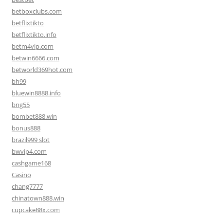
betboxclubs.com
betflixtikto
betflixtikto.info
betm4vip.com
betwin6666.com
betworld369hot.com
bh99
bluewin8888.info
bng55
bombet888.win
bonus888
brazil999 slot
bwvip4.com
cashgame168
Casino
chang7777
chinatown888.win
cupcake88x.com