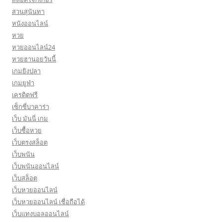
สวนสุนันทา
หนังออนไลน์
หวย
หวยออนไลน์24
หวยฮานอยวันนี้
เกมยิงปลา
เกมยูฟ่า
เครดิตฟรี
เซ็กซี่บาคาร่า
เว็บ มันนี่ เกม
เว็บซื้อหวย
เว็บตรงสล็อต
เว็บพนัน
เว็บพนันออนไลน์
เว็บสล็อต
เว็บหวยออนไลน์
เว็บหวยออนไลน์ เชื่อถือได้
เว็บแทงบอลออนไลน์