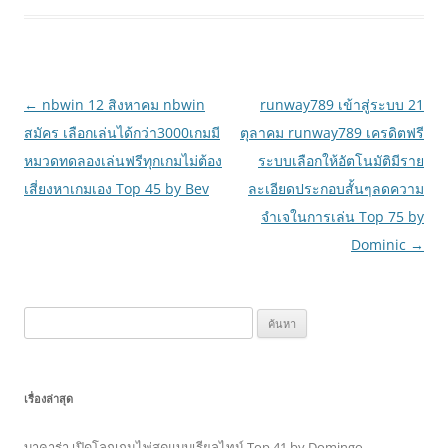
เมนู
←
nbwin 12 สิงหาคม nbwin
runway789 เข้าสู่ระบบ 21
นำทาง
สมัคร เลือกเล่นได้กว่า3000เกมมี
ตุลาคม runway789 เครดิตฟรี
เรื่อง
หมวดทดลองเล่นฟรีทุกเกมไม่ต้อง
ระบบเลือกให้อัตโนมัติมีราย
เสี่ยงหาเกมเอง Top 45 by Bev
ละเอียดประกอบสั้นๆลดความ
จำเจในการเล่น Top 75 by
Dominic
→
ค้นหา
สำหรับ:
เรื่องล่าสุด
บาคาร่า เปิดโลกเกมไพ่สดแบบเรียลไทม์ Top 41 by Domingo