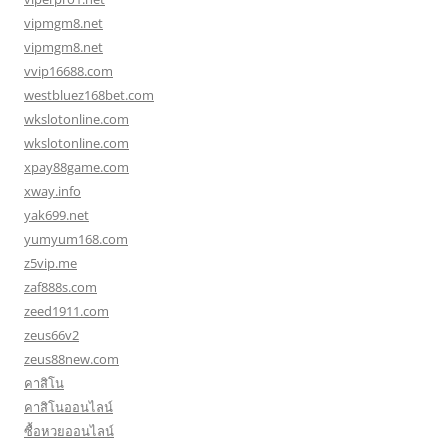
vipmgm8.net
vipmgm8.net
vvip16688.com
westbluez168bet.com
wkslotonline.com
wkslotonline.com
xpay88game.com
xway.info
yak699.net
yumyum168.com
z5vip.me
zaf888s.com
zeed1911.com
zeus66v2
zeus88new.com
คาสิโน
คาสิโนออนไลน์
ซื้อหวยออนไลน์