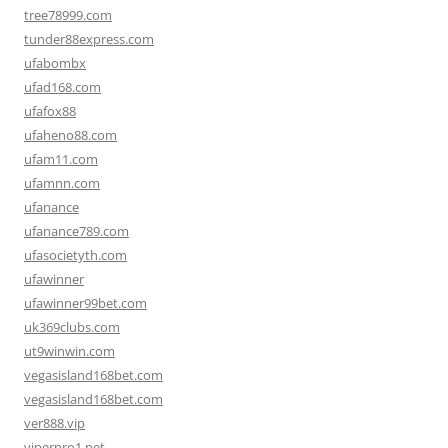
tree78999.com
tunder88express.com
ufabombx
ufad168.com
ufafox88
ufaheno88.com
ufam11.com
ufamnn.com
ufanance
ufanance789.com
ufasocietyth.com
ufawinner
ufawinner99bet.com
uk369clubs.com
ut9winwin.com
vegasisland168bet.com
vegasisland168bet.com
ver888.vip
viperpro1.net