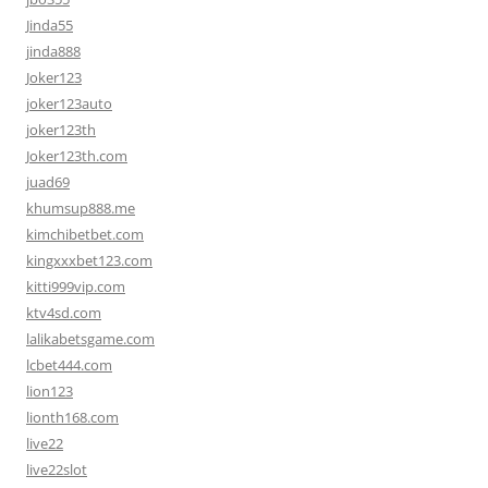
Jinda55
jinda888
Joker123
joker123auto
joker123th
Joker123th.com
juad69
khumsup888.me
kimchibetbet.com
kingxxxbet123.com
kitti999vip.com
ktv4sd.com
lalikabetsgame.com
lcbet444.com
lion123
lionth168.com
live22
live22slot