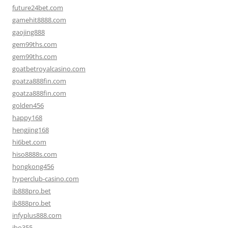
future24bet.com
gamehit8888.com
gaojing888
gem99ths.com
gem99ths.com
goatbetroyalcasino.com
goatza888fin.com
goatza888fin.com
golden456
happy168
hengjing168
hi6bet.com
hiso8888s.com
hongkong456
hyperclub-casino.com
ib888pro.bet
ib888pro.bet
infyplus888.com
jbo355