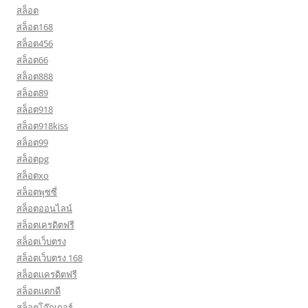
สล็อต
สล็อต168
สล็อต456
สล็อต66
สล็อต888
สล็อต89
สล็อต918
สล็อต918kiss
สล็อต99
สล็อตpg
สล็อตxo
สล็อตพุซซี่
สล็อตออนไลน์
สล็อตเครดิตฟรี
สล็อตเว็บตรง
สล็อตเว็บตรง 168
สล็อตเเครดิตฟรี
สล็อตแตกดี
สล็อตโจ๊กเกอร์