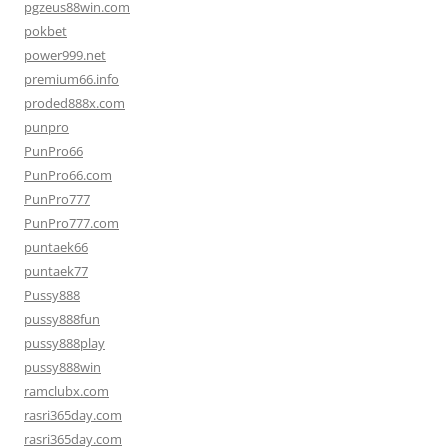
pgzeus88win.com
pokbet
power999.net
premium66.info
proded888x.com
punpro
PunPro66
PunPro66.com
PunPro777
PunPro777.com
puntaek66
puntaek77
Pussy888
pussy888fun
pussy888play
pussy888win
ramclubx.com
rasri365day.com
rasri365day.com