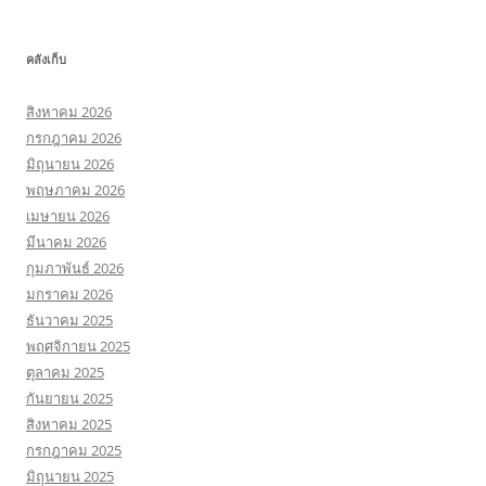
คลังเก็บ
สิงหาคม 2026
กรกฎาคม 2026
มิถุนายน 2026
พฤษภาคม 2026
เมษายน 2026
มีนาคม 2026
กุมภาพันธ์ 2026
มกราคม 2026
ธันวาคม 2025
พฤศจิกายน 2025
ตุลาคม 2025
กันยายน 2025
สิงหาคม 2025
กรกฎาคม 2025
มิถุนายน 2025