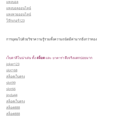
แทงบอล
แทงบอลออนไลน์
แทงหวยออนไลน์
โจ๊กเกอร์123
การอุดมไปด้วยวิชาความรู้รวมทั้งความถนัดมีค่ามากยิ่งกว่าทอง
เว็บคาสิโนน่าเล่น ทั้ง
สล็อต
และ
บาคาร่า
ตึงจริงแตกบ่อยมาก
joker123
slot168
สล็อตเว็บตรง
slot99
slot66
jinda44
สล็อตเว็บตรง
สล็อต888
สล็อต888