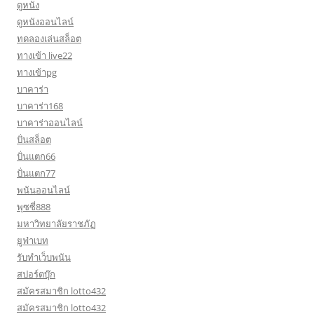
ดูหนัง
ดูหนังออนไลน์
ทดลองเล่นสล็อต
ทางเข้า live22
ทางเข้าpg
บาคาร่า
บาคาร่า168
บาคาร่าออนไลน์
ปั่นสล็อต
ปั่นแตก66
ปั่นแตก77
พนันออนไลน์
พุซซี่888
มหาวิทยาลัยราชภัฏ
ยูฟ่าเบท
รับทำเว็บพนัน
สปอร์ตบุ๊ก
สมัครสมาชิก lotto432
สมัครสมาชิก lotto432