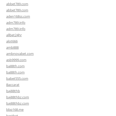
abbet789.com
abbet789.com
aden168ss.com
adm789.info
adm789.info
allbet24hr
alot666
amb888
ambnovabet.com
asb9999.com
ba88th.com
ba88th.com
babet555.com
Baccarat
baj88thb
baj88thbz.com
baj88thbz.com
bbp168.me
bestbet