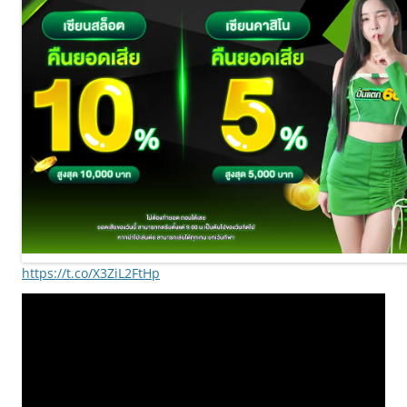
https://t.co/X3ZiL2FtHp