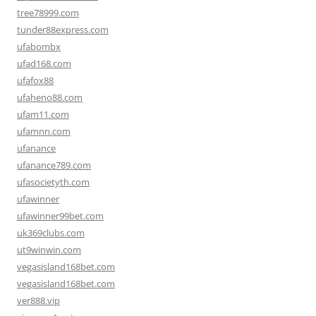
tree78999.com
tunder88express.com
ufabombx
ufad168.com
ufafox88
ufaheno88.com
ufam11.com
ufamnn.com
ufanance
ufanance789.com
ufasocietyth.com
ufawinner
ufawinner99bet.com
uk369clubs.com
ut9winwin.com
vegasisland168bet.com
vegasisland168bet.com
ver888.vip