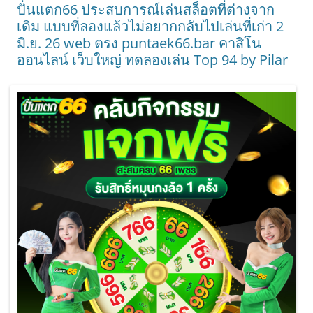
ปั่นแตก66 ประสบการณ์เล่นสล็อตที่ต่างจาก
เดิม แบบที่ลองแล้วไม่อยากกลับไปเล่นที่เก่า 2
มิ.ย. 26 web ตรง puntaek66.bar คาสิโน
ออนไลน์ เว็บใหญ่ ทดลองเล่น Top 94 by Pilar