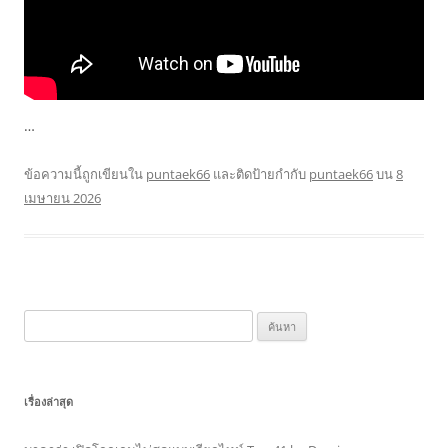
…
ข้อความนี้ถูกเขียนใน
puntaek66
และติดป้ายกำกับ
puntaek66
บน
8
เมษายน 2026
ค้นหา
สำหรับ:
เรื่องล่าสุด