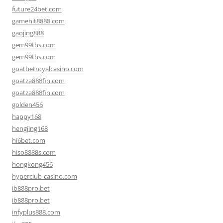
future24bet.com
gamehit8888.com
gaojing888
gem99ths.com
gem99ths.com
goatbetroyalcasino.com
goatza888fin.com
goatza888fin.com
golden456
happy168
hengjing168
hi6bet.com
hiso8888s.com
hongkong456
hyperclub-casino.com
ib888pro.bet
ib888pro.bet
infyplus888.com