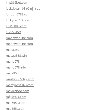
lnw365bet.com
lockdown168 เข้าสู่ระบบ
london6789.com
luckycat789.com
luis16888.com
lux555.net
m4newonline.com
m4newonline.com
macau69
macau888.win
mario678
mario678.info
mars95
meekin365day.com
mercyrosa168.com
mexicanoo.com
mfj889xx.com
mib555s.com
mib555s.com