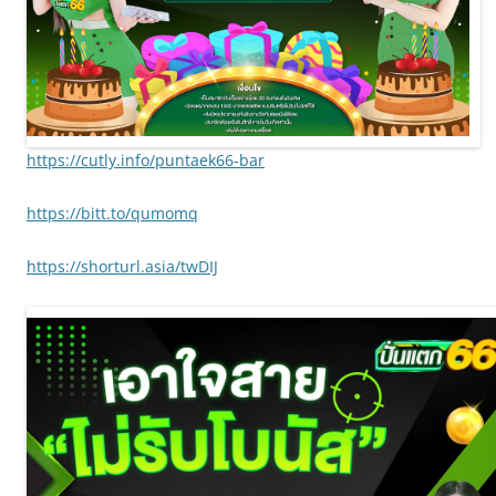
https://cutly.info/puntaek66-bar
https://bitt.to/qumomq
https://shorturl.asia/twDIJ