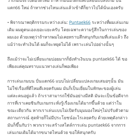
ว่าเกมนี้จะไปต่อได้ไหม ถ้าหากมันมิได้ก็แค่เปลี่ยนแปลงเกม ปั่น
แตก66 ใหม่ ถ้าหากช่วงไหนเล่นแล้วเข้าดีก็ยาวไปได้นั่นเองครับ
• พิจารณาพฤติกรรมระหว่างเล่น:
Puntaek66
ระหว่างที่ผมเล่นเกม
เดิม ผมดูตนเองเยอะแยะครับ โดยเฉพาะความรู้สึกในการเล่นของ
ผมเอง ด้วยเหตุว่าถ้าหากผมไม่เคยทราบสึกสนุกกับเกมที่เล่นแล้ว ถึง
แม้ว่าจะทำเงินได้ ผมก็จะหยุดไม่ได้ เพราะเล่นไปอย่างนั้นๆ
ถึงแม้ว่าจะไม่เปลี่ยนเกมบ่อยมากก็ยังทำเงินบน puntaek66 ได้ ขอ
เพียงแค่คุณทราบแนวทางเล่นก็พอเพียง
การเล่นเกมบน ปั่นแตก66 แบบไม่เปลี่ยนแปลงเกมเสมอๆนั้น มัน
ไม่ใช่เรื่องที่ดีไหมดีเลยครับผม มันก็เป็นเยี่ยมในทักษะของผู้เล่น
แต่ละคนอยู่แล้ว ถ้าเราสามารถใช้มันอย่างมีสติ มันจะเป็นข้อดีจาก
การที่เราเคยชินกับเกมกระทั่งรู้เรื่องเกมได้มากขึ้นด้วย แต่ว่าใน
ขณะเดียวกัน หากเราเล่นแบบไม่เปิดรับมุมมองใหม่ๆไม่ปรับตัวตาม
สถานการณ์ สุดท้ายก็ไม่มีประโยชน์อะไรเลยครับ ด้วยเหตุดังกล่าว
มันก็ขึ้นกับว่า พวกเราจะสร้างสไตล์การเล่น puntaek66 จากการ
เล่นเกมเดิมได้มากขนาดไหนด้วย ขอให้สนุกครับ