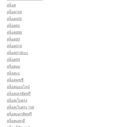
สล็อต
สล็อต168
สล็อต456
สล็อต66
สล็อต888
สล็อต89
สล็อต918
สล็อต918kiss
สล็อต99
สล็อตpg
สล็อตxo
สล็อตพุซซี่
สล็อตออนไลน์
สล็อตเครดิตฟรี
สล็อตเว็บตรง
สล็อตเว็บตรง 168
สล็อตเเครดิตฟรี
สล็อตแตกดี