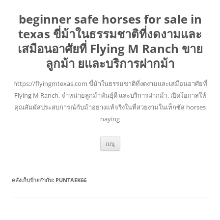
beginner safe horses for sale in
texas ขี่ม้าในธรรมชาติที่งดงามและ
เสมือนอาศัยที่ Flying M Ranch ขาย
ลูกม้า ยและบริการฝากม้า
https://flyingmtexas.com ขี่ม้าในธรรมชาติที่งดงามและเสมือนอาศัยที่
Flying M Ranch, จำหน่ายลูกม้าพันธุ์ดี และบริการฝากม้า. เปิดโอกาสให้
คุณสัมผัสประสบการณ์กับม้าอย่างแท้จริงในที่สวยงามในเท็กซัส horses
naying
ข้าม
เมนู
ไป
ยัง
เนื้อหา
คลังเก็บป้ายกำกับ:
PUNTAEK66