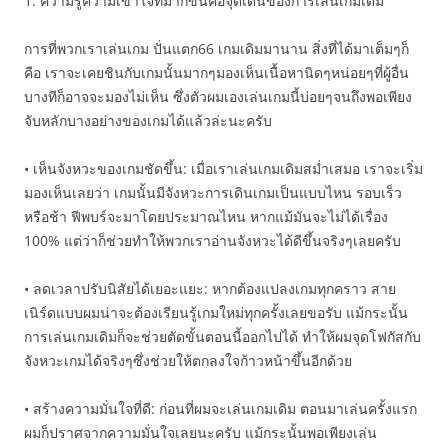
1. ความรู้ความเข้าใจที่มากขึ้นคือจุดเด่นของการเล่นเกมเดิม
การที่พวกเราเล่นเกม ปั่นแตก66 เกมเดิมมานาน สิ่งที่ได้มาเต็มๆก็
คือ เราจะเคยชินกับเกมนั้นมากๆมองเห็นเนื้อหานิดๆหน่อยๆที่ผู้อื่น
บางทีก็อาจจะมองไม่เห็น ซึ่งตัวผมเองเล่นเกมนี้บ่อยๆจนถึงพอเพียง
จับหลักบางอย่างของเกมได้แล้วล่ะนะครับ
• เห็นจังหวะของเกมชัดขึ้น: เมื่อเราเล่นเกมเดิมสม่ำเสมอ เราจะเริ่ม
มองเห็นเลยว่า เกมนั้นมีจังหวะการเดินเกมเป็นแบบไหน รอบเร็ว
หรือช้า ฟีพบร์จะมาโดยประมาณไหน หากแม้มันจะไม่ได้เรื่อง
100% แต่ว่าก็ช่วยทำให้พวกเราอ่านจังหวะได้ดีขึ้นจริงๆเลยครับ
• ลดเวลาปรับนิสัยได้เยอะแยะ: หากต้องแปลงเกมทุกคราว สาย
เนิร์ดแบบผมน่าจะต้องเรียนรู้เกมใหม่ทุกครั้งเลยขอรับ แม้กระนั้น
การเล่นเกมเดิมก็จะช่วยตัดขั้นตอนนี้ออกไปได้ ทำให้ผมจุดโฟกัสกับ
จังหวะเกมได้จริงๆซึ่งช่วยให้ตกลงใจก้าวหน้าขึ้นอีกด้วย
• สร้างความมั่นใจที่ดี: ก่อนที่ผมจะเล่นเกมเดิม ตอนมาเล่นครั้งแรก
ผมก็ปราศจากความมั่นใจเลยนะครับ แม้กระนั้นพอเพียงเล่น