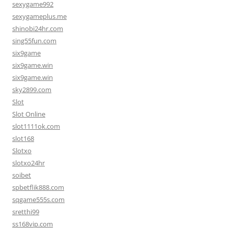
sexygame992
sexygameplus.me
shinobi24hr.com
sing55fun.com
six9game
six9game.win
six9game.win
sky2899.com
Slot
Slot Online
slot1111ok.com
slot168
Slotxo
slotxo24hr
soibet
spbetflik888.com
sqgame555s.com
sretthi99
ss168vip.com