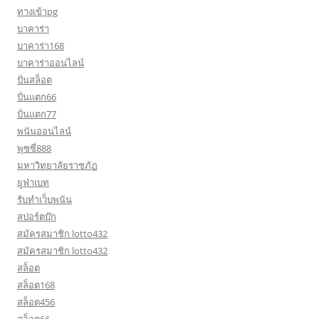
ทางเข้าpg
บาคาร่า
บาคาร่า168
บาคาร่าออนไลน์
ปั่นสล็อต
ปั่นแตก66
ปั่นแตก77
พนันออนไลน์
พุซซี่888
มหาวิทยาลัยราชภัฏ
ยูฟ่าเบท
รับทำเว็บพนัน
สปอร์ตบุ๊ก
สมัครสมาชิก lotto432
สมัครสมาชิก lotto432
สล็อต
สล็อต168
สล็อต456