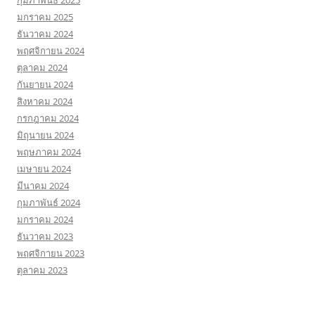
กุมภาพันธ์ 2025
มกราคม 2025
ธันวาคม 2024
พฤศจิกายน 2024
ตุลาคม 2024
กันยายน 2024
สิงหาคม 2024
กรกฎาคม 2024
มิถุนายน 2024
พฤษภาคม 2024
เมษายน 2024
มีนาคม 2024
กุมภาพันธ์ 2024
มกราคม 2024
ธันวาคม 2023
พฤศจิกายน 2023
ตุลาคม 2023