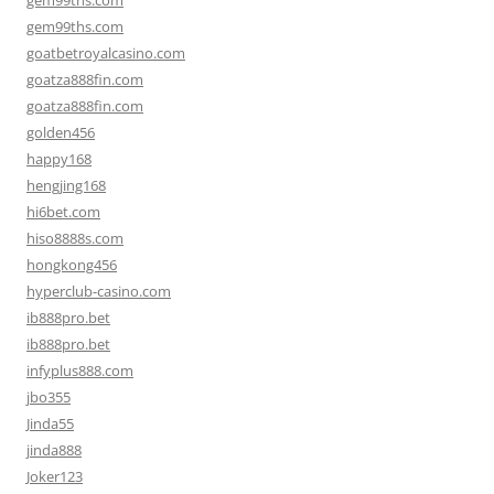
gem99ths.com
gem99ths.com
goatbetroyalcasino.com
goatza888fin.com
goatza888fin.com
golden456
happy168
hengjing168
hi6bet.com
hiso8888s.com
hongkong456
hyperclub-casino.com
ib888pro.bet
ib888pro.bet
infyplus888.com
jbo355
Jinda55
jinda888
Joker123