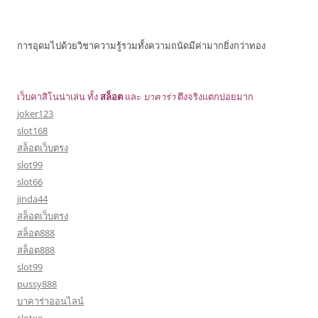
การอุดมไปด้วยวิชาความรู้รวมทั้งความถนัดมีค่ามากยิ่งกว่าทอง
เว็บคาสิโนน่าเล่น ทั้ง
สล็อต
และ
บาคาร่า
ตึงจริงแตกบ่อยมาก
joker123
slot168
สล็อตเว็บตรง
slot99
slot66
jinda44
สล็อตเว็บตรง
สล็อต888
สล็อต888
slot99
pussy888
บาคาร่าออนไลน์