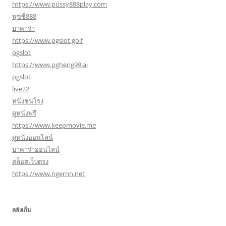
https://www.pussy888play.com
พุซซี่888
บาคาร่า
https://www.pgslot.golf
pgslot
https://www.pgheng99.ai
pgslot
live22
หนังชนโรง
ดูหนังฟรี
https://www.keepmovie.me
ดูหนังออนไลน์
บาคาร่าออนไลน์
สล็อตเว็บตรง
https://www.ngernn.net
คลังเก็บ