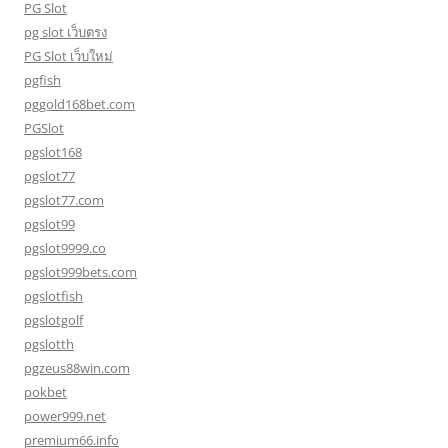
PG Slot
pg slot เว็บตรง
PG Slot เว็บใหม่
pgfish
pggold168bet.com
PGSlot
pgslot168
pgslot77
pgslot77.com
pgslot99
pgslot9999.co
pgslot999bets.com
pgslotfish
pgslotgolf
pgslotth
pgzeus88win.com
pokbet
power999.net
premium66.info