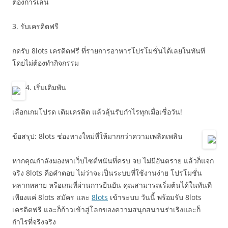
ต้องการเล่น
3. รับเครดิตฟรี
กดรับ 8lots เครดิตฟรี ที่รายการอาหารโปรโมชั่นได้เลยในทันที
โดยไม่ต้องทำกิจกรรม
4. เริ่มเดิมพัน
เลือกเกมโปรด เติมเครดิต แล้วลุ้นรับกำไรทุกเมื่อเชื่อวัน!
ข้อสรุป: 8lots ช่องทางใหม่ที่ให้มากกว่าความเพลิดเพลิน
หากคุณกำลังมองหาเว็บไซต์พนันที่ครบ จบ ไม่มีอันตราย แล้วก็แจก
จริง 8lots คือคำตอบ ไม่ว่าจะเป็นระบบที่ใช้งานง่าย โปรโมชั่น
หลากหลาย หรือเกมที่ผ่านการยืนยัน คุณสามารถเริ่มต้นได้ในทันที
เพียงแค่ 8lots สมัคร และ
8lots
เข้าระบบ วันนี้ พร้อมรับ 8lots
เครดิตฟรี และก็ก้าวเข้าสู่โลกของความสนุกสนานร่าเริงและก็
กำไรที่จริงจริง