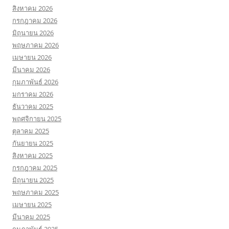
สิงหาคม 2026
กรกฎาคม 2026
มิถุนายน 2026
พฤษภาคม 2026
เมษายน 2026
มีนาคม 2026
กุมภาพันธ์ 2026
มกราคม 2026
ธันวาคม 2025
พฤศจิกายน 2025
ตุลาคม 2025
กันยายน 2025
สิงหาคม 2025
กรกฎาคม 2025
มิถุนายน 2025
พฤษภาคม 2025
เมษายน 2025
มีนาคม 2025