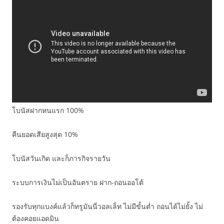
โบนัสฝากหนแรก 100%
คืนยอดเสียสูงสุด 10%
โบนัสวันเกิด และก็ภารกิจรายวัน
ระบบการเงินไม่เป็นอันตราย ฝาก-ถอนออโต้
รองรับทุกแบงค์แล้วก็ทรูมันนี่วอลเล็ท ไม่มีขั้นต่ำ ถอนได้ไม่ยั้ง ไม่
ต้องคอยแอดมิน