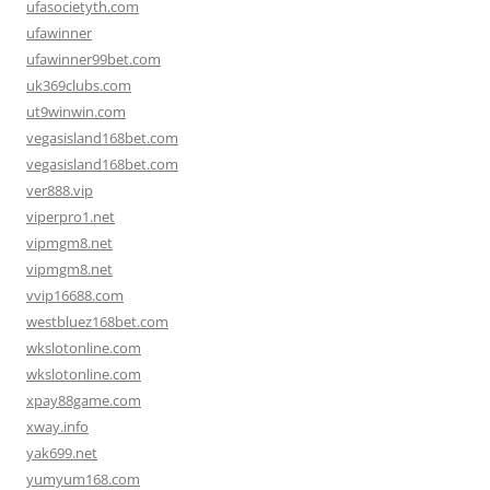
ufasocietyth.com
ufawinner
ufawinner99bet.com
uk369clubs.com
ut9winwin.com
vegasisland168bet.com
vegasisland168bet.com
ver888.vip
viperpro1.net
vipmgm8.net
vipmgm8.net
vvip16688.com
westbluez168bet.com
wkslotonline.com
wkslotonline.com
xpay88game.com
xway.info
yak699.net
yumyum168.com