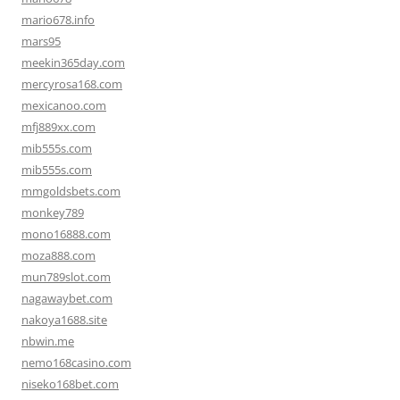
mario678.info
mars95
meekin365day.com
mercyrosa168.com
mexicanoo.com
mfj889xx.com
mib555s.com
mib555s.com
mmgoldsbets.com
monkey789
mono16888.com
moza888.com
mun789slot.com
nagawaybet.com
nakoya1688.site
nbwin.me
nemo168casino.com
niseko168bet.com