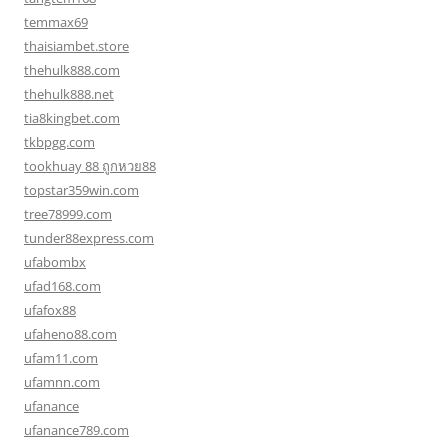
temmax69
thaisiambet.store
thehulk888.com
thehulk888.net
tia8kingbet.com
tkbpgg.com
tookhuay 88 ถูกหวย88
topstar359win.com
tree78999.com
tunder88express.com
ufabombx
ufad168.com
ufafox88
ufaheno88.com
ufam11.com
ufamnn.com
ufanance
ufanance789.com