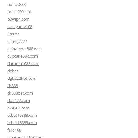
bonus888
brazil999 slot
bwvip4.com
cashgame168
Casino
chang7777
chinatown888.win
cupcake88x.com
daruma1688.com
debet
dgb222hot.com
dr888
dr888bet.com
du2477.com
ek4567.com
etbet16888.com
etbet16888.com
faro168
fcharoenkit168.com