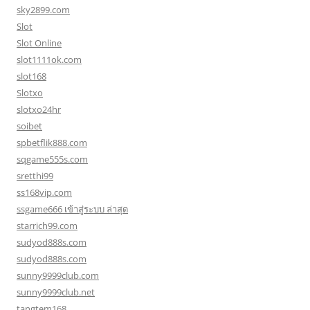
sky2899.com
Slot
Slot Online
slot1111ok.com
slot168
Slotxo
slotxo24hr
soibet
spbetflik888.com
sqgame555s.com
sretthi99
ss168vip.com
ssgame666 เข้าสู่ระบบ ล่าสุด
starrich99.com
sudyod888s.com
sudyod888s.com
sunny9999club.com
sunny9999club.net
tangtem168