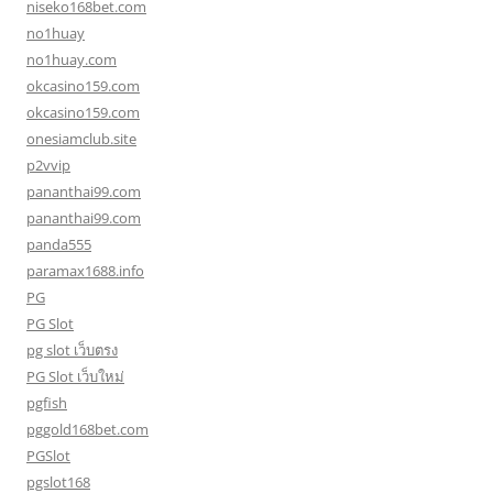
niseko168bet.com
no1huay
no1huay.com
okcasino159.com
okcasino159.com
onesiamclub.site
p2vvip
pananthai99.com
pananthai99.com
panda555
paramax1688.info
PG
PG Slot
pg slot เว็บตรง
PG Slot เว็บใหม่
pgfish
pggold168bet.com
PGSlot
pgslot168