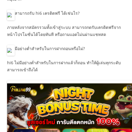
สามารถรับ hi6 เครดิตฟรี ได้เช่นไร?
ภายหลังจากสมัครรวมทั้งเข้าสู่ระบบ สามารถกดรับเครดิตฟรีจาก
หน้าโปรโมชั่นได้โดยทันที หรือถามแอดไม่นผ่านแชทสด
มีอย่างต่ำสำหรับในการฝากถอนหรือไม่?
hi6 ไม่มีอย่างต่ำสำหรับในการฝากแล้วก็ถอน ทำให้ผู้เล่นทุกระดับ
สามารถเข้าถึงได้