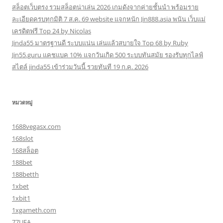
สล็อตเว็บตรง รวมสล็อตน่าเล่น 2026 เกมดังจากค่ายชั้นนำ พร้อมราย
ละเอียดครบทุกมิติ 7 ส.ค. 69 website แจกหนัก Jin888.asia พนัน เว็บแม่
เครดิตฟรี Top 24 by Nicolas
Jinda55 มาตรฐานดี ระบบแน่น เล่นแล้วสบายใจ Top 68 by Ruby
Jin55.guru แคชแบค 10% แจกวันเกิด 500 ระบบทันสมัย รองรับทุกไลฟ์
สไตล์ jinda55 เข้าร่วมวันนี้ รวยทันที 19 ก.ค. 2026
หมวดหมู่
1688vegasx.com
168slot
168สล็อต
188bet
188betth
1xbet
1xbit1
1xgameth.com
77UFA