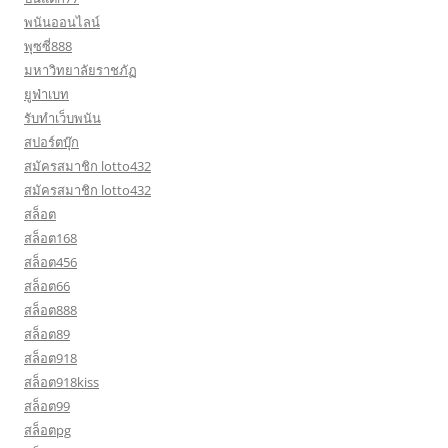
พนันออนไลน์
พุซซี่888
มหาวิทยาลัยราชภัฏ
ยูฟ่าเบท
รับทำเว็บพนัน
สปอร์ตบุ๊ก
สมัครสมาชิก lotto432
สมัครสมาชิก lotto432
สล็อต
สล็อต168
สล็อต456
สล็อต66
สล็อต888
สล็อต89
สล็อต918
สล็อต918kiss
สล็อต99
สล็อตpg